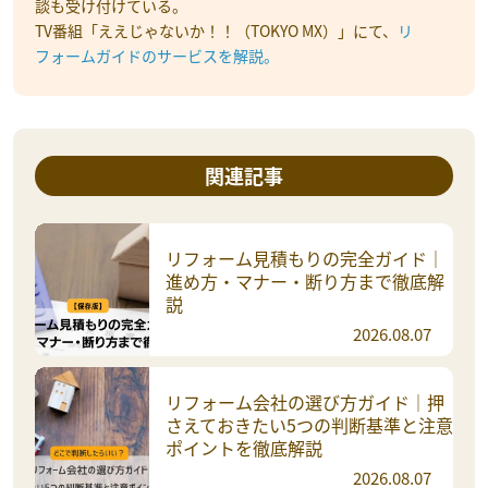
談も受け付けている。
TV番組「ええじゃないか！！（TOKYO MX）」にて、
リ
フォームガイドのサービスを解説。
関連記事
リフォーム見積もりの完全ガイド｜
進め方・マナー・断り方まで徹底解
説
2026.08.07
リフォーム会社の選び方ガイド｜押
さえておきたい5つの判断基準と注意
ポイントを徹底解説
2026.08.07