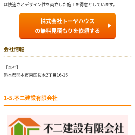
は快適さとデザイン性を両立した施工を得意としています。
株式会社トーヤハウス
の
無料見積もり
を依頼する
会社情報
【本社】
熊本県熊本市東区桜木2丁目16-16
1-5.
不二建設有限会社