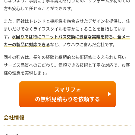
しないよう、事前に丁寧な説明を行うため、リフォームが初めての
方も安心して任せることができます。
また、同社はトレンドと機能性を融合させたデザインを提供し、住
まいだけでなくライフスタイルを豊かにすることを目指していま
す。
水回りでは特にユニットバス交換に豊富な実績を持ち、全メー
カーの製品に対応できる
など、ノウハウに富んだ会社です。
同社の強みは、長年の経験と継続的な技術研修に支えられた高い
サービス品質へのこだわり。信頼できる技術と丁寧な対応で、お客
様の理想を実現します。
スマリフォ
の
無料見積もり
を依頼する
会社情報