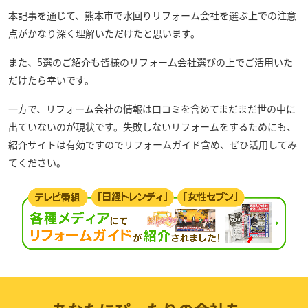
本記事を通じて、熊本市で水回りリフォーム会社を選ぶ上での注意
点がかなり深く理解いただけたと思います。
また、5選のご紹介も皆様のリフォーム会社選びの上でご活用いた
だけたら幸いです。
一方で、リフォーム会社の情報は口コミを含めてまだまだ世の中に
出ていないのが現状です。失敗しないリフォームをするためにも、
紹介サイトは有効ですのでリフォームガイド含め、ぜひ活用してみ
てください。