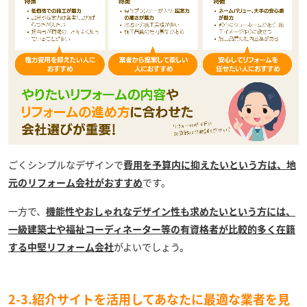
ごくシンプルなデザインで
費用を予算内に抑えたいという方は、地
元のリフォーム会社がおすすめ
です。
一方で、
機能性やおしゃれなデザイン性も求めたいという方には、
一級建築士や福祉コーディネーター等の有資格者が比較的多く在籍
する中堅リフォーム会社
がよいでしょう。
2-3.紹介サイトを活用してあなたに最適な業者を見