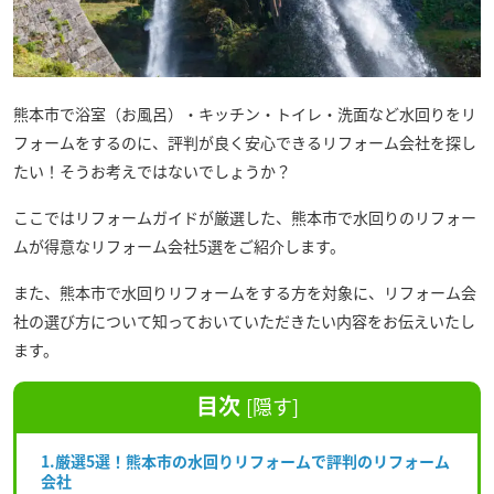
熊本市で浴室（お風呂）・キッチン・トイレ・洗面など水回りをリ
フォームをするのに、評判が良く安心できるリフォーム会社を探し
たい！そうお考えではないでしょうか？
ここではリフォームガイドが厳選した、熊本市で水回りのリフォー
ムが得意なリフォーム会社5選をご紹介します。
また、熊本市で水回りリフォームをする方を対象に、リフォーム会
社の選び方について知っておいていただきたい内容をお伝えいたし
ます。
目次
[
隠す
]
1.厳選5選！熊本市の水回りリフォームで評判のリフォーム
会社