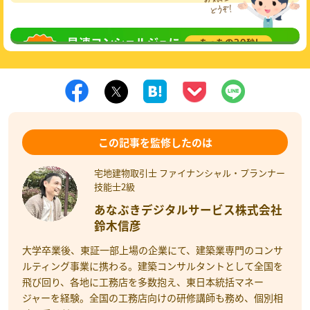
無料相談
してみる
この記事を監修したのは
宅地建物取引士 ファイナンシャル・プランナー
技能士2級
あなぶきデジタルサービス株式会社
鈴木信彦
大学卒業後、東証一部上場の企業にて、建築業専門のコンサ
ルティング事業に携わる。建築コンサルタントとして全国を
飛び回り、各地に工務店を多数抱え、東日本統括マネー
ジャーを経験。全国の工務店向けの研修講師も務め、個別相