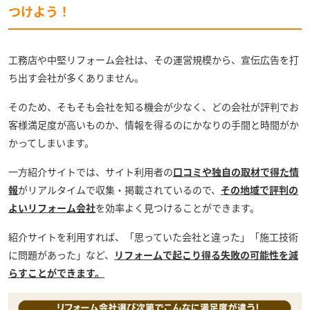
つけよう！
工務店や中堅リフォーム会社は、その運営規模から、宣伝広告を打
ち出す会社が多くありません。
そのため、そもそも会社を知る機会が少なく、どの会社が評判でお
客様満足度が高いものか、情報を得るのにかなりの手間と時間がか
かってしまいます。
一方紹介サイトでは、サイト利用者の
口コミや独自の取材で得た情
報
がリアルタイムで収集・掲載されているので、
その地域で評判の
よいリフォーム会社
を効率よく見つけることができます。
紹介サイトを利用すれば、「思っていた会社と違った」「施工技術
に問題があった」など、
リフォームで起こり得る失敗の可能性を減
らすことができます。