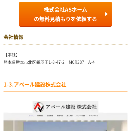
株式会社ASホーム
の
無料見積もり
を依頼する
会社情報
【本社】
熊本県熊本市北区鶴羽田1-8-47-2 MCR387 A-4
1-3.アベール建設株式会社