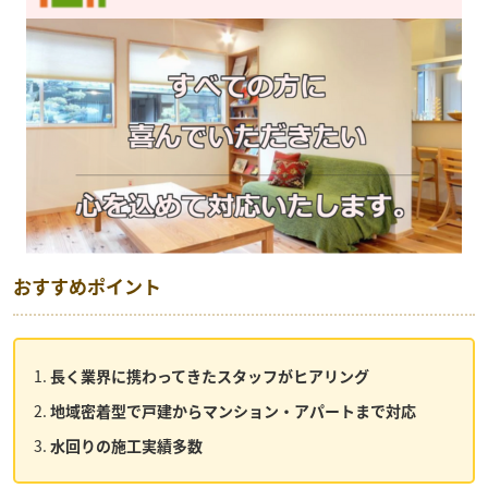
おすすめポイント
長く業界に携わってきたスタッフがヒアリング
地域密着型で戸建からマンション・アパートまで対応
水回りの施工実績多数