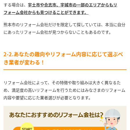
する場合は、
宇土
市や合志市、宇城市の一部のエリア
からもリ
フォーム会社からも見つけることができます。
熊本市のリフォーム会社だけを限定して探していては、本当に自分
にあったリフォーム会社が見つからないこともあるのです。
2-2.あなたの趣向やリフォーム内容に応じて選ぶべ
き業者が変わる！
リフォーム会社によって、その特徴や取り組みは大きく異なるた
め、満足度の高いリフォームを行うためにはみなさまのリフォーム
内容や要望に応じた業者選びが必要となります。