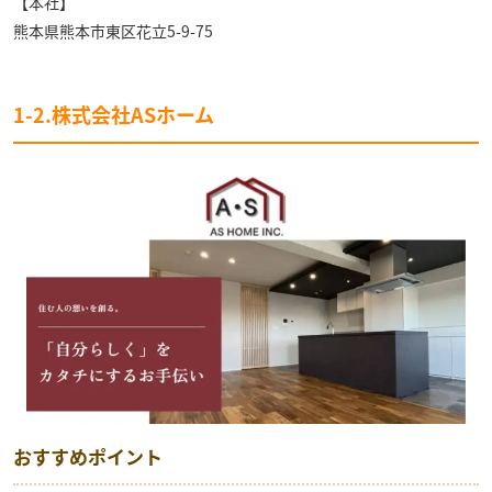
【本社】
熊本県熊本市東区花立5-9-75
1-2.株式会社ASホーム
おすすめポイント