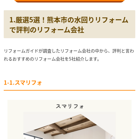
1.厳選5選！熊本市の水回りリフォーム
で評判のリフォーム会社
リフォームガイドが調査したリフォーム会社の中から、評判と言わ
れるおすすめのリフォーム会社を5社紹介します。
1-1.スマリフォ