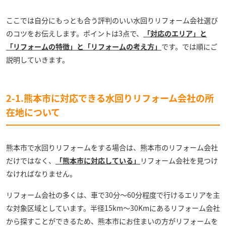
ここでは自分にもっとも合う評判のいい水回りリフォーム会社選び
のコツをお伝えします。ポイントは3点で、
「対応のエリア」と
「リフォームの特徴」と「リフォームの考え方」
です。では順にご
説明していきます。
2-1.熊本市に対応できる水回りリフォーム会社の所
在地について
熊本市で水回りリフォームをする場合は、熊本市のリフォーム会社
だけではなく、
「熊本
市に対応している」
リフォーム会社を見つけ
なければなりません。
リフォーム会社の多くは、車で30分～60分程度で行けるエリアを主
な対象区域としています。半径15km～30Kmにあるリフォーム会社
から探すことができるため、熊本市にお住まいの方がリフォームを