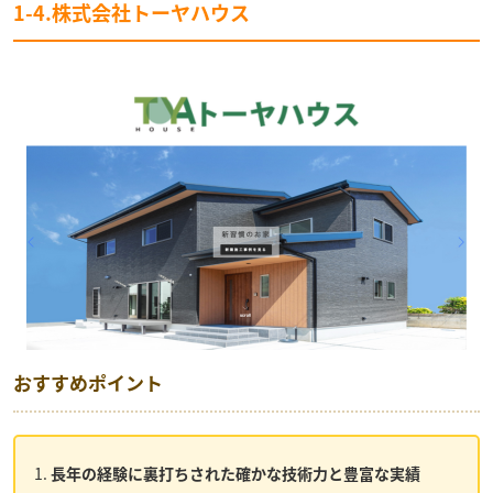
1-4.株式会社トーヤハウス
おすすめポイント
長年の経験に裏打ちされた確かな技術力と豊富な実績