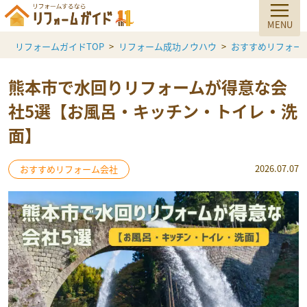
リフォームガイドTOP
リフォーム成功ノウハウ
おすすめリフォー
熊本市で水回りリフォームが得意な会
社5選【お風呂・キッチン・トイレ・洗
面】
2026.07.07
おすすめリフォーム会社