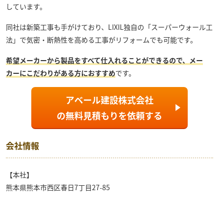
しています。
同社は新築工事も手がけており、LIXIL独自の「スーパーウォール工
法」で
気密・断熱性を高める工事がリフォームでも可能です。
希望メーカーから製品をすべて仕入れることができるので、メー
カーにこだわりがある方におすすめ
です。
アベール建設株式会社
の
無料見積もり
を依頼する
会社情報
【本社】
熊本県熊本市西区春日7丁目27-85