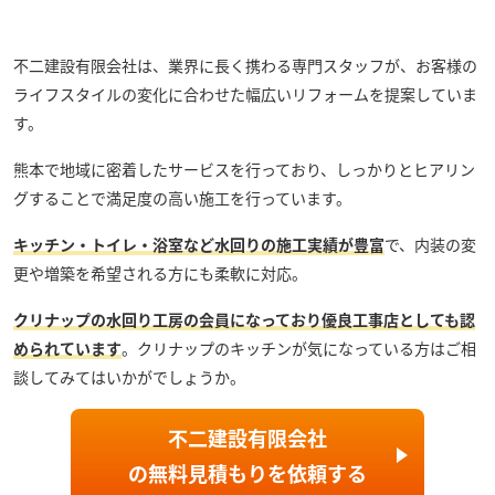
不二建設有限会社
は、業界に長く携わる専門スタッフが、お客様の
ライフスタイルの変化に合わせた幅広いリフォームを提案していま
す。
熊本で地域に密着したサービスを行っており、しっかりとヒアリン
グすることで満足度の高い施工を行っています。
キッチン・トイレ・浴室など水回りの施工実績が豊富
で、
内装の変
更や増築を希望される方にも柔軟に対応。
クリナップの水回り工房の会員になっており優良工事店としても認
められています
。クリナップのキッチンが気になっている方はご相
談してみてはいかがでしょうか。
不二建設有限会社
の
無料見積もり
を依頼する