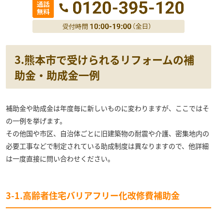
3.熊本市で受けられるリフォームの補
助金・助成金一例
補助金や助成金は年度毎に新しいものに変わりますが、ここではそ
の一例を挙げます。
その他国や市区、自治体ごとに旧建築物の耐震や介護、密集地内の
必要工事などで制定されている助成制度は異なりますので、他詳細
は一度直接に問い合わせください。
3-1.高齢者住宅バリアフリー化改修費補助金