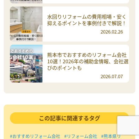
水回りリフォームの費用相場・安く
抑えるポイントを事例付きで解説！
2026.02.26
熊本市でおすすめのリフォーム会社
10選！2026年の補助金情報、会社選
びのポイントも
2026.07.07
この記事に関連するタグ
#おすすめリフォーム会社
#リフォーム会社
#熊本県リ