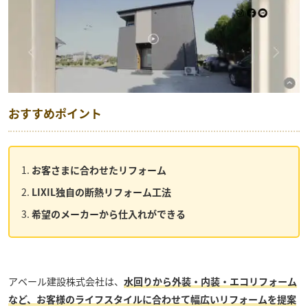
おすすめポイント
お客さまに合わせたリフォーム
LIXIL独自の断熱リフォーム工法
希望のメーカーから仕入れができる
アベール建設株式会社
は、
水回りから外装・内装・エコリフォーム
など、お客様のライフスタイルに合わせて幅広いリフォームを提案