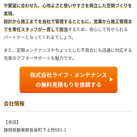
や要望に合わせた、心地よさと使いやすさを両立した空間づくりを
実現
。
設計から施工までを自社で管理するとともに、営業から施工管理ま
でを専任スタッフが一貫して担当
するため、安心して任せられる
パートナーとなってくれるでしょう。
また、定期メンテナンスやちょっとした不具合にも迅速に対応する
充実のアフターサポートも魅力です。
株式会社ライフ・メンテナンス
の
無料見積もり
を依頼する
会社情報
【本店】
静岡県駿東郡長泉町下土狩681-1