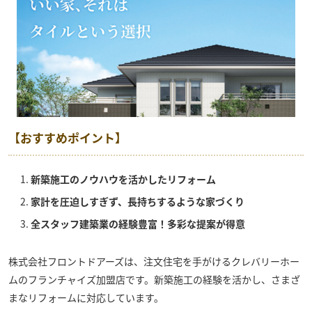
【おすすめポイント】
新築施工のノウハウを活かしたリフォーム
家計を圧迫しすぎず、長持ちするような家づくり
全スタッフ建築業の経験豊富！多彩な提案が得意
株式会社フロントドアーズ
は、注文住宅を手がけるクレバリーホー
ムのフランチャイズ加盟店です。新築施工の経験を活かし、さまざ
まなリフォームに対応しています。