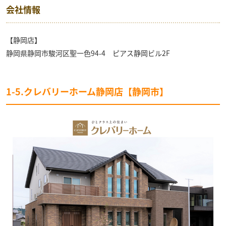
会社情報
【静岡店】
静岡県静岡市駿河区聖一色94-4 ピアス静岡ビル2F
1-5.クレバリーホーム静岡店【静岡市】