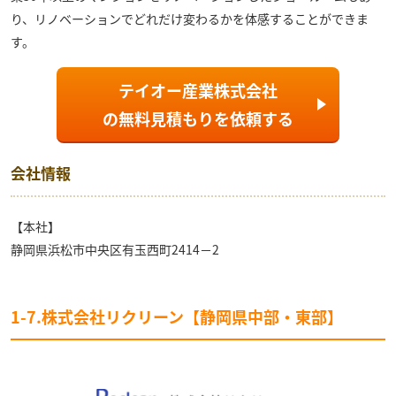
り、リノベーションでどれだけ変わるかを体感することができま
す。
テイオー産業株式会社
の
無料見積もり
を依頼する
会社情報
【本社】
静岡県浜松市中央区有玉西町2414－2
1-7.株式会社リクリーン【静岡県中部・東部】