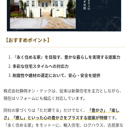
【おすすめポイント】
『永く住める家』を目指す、豊かな暮らしを実現する提案力
多彩な住宅スタイルへの対応力
耐震性や建材の選定において、安心・安全を提供
株式会社静岡オン・テック
は、従来は新築住宅を主力としながら、
現在はリフォームにも幅広く対応しています。
同社の家づくりは「ただ建てる」だけでなく、
「豊かさ」「楽し
さ」「癒し」といった心の豊かさをプラスする提案が特徴
です。
「永く住める家」をモットーに、輸入住宅、ログハウス、古民家な