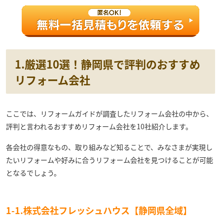
1.厳選10選！静岡県で評判のおすすめ
リフォーム会社
ここでは、リフォームガイドが調査したリフォーム会社の中から、
評判と言われるおすすめリフォーム会社を10社紹介します。
各会社の得意なもの、取り組みなど知ることで、みなさまが実現し
たいリフォームや好みに合うリフォーム会社を見つけることが可能
となるでしょう。
1-1.株式会社フレッシュハウス【静岡県全域】