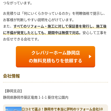
つながっています。
お見積りは「何にいくらかかっているのか」を明瞭価格で提示し、
お客様が判断しやすい説明を心がけています。
また、
すべてのリフォーム・施工に対して保証書を発行し、施工後
に不備が発覚したとしても、期間中は無償で対応
。
安心して工事を
お任せできる会社です。
クレバリーホーム静岡店
の
無料見積もり
を依頼する
会社情報
【静岡支店】
静岡県静岡市葵区竜南 1-1-1 葵住宅公園内
口コミで選ぶ！静岡市で本当に評判のリフォーム会社10