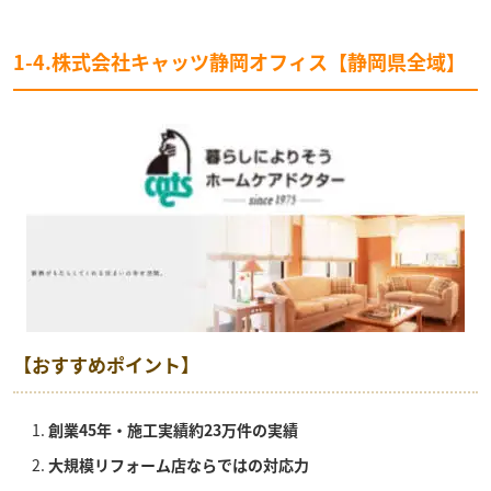
1-4.株式会社キャッツ静岡オフィス【静岡県全域】
【おすすめポイント】
創業45年・施工実績約23万件の実績
大規模リフォーム店ならではの対応力