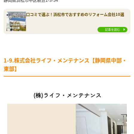
口コミで選ぶ！浜松市でおすすめのリフォーム会社10選
記事を読む
1-9.株式会社ライフ・メンテナンス【静岡県中部・
東部】