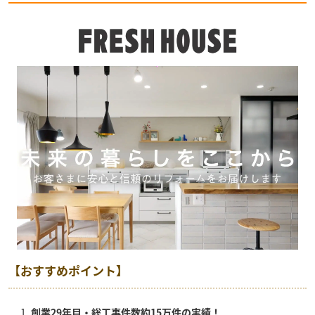
【おすすめポイント】
創業29年目・総工事件数約15万件の実績！