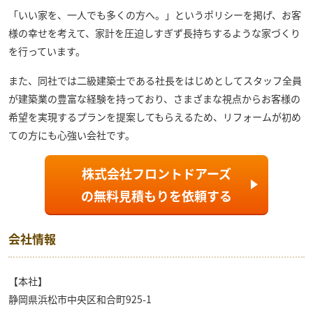
「いい家を、一人でも多くの方へ。」というポリシーを掲げ、お客
様の幸せを考えて、家計を圧迫しすぎず長持ちするような家づくり
を行っています。
また、同社では二級建築士である社長をはじめとしてスタッフ全員
が建築業の豊富な経験を持っており、さまざまな視点からお客様の
希望を実現するプランを提案してもらえるため、リフォームが初め
ての方にも心強い会社です。
株式会社フロントドアーズ
の
無料見積もり
を依頼する
会社情報
【本社】
静岡県浜松市中央区和合町925-1