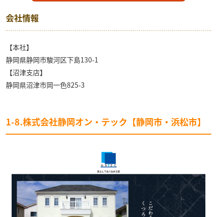
会社情報
【本社】
静岡県静岡市駿河区下島130-1
【沼津支店】
静岡県沼津市岡一色825-3
1-8.株式会社静岡オン・テック【静岡市・浜松市】