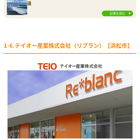
選
記事を読む
1-6.テイオー産業株式会社（リブラン）【浜松市】