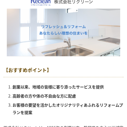
【おすすめポイント】
創業以来、地域の皆様に寄り添ったサービスを提供
高齢者の方や体の不自由な方に配慮
お客様の要望を活かしたオリジナリティあふれるリフォームプ
ランを提案