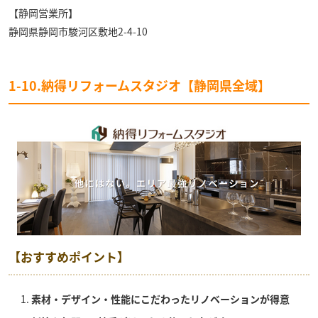
【静岡営業所】
静岡県静岡市駿河区敷地2-4-10
1-10.納得リフォームスタジオ【静岡県全域】
【おすすめポイント】
素材・デザイン・性能にこだわったリノベーションが得意