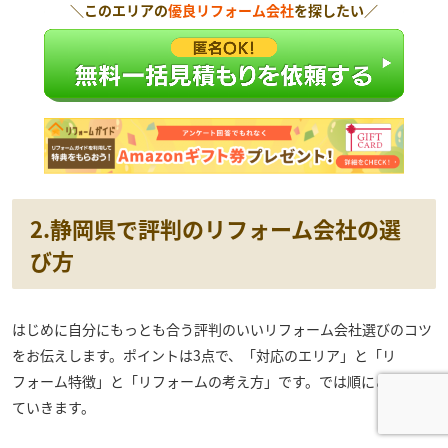
＼このエリアの
優良リフォーム会社
を探したい／
2.静岡県で評判のリフォーム会社の選
び方
はじめに自分にもっとも合う評判のいいリフォーム会社選びのコツ
をお伝えします。ポイントは3点で、「対応のエリア」と「リ
フォーム特徴」と「リフォームの考え方」です。では順にご説明し
ていきます。