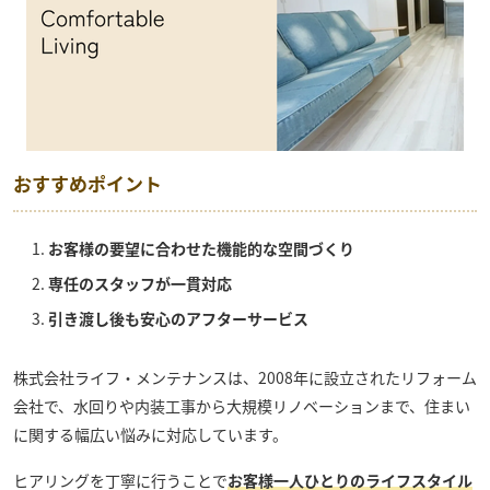
おすすめポイント
お客様の要望に合わせた機能的な空間づくり
専任のスタッフが一貫対応
引き渡し後も安心のアフターサービス
株式会社ライフ・メンテナンス
は、2008年に設立されたリフォーム
会社で、水回りや内装工事から大規模リノベーションまで、住まい
に関する幅広い悩みに対応しています。
ヒアリングを丁寧に行うことで
お客様一人ひとりのライフスタイル