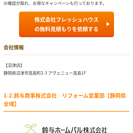
の確認が取れ、お得なキャンペーンも行っております。
株式会社フレッシュハウス
の
無料見積もり
を依頼する
会社情報
【沼津店】
静岡県沼津市高島町2-3 アヴェニュー高島1F
1-2.鈴与商事株式会社 リフォーム営業部【静岡県
全域】