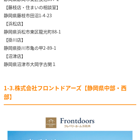
【藤枝店・住まいの相談室】
静岡県藤枝市田沼1-4-23
【浜松店】
静岡県浜松市東区龍光町88-1
【掛川店】
静岡県掛川市亀の甲2-89-1
【沼津店】
静岡県沼津市大岡字古関１
1-3.株式会社フロントドアーズ【静岡県中部・西
部】