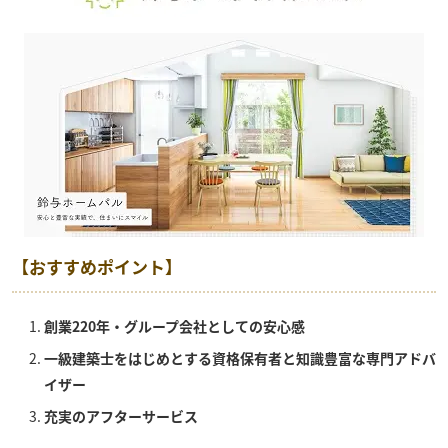
【おすすめポイント】
創業220年・グループ会社としての安心感
一級建築士をはじめとする資格保有者と知識豊富な専門アドバ
イザー
充実のアフターサービス