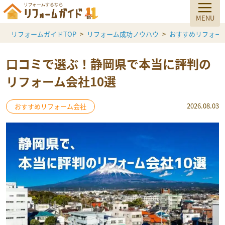
リフォームガイドTOP
リフォーム成功ノウハウ
おすすめリフォー
口コミで選ぶ！静岡県で本当に評判の
リフォーム会社10選
2026.08.03
おすすめリフォーム会社