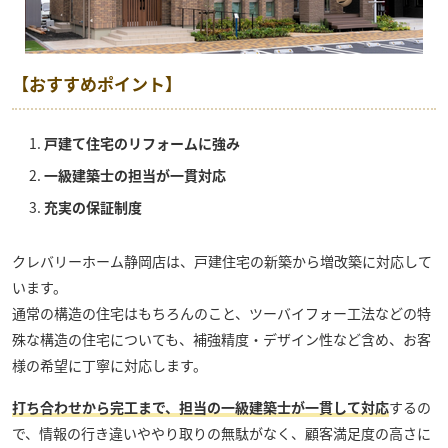
【おすすめポイント】
戸建て住宅のリフォームに強み
一級建築士の担当が一貫対応
充実の保証制度
クレバリーホーム静岡店
は、戸建住宅の新築から増改築に対応して
います。
通常の構造の住宅はもちろんのこと、ツーバイフォー工法などの特
殊な構造の住宅についても、補強精度・デザイン性など含め、お客
様の希望に丁寧に対応します。
打ち合わせから完工まで、担当の一級建築士が一貫して対応
するの
で、情報の行き違いややり取りの無駄がなく、顧客満足度の高さに