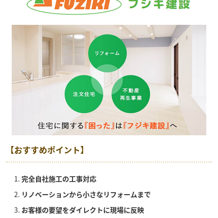
【おすすめポイント】
完全自社施工の工事対応
リノベーションから小さなリフォームまで
お客様の要望をダイレクトに現場に反映