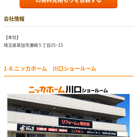
会社情報
【本社】
埼玉県草加市瀬崎５丁目25−15
1-8.ニッカホーム 川口ショールーム