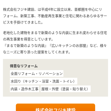
株式会社フジキ建設
、は平成4年に設立以来、首都圏を中心にリ
フォーム、新築工事、不動産再生事業と住宅に関わるあらゆるサー
ビスを手掛けてきました。
老地化した建物をまるで新築のような内装に生まれ変わらせる住宅
の再生事業を得意としています。
『まるで新築のような内装』『広いキッチンのお部屋』など、様々
なニーズに寄り添った提案をしてくれます。
得意なリフォーム
全面リフォーム・リノベーション
水回り（キッチン・浴室・洗面・トイレ）
内装・造作木工事
屋根・外壁（塗装・貼り替え）
株式会社フジキ建設