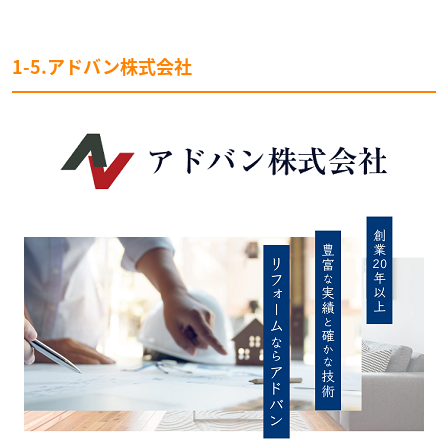
1-5.アドバン株式会社