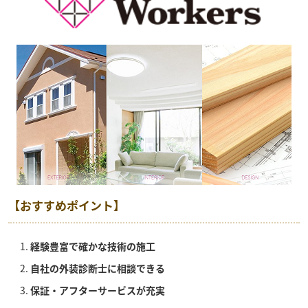
【おすすめポイント】
経験豊富で確かな技術の施工
自社の外装診断士に相談できる
保証・アフターサービスが充実