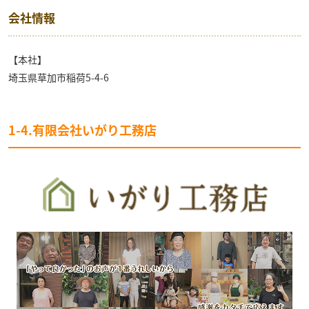
会社情報
【本社】
埼玉県草加市稲荷5-4-6
1-4.有限会社いがり工務店