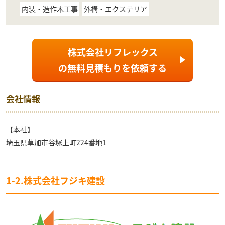
内装・造作木工事
外構・エクステリア
株式会社リフレックス
の
無料見積もり
を依頼する
会社情報
【本社】
埼玉県草加市谷塚上町224番地1
1-2.株式会社フジキ建設