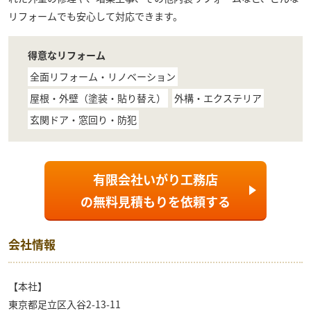
リフォームでも安心して対応できます。
得意なリフォーム
全面リフォーム・リノベーション
屋根・外壁（塗装・貼り替え）
外構・エクステリア
玄関ドア・窓回り・防犯
有限会社いがり工務店
の
無料見積もり
を依頼する
会社情報
【本社】
東京都足立区入谷2-13-11