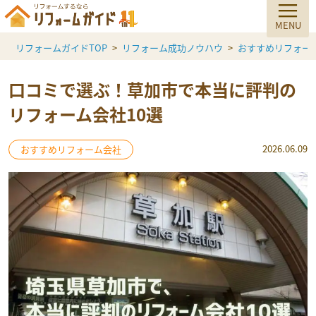
リフォームガイドTOP
リフォーム成功ノウハウ
おすすめリフォー
口コミで選ぶ！草加市で本当に評判の
リフォーム会社10選
2026.06.09
おすすめリフォーム会社