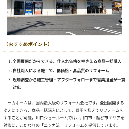
【おすすめポイント】
全国展開だからできる、仕入れ価格を押さえる商品一括購入
自社職人による施工で、低価格・高品質のリフォーム
現場調査から施工管理・アフターフォローまで営業担当が一貫
対応
ニッカホームは、国内最大級のリフォーム会社です。全国展開する
ゆえにできる、商品一括購入によって、費用を抑えてリフォームを
することが可能。
川口ショールーム
では、川口市・越谷市エリアを
対象に、こだわりの「ニッカ流」リフォームを提供しています。