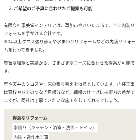
ご希望のご予算に合わせたご提案も可能
有限会社恵美堂インテリア
は、草加市やさいたま市で、主に内装リ
フォームを手がける会社です。
30年以上クロス張り替えや水まわりリフォームなどの内装リフォー
ムを行ってきました。
豊富な経験と実績から、さまざまなニーズに合わせた提案が可能で
す。
壁や天井のクロスや、床の張り替えを得意としています。内装工事
は窓枠やドアのつなぎ目部分など、細部の仕上げに技術力の差がで
ますが、同社は丁寧できれいな施工をしてくれるでしょう。
得意なリフォーム
水回り（キッチン・浴室・洗面・トイレ）
内装・造作木工事