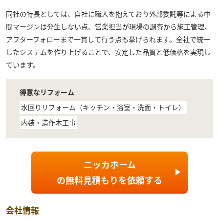
同社の特長としては、自社に職人を抱えており外部委託等による中
間マージンは発生しない点、営業担当が現場の調査から施工管理、
アフターフォローまで一貫して行う点も挙げられます。全社で統一
したシステムを作り上げることで、安定した品質と低価格を実現し
ています。
得意なリフォーム
水回りリフォーム（キッチン・浴室・洗面・トイレ）
内装・造作木工事
ニッカホーム
の
無料見積もり
を依頼する
会社情報