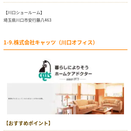
【川口ショールーム】
埼玉県川口市安行藤八463
1-9.株式会社キャッツ（川口オフィス）
【おすすめポイント】