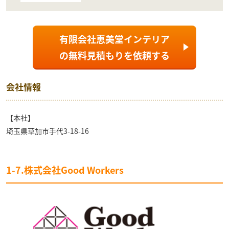
有限会社恵美堂インテリア
の
無料見積もり
を依頼する
会社情報
【本社】
埼玉県草加市手代3-18-16
1-7.株式会社Good Workers