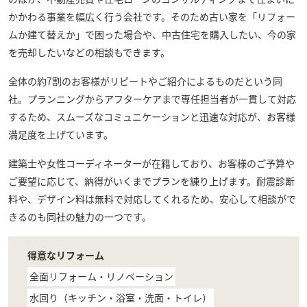
かかわる事業を幅広く行う会社です。そのため古い家を「リフォー
ムか建て替えか」で困った場合や、中古住宅を購入したい、今の家
を売却したいなどの相談もできます。
全体の約7割のお客様がリピートやご紹介によるものだという同
社。プランニングからアフターケアまで専任担当者が一貫して対応
するため、スムーズなコミュニケーションと迅速な対応が、お客様
満足度を上げています。
建築士や女性コーディネーターが在籍しており、お客様のご予算や
ご要望に応じて、納得がいくまでプランを練り上げます。耐震診断
料や、デザイン料は無料で対応してくれるため、安心して相談がで
きるのも同社の魅力の一つです。
得意なリフォーム
全面リフォーム・リノベーション
水回り（キッチン・浴室・洗面・トイレ）