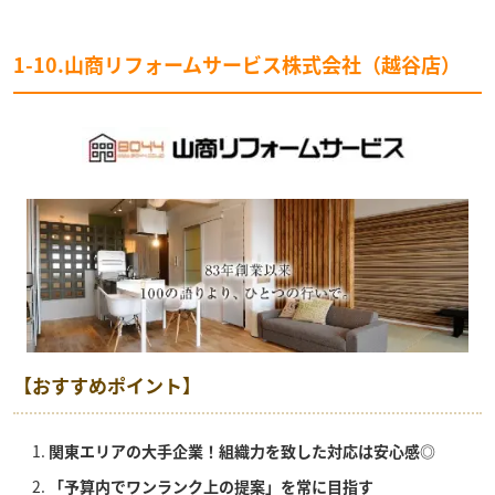
1-10.山商リフォームサービス株式会社（越谷店）
【おすすめポイント】
関東エリアの大手企業！組織力を致した対応は安心感◎
「予算内でワンランク上の提案」を常に目指す