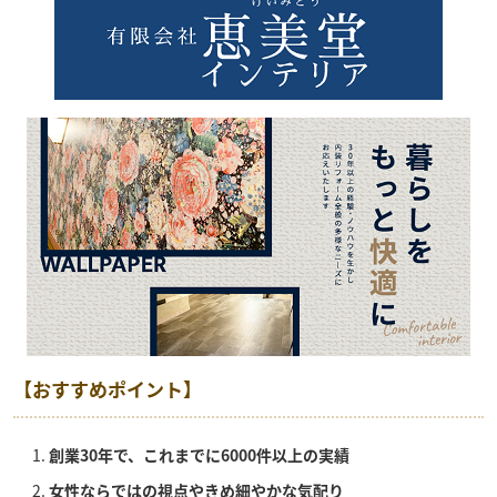
【おすすめポイント】
創業30年で、これまでに6000件以上の実績
女性ならではの視点やきめ細やかな気配り