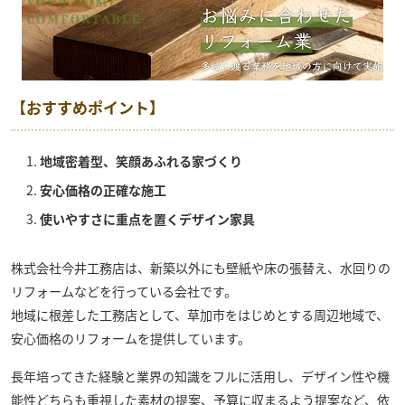
【おすすめポイント】
地域密着型、笑顔あふれる家づくり
安心価格の正確な施工
使いやすさに重点を置くデザイン家具
株式会社今井工務店
は、新築以外にも壁紙や床の張替え、水回りの
リフォームなどを行っている会社です。
地域に根差した工務店として、草加市をはじめとする周辺地域で、
安心価格のリフォームを提供しています。
長年培ってきた経験と業界の知識をフルに活用し、デザイン性や機
能性どちらも重視した素材の提案、予算に収まるよう提案など、依