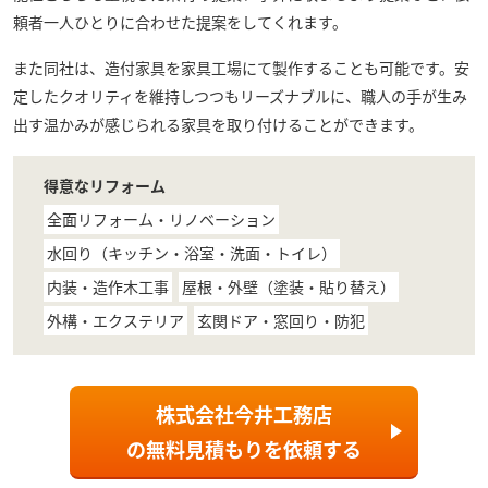
頼者一人ひとりに合わせた提案をしてくれます。
また同社は、造付家具を家具工場にて製作することも可能です。安
定したクオリティを維持しつつもリーズナブルに、職人の手が生み
出す温かみが感じられる家具を取り付けることができます。
得意なリフォーム
全面リフォーム・リノベーション
水回り（キッチン・浴室・洗面・トイレ）
内装・造作木工事
屋根・外壁（塗装・貼り替え）
外構・エクステリア
玄関ドア・窓回り・防犯
株式会社今井工務店
の
無料見積もり
を依頼する