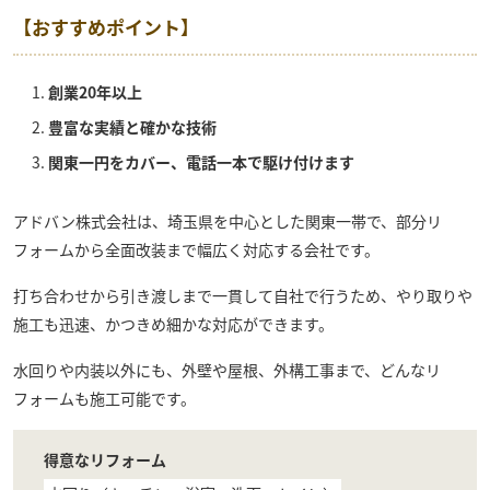
【おすすめポイント】
創業20年以上
豊富な実績と確かな技術
関東一円をカバー、電話一本で駆け付けます
アドバン株式会社
は、埼玉県を中心とした関東一帯で、部分リ
フォームから全面改装まで幅広く対応する会社です。
打ち合わせから引き渡しまで一貫して自社で行うため、やり取りや
施工も迅速、かつきめ細かな対応ができます。
水回りや内装以外にも、外壁や屋根、外構工事まで、どんなリ
フォームも施工可能です。
得意なリフォーム