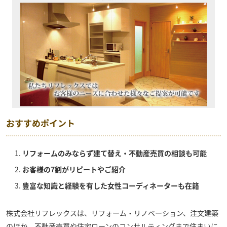
おすすめポイント
リフォームのみならず建て替え・不動産売買の相談も可能
お客様の7割がリピートやご紹介
豊富な知識と経験を有した女性コーディネーターも在籍
株式会社リフレックス
は、リフォーム・リノベーション、注文建築
のほか、不動産売買や住宅ローンのコンサルティングまで住まいに