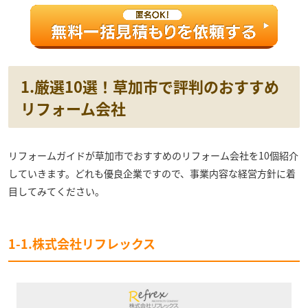
1.厳選10選！草加市で評判のおすすめ
リフォーム会社
リフォームガイドが草加市でおすすめのリフォーム会社を10個紹介
していきます。どれも優良企業ですので、事業内容な経営方針に着
目してみてください。
1-1.株式会社リフレックス