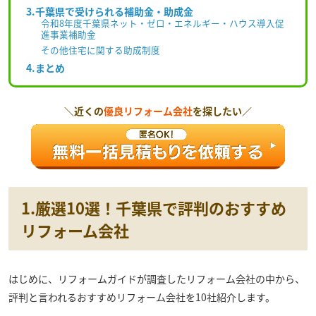
3.千葉県で受けられる補助金・助成金
令和8年度千葉県ネット・ゼロ・エネルギー・ハウス導入促
進事業補助金
その他住宅に関する助成制度
4.まとめ
＼近くの
優良リフォーム会社
を探したい／
1.厳選10選！千葉県で評判のおすすめ
リフォーム会社
はじめに、リフォームガイドが調査したリフォーム会社の中から、
評判と言われるおすすめリフォーム会社を10社紹介します。