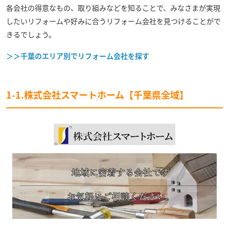
各会社の得意なもの、取り組みなどを知ることで、みなさまが実現
したいリフォームや好みに合うリフォーム会社を見つけることがで
きるでしょう。
＞＞千葉のエリア別でリフォーム会社を探す
1-1.株式会社スマートホーム【千葉県全域】