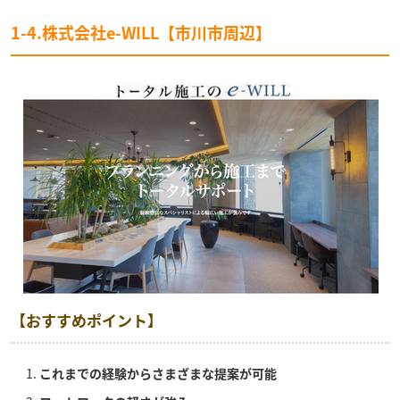
1-4.株式会社e-WILL【市川市周辺】
【おすすめポイント】
これまでの経験からさまざまな提案が可能