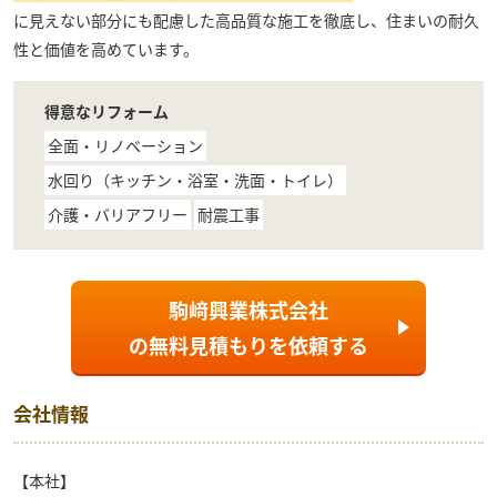
に見えない部分にも配慮した高品質な施工を徹底し、住まいの耐久
性と価値を高めています。
得意なリフォーム
全面・リノベーション
水回り（キッチン・浴室・洗面・トイレ）
介護・バリアフリー
耐震工事
駒﨑興業株式会社
の
無料見積もり
を依頼する
会社情報
【本社】