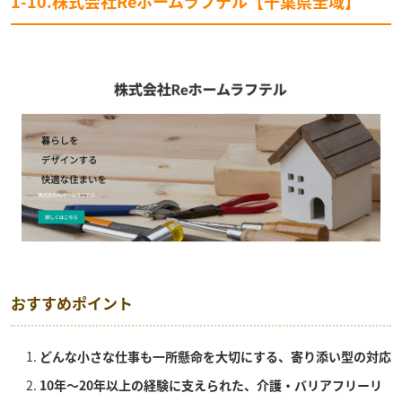
1-10.株式会社Reホームラフテル【千葉県全域】
おすすめポイント
どんな小さな仕事も一所懸命を大切にする、寄り添い型の対応
10年〜20年以上の経験に支えられた、介護・バリアフリーリ