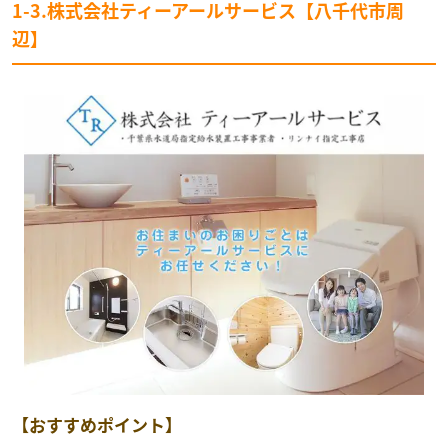
1-3.株式会社ティーアールサービス【八千代市周
辺】
【おすすめポイント】