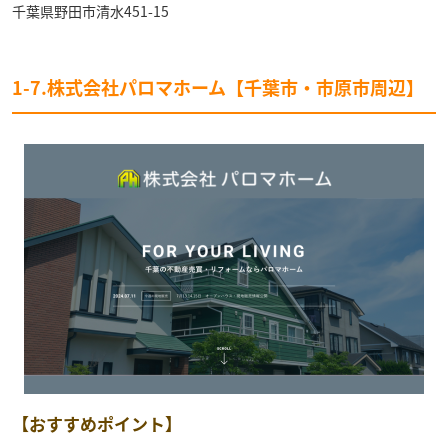
千葉県野田市清水451-15
1-7.株式会社パロマホーム【千葉市・市原市周辺】
【おすすめポイント】