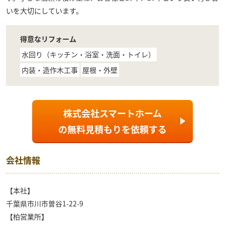
いを大切にしています。
得意なリフォーム
水回り（キッチン・浴室・洗面・トイレ）
内装・造作木工事
屋根・外壁
株式会社スマートホーム
の
無料見積もり
を依頼する
会社情報
【本社】
千葉県市川市曽谷1-22-9
【柏営業所】