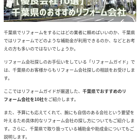
千葉県でリフォームをするにはどの業者に頼めばいいのか、千葉県
ではリフォームでどのような補助金が利用できるのか、などとお考
えの方も多いのではないでしょうか。
リフォーム会社探しのお手伝いをしている「リフォームガイド」で
は、千葉県のお客様からもリフォーム会社探しの相談をお受けしま
す。
ここではリフォームガイドが厳選した、
千葉県でおすすめのリ
フォーム会社を10社
をご紹介します。
また、予算にも応えてくれて、腕にも自信のある会社という要望を
叶えるため具体的なリフォーム会社の探し方についてもご紹介しま
す。さらに、千葉県で取り扱っている補助金や助成金についてもご
説明します。