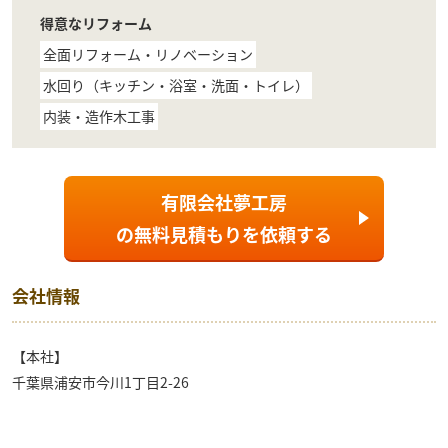
得意なリフォーム
全面リフォーム・リノベーション
水回り（キッチン・浴室・洗面・トイレ）
内装・造作木工事
有限会社夢工房
の
無料見積もり
を依頼する
会社情報
【本社】
千葉県浦安市今川1丁目2-26