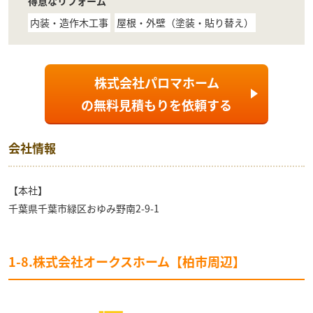
得意なリフォーム
内装・造作木工事
屋根・外壁（塗装・貼り替え）
株式会社パロマホーム
の
無料見積もり
を依頼する
会社情報
【本社】
千葉県千葉市緑区おゆみ野南2-9-1
1-8.株式会社オークスホーム【柏市周辺】