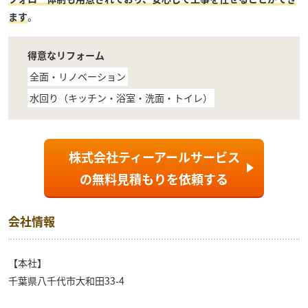
ます
。
得意なリフォーム
全面・リノベーション
水回り（キッチン・浴室・洗面・トイレ）
株式会社ティーアールサービス
の
無料見積もり
を依頼する
会社情報
【本社】
千葉県八千代市大和田33-4