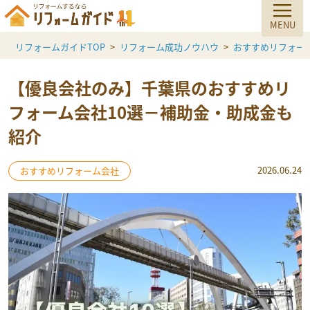
リフォームガイドTOP
リフォーム成功ノウハウ
おすすめリフォー
【優良会社のみ】千葉県のおすすめリ
フォーム会社10選－補助金・助成金も
紹介
2026.06.24
おすすめリフォーム会社