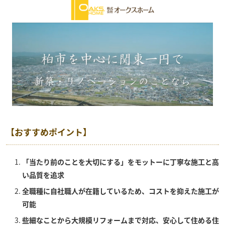
【おすすめポイント】
「当たり前のことを大切にする」をモットーに丁寧な施工と高
い品質を追求
全職種に自社職人が在籍しているため、コストを抑えた施工が
可能
些細なことから大規模リフォームまで対応、安心して住める住