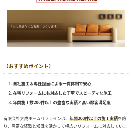
【おすすめポイント】
自社施工＆専任担当による一貫体制で安心
在宅リフォームにも対応した丁寧でスピーディな施工
年間施工数200件以上の豊富な実績と高い顧客満足度
有限会社大成ホームリファイン
は、
年間200件以上の施工実績
を誇
り、豊富な経験と知識を活かして幅広いリフォームに対応していま