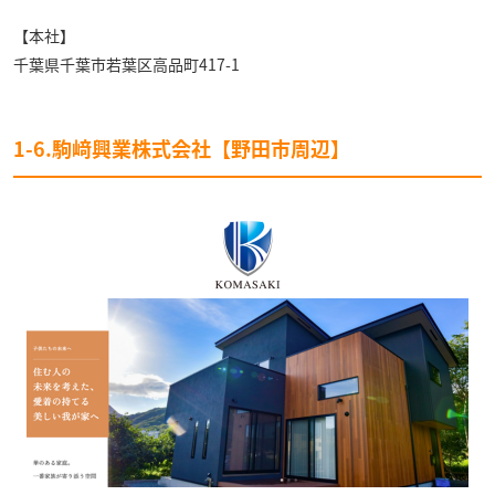
【本社】
千葉県千葉市若葉区高品町417-1
1-6.駒﨑興業株式会社【野田市周辺】