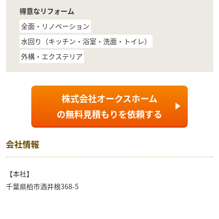
得意なリフォーム
全面・リノベーション
水回り（キッチン・浴室・洗面・トイレ）
外構・エクステリア
株式会社オークスホーム
の
無料見積もり
を依頼する
会社情報
【本社】
千葉県柏市酒井根368-5