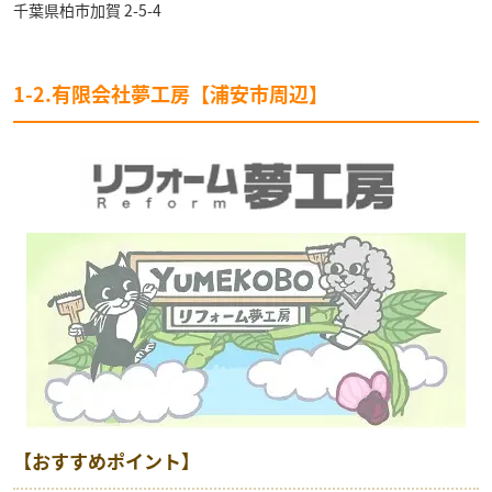
千葉県柏市加賀 2-5-4
1-2.有限会社夢工房【浦安市周辺】
【おすすめポイント】