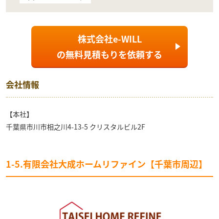
株式会社e-WILL
の
無料見積もり
を依頼する
会社情報
【本社】
千葉県市川市相之川4-13-5 クリスタルビル2F
1-5.有限会社大成ホームリファイン【千葉市周辺】