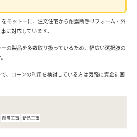
」をモットーに、注文住宅から耐震断熱リフォーム・外
工事に対応しています。
メーカーの製品を多数取り扱っているため、幅広い選択肢の
す。
ので、ローンの利用を検討している方は気軽に資金計画
耐震工事
断熱工事