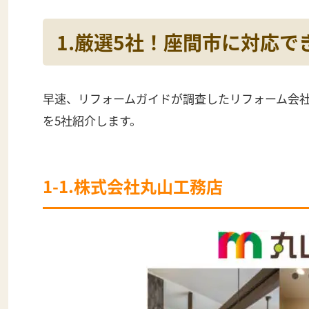
1.
厳選5社！座間市に対応で
早速、リフォームガイドが調査したリフォーム会
を5社紹介します。
1-1.
株式会社丸山工務店