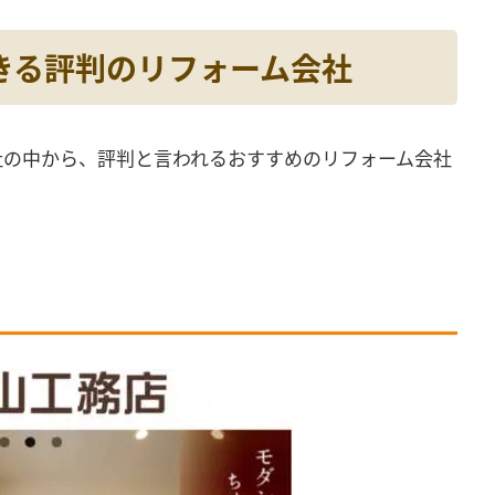
きる評判
のリフォーム会社
社の中から、評判と言われるおすすめのリフォーム会社