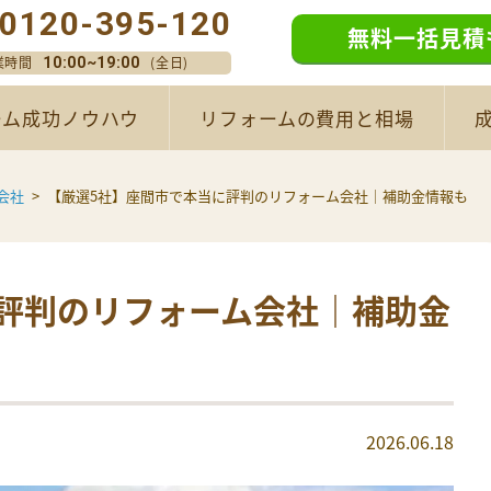
0120-395-120
無料一括見積
業時間
(全日)
10:00~19:00
ーム成功ノウハウ
リフォームの費用と相場
会社
【厳選5社】座間市で本当に評判のリフォーム会社｜補助金情報も
評判のリフォーム会社｜補助金
2026.06.18