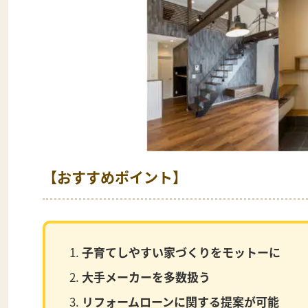
【おすすめポイント】
子育てしやすい家づくりをモットーに
大手メーカーを多数扱う
リフォームローンに関する提案が可能