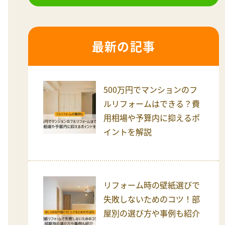
最新の記事
500万円でマンションのフ
ルリフォームはできる？費
用相場や予算内に抑えるポ
イントを解説
リフォーム時の壁紙選びで
失敗しないためのコツ！部
屋別の選び方や事例も紹介