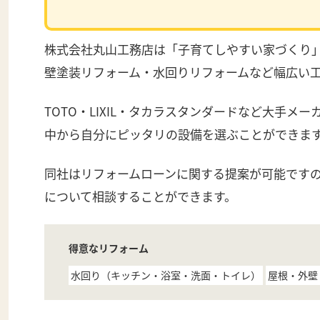
株式会社丸山工務店
は「子育てしやすい家づくり
壁塗装リフォーム・水回りリフォームなど幅広い
TOTO・LIXIL・タカラスタンダードなど大手
中から自分にピッタリの設備を選ぶことができま
同社はリフォームローンに関する提案が可能です
について相談することができます。
得意なリフォーム
水回り（キッチン・浴室・洗面・トイレ）
屋根・外壁