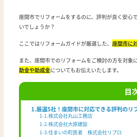
座間市でリフォームをするのに、評判が良く安心
いでしょうか？
ここではリフォームガイドが厳選した、
座間市
に
また、座間市でのリフォームをご検討の方を対象
助金や助成金
についてもお伝えいたします。
目
1.厳選5社！座間市に対応できる評判のリ
1-1.株式会社丸山工務店
1-2.株式会社大原建設
1-3.住まいの町医者 株式会社リプロ