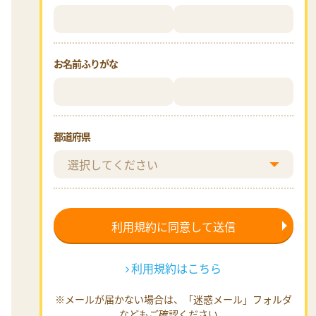
お名前ふりがな
都道府県
利用規約はこちら
※メールが届かない場合は、「迷惑メール」フォルダ
などもご確認ください。