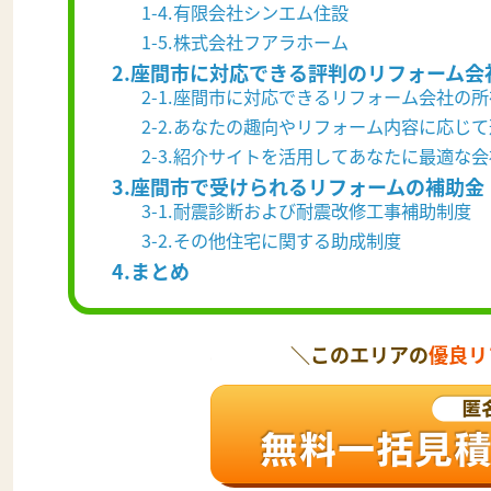
1-4.有限会社シンエム住設
1-5.株式会社フアラホーム
2.座間市に対応できる評判のリフォーム会
2-1.座間市に対応できるリフォーム会社の
2-2.あなたの趣向やリフォーム内容に応じ
2-3.紹介サイトを活用してあなたに最適な
3.座間市で受けられるリフォームの補助金
3-1.耐震診断および耐震改修工事補助制度
3-2.その他住宅に関する助成制度
4.まとめ
＼このエリアの
優良リ