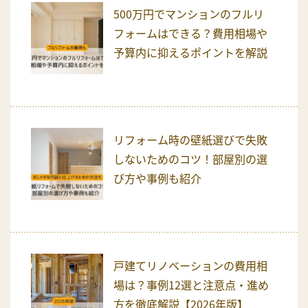
500万円でマンションのフルリ
フォームはできる？費用相場や
予算内に抑えるポイントを解説
リフォーム時の壁紙選びで失敗
しないためのコツ！部屋別の選
び方や事例も紹介
戸建てリノベーションの費用相
場は？事例12選と注意点・進め
方を徹底解説【2026年版】