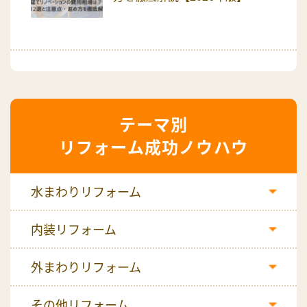
リフォーム成功ノウハウ
水まわりリフォーム
内装リフォーム
外まわりリフォーム
その他リフォーム