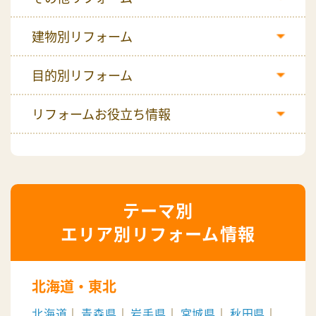
建物別リフォーム
目的別リフォーム
リフォームお役立ち情報
エリア別リフォーム情報
北海道・東北
北海道
青森県
岩手県
宮城県
秋田県