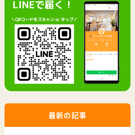
最新の記事