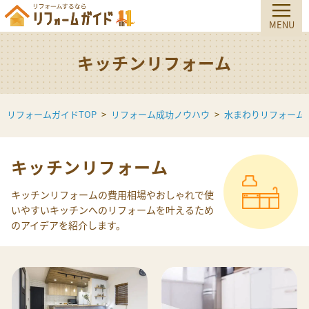
キッチンリフォーム
リフォームガイドTOP
リフォーム成功ノウハウ
水まわりリフォーム
キッチンリフォーム
キッチンリフォームの費用相場やおしゃれで使
いやすいキッチンへのリフォームを叶えるため
のアイデアを紹介します。