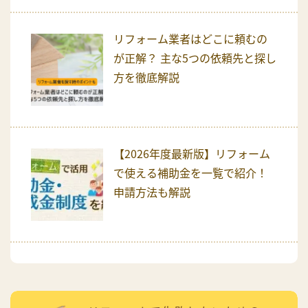
リフォーム業者はどこに頼むの
が正解？ 主な5つの依頼先と探し
方を徹底解説
【2026年度最新版】リフォーム
で使える補助金を一覧で紹介！
申請方法も解説