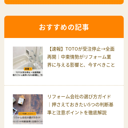
おすすめの記事
【速報】TOTOが受注停止→全面
再開｜中東情勢がリフォーム業
界に与える影響と、今すべきこと
リフォーム会社の選び方ガイド
｜押さえておきたい5つの判断基
準と注意ポイントを徹底解説