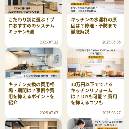
こだわり別に選ぶ！プ
キッチンの水漏れの原
ロおすすめのシステム
因は？修理・予防まで
キッチン5選
徹底解説
2026.07.21
2025.05.05
キッチン交換の費用相
10万円以下でできる
場・期間は？事例や費
キッチンリフォーム
用を抑えるポイントを
は？ DIYも可能？ 費用
紹介
を抑えるコツも
2025.07.07
2025.06.27