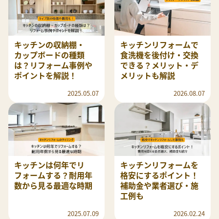
キッチンの収納棚・
キッチンリフォームで
カップボードの種類
食洗機を後付け・交換
は？リフォーム事例や
できる？メリット・デ
ポイントを解説！
メリットも解説
2025.05.07
2026.08.07
キッチンは何年でリ
キッチンリフォームを
フォームする？耐用年
格安にするポイント！
数から見る最適な時期
補助金や業者選び・施
工例も
2025.07.09
2026.02.24