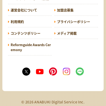
運営会社について
加盟店募集
利用規約
プライバシーポリシー
コンテンツポリシー
メディア掲載
Reformguide Awards Cer
emony
© 2026 ANABUKI Digital Service Inc.