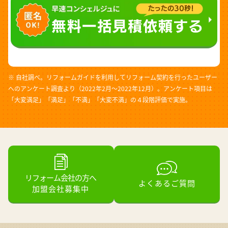
※ 自社調べ。リフォームガイドを利用してリフォーム契約を行ったユーザー
へのアンケート調査より（2022年2月～2022年12月）。アンケート項目は
「大変満足」「満足」「不満」「大変不満」の４段階評価で実施。
リフォーム会社の方へ
よくあるご質問
加盟会社募集中