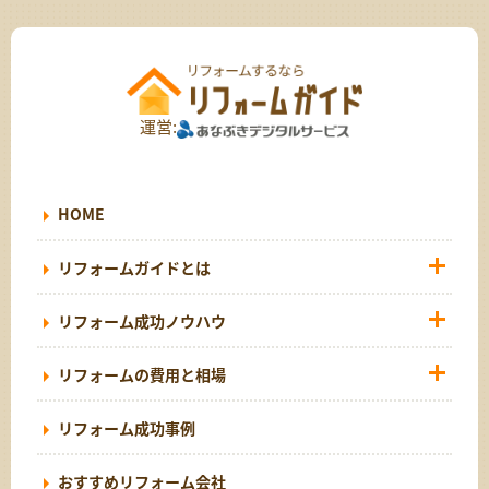
運営:
HOME
リフォームガイドとは
リフォーム成功ノウハウ
リフォームの費用と相場
リフォーム成功事例
おすすめリフォーム会社