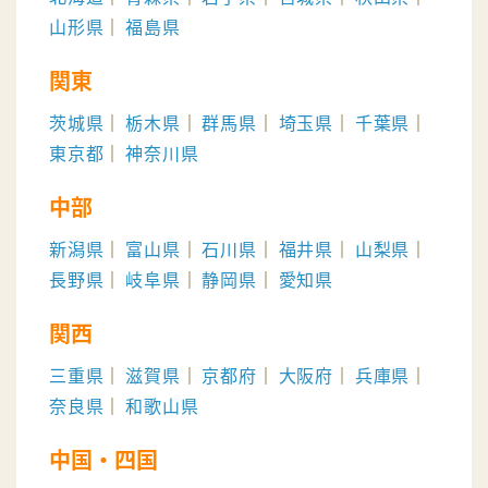
山形県
福島県
関東
茨城県
栃木県
群馬県
埼玉県
千葉県
東京都
神奈川県
中部
新潟県
富山県
石川県
福井県
山梨県
長野県
岐阜県
静岡県
愛知県
関西
三重県
滋賀県
京都府
大阪府
兵庫県
奈良県
和歌山県
中国・四国