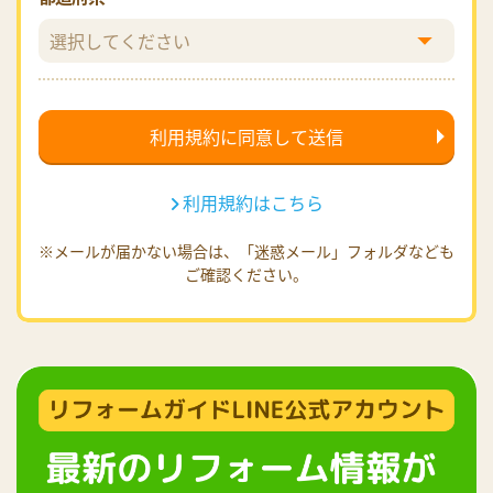
利用規約はこちら
※メールが届かない場合は、「迷惑メール」フォルダなども
ご確認ください。