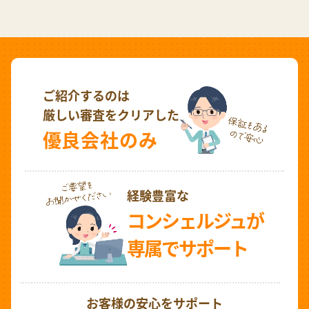
ご紹介するのは
厳しい審査をクリアした
優良会社のみ
経験豊富な
コンシェルジュが
専属でサポート
お客様の安心をサポート