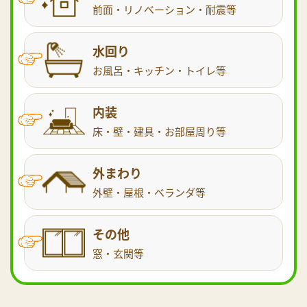
前面・リノベーション・耐震等
水回り
お風呂・キッチン・トイレ等
内装
床・壁・建具・お部屋周り等
外まわり
外壁・屋根・ベランダ等
その他
窓・玄関等