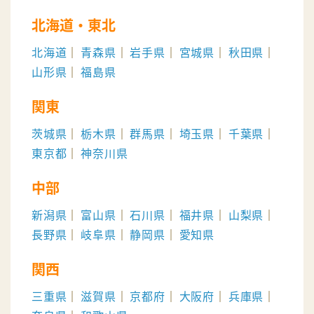
北海道・東北
北海道
青森県
岩手県
宮城県
秋田県
山形県
福島県
関東
茨城県
栃木県
群馬県
埼玉県
千葉県
東京都
神奈川県
中部
新潟県
富山県
石川県
福井県
山梨県
長野県
岐阜県
静岡県
愛知県
関西
三重県
滋賀県
京都府
大阪府
兵庫県