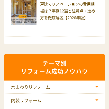
戸建てリノベーションの費用相
場は？事例12選と注意点・進め
方を徹底解説【2026年版】
リフォーム成功ノウハウ
水まわりリフォーム
内装リフォーム