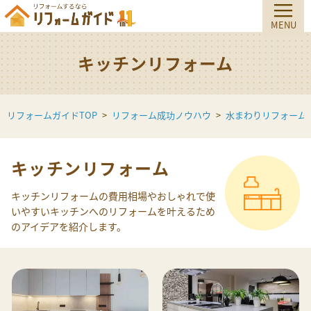
キッチンリフォーム
リフォームガイドTOP
リフォーム成功ノウハウ
水まわりリフォーム
キッチンリフォーム
キッチンリフォームの費用相場やおしゃれで使
いやすいキッチンへのリフォームを叶えるため
のアイデアを紹介します。