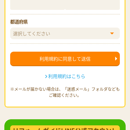
都道府県
利用規約はこちら
※メールが届かない場合は、「迷惑メール」フォルダなども
ご確認ください。