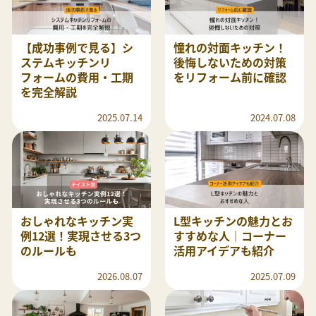
【成功事例で見る】シ
憧れの対面キッチン！
ステムキッチンリ
後悔しないための対策
フォームの費用・工期
をリフォーム前に確認
を完全解説
2025.07.14
2024.07.08
おしゃれなキッチン実
L型キッチンの魅力とお
例12選！実現させる3つ
すすめな人｜コーナー
のルールも
活用アイデアも紹介
2026.08.07
2025.07.09