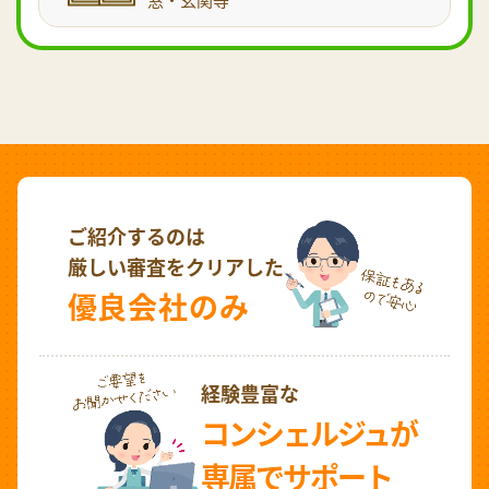
ご紹介するのは
厳しい審査をクリアした
優良会社のみ
経験豊富な
コンシェルジュが
専属でサポート