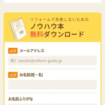
リフォームで失敗しないための
ノウハウ本
無料
ダウンロード
メールアドレス
必須
お名前(姓・名)
必須
お名前ふりがな