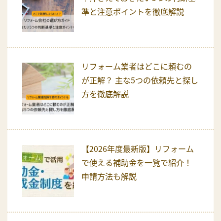
準と注意ポイントを徹底解説
リフォーム業者はどこに頼むの
が正解？ 主な5つの依頼先と探し
方を徹底解説
【2026年度最新版】リフォーム
で使える補助金を一覧で紹介！
申請方法も解説