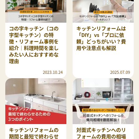
コの字キッチン（コの
キッチンリフォームは
字型キッチン）の特
「DIY」vs「プロに依
徴・リフォーム事例を
頼」どっちがいい？費
紹介｜料理時間を楽し
用や注意点も解説
みたい人におすすめな
理由
2023.10.24
2025.07.09
キッチンリフォームの
対面式キッチンへのリ
期間と最短で終わらせ
フォームの費用の相場