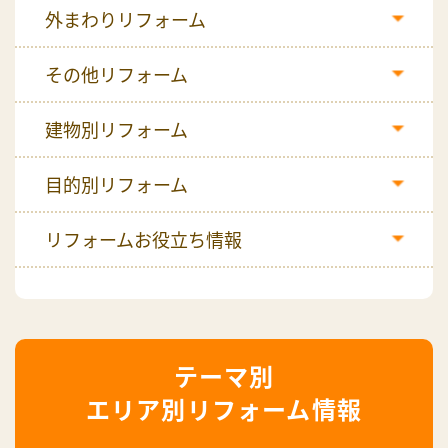
外まわりリフォーム
その他リフォーム
建物別リフォーム
目的別リフォーム
リフォームお役立ち情報
エリア別リフォーム情報