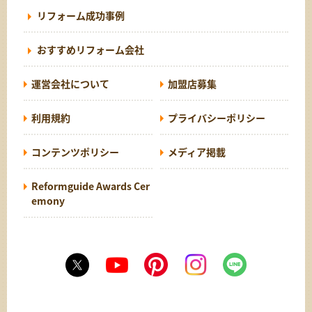
リフォーム成功事例
おすすめリフォーム会社
運営会社について
加盟店募集
利用規約
プライバシーポリシー
コンテンツポリシー
メディア掲載
Reformguide Awards Cer
emony