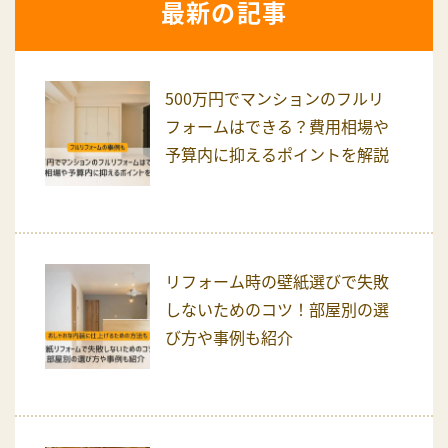
最新の記事
500万円でマンションのフルリ
フォームはできる？費用相場や
予算内に抑えるポイントを解説
リフォーム時の壁紙選びで失敗
しないためのコツ！部屋別の選
び方や事例も紹介