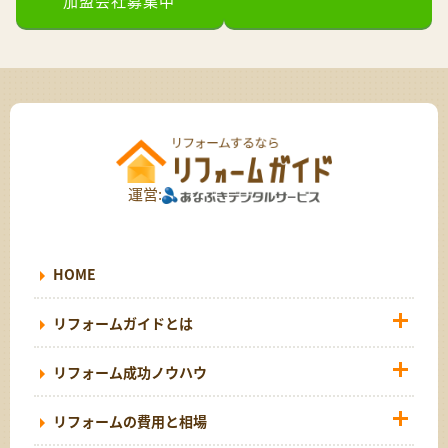
加盟会社募集中
運営:
HOME
リフォームガイドとは
リフォーム成功ノウハウ
リフォームの費用と相場