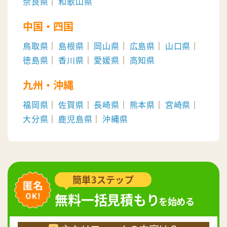
奈良県
和歌山県
中国・四国
鳥取県
島根県
岡山県
広島県
山口県
徳島県
香川県
愛媛県
高知県
九州・沖縄
福岡県
佐賀県
長崎県
熊本県
宮崎県
大分県
鹿児島県
沖縄県
簡単3ステップ
無料一括見積もり
を始める