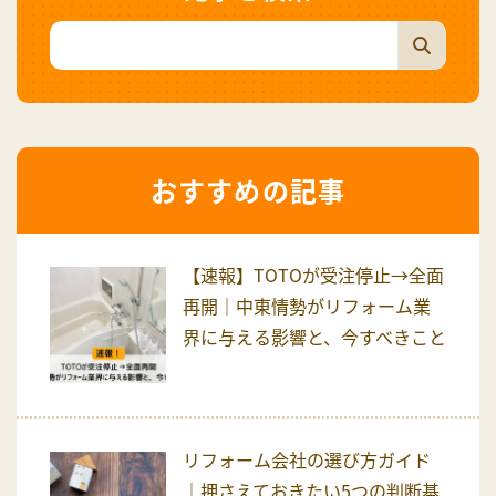
おすすめの記事
【速報】TOTOが受注停止→全面
再開｜中東情勢がリフォーム業
界に与える影響と、今すべきこと
リフォーム会社の選び方ガイド
｜押さえておきたい5つの判断基