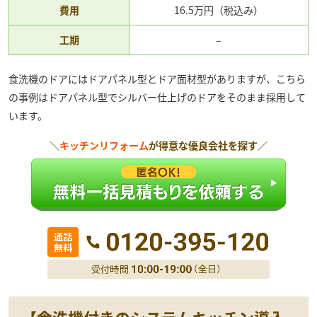
費用
16.5万円（税込み）
工期
–
食洗機のドアにはドアパネル型とドア面材型がありますが、こちら
の事例はドアパネル型でシルバー仕上げのドアをそのまま採用して
います。
＼
キッチンリフォーム
が得意な優良会社を探す／
【食洗機付きのシステムキッチン導入