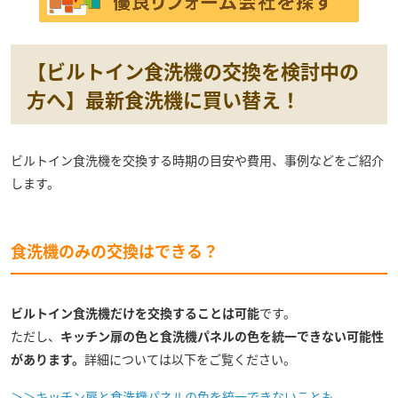
【ビルトイン食洗機の交換を検討中の
方へ】最新食洗機に買い替え！
ビルトイン食洗機を交換する時期の目安や費用、事例などをご紹介
します。
食洗機のみの交換はできる？
ビルトイン食洗機だけを交換することは可能
です。
ただし、
キッチン扉の色と食洗機パネルの色を統一できない可能性
があります。
詳細については以下をご覧ください。
＞＞キッチン扉と食洗機パネルの色を統一できないことも