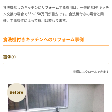
食洗機なしのキッチンにリフォームする費用は、一般的なI型キッチ
ン交換の場合で65～150万円が目安です。食洗機付きの場合と同
様、工事条件によって費用は変わります。
食洗機付きキッチンへのリフォーム事例
事例①
※横にスクロールできます