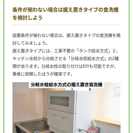
条件が揃わない場合は据え置きタイプの食洗機
を検討しよう
設置条件が揃わない場合は、据え置きタイプの食洗機を検
討してみましょう。
据え置きタイプには、工事不要の「タンク給水方式」と、
キッチン水栓から分岐させる「分岐水栓給水方式」の2種
類があります。分岐水栓の取り付けはDIYも可能ですが、
業者に依頼したほうが確実です。