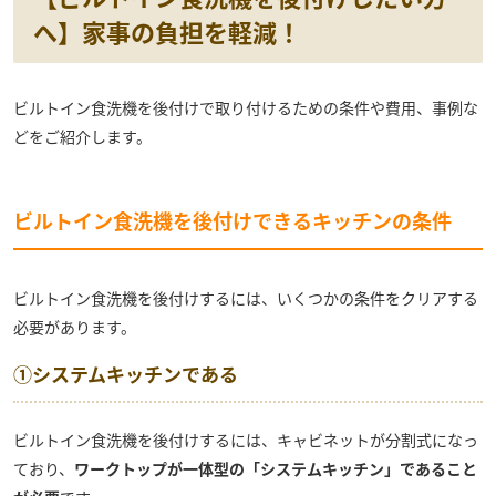
へ】家事の負担を軽減！
ビルトイン食洗機を後付けで取り付けるための条件や費用、事例な
どをご紹介します。
ビルトイン食洗機を後付けできるキッチンの条件
ビルトイン食洗機を後付けするには、いくつかの条件をクリアする
必要があります。
①システムキッチンである
ビルトイン食洗機を後付けするには、キャビネットが分割式になっ
ており、
ワークトップが一体型の「システムキッチン」であること