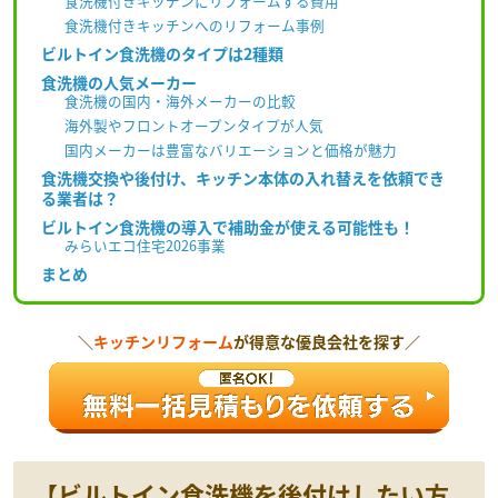
食洗機付きキッチンにリフォームする費用
食洗機付きキッチンへのリフォーム事例
ビルトイン食洗機のタイプは2種類
食洗機の人気メーカー
食洗機の国内・海外メーカーの比較
海外製やフロントオープンタイプが人気
国内メーカーは豊富なバリエーションと価格が魅力
食洗機交換や後付け、キッチン本体の入れ替えを依頼でき
る業者は？
ビルトイン食洗機の導入で補助金が使える可能性も！
みらいエコ住宅2026事業
まとめ
＼
キッチンリフォーム
が得意な優良会社を探す／
【ビルトイン食洗機を後付けしたい方