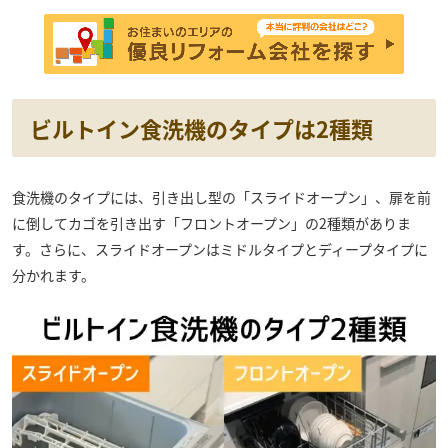
ビルトイン食洗機のタイプは2種類
食洗機のタイプには、引き出し型の「スライドオープン」、扉を前
に倒してカゴを引き出す「フロントオープン」の2種類がありま
す。さらに、スライドオープンはミドルタイプとディープタイプに
分かれます。