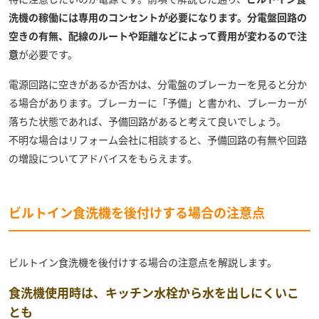
洗機の稼働には専用のコンセントが必要になります。分電盤回路の
空きの有無、配線のルートや距離などによって費用が変わるので注
意
が必要です。
電源回路に空きがあるか否かは、分電盤のブレーカーを見ると分か
る場合があります。ブレーカーに「予備」と書かれ、ブレーカーが
落ちた状態であれば、予備回路があると考えて良いでしょう。
不明な場合はリフォーム会社に相談すると、予備回路の有無や回路
の増設についてアドバイスをもらえます。
ビルトイン食洗機を後付けする場合の注意点
ビルトイン食洗機を後付けする場合の注意点を解説します。
食洗機使用時は、キッチン水栓から水を出しにくいこ
とも