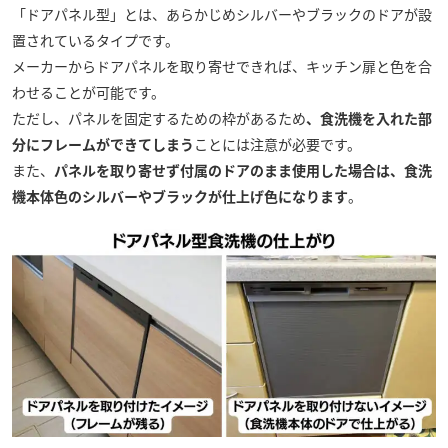
「ドアパネル型」とは、あらかじめシルバーやブラックのドアが設
置されているタイプです。
メーカーからドアパネルを取り寄せできれば、キッチン扉と色を合
わせることが可能です。
ただし、パネルを固定するための枠があるため
、食洗機を入れた部
分にフレームができてしまう
ことには注意が必要です。
また、
パネルを取り寄せず付属のドアのまま使用した場合は、食洗
機本体色のシルバーやブラックが仕上げ色になります
。