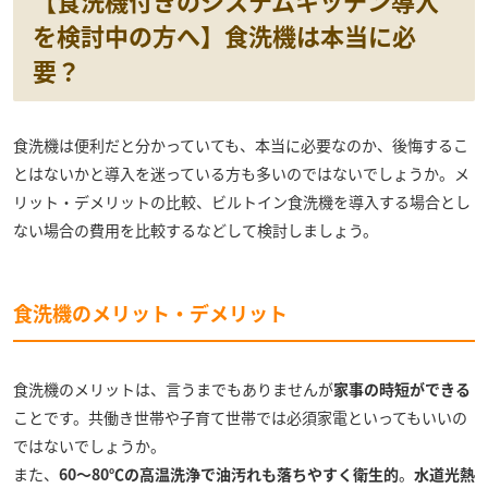
を検討中の方へ】食洗機は本当に必
要？
食洗機は便利だと分かっていても、本当に必要なのか、後悔するこ
とはないかと導入を迷っている方も多いのではないでしょうか。メ
リット・デメリットの比較、ビルトイン食洗機を導入する場合とし
ない場合の費用を比較するなどして検討しましょう。
食洗機のメリット・デメリット
食洗機のメリットは、言うまでもありませんが
家事の時短ができる
ことです。共働き世帯や子育て世帯では必須家電といってもいいの
ではないでしょうか。
また、
60～80℃の高温洗浄で油汚れも落ちやすく衛生的
。
水道光熱