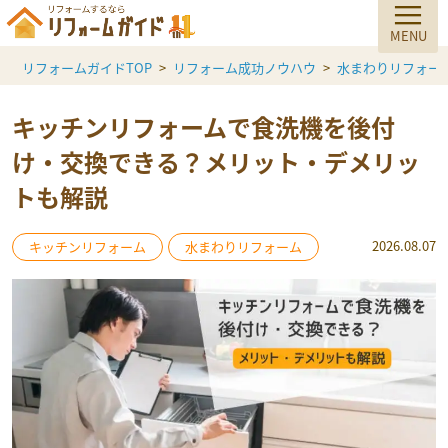
リフォームガイドTOP
リフォーム成功ノウハウ
水まわりリフォー
キッチンリフォームで食洗機を後付
け・交換できる？メリット・デメリッ
トも解説
2026.08.07
キッチンリフォーム
水まわりリフォーム