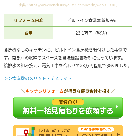
出典：
https://www.yonekurasyouten.com/works/works-13940/
リフォーム内容
ビルトイン食洗器新規設置
費用
23.1万円（税込）
食洗機なしのキッチンに、ビルトイン食洗機を後付けした事例で
す。開き戸の収納のスペースを食洗機設置場所に使っています。
給排水の組み換え、電気工事を合わせて23万円程度で済みました。
＞＞食洗機のメリット・デメリット
＼
キッチンリフォーム
が得意な優良会社を探す／