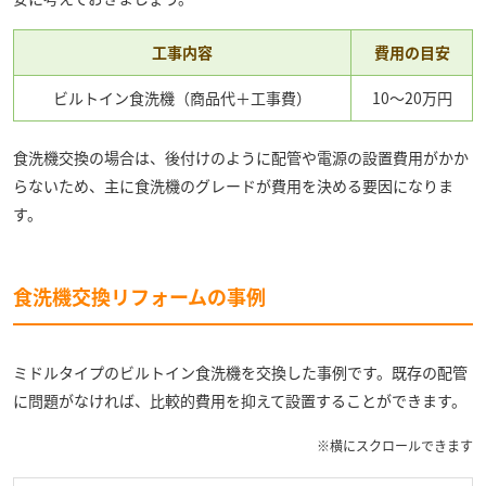
工事内容
費用の目安
ビルトイン食洗機（商品代＋工事費）
10～20万円
食洗機交換の場合は、後付けのように配管や電源の設置費用がかか
らないため、主に食洗機のグレードが費用を決める要因になりま
す。
食洗機交換リフォームの事例
ミドルタイプのビルトイン食洗機を交換した事例です。既存の配管
に問題がなければ、比較的費用を抑えて設置することができます。
※横にスクロールできます