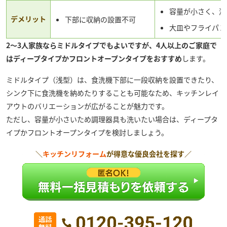
容量が小さく、洗
デメリット
下部に収納の設置不可
大皿やフライパン
2～3人家族ならミドルタイプでもよいですが、4人以上のご家庭で
はディープタイプかフロントオープンタイプをおすすめ
します。
ミドルタイプ（浅型）は、食洗機下部に一段収納を設置できたり、
シンク下に食洗機を納めたりすることも可能なため、キッチンレイ
アウトのバリエーションが広がることが魅力です。
ただし、容量が小さいため調理器具も洗いたい場合は、ディープタ
イプかフロントオープンタイプを検討しましょう。
＼
キッチンリフォーム
が得意な優良会社を探す／