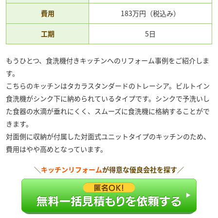
費用
183万円（税込み）
工期
5日
もうひとつ、食洗機付きキッチンへのリフォーム事例をご紹介しま
す。
こちらのキッチンはタカラスタンダードのトレーシア。ビルトイン
食洗機がシンク下に納められているタイプです。シンクで予洗いし
た食器の水滴が垂れにくく、スムーズに食洗機に格納することがで
きます。
対面側に収納が付属した対面式ユニットタイプのキッチンのため、
費用はやや高めとなっています。
＼
キッチンリフォーム
が得意な優良会社を探す／