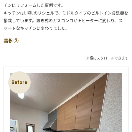
チンにリフォームした事例です。
キッチンはLIXILのリシェルで、ミドルタイプのビルトイン食洗機を
搭載しています。置き式のガスコンロがIHヒーターに変わり、ス
マートなキッチンに変わりました。
事例②
※横にスクロールできます