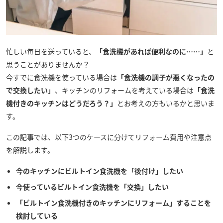
忙しい毎日を送っていると、
「食洗機があれば便利なのに……」
と
思うことがありませんか？
今すでに食洗機を使っている場合は
「食洗機の調子が悪くなったの
で交換したい」
、キッチンのリフォームを考えている場合は
「食洗
機付きのキッチンはどうだろう？」
とお考えの方もいるかと思いま
す。
この記事では、以下3つのケースに分けてリフォーム費用や注意点
を解説します。
今のキッチンにビルトイン食洗機を「後付け」したい
今使っているビルトイン食洗機を「交換」したい
「ビルトイン食洗機付きのキッチンにリフォーム」することを
検討している