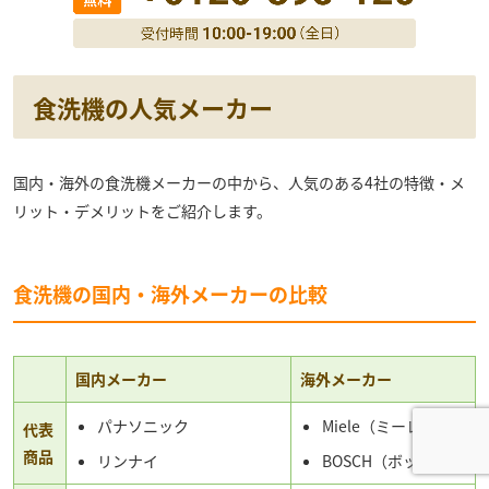
食洗機の人気メーカー
国内・海外の食洗機メーカーの中から、人気のある4社の特徴・メ
リット・デメリットをご紹介します。
食洗機の国内・海外メーカーの比較
国内メーカー
海外メーカー
パナソニック
Miele（ミーレ）
代表
商品
リンナイ
BOSCH（ボッシュ）