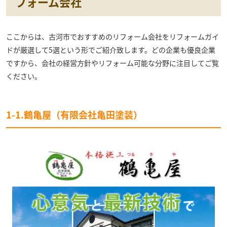
フォーム会社
ここからは、古河市でおすすめのリフォーム会社をリフォームガイ
ドが厳選して5選という形でご紹介致します。どの企業も優良企業
ですから、会社の経営方針やリフォーム可能な分野に注目してご覧
ください。
1-1.鶴亀屋（有限会社亀田塗装）