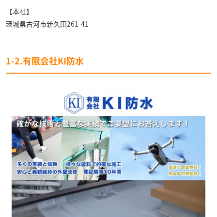
【本社】
茨城県古河市新久田261-41
1-2.有限会社KI防水