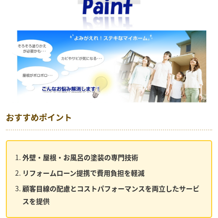
おすすめポイント
外壁・屋根・お風呂の塗装の専門技術
リフォームローン提携で費用負担を軽減
顧客目線の配慮とコストパフォーマンスを両立したサービ
スを提供