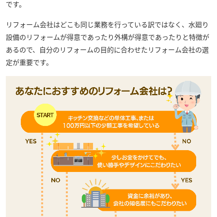
です。
リフォーム会社はどこも同じ業務を行っている訳ではなく、水廻り
設備のリフォームが得意であったり外構が得意であったりと特徴が
あるので、自分のリフォームの目的に合わせたリフォーム会社の選
定が重要です。