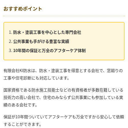
おすすめポイント
防水・塗装工事を中心とした専門会社
公共事業も手がける豊富な実績
10年間の保証と万全のアフターケア体制
有限会社KI防水
は、防水・塗装工事を得意とする会社で、窓廻りの
工事や住宅診断にも対応しています。
国家資格である防水施工技能士などの有資格者が多数在籍している
技術力の高い会社で、住宅のみならず公共事業にも参加している実
績のある会社です。
保証が10年間ついていてアフターケアも万全ですから安心して依頼
することができます。