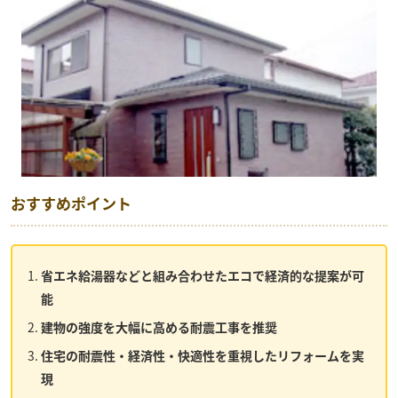
おすすめポイント
省エネ給湯器などと組み合わせたエコで経済的な提案が可
能
建物の強度を大幅に高める耐震工事を推奨
住宅の耐震性・経済性・快適性を重視したリフォームを実
現