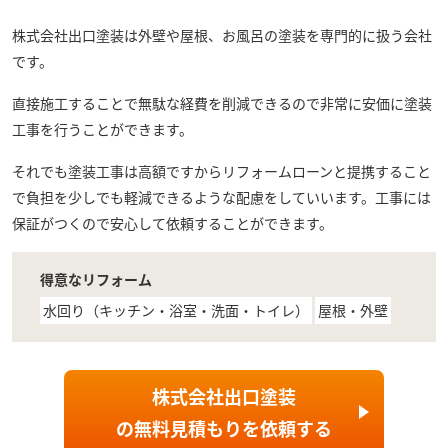
株式会社出口塗装
は外壁や屋根、お風呂の塗装を専門的に扱う会社
です。
直接施工することで無駄な経費を削減できるので非常に安価に塗装
工事を行うことができます。
それでも塗装工事は高額ですからリフォームローンと提携すること
で負担を少しでも軽減できるような配慮をしていいます。工事には
保証がつくので安心して依頼することができます。
得意なリフォーム
水回り（キッチン・浴室・洗面・トイレ）
屋根・外壁
株式会社出口塗装
の
無料見積もり
を依頼する