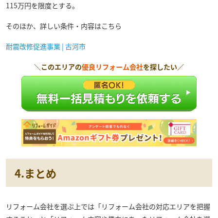
115万円を限度とする。
そのほか、詳しい条件・内容はこちら
耐震改修促進事業 | 古河市
＼このエリアの
優良リフォーム会社
を探したい／
4.
まとめ
リフォーム会社を選ぶ上では「リフォーム会社の対応エリアを把握