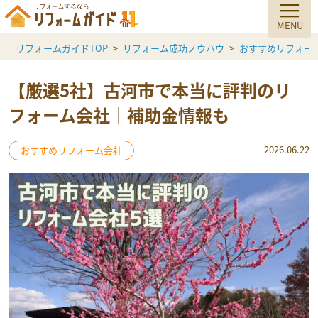
リフォームガイドTOP
リフォーム成功ノウハウ
おすすめリフォー
【厳選5社】古河市で本当に評判のリ
フォーム会社｜補助金情報も
2026.06.22
おすすめリフォーム会社