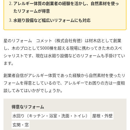
アレルギー体質の創業者の経験を活かし、自然素材を使っ
たリフォームが得意
水廻り設備など幅広いリフォームにも対応
星のリフォーム コメット（株式会社有徳）
は材木店として創業
し、木のプロとして5000棟を超える現場に携わってきた木のスペ
シャリストです、現在は水廻り設備などのリフォームも手掛けてい
ます。
創業者自信がアレルギー体質であった経験から自然素材を使ったリ
フォームを得意としているので、アレルギーでお困りの方は一度相
談してみてはいかがでしょうか。
得意なリフォーム
水回り（キッチン・浴室・洗面・トイレ）
屋根・外壁
玄関・窓