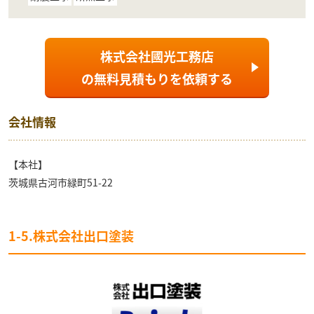
株式会社國光工務店
の
無料見積もり
を依頼する
会社情報
【本社】
茨城県古河市緑町51-22
1-5.株式会社出口塗装