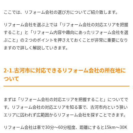
ここでは、リフォーム会社の選び方についてご紹介致します。
リフォーム会社を選ぶ上では「リフォーム会社の対応エリアを把握
すること」と「リフォーム内容や趣向にあったリフォーム会社を選
ぶこと」の２つのポイントを押さえておくことが非常に重要になり
ますので詳しく解説していきます。
2-1.
古河
市に対応できるリフォーム会社の所在地に
ついて
まずは「リフォーム会社の対応エリアを把握すること」についてで
す。リフォーム会社の対応エリアを知る事で、古河市内という狭い
エリアに囚われず広範囲からリフォーム会社を探すことできます。
リフォーム会社は車で30分～60分程度、距離にすると15km～30K