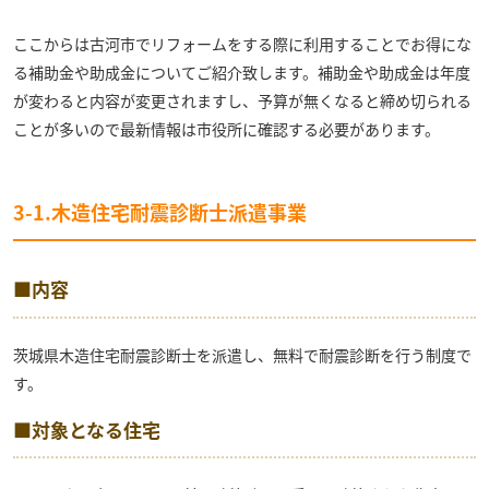
ここからは古河市でリフォームをする際に利用することでお得にな
る補助金や助成金についてご紹介致します。補助金や助成金は年度
が変わると内容が変更されますし、予算が無くなると締め切られる
ことが多いので最新情報は市役所に確認する必要があります。
3-1.木造住宅耐震診断士派遣事業
■内容
茨城県木造住宅耐震診断士を派遣し、無料で耐震診断を行う制度で
す。
■対象となる住宅