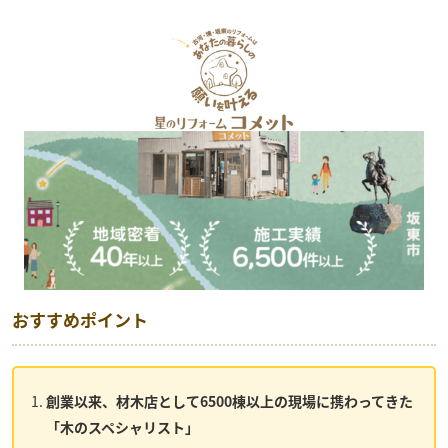
おすすめポイント
創業以来、材木店として6500棟以上の現場に携わってきた
「木のスペシャリスト」