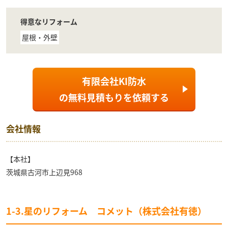
得意なリフォーム
屋根・外壁
有限会社KI防水
の
無料見積もり
を依頼する
会社情報
【本社】
茨城県古河市上辺見968
1-3.星のリフォーム コメット（株式会社有徳）