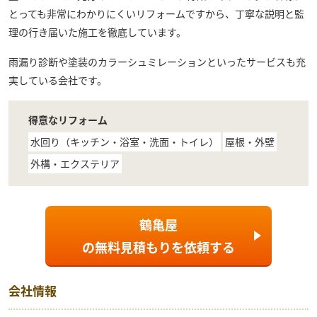
とっても非常にわかりにくいリフォームですから、丁寧な説明と監
理の行き届いた施工を徹底しています。
雨漏り診断や塗装のカラーシュミレーションといったサービスも充
実している会社です。
得意なリフォーム
水回り（キッチン・浴室・洗面・トイレ）
屋根・外壁
外構・エクステリア
鶴亀屋
の
無料見積もり
を依頼する
会社情報