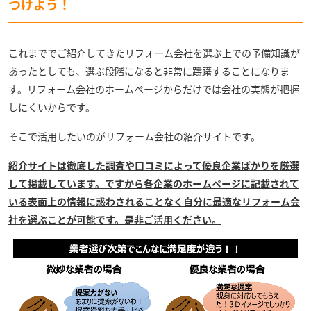
つけよう！
これまででご紹介してきたリフォーム会社を選ぶ上での予備知識が
あったとしても、選ぶ段階になると非常に躊躇することになりま
す。リフォーム会社のホームページからだけでは会社の実態が把握
しにくいからです。
そこで活用したいのがリフォーム会社の紹介サイトです。
紹介サイトは徹底した調査や口コミによって優良企業ばかりを厳選
して掲載しています。ですから各企業のホームページに記載されて
いる表面上の情報に惑わされることなく自分に最適なリフォーム会
社を選ぶことが可能です。是非ご活用ください。