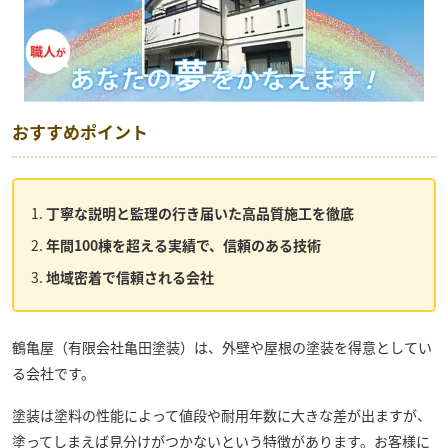
おすすめポイント
丁寧な説明と監理の行き届いた高品質施工を徹底
年間100棟を超える実績で、信頼のある技術
地域密着で信頼される会社
鶴亀屋（有限会社亀田塗装）
は、外壁や屋根の塗装を得意としてい
る会社です。
塗装は塗料の性能によって値段や耐用年数に大きな差が出ますが、
塗ってしまえば見分けがつかないという特徴があります。お客様に