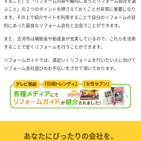
すること」と「リフォーム内容や趣向にあったリフォーム会社を選
ぶこと」の２つのポイントを押さえておくことが非常に重要になり
ます。その上で紹介サイトを利用することで自分のリフォームの目
的にあった最良なリフォーム会社と出会うことができます。
また、古河市は補助金や助成金が充実しているので、これらを活用
することで安くリフォームを行うことができます。
リフォームガイドでは、満足いくリフォームを行いたい人に向けて
リフォーム会社選びのお手伝いをさせて頂いております。
あなたにぴったりの会社を、