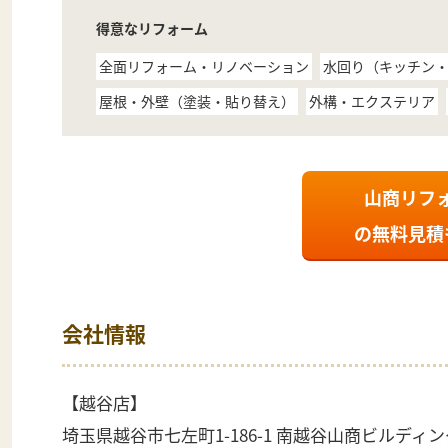
得意なリフォーム
全面リフォーム・リノベーション
水回り（キッチン
屋根・外壁（塗装・貼り替え）
外構・エクステリア
山商リフ
の
無料見積
会社情報
【越谷店】
埼玉県越谷市七左町1-186-1 南越谷山商ビルディン