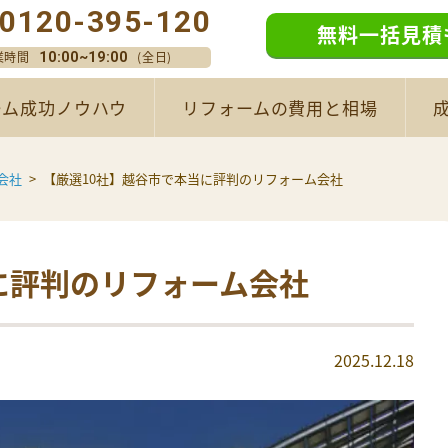
0120-395-120
無料一括見積
業時間
(全日)
10:00~19:00
ーム成功ノウハウ
リフォームの費用と相場
会社
【厳選10社】越谷市で本当に評判のリフォーム会社
に評判のリフォーム会社
2025.12.18