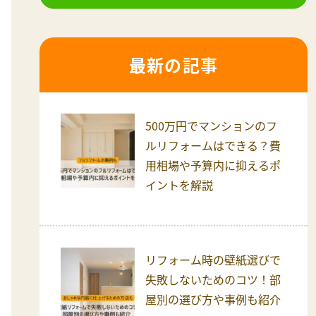
最新の記事
500万円でマンションのフ
ルリフォームはできる？費
用相場や予算内に抑えるポ
イントを解説
リフォーム時の壁紙選びで
失敗しないためのコツ！部
屋別の選び方や事例も紹介