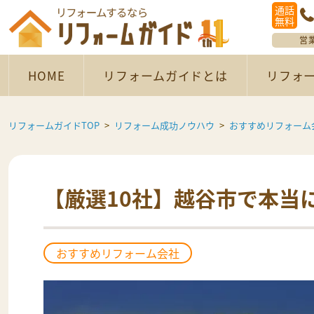
通話
無料
営
HOME
リフォームガイドとは
リフォ
リフォームガイドTOP
リフォーム成功ノウハウ
おすすめリフォーム
【厳選10社】越谷市で本当
おすすめリフォーム会社