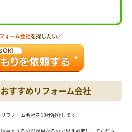
フォーム会社
を探したい／
のおすすめリフォーム会社
リフォーム会社を10社紹介します。
て得意とする分野が異なるので是非参考にしてくださ