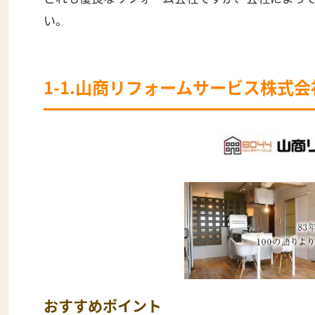
い。
1-1.山商リフォームサービス株式
おすすめポイント