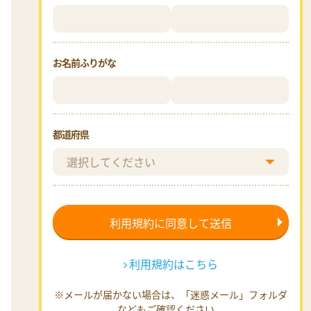
お名前ふりがな
都道府県
利用規約はこちら
※メールが届かない場合は、「迷惑メール」フォルダ
などもご確認ください。