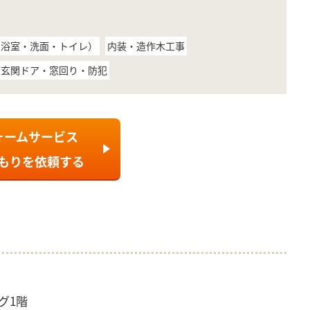
・浴室・洗面・トイレ）
内装・造作木工事
玄関ドア・窓回り・防犯
ォームサービス
もり
を依頼する
グ1階