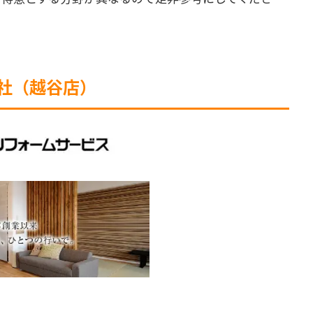
会社（越谷店）