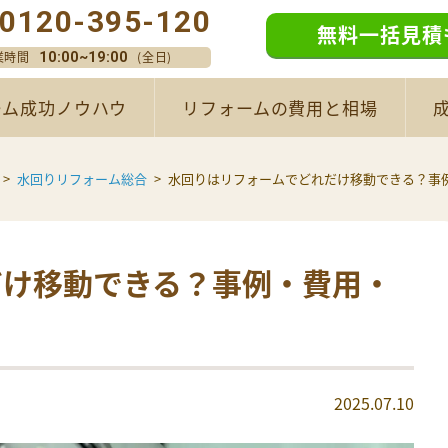
0120-395-120
無料一括見積
業時間
(全日)
10:00~19:00
ーム成功ノウハウ
リフォームの費用と相場
水回りリフォーム総合
水回りはリフォームでどれだけ移動できる？事
だけ移動できる？事例・費用・
2025.07.10