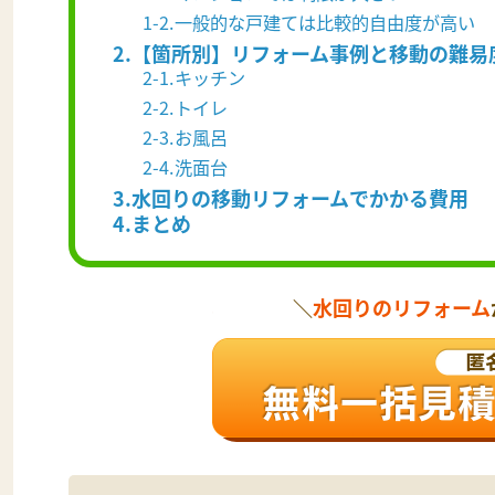
1-2.一般的な戸建ては比較的自由度が高い
2.【箇所別】リフォーム事例と移動の難易
2-1.キッチン
2-2.トイレ
2-3.お風呂
2-4.洗面台
3.水回りの移動リフォームでかかる費用
4.まとめ
＼
水回りのリフォーム