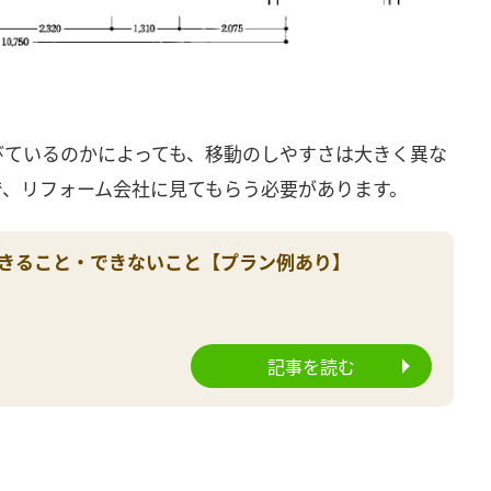
びているのかによっても、移動のしやすさは大きく異な
で、リフォーム会社に見てもらう必要があります。
きること・できないこと【プラン例あり】
記事を読む