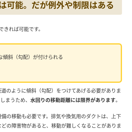
動は可能。だが例外や制限はある
できれば可能です。
な傾斜（勾配）が付けられる
坂道のように傾斜（勾配）をつけてあげる必要がありま
てしまうため、
水回りの移動距離には限界があります
。
設備の移動も必要です。排気や換気用のダクトは、上下
などの障害物があると、移動が難しくなることがありま