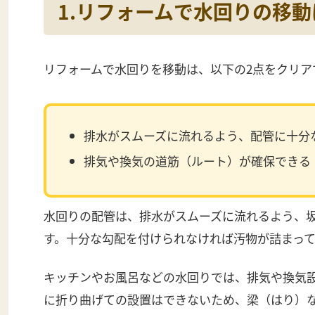
1.リフォームで水回りの移
リフォームで水回りを移動は、以下の
2
点をクリア
排水がスムーズに流れるよう、配管に十分
排気や換気の道筋（ルート）が確保できる
水回りの配管は、排水がスムーズに流れるよう、
す。十分な勾配を付けられなければ汚物が詰まっ
キッチンやお風呂などの水回りでは、排気や換気
に折り曲げての設置はできないため、梁（はり）