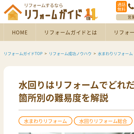
通話
無料
営
HOME
リフォームガイドとは
リフォ
リフォームガイドTOP
リフォーム成功ノウハウ
水まわりリフォーム
水回りはリフォームでどれ
箇所別の難易度を解説
水まわりリフォーム
水回りリフォーム総合