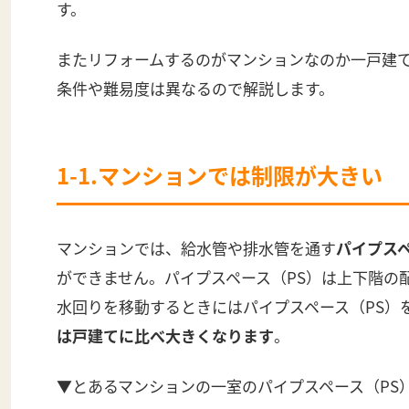
す。
またリフォームするのがマンションなのか一戸建
条件や難易度は異なるので解説します。
1-1.マンションでは制限が大きい
マンションでは、給水管や排水管を通す
パイプス
ができません。パイプスペース（PS）は上下階の
水回りを移動するときにはパイプスペース（PS）
は戸建てに比べ大きくなります
。
▼とあるマンションの一室のパイプスペース（PS