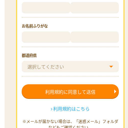
お名前ふりがな
都道府県
利用規約はこちら
※メールが届かない場合は、「迷惑メール」フォルダ
などもご確認ください。