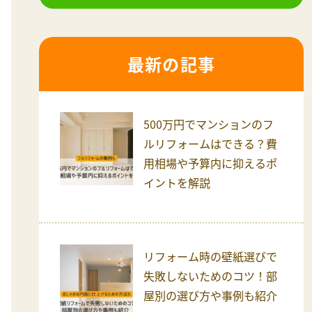
最新の記事
500万円でマンションのフ
ルリフォームはできる？費
用相場や予算内に抑えるポ
イントを解説
リフォーム時の壁紙選びで
失敗しないためのコツ！部
屋別の選び方や事例も紹介