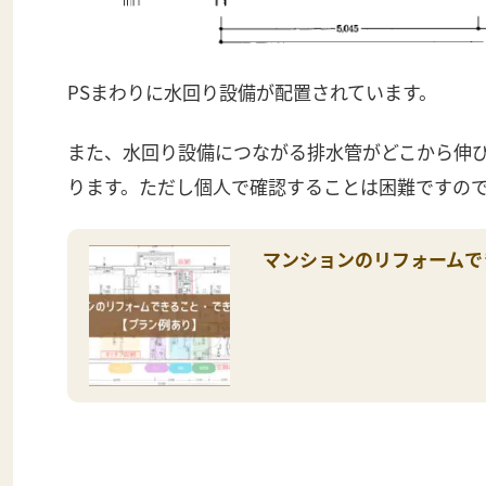
PSまわりに水回り設備が配置されています。
また、水回り設備につながる排水管がどこから伸
ります。ただし個人で確認することは困難ですの
マンションのリフォームで