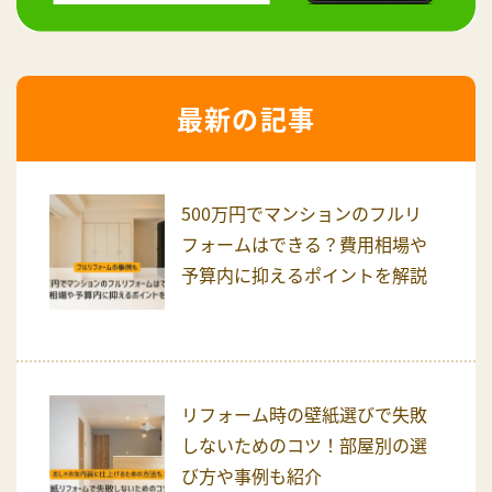
最新の記事
500万円でマンションのフルリ
フォームはできる？費用相場や
予算内に抑えるポイントを解説
リフォーム時の壁紙選びで失敗
しないためのコツ！部屋別の選
び方や事例も紹介