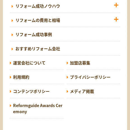
リフォーム成功ノウハウ
リフォームの費用と相場
リフォーム成功事例
おすすめリフォーム会社
運営会社について
加盟店募集
利用規約
プライバシーポリシー
コンテンツポリシー
メディア掲載
Reformguide Awards Cer
emony