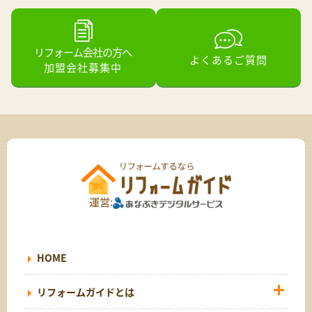
リフォーム会社の方へ
よくあるご質問
加盟会社募集中
運営:
HOME
リフォームガイドとは