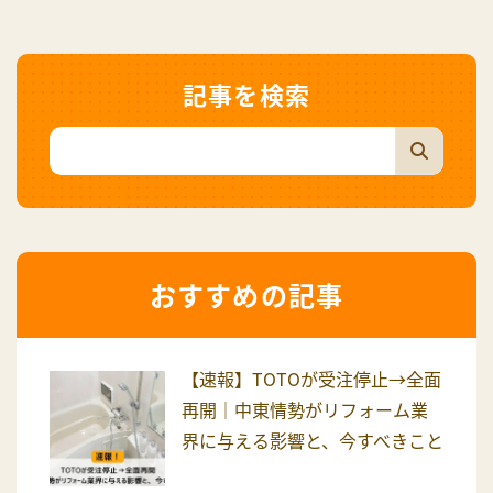
記事を検索
おすすめの記事
【速報】TOTOが受注停止→全面
再開｜中東情勢がリフォーム業
界に与える影響と、今すべきこと