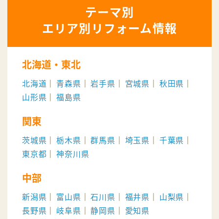
エリア別リフォーム情報
北海道・東北
北海道
青森県
岩手県
宮城県
秋田県
山形県
福島県
関東
茨城県
栃木県
群馬県
埼玉県
千葉県
東京都
神奈川県
中部
新潟県
富山県
石川県
福井県
山梨県
長野県
岐阜県
静岡県
愛知県