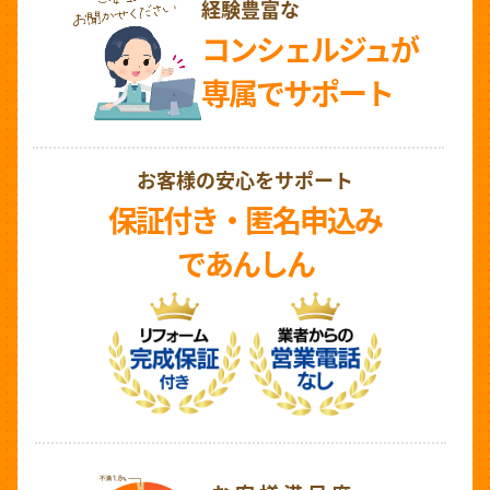
経験豊富な
コンシェルジュが
専属でサポート
お客様の安心をサポート
保証付き・匿名申込み
であんしん