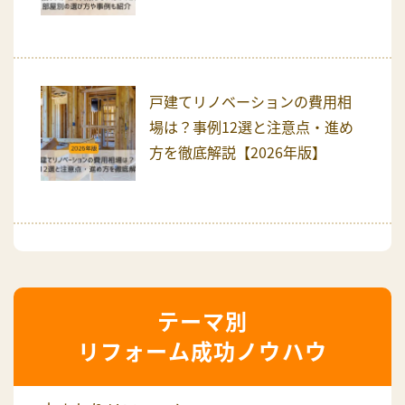
戸建てリノベーションの費用相
場は？事例12選と注意点・進め
方を徹底解説【2026年版】
リフォーム成功ノウハウ