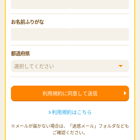
お名前ふりがな
都道府県
利用規約はこちら
※メールが届かない場合は、「迷惑メール」フォルダなども
ご確認ください。