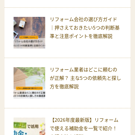
リフォーム会社の選び方ガイド
｜押さえておきたい5つの判断基
準と注意ポイントを徹底解説
リフォーム業者はどこに頼むの
が正解？ 主な5つの依頼先と探し
方を徹底解説
【2026年度最新版】リフォーム
で使える補助金を一覧で紹介！