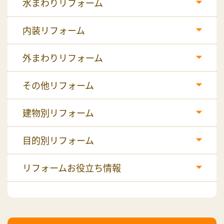
水まわりリフォーム
内装リフォーム
外まわりリフォーム
その他リフォーム
建物別リフォーム
目的別リフォーム
リフォームお役立ち情報