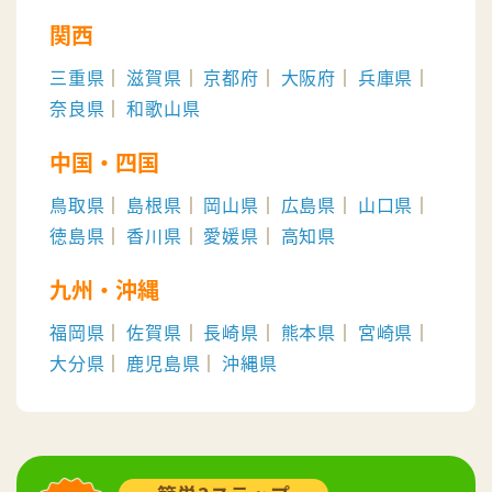
関西
三重県
滋賀県
京都府
大阪府
兵庫県
奈良県
和歌山県
中国・四国
鳥取県
島根県
岡山県
広島県
山口県
徳島県
香川県
愛媛県
高知県
九州・沖縄
福岡県
佐賀県
長崎県
熊本県
宮崎県
大分県
鹿児島県
沖縄県