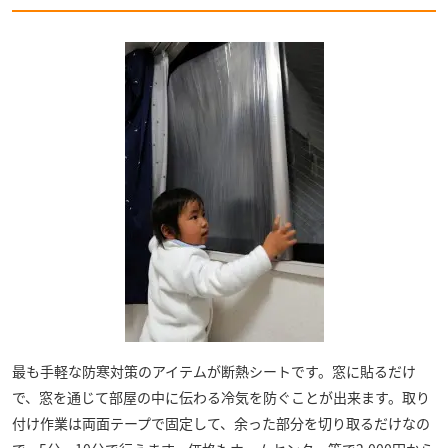
最も手軽な防寒対策のアイテムが断熱シートです。窓に貼るだけ
で、窓を通じて部屋の中に伝わる冷気を防ぐことが出来ます。取り
付け作業は両面テープで固定して、余った部分を切り取るだけなの