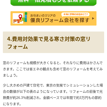
4.費用対効果で見る寒さ対策の窓リ
フォーム
窓のリフォームも規模が大きくなると、それなりに費用はかさんで
きます。ここでは省エネの観点も含めて窓のリフォームを考えてみ
ましょう。
少し大きめの戸建て住宅で、東京の気候でシミュレーションした場
合の数値が以下の表のようになっています。リフォームの前後で光
熱費が約26.3％削減され、金額ベースでは年間で約3万円もの節約
になります。