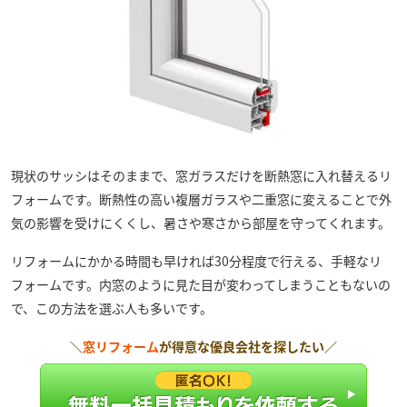
現状のサッシはそのままで、窓ガラスだけを断熱窓に入れ替えるリ
フォームです。断熱性の高い複層ガラスや二重窓に変えることで外
気の影響を受けにくくし、暑さや寒さから部屋を守ってくれます。
リフォームにかかる時間も早ければ30分程度で行える、手軽なリ
フォームです。内窓のように見た目が変わってしまうこともないの
で、この方法を選ぶ人も多いです。
＼
窓リフォーム
が得意な優良会社を探したい／