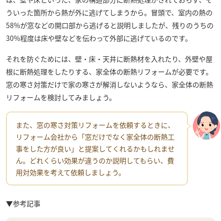
ういった箇所から熱が外に逃げてしまうから。冒頭で、室内の熱の
58%が窓などの開口部から逃げると説明しましたが、残りのうちの
30%程度は床や壁などを伝わって外部に逃げているのです。
それを防ぐためには、壁・床・天井に断熱材を入れたり、外壁や屋
根に断熱処理をしたりする、家全体の断熱リフォームが必要です。
窓の寒さ対策だけで家の寒さが解消しないようなら、家全体の断熱
リフォームを検討してみましょう。
また、窓の寒さ対策リフォームを依頼するときに、
リフォーム会社から「窓だけでなく家全体の断熱工
事をした方が良い」と提案してくれるかもしれませ
ん。どれくらい効果が違うのか説明してもらい、費
用対効果を考えて依頼しましょう。
▼参考記事