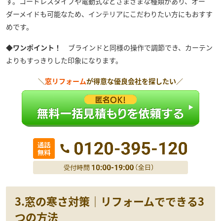
す。コードレスタイプや電動式などさまざまな種類があり、オー
ダーメイドも可能なため、インテリアにこだわりたい方にもおすす
めです。
◆ワンポイント！
ブラインドと同様の操作で調節でき、カーテン
よりもすっきりした印象になります。
＼
窓リフォーム
が得意な優良会社を探したい／
3.窓の寒さ対策｜リフォームでできる3
つの方法