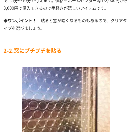
で、5分～10分で行えます。価格もホームセンター等で2,000円から
3,000円で購入できるので手軽さが嬉しいアイテムです。
◆ワンポイント！
貼ると窓が暗くなるものもあるので、クリアタ
イプを選びましょう。
2-2.窓にプチプチを貼る