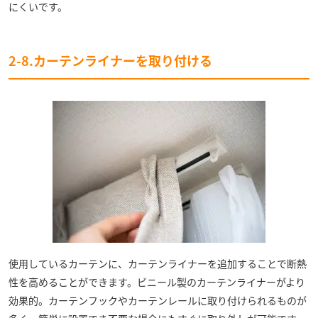
にくいです。
2-8.カーテンライナーを取り付ける
使用しているカーテンに、カーテンライナーを追加することで断熱
性を高めることができます。ビニール製のカーテンライナーがより
効果的。カーテンフックやカーテンレールに取り付けられるものが