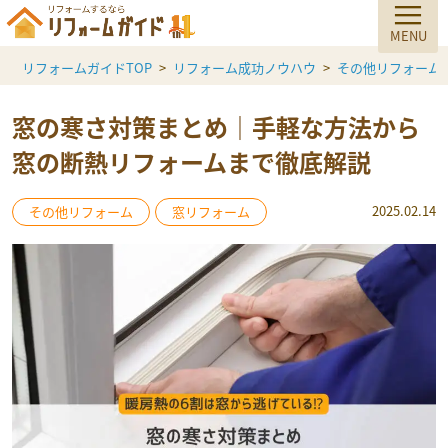
リフォームガイドTOP
リフォーム成功ノウハウ
その他リフォーム
窓の寒さ対策まとめ｜手軽な方法から
窓の断熱リフォームまで徹底解説
2025.02.14
その他リフォーム
窓リフォーム