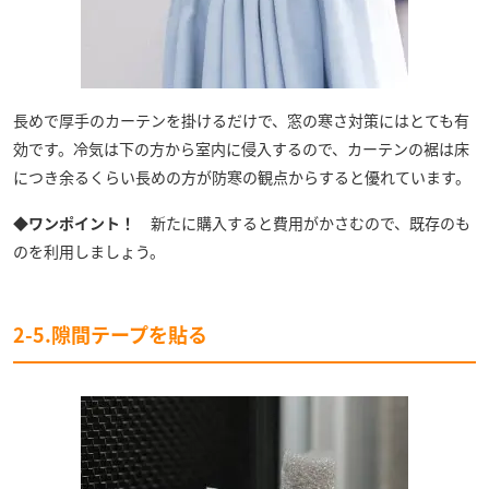
長めで厚手のカーテンを掛けるだけで、窓の寒さ対策にはとても有
効です。冷気は下の方から室内に侵入するので、カーテンの裾は床
につき余るくらい長めの方が防寒の観点からすると優れています。
◆ワンポイント！
新たに購入すると費用がかさむので、既存のも
のを利用しましょう。
2-5.隙間テープを貼る