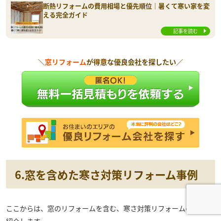
断熱リフォームの費用相場と優先順位｜暑くて寒い家を変
える完全ガイド
記事を読む
＼
窓リフォーム
が得意な優良会社を探したい／
6.窓を含めた寒さ対策リフォーム事例
ここからは、窓のリフォームを含む、寒さ対策リフォームの事例を