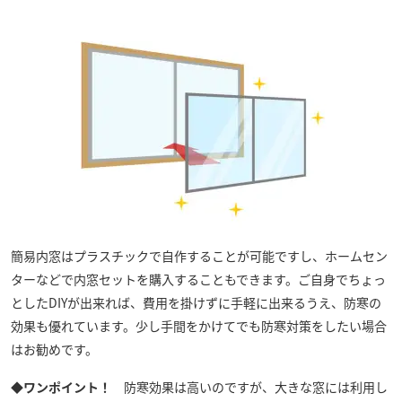
簡易内窓はプラスチックで自作することが可能ですし、ホームセン
ターなどで内窓セットを購入することもできます。ご自身でちょっ
としたDIYが出来れば、費用を掛けずに手軽に出来るうえ、防寒の
効果も優れています。少し手間をかけてでも防寒対策をしたい場合
はお勧めです。
◆ワンポイント！
防寒効果は高いのですが、大きな窓には利用し