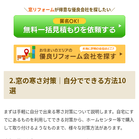
＼
窓リフォーム
が得意な優良会社を探したい／
2.窓の寒さ対策｜自分でできる方法10
選
まずは手軽に自分で出来る寒さ対策について説明します。自宅にす
でにあるものを利用してできる対策から、ホームセンター等で購入
して取り付けるようなものまで、様々な対策方法があります。