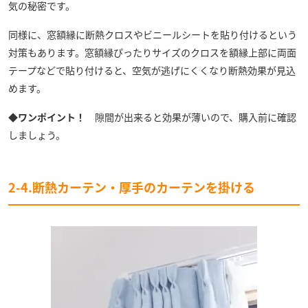
気の秘密です。
同様に、窓額縁に断熱クロスやビニールシートを貼り付けるという
対策もあります。窓額縁ぴったりサイズのクロスを額縁上部に両面
テープなどで貼り付けると、空気が逃げにくくなり断熱効果が見込
めます。
◆ワンポイント！
隙間が出来ると効果が薄いので、購入前に確認
しましょう。
2-4.断熱カーテン・厚手のカーテンを掛ける