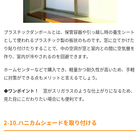
プラスチックダンボールとは、保管容器や引っ越し時の養生シート
として使われるプラスチック製の板状のものです。窓に立てかけた
り貼り付けたりすることで、中の空洞が窓と室内との間に空気層を
作り、室内が冷やされるのを回避できます。
ホームセンターなどで購入でき、軽量かつ耐久性が高いため、手軽
に対策ができる点もメリットと言えるでしょう。
◆ワンポイント！
窓がスリガラスのような仕上がりになるため、
見た目にこだわりたい場合にも便利です。
2-10.ハニカムシェードを取り付ける