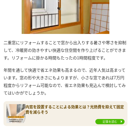
二重窓にリフォームすることで窓から出入りする暑さや寒さを抑制
して、冷暖房の効きやすい快適な住空間を作り上げることができま
す。リフォームに掛かる時間もたったの1時間程度です。
年間を通して快適で省エネ効果も高まるので、近年人気は高まって
います。窓の形や大きさにもよりますが、小さな窓であれば7万円
程度からリフォーム可能なので、省エネ効果も見込んで検討してみ
てはいかがでしょうか。
内窓を設置することによる効果とは？光熱費を抑えて固定
費を減らそう
記事を読む