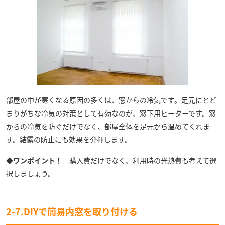
部屋の中が寒くなる原因の多くは、窓からの冷気です。足元にとど
まりがちな冷気の対策として有効なのが、窓下用ヒーターです。窓
からの冷気を防ぐだけでなく、部屋全体を足元から温めてくれま
す。結露の防止にも効果を発揮します。
◆ワンポイント！
購入費だけでなく、利用時の光熱費も考えて選
択しましょう。
2-7.DIYで簡易内窓を取り付ける