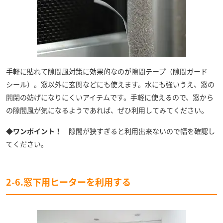
手軽に貼れて隙間風対策に効果的なのが隙間テープ（隙間ガード
シール）。窓以外に玄関などにも使えます。水にも強いうえ、窓の
開閉の妨げになりにくいアイテムです。手軽に使えるので、窓から
の隙間風が気になるようであれば、ぜひ利用してみてください。
◆ワンポイント！
隙間が狭すぎると利用出来ないので幅を確認し
てください。
2-6.窓下用ヒーターを利用する