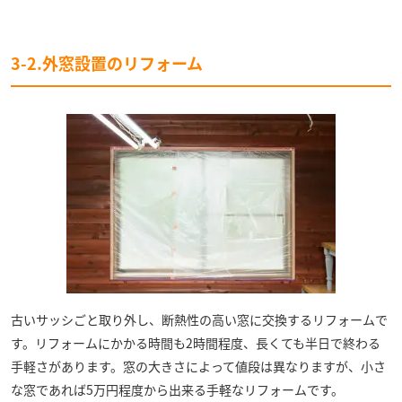
3-2.外窓設置のリフォーム
古いサッシごと取り外し、断熱性の高い窓に交換するリフォームで
す。リフォームにかかる時間も2時間程度、長くても半日で終わる
手軽さがあります。窓の大きさによって値段は異なりますが、小さ
な窓であれば5万円程度から出来る手軽なリフォームです。