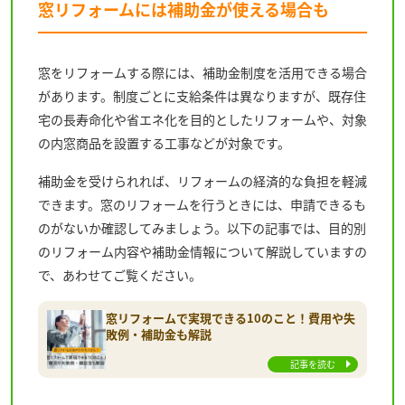
窓リフォームには補助金が使える場合も
窓をリフォームする際には、補助金制度を活用できる場合
があります。制度ごとに支給条件は異なりますが、既存住
宅の長寿命化や省エネ化を目的としたリフォームや、対象
の内窓商品を設置する工事などが対象です。
補助金を受けられれば、リフォームの経済的な負担を軽減
できます。窓のリフォームを行うときには、申請できるも
のがないか確認してみましょう。以下の記事では、目的別
のリフォーム内容や補助金情報について解説していますの
で、あわせてご覧ください。
窓リフォームで実現できる10のこと！費用や失
敗例・補助金も解説
記事を読む