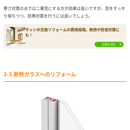
寒さ対策の点では二重窓にする方が効果は高いですが、窓をすっき
り保ちつつ、防寒対策を行うには良いでしょう。
サッシの交換リフォームの費用相場。断熱や防音対策に
も！
記事を読む
3-3.断熱ガラスへのリフォーム