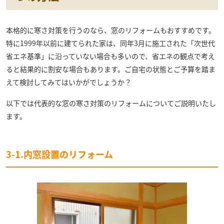
本格的に寒さ対策を行うのなら、窓のリフォームもおすすめです。
特に1999年以前に建てられた家は、同年3月に施工された「次世代
省エネ基準」に沿っていない場合も多いので、省エネの観点で考え
ると結果的に割安な場合もあります。ご自宅の状態とご予算を踏ま
えて検討してみてはいかがでしょうか？
以下では代表的な窓の寒さ対策のリフォームについてご説明いたし
ます。
3-1.内窓設置のリフォーム