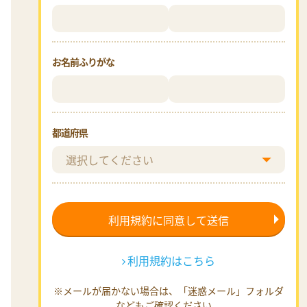
お名前ふりがな
都道府県
利用規約はこちら
※メールが届かない場合は、「迷惑メール」フォルダ
などもご確認ください。