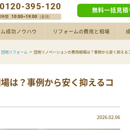
0120-395-120
無料一括見積
業時間
(全日)
10:00~19:00
ーム成功ノウハウ
リフォームの費用と相場
団地リフォーム
団地リノベーションの費用相場は？事例から安く抑える
相場は？事例から安く抑えるコ
2026.02.06