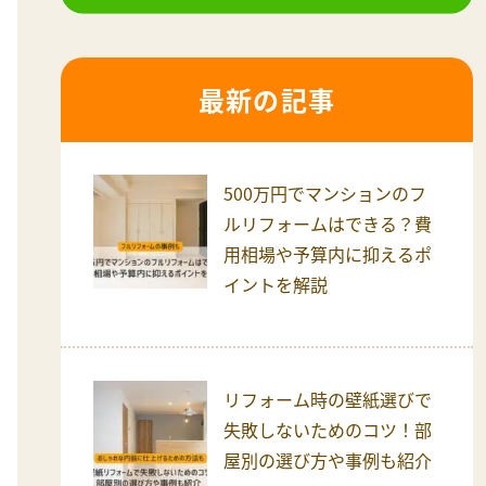
最新の記事
500万円でマンションのフ
ルリフォームはできる？費
用相場や予算内に抑えるポ
イントを解説
リフォーム時の壁紙選びで
失敗しないためのコツ！部
屋別の選び方や事例も紹介