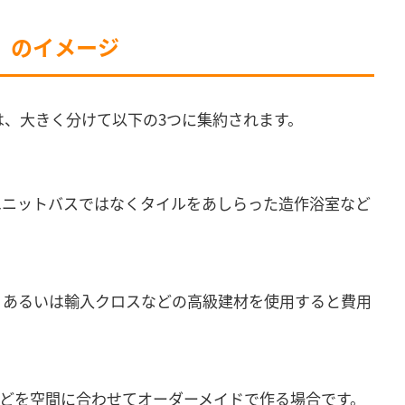
㎡）のイメージ
、大きく分けて以下の3つに集約されます。
ユニットバスではなくタイルをあしらった造作浴室など
、あるいは輸入クロスなどの高級建材を使用すると費用
どを空間に合わせてオーダーメイドで作る場合です。