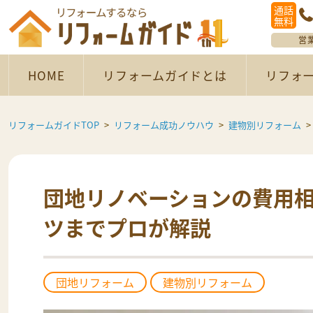
通話
無料
営
HOME
リフォームガイドとは
リフォ
リフォームガイドTOP
リフォーム成功ノウハウ
建物別リフォーム
団地リノベーションの費用
ツまでプロが解説
団地リフォーム
建物別リフォーム