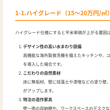
1-1.ハイグレード（15～20万円/
ハイグレード仕様にすると平米単価が上がる要因は
デザイン性の高い水まわり設備
高機能な海外製食洗機を備えたキッチンや、
を導入した場合です。
こだわりの自然素材
床に無垢材、壁に珪藻土や漆喰などの塗り壁
がアップします。
特注の造作家具
壁一面の収納棚や、ワークスペースのデスクな