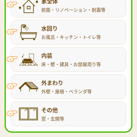
家全体
前面・リノベーション・耐震等
水回り
お風呂・キッチン・トイレ等
内装
床・壁・建具・お部屋周り等
外まわり
外壁・屋根・ベランダ等
その他
窓・玄関等