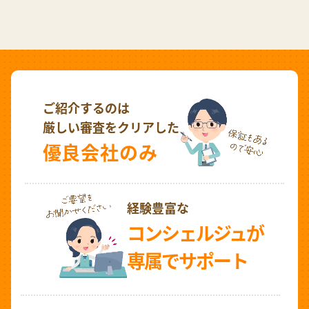
ご紹介するのは
厳しい審査をクリアした
優良会社のみ
経験豊富な
コンシェルジュが
専属でサポート