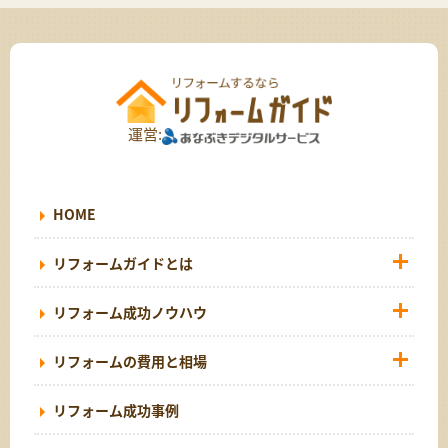
運営:
HOME
リフォームガイドとは
リフォーム成功ノウハウ
リフォームの費用と相場
リフォーム成功事例