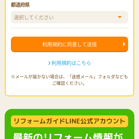
都道府県
利用規約はこちら
※メールが届かない場合は、「迷惑メール」フォルダなども
ご確認ください。