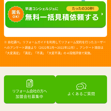
※ 自社調べ。リフォームガイドを利用してリフォーム契約を行ったユーザー
へのアンケート調査より（2022年2月～2022年12月）。アンケート項目は
「大変満足」「満足」「不満」「大変不満」の４段階評価で実施。
リフォーム会社の方へ
よくあるご質問
加盟会社募集中