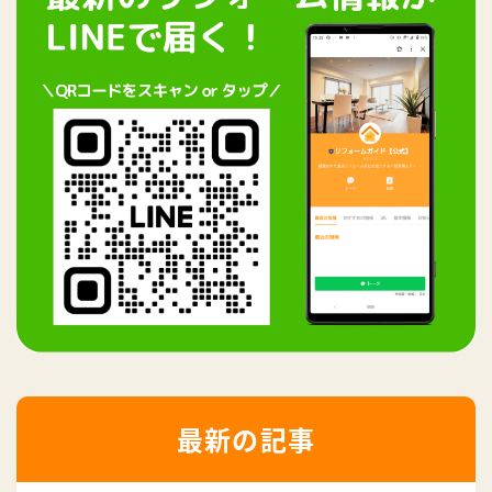
最新の記事