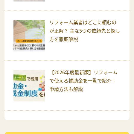
リフォーム業者はどこに頼むの
が正解？ 主な5つの依頼先と探し
方を徹底解説
【2026年度最新版】リフォーム
で使える補助金を一覧で紹介！
申請方法も解説