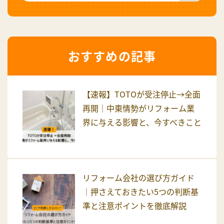
おすすめの記事
【速報】TOTOが受注停止→全面
再開｜中東情勢がリフォーム業
界に与える影響と、今すべきこと
リフォーム会社の選び方ガイド
｜押さえておきたい5つの判断基
準と注意ポイントを徹底解説