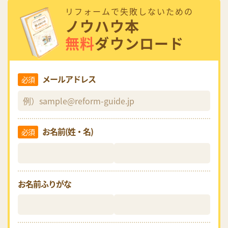
リフォームで失敗しないための
ノウハウ本
無料
ダウンロード
メールアドレス
必須
お名前(姓・名)
必須
お名前ふりがな