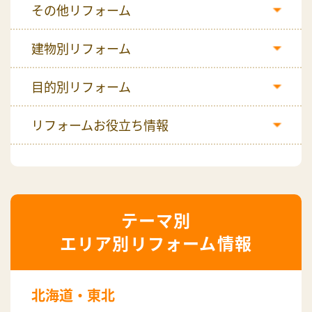
その他リフォーム
建物別リフォーム
目的別リフォーム
リフォームお役立ち情報
エリア別リフォーム情報
北海道・東北