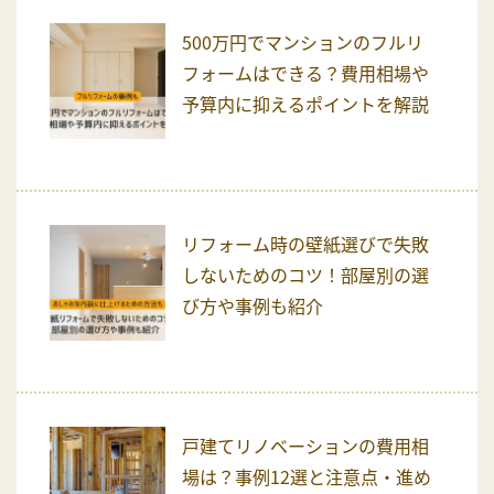
500万円でマンションのフルリ
フォームはできる？費用相場や
予算内に抑えるポイントを解説
リフォーム時の壁紙選びで失敗
しないためのコツ！部屋別の選
び方や事例も紹介
戸建てリノベーションの費用相
場は？事例12選と注意点・進め