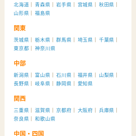
北海道
青森県
岩手県
宮城県
秋田県
山形県
福島県
関東
茨城県
栃木県
群馬県
埼玉県
千葉県
東京都
神奈川県
中部
新潟県
富山県
石川県
福井県
山梨県
長野県
岐阜県
静岡県
愛知県
関西
三重県
滋賀県
京都府
大阪府
兵庫県
奈良県
和歌山県
中国・四国