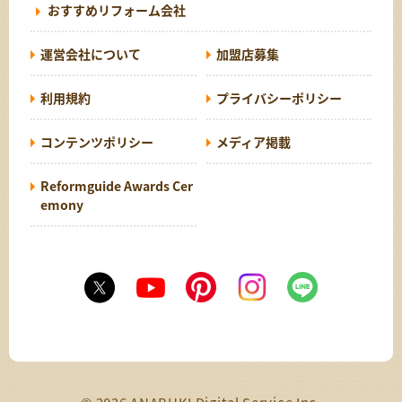
おすすめリフォーム会社
運営会社について
加盟店募集
利用規約
プライバシーポリシー
コンテンツポリシー
メディア掲載
Reformguide Awards Cer
emony