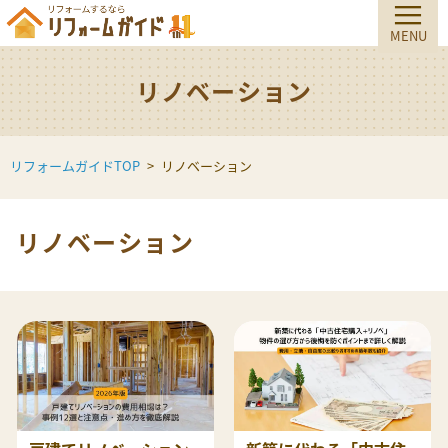
リノベーション
リフォームガイドTOP
リノベーション
リノベーション