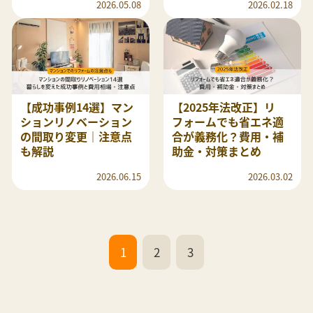
2026.05.08
2026.02.18
【成功事例14選】マン
【2025年法改正】リ
ションリノベーション
フォームでも省エネ適
の間取り変更｜注意点
合が義務化？費用・補
も解説
助金・対策まとめ
2026.06.15
2026.03.02
1
2
3