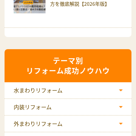
方を徹底解説【2026年版】
リフォーム成功ノウハウ
水まわりリフォーム
内装リフォーム
外まわりリフォーム