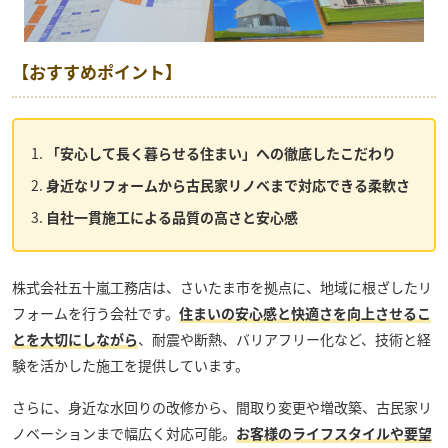
【おすすめポイント】
「安心して長く暮らせる住まい」への徹底したこだわり
身近なリフォームから古民家リノベまで対応できる柔軟さ
自社一貫施工による品質の高さと安心感
株式会社五十嵐工務店
は、さいたま市を拠点に、地域に根ざしたリ
フォームを行う会社です。
住まいの安心感と快適さを向上させるこ
とを大切にしながら
、耐震や断熱、バリアフリー化など、技術と経
験を活かした施工を提供しています。
さらに、身近な水回りの改修から、間取り変更や増改築、古民家リ
ノベーションまで幅広く対応可能。
お客様のライフスタイルや要望