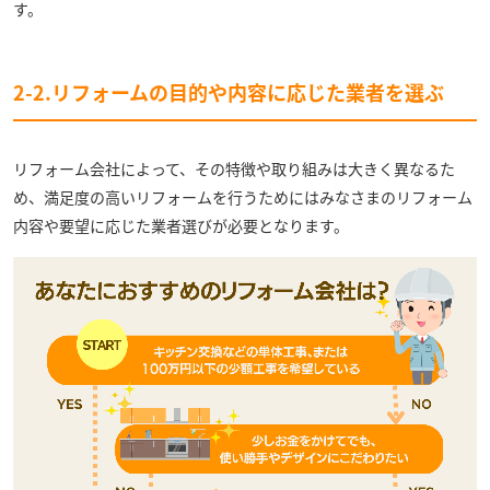
す。
2-2.リフォームの目的や内容に応じた業者を選ぶ
リフォーム会社によって、その特徴や取り組みは大きく異なるた
め、満足度の高いリフォームを行うためにはみなさまのリフォーム
内容や要望に応じた業者選びが必要となります。