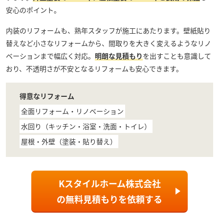
安心のポイント。
内装のリフォームも、熟年スタッフが施工にあたります。壁紙貼り
替えなど小さなリフォームから、間取りを大きく変えるようなリノ
ベーションまで幅広く対応。
明朗な見積もり
を出すことも意識して
おり、不透明さが不安となるリフォームも安心できます。
得意なリフォーム
全面リフォーム・リノベーション
水回り（キッチン・浴室・洗面・トイレ）
屋根・外壁（塗装・貼り替え）
Kスタイルホーム株式会社
の
無料見積もり
を依頼する