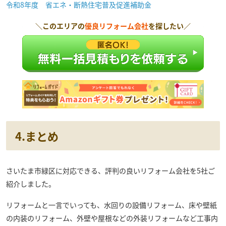
令和8年度 省エネ・断熱住宅普及促進補助金
＼このエリアの
優良リフォーム会社
を探したい／
4.まとめ
さいたま市緑区に対応できる、評判の良いリフォーム会社を5社ご
紹介しました。
リフォームと一言でいっても、水回りの設備リフォーム、床や壁紙
の内装のリフォーム、外壁や屋根などの外装リフォームなど工事内