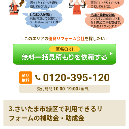
＼このエリアの
優良リフォーム会社
を探したい／
3.さいたま市緑区で利用できるリ
フォームの補助金・助成金