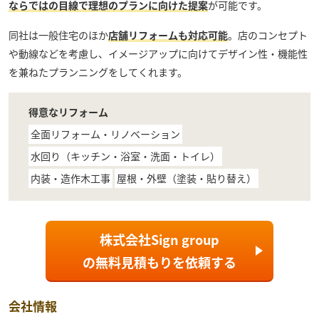
ならではの目線で理想のプランに向けた提案
が可能です。
同社は一般住宅のほか
店舗リフォームも対応可能
。店のコンセプト
や動線などを考慮し、イメージアップに向けてデザイン性・機能性
を兼ねたプランニングをしてくれます。
得意なリフォーム
全面リフォーム・リノベーション
水回り（キッチン・浴室・洗面・トイレ）
内装・造作木工事
屋根・外壁（塗装・貼り替え）
株式会社Sign group
の
無料見積もり
を依頼する
会社情報