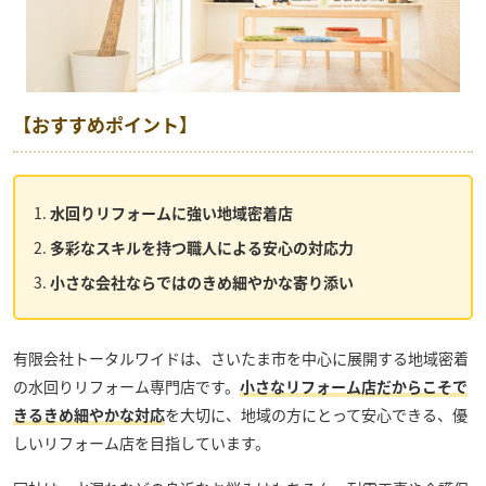
【おすすめポイント】
水回りリフォームに強い地域密着店
多彩なスキルを持つ職人による安心の対応力
小さな会社ならではのきめ細やかな寄り添い
有限会社トータルワイド
は、さいたま市を中心に展開する地域密着
の水回りリフォーム専門店です。
小さなリフォーム店だからこそで
きるきめ細やかな対応
を大切に、地域の方にとって安心できる、優
しいリフォーム店を目指しています。