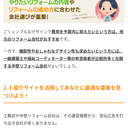
ごくシンプルなデザインで
費用を予算内に抑えたいという方は、地
元のリフォーム会社がおすすめ
です。
一方で、
機能性やおしゃれなデザイン性も求めたいという方には、
一級建築士や福祉コーディネーター等の有資格者が比較的多く在籍
する中堅リフォーム会社
がよいでしょう。
2-3.紹介サイトを活用してあなたに最適な業者を見
つけよう！
工務店や中堅リフォーム会社は、その運営規模から、宣伝広告を打
ち出す会社が多くありません。