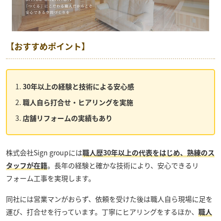
【おすすめポイント】
30年以上の経験と技術による安心感
職人自ら打合せ・ヒアリングを実施
店舗リフォームの実績もあり
株式会社Sign group
には
職人歴30年以上の代表をはじめ、熟練のス
タッフが在籍
。長年の経験と確かな技術により、安心できるリ
フォーム工事を実現します。
同社には営業マンがおらず、依頼を受けた後は職人自ら現場に足を
運び、打合せを行っています。丁寧にヒアリングをするほか、
職人