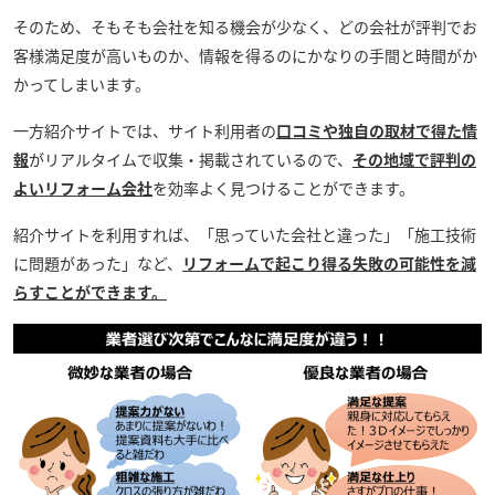
そのため、そもそも会社を知る機会が少なく、どの会社が評判でお
客様満足度が高いものか、情報を得るのにかなりの手間と時間がか
かってしまいます。
一方紹介サイトでは、サイト利用者の
口コミや独自の取材で得た情
報
がリアルタイムで収集・掲載されているので、
その地域で評判の
よいリフォーム会社
を効率よく見つけることができます。
紹介サイトを利用すれば、「思っていた会社と違った」「施工技術
に問題があった」など、
リフォームで起こり得る失敗の可能性を減
らすことができます。