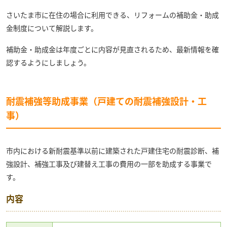
さいたま市に在住の場合に利用できる、リフォームの補助金・助成
金制度について解説します。
補助金・助成金は年度ごとに内容が見直されるため、最新情報を確
認するようにしましょう。
耐震補強等助成事業（戸建ての耐震補強設計・工
事）
市内における新耐震基準以前に建築された戸建住宅の耐震診断、補
強設計、補強工事及び建替え工事の費用の一部を助成する事業で
す。
内容