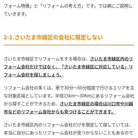
フォーム特徴」と「リフォームの考え方」です。では順にご説明し
ていきます。
2-1.さいたま市緑区の会社に限定しない
さいたま市緑区でリフォームをする場合は、
さいたま市緑区内のリ
フォーム会社だけではなく、「さいたま市緑区に対応している」リ
フォーム会社を探しましょう。
リフォーム会社の多くは、車で30分～60分程度で行けるエリアを主
な対象区域としています。半径15km～30Kmにあるリフォーム会社
から探すことができるため、
さいたま市緑区の場合は川口市や川越
市などのリフォーム会社からも見つけることができます。
さいたま市緑区内のリフォーム会社だけを限定して探していては、
本当に自分にあったリフォーム会社が見つからないこともあるので