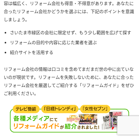
容は幅広く、リフォーム会社も得意・不得意があります。あなたに
合ったリフォーム会社かどうかを選ぶには、下記のポイントを意識
しましょう。
さいたま市緑区の会社に限定せず、もう少し範囲を広げて探す
リフォームの目的や内容に応じた業者を選ぶ
紹介サイトを活用する
リフォーム会社の情報は口コミを含めてまだまだ世の中に出ていな
いのが現状です。リフォームを失敗しないために、あなたに合った
リフォーム会社を厳選してご紹介する「リフォームガイド」をぜひ
ご利用ください。