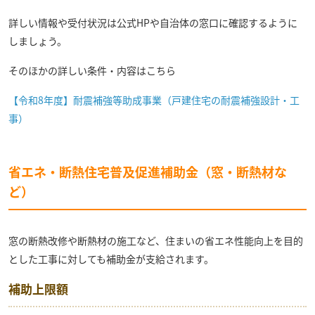
詳しい情報や受付状況は公式HPや自治体の窓口に確認するように
しましょう。
そのほかの詳しい条件・内容はこちら
【令和8年度】耐震補強等助成事業（戸建住宅の耐震補強設計・工
事）
省エネ・断熱住宅普及促進補助金（窓・断熱材な
ど）
窓の断熱改修や断熱材の施工など、住まいの省エネ性能向上を目的
とした工事に対しても補助金が支給されます。
補助上限額