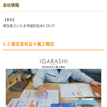
会社情報
【本社】
埼玉県さいたま市緑区松木2-26-27
1-2.株式会社五十嵐工務店