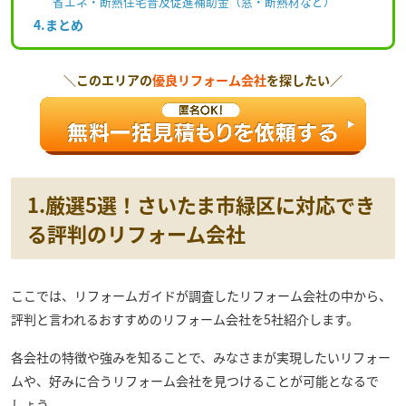
省エネ・断熱住宅普及促進補助金（窓・断熱材など）
4.まとめ
＼このエリアの
優良リフォーム会社
を探したい／
1.厳選5選！さいたま市緑区に対応でき
る評判のリフォーム会社
ここでは、リフォームガイドが調査したリフォーム会社の中から、
評判と言われるおすすめのリフォーム会社を5社紹介します。
各会社の特徴や強みを知ることで、みなさまが実現したいリフォー
ムや、好みに合うリフォーム会社を見つけることが可能となるで
しょう。