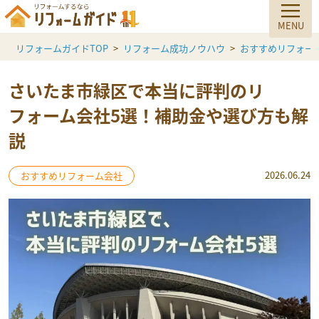
リフォームガイドTOP
リフォーム成功ノウハウ
おすすめリフォー
さいたま市緑区で本当に評判のリ
フォーム会社5選！補助金や選び方も解
説
2026.06.24
おすすめリフォーム会社