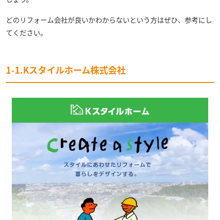
どのリフォーム会社が良いかわからないという方はぜひ、参考にし
てください。
1-1.Kスタイルホーム株式会社