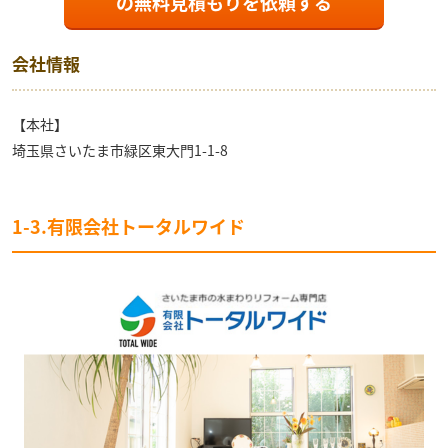
の
無料見積もり
を依頼する
会社情報
【本社】
埼玉県さいたま市緑区東大門1-1-8
1-3.有限会社トータルワイド