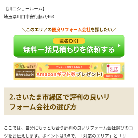
【川口ショールーム】
埼玉県川口市安行藤八463
＼このエリアの
優良リフォーム会社
を探したい／
2.さいたま市緑区で評判の良いリ
フォーム会社の選び方
ここでは、自分にもっとも合う評判の良いリフォーム会社選びのコ
ツをお伝えします。ポイントは3点で、「対応のエリア」と「リ