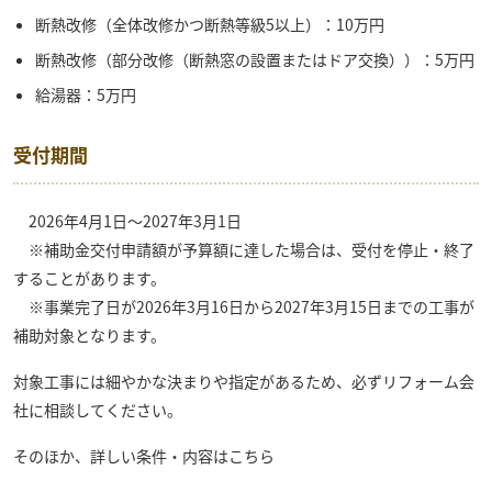
断熱改修（全体改修かつ断熱等級5以上）：10万円
断熱改修（部分改修（断熱窓の設置またはドア交換））：5万円
給湯器：5万円
受付期間
2026年4月1日〜2027年3月1日
※補助金交付申請額が予算額に達した場合は、受付を停止・終了
することがあります。
※事業完了日が2026年3月16日から2027年3月15日までの工事が
補助対象となります。
対象工事には細やかな決まりや指定があるため、必ずリフォーム会
社に相談してください。
そのほか、詳しい条件・内容はこちら