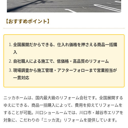
【おすすめポイント】
全国展開だからできる、仕入れ価格を押さえる商品一括購
入
自社職人による施工で、低価格・高品質のリフォーム
現場調査から施工管理・アフターフォローまで営業担当が
一貫対応
ニッカホームは、国内最大級のリフォーム会社です。全国展開する
ゆえにできる、商品一括購入によって、費用を抑えてリフォームを
することが可能。
川口ショールーム
では、川口市・越谷市エリアを
対象に、こだわりの「ニッカ流」リフォームを提供しています。