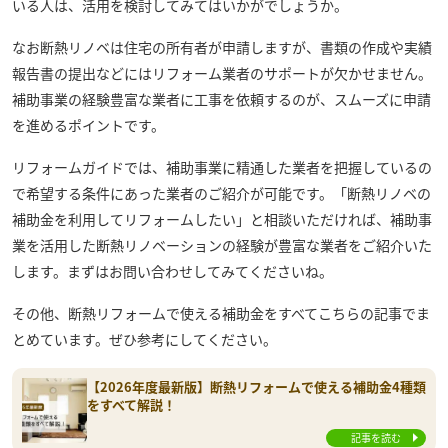
いる人は、活用を検討してみてはいかがでしょうか。
なお断熱リノベは住宅の所有者が申請しますが、書類の作成や実績
報告書の提出などにはリフォーム業者のサポートが欠かせません。
補助事業の経験豊富な業者に工事を依頼するのが、スムーズに申請
を進めるポイントです。
リフォームガイドでは、補助事業に精通した業者を把握しているの
で希望する条件にあった業者のご紹介が可能です。「断熱リノベの
補助金を利用してリフォームしたい」と相談いただければ、補助事
業を活用した断熱リノベーションの経験が豊富な業者をご紹介いた
します。まずはお問い合わせしてみてくださいね。
その他、断熱リフォームで使える補助金をすべてこちらの記事でま
とめています。ぜひ参考にしてください。
【2026年度最新版】断熱リフォームで使える補助金4種類
をすべて解説！
記事を読む