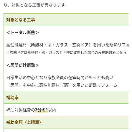
り、対象となる工事が異なります。
対象となる工事
＜トータル断熱＞
高性能建材（断熱材・窓・ガラス・玄関ドア）を用いた断熱リフォ
※玄関ドアは断熱材・窓・ガラスと同時に改修した場合のみ補助対象となる
＜居間だけ断熱＞
日常生活の中心となり家族全員の在室時間がもっとも高い
「居間」を中心に高性能建材（窓）を用いた断熱リフォーム
補助率
補助対象経費の
3分の1
以内
補助金額（上限額）