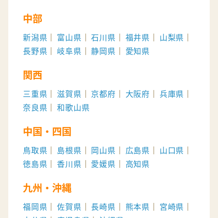
中部
新潟県
富山県
石川県
福井県
山梨県
長野県
岐阜県
静岡県
愛知県
関西
三重県
滋賀県
京都府
大阪府
兵庫県
奈良県
和歌山県
中国・四国
鳥取県
島根県
岡山県
広島県
山口県
徳島県
香川県
愛媛県
高知県
九州・沖縄
福岡県
佐賀県
長崎県
熊本県
宮崎県