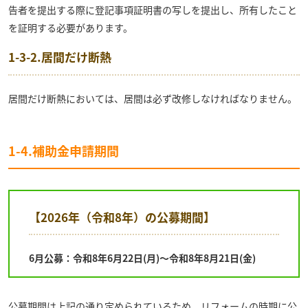
告者を提出する際に登記事項証明書の写しを提出し、所有したこと
を証明する必要があります。
1-3-2.居間だけ断熱
居間だけ断熱においては、居間は必ず改修しなければなりません。
1-4.補助金申請期間
【2026年（令和8年）の公募期間】
6月公募：令和8年6月22日(月)～令和8年8月21日(金)
公募期間は上記の通り定められているため、リフォームの時期に公