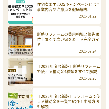
住宅省エネ2025キャンペーンとは？
事業内容や注意点を徹底解説
2026.01.22
断熱リフォームの費用相場と優先順
位｜暑くて寒い家を変える完全ガイ
ド
2026.07.24
【2026年度最新版】断熱リフォーム
で使える補助金4種類をすべて解説！
2026.02.26
【2026年度最新版】リフォームで使
える補助金を一覧で紹介！申請方法
も解説