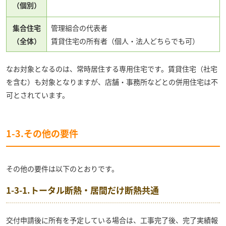
（個別）
集合住宅
管理組合の代表者
（全体）
賃貸住宅の所有者（個人・法人どちらでも可）
なお対象となるのは、常時居住する専用住宅です。賃貸住宅（社宅
を含む）も対象となりますが、店舗・事務所などとの併用住宅は不
可とされています。
1-3.その他の要件
その他の要件は以下のとおりです。
1-3-1.トータル断熱・居間だけ断熱共通
交付申請後に所有を予定している場合は、工事完了後、完了実績報