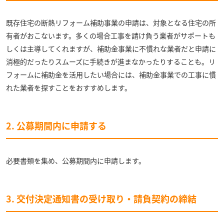
既存住宅の断熱リフォーム補助事業の申請は、対象となる住宅の所
有者がおこないます。多くの場合工事を請け負う業者がサポートも
しくは主導してくれますが、補助金事業に不慣れな業者だと申請に
消極的だったりスムーズに手続きが進まなかったりすることも。リ
フォームに補助金を活用したい場合には、補助金事業での工事に慣
れた業者を探すことをおすすめします。
2. 公募期間内に申請する
必要書類を集め、公募期間内に申請します。
3. 交付決定通知書の受け取り・請負契約の締結