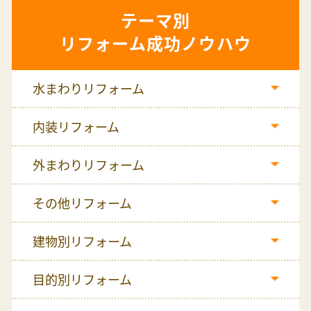
リフォーム成功ノウハウ
水まわりリフォーム
内装リフォーム
外まわりリフォーム
その他リフォーム
建物別リフォーム
目的別リフォーム