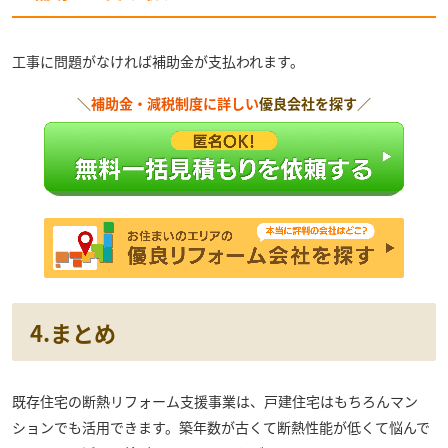
工事に問題がなければ補助金が支払われます。
＼
補助金・減税制度に詳しい
優良会社を探す／
4.まとめ
既存住宅の断熱リフォーム支援事業は、戸建住宅はもちろんマン
ションでも活用できます。築年数が古くて断熱性能が低くて悩んで