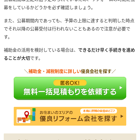
募をしているかどうかを必ず確認しましょう。
また、公募期間内であっても、予算の上限に達すると判明した時点
でそれ以降の公募受付は行われないこともあるので注意が必要で
す。
補助金の活用を検討している場合は、
できるだけ早く手続きを進め
ることが大切
です。
＼
補助金・減税制度に詳しい
優良会社を探す／