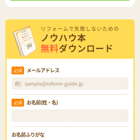
リフォームで失敗しないための
ノウハウ本
無料
ダウンロード
メールアドレス
必須
お名前(姓・名)
必須
お名前ふりがな