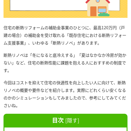
住宅の断熱リフォームの補助金事業のひとつに、最高120万円（戸
建の場合）の補助金を受け取れる「既存住宅における断熱リフォー
ム支援事業」、いわゆる「断熱リノベ」があります。
断熱リノベは「冬になると底冷えする」「夏はなかなか冷房が効か
ない」など、住宅の断熱性能に課題を抱える人におすすめの制度で
す。
今回はコストを抑えて住宅の快適性を向上したい人に向けて、断熱
リノベの概要や要件などを紹介します。実際にどれくらい安くなる
のかのシミュレーションもしてみましたので、参考にしてみてくだ
さいね。
目次
[
隠す
]