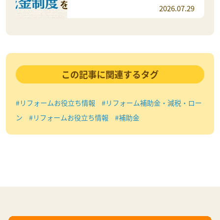
2026.07.29
この記事に関連するタグ
#リフォームお役立ち情報
#リフォーム補助金・減税・ロー
ン
#リフォームお役立ち情報
#補助金