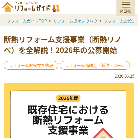
リフォームガイドTOP
リフォーム成功ノウハウ
リフォームお役立
断熱リフォーム支援事業（断熱リノ
ベ）を全解説！2026年の公募開始
リフォームお役立ち情報
リフォーム補助金・減税・ローン
2026.06.25