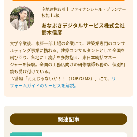
宅地建物取引士 ファイナンシャル・プランナー
技能士2級
あなぶきデジタルサービス株式会社
鈴木信彦
大学卒業後、東証一部上場の企業にて、建築業専門のコンサ
ルティング事業に携わる。建築コンサルタントとして全国を
飛び回り、各地に工務店を多数抱え、東日本統括マネー
ジャーを経験。全国の工務店向けの研修講師も務め、個別相
談も受け付けている。
TV番組「ええじゃないか！！（TOKYO MX）」にて、
リ
フォームガイドのサービスを解説。
関連記事