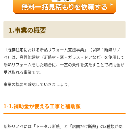
1.事業の概要
「既存住宅における断熱リフォーム支援事業」（以降：断熱リノ
ベ）は、高性能建材（断熱材・窓・ガラス・ドアなど）を使用して
断熱リフォームをした場合に、一定の条件を満たすことで補助金が
受け取れる事業です。
事業の概要を確認していきましょう。
1-1.補助金が使える工事と補助額
断熱リノベには「トータル断熱」と「居間だけ断熱」の2種類があ