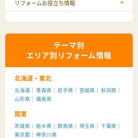
リフォームお役立ち情報
エリア別リフォーム情報
北海道・東北
北海道
青森県
岩手県
宮城県
秋田県
山形県
福島県
関東
茨城県
栃木県
群馬県
埼玉県
千葉県
東京都
神奈川県