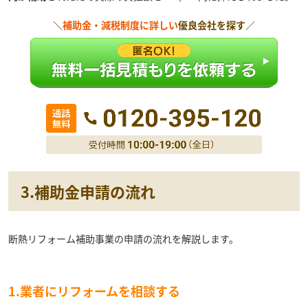
＼
補助金・減税制度に詳しい
優良会社を探す／
3.補助金申請の流れ
断熱リフォーム補助事業の申請の流れを解説します。
1.業者にリフォームを相談する