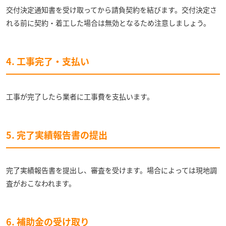
交付決定通知書を受け取ってから請負契約を結びます。交付決定さ
れる前に契約・着工した場合は無効となるため注意しましょう。
4. 工事完了・支払い
工事が完了したら業者に工事費を支払います。
5. 完了実績報告書の提出
完了実績報告書を提出し、審査を受けます。場合によっては現地調
査がおこなわれます。
6. 補助金の受け取り