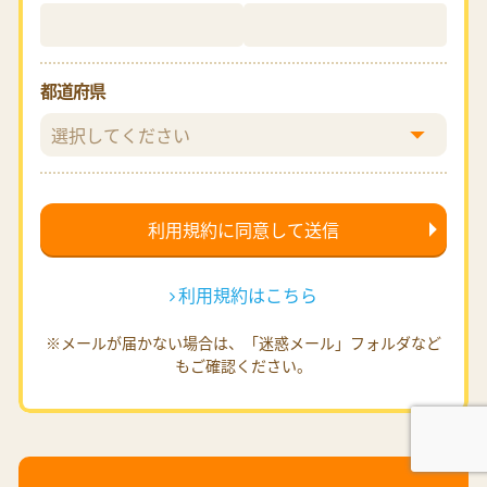
都道府県
利用規約はこちら
※メールが届かない場合は、「迷惑メール」フォルダなど
もご確認ください。