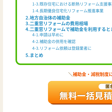
1-3.既存住宅における断熱リフォーム支援事
1-4.長期優良住宅化リフォーム推進事業
2.地方自治体の補助金
3.二重窓リフォームの費用相場
4.二重窓リフォームで補助金を利用すると
4-1.申請は早めに
4-2.補助金の併用を確認
4-3.リフォーム依頼は登録業者に
5.まとめ
＼
補助金・減税制度