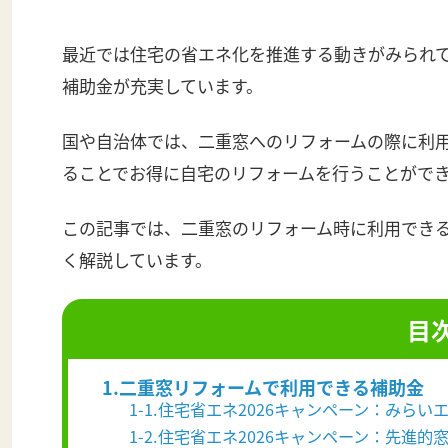
最近では住宅の省エネ化を推進する動きがみられ
補助金が充実しています。
国や自治体では、二重窓へのリフォームの際に利
ることでお得に自宅のリフォームを行うことがで
この記事では、二重窓のリフォーム時に利用でき
く解説しています。
目
1.二重窓リフォームで利用できる補助金
1-1.住宅省エネ2026キャンペーン：みらいエ
1-2.住宅省エネ2026キャンペーン：先進的