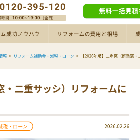
0120-395-120
無料一括見積
業時間
(全日)
10:00~19:00
ーム成功ノウハウ
リフォームの費用と相場
情報
リフォーム補助金・減税・ローン
【2026年版】二重窓（断熱窓
熱窓・二重サッシ）リフォームに
2026.02.26
減税・ローン