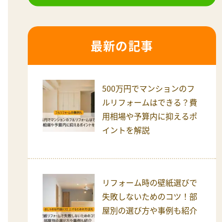
最新の記事
500万円でマンションのフ
ルリフォームはできる？費
用相場や予算内に抑えるポ
イントを解説
リフォーム時の壁紙選びで
失敗しないためのコツ！部
屋別の選び方や事例も紹介