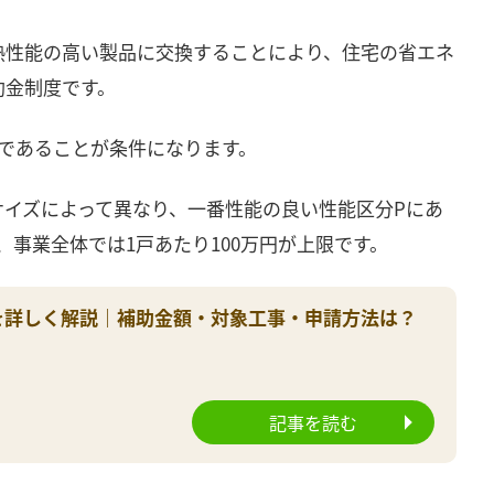
熱性能の高い製品に交換することにより、住宅の省エネ
助金制度です。
であることが条件になります。
イズによって異なり、一番性能の良い性能区分Pにあ
、事業全体では1戸あたり100万円が上限です。
業を詳しく解説｜補助金額・対象工事・申請方法は？
記事を読む