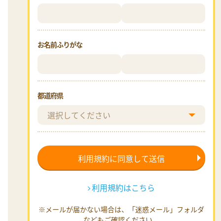
お名前ふりがな
都道府県
利用規約はこちら
※メールが届かない場合は、「迷惑メール」フォルダ
などもご確認ください。