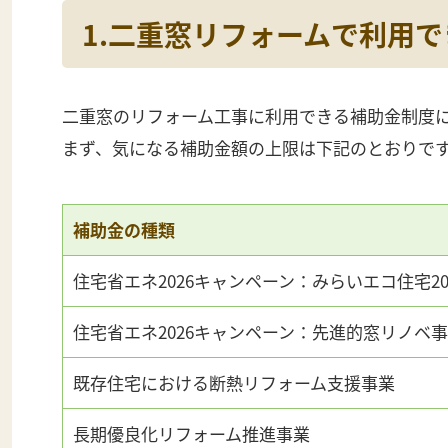
1.二重窓リフォームで利用
二重窓のリフォーム工事に利用できる補助金制度に
まず、気になる補助金額の上限は下記のとおりで
補助金の種類
住宅省エネ2026キャンペーン：みらいエコ住宅20
住宅省エネ2026キャンペーン：先進的窓リノベ
既存住宅における断熱リフォーム支援事業
長期優良化リフォーム推進事業