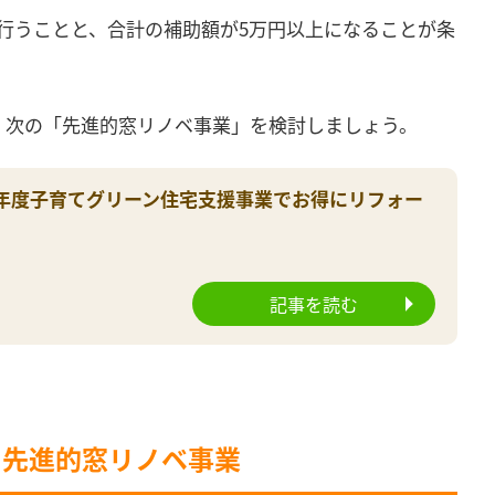
行うことと、合計の補助額が5万円以上になることが条
、次の「先進的窓リノベ事業」を検討しましょう。
25年度子育てグリーン住宅支援事業でお得にリフォー
記事を読む
ン：先進的窓リノベ事業