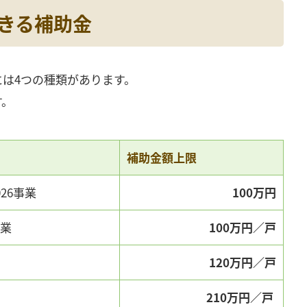
できる補助金
は4つの種類があります。
す。
補助金額上限
26事業
100万円
事業
100万円／戸
120万円／戸
210万円／戸