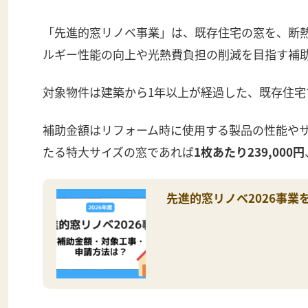
「先進的窓リノベ事業」は、既存住宅の窓を、断
ルギー性能の向上や光熱費負担の削減を目指す補
対象物件は建築から1年以上が経過した、既存住宅
補助金額はリフォーム時に使用する製品の性能やサ
たる特大サイズの窓であれば
1枚あたり239,000円
先進的窓リノベ2026事