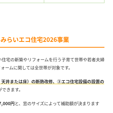
：みらいエコ住宅2026事業
高い住宅の新築やリフォームを行う子育て世帯や若者夫婦
フォームに関しては全世帯が対象です。
・天井または床）の断熱改修、③エコ住宅設備の設置の
ができます。
,000円
と、窓のサイズによって補助額が決まります