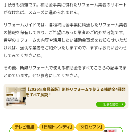
手続きも煩雑です。補助金事業に慣れたリフォーム業者のサポート
がなければ、スムーズに進められません。
リフォームガイドでは、各種補助金事業に精通したリフォーム業者
の情報を保有しており、ご希望にあった業者のご紹介が可能です。
希望のリフォームの内容や活用したい補助金事業をお知らせいただ
ければ、適切な業者をご紹介いたしますので、まずはお問い合わせ
してみてくださいね。
その他、断熱リフォームで使える補助金をすべてこちらの記事でま
とめています。ぜひ参考にしてください。
【2026年度最新版】断熱リフォームで使える補助金4種類
をすべて解説！
記事を読む