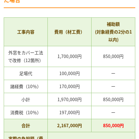
補助額
工事内容
費用（材工費）
(対象経費の2分の1
以内)
外窓をカバー工法
1,700,000円
850,000円
で改修（12箇所）
足場代
100,000円
ー
諸経費（10％）
170,000円
ー
小計
1,970,000円
850,000円
消費税（10％）
197,000円
ー
合計
2,167,000円
850,000円
実際の負担額（費