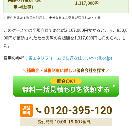
1,317,000円
用-補助額）
※要件を満たす製品を利用し、十分な省エネ効果が得られたとする
このケースでは全額自費であれば2,167,000円かかるところ、850,0
00円が補助されたため実際の負担額を1,317,000円に抑えられまし
た。
費用の参考：
省エネリフォームで快適な住まいへ (sii.or.jp)
＼
補助金・減税制度に詳しい
優良会社を探す／