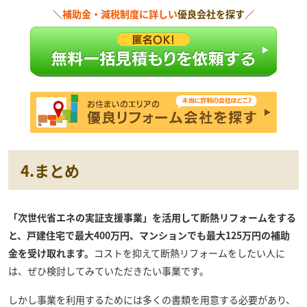
＼
補助金・減税制度に詳しい
優良会社を探す／
4.まとめ
「次世代省エネの実証支援事業」を活用して断熱リフォームをする
と、戸建住宅で最大400万円、マンションでも最大125万円の補助
金を受け取れます。
コストを抑えて断熱リフォームをしたい人に
は、ぜひ検討してみていただきたい事業です。
しかし事業を利用するためには多くの書類を用意する必要があり、