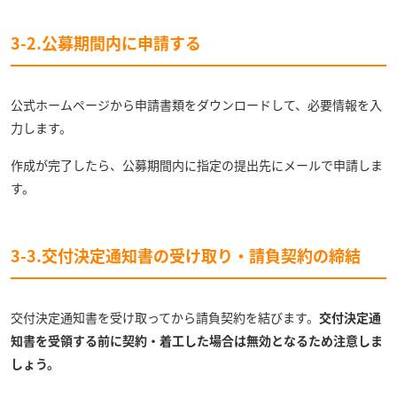
3-2.公募期間内に申請する
公式ホームページから申請書類をダウンロードして、必要情報を入
力します。
作成が完了したら、公募期間内に指定の提出先にメールで申請しま
す。
3-3.交付決定通知書の受け取り・請負契約の締結
交付決定通知書を受け取ってから請負契約を結びます。
交付決定通
知書を受領する前に契約・着工した場合は無効となるため注意しま
しょう。