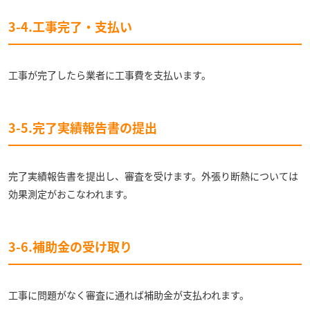
3-4.工事完了・支払い
工事が完了したら業者に工事費を支払います。
3-5.完了実績報告書の提出
完了実績報告書を提出し、審査を受けます。外張り断熱については
効果測定がおこなわれます。
3-6.補助金の受け取り
工事に問題がなく審査に通れば補助金が支払われます。