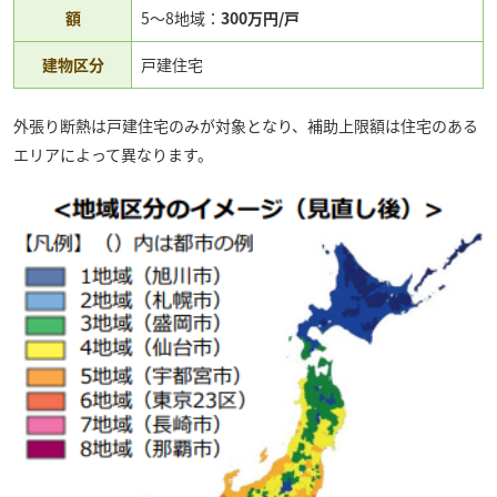
額
5〜8地域：
300万円/戸
建物区分
戸建住宅
外張り断熱は戸建住宅のみが対象となり、補助上限額は住宅のある
エリアによって異なります。