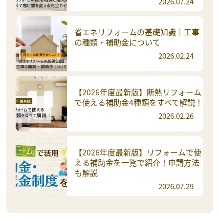
2026.07.24
省エネリフォームの基礎知識｜工事
の種類・補助金について
2026.02.24
【2026年度最新版】断熱リフォーム
で使える補助金4種類をすべて解説！
2026.02.26
【2026年度最新版】リフォームで使
える補助金を一覧で紹介！申請方法
も解説
2026.07.29