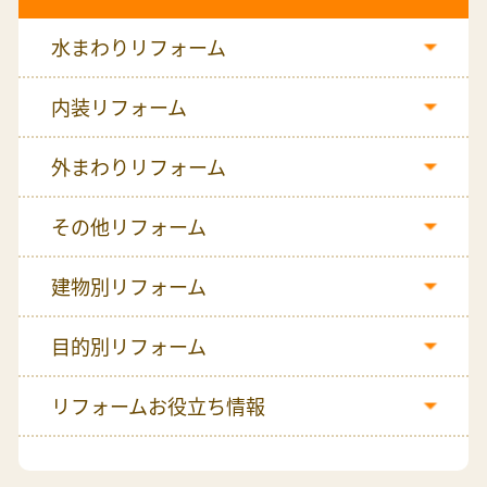
水まわりリフォーム
内装リフォーム
外まわりリフォーム
その他リフォーム
建物別リフォーム
目的別リフォーム
リフォームお役立ち情報