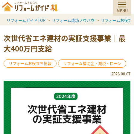
リフォームガイドTOP
リフォーム成功ノウハウ
リフォームお役立
次世代省エネ建材の実証支援事業｜最
大400万円支給
リフォームお役立ち情報
リフォーム補助金・減税・ローン
2026.08.07