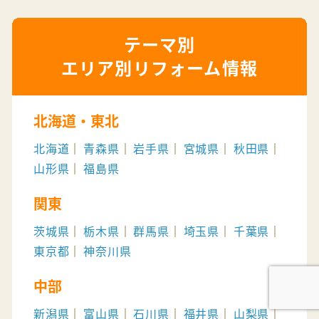
エリア別リフォーム情報
北海道・東北
北海道
青森県
岩手県
宮城県
秋田県
山形県
福島県
関東
茨城県
栃木県
群馬県
埼玉県
千葉県
東京都
神奈川県
中部
新潟県
富山県
石川県
福井県
山梨県