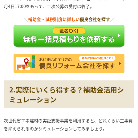
月4日17:00をもって、二次公募の受付は終了。
＼
補助金・減税制度に詳しい
優良会社を探す／
2.実際にいくら得する？補助金活用シ
ミュレーション
次世代省エネ建材の実証支援事業を利用すると、どれくらい工事費
を抑えられるのかシミュレーションしてみましょう。