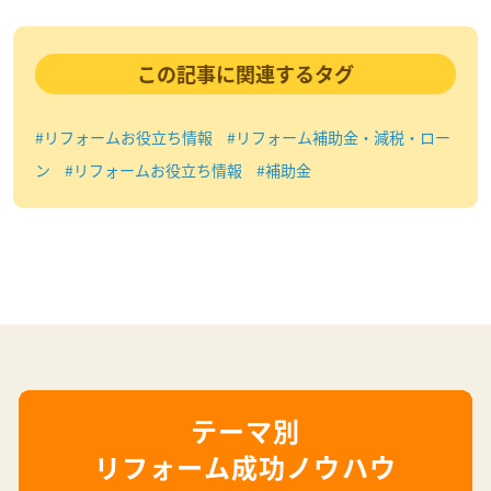
この記事に関連するタグ
#リフォームお役立ち情報
#リフォーム補助金・減税・ロー
ン
#リフォームお役立ち情報
#補助金
リフォーム成功ノウハウ