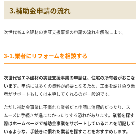
3.補助金申請の流れ
次世代省エネ建材の実証支援事業の申請の流れを解説します。
3-1.業者にリフォームを相談する
次世代省エネ建材の実証支援事業の申請は、住宅の所有者がおこな
います
。申請には多くの資料が必要となるため、工事を請け負う業
者がサポートもしくは主導してくれるのが一般的です。
ただし補助金事業に不慣れな業者だと申請に消極的だったり、ス
ムーズに手続きが進まなかったりする恐れがあります。
業者を探す
際はホームページで補助金事業をサポートしていることを明記して
いるような、手続きに慣れた業者を探すことをおすすめ
します。