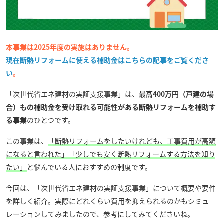
本事業は2025年度の実施はありません。
現在断熱リフォームに使える補助金はこちらの記事をご覧くださ
い
。
「次世代省エネ建材の実証支援事業」は、
最高400万円（戸建の場
合）もの補助金を受け取れる可能性がある断熱リフォームを補助す
る事業
のひとつです。
この事業は、
「断熱リフォームをしたいけれども、工事費用が高額
になると言われた」「少しでも安く断熱リフォームする方法を知り
たい」
と悩んでいる人におすすめの制度です。
今回は、「次世代省エネ建材の実証支援事業」について概要や要件
を詳しく紹介。実際にどれくらい費用を抑えられるのかもシミュ
レーションしてみましたので、参考にしてみてくださいね。