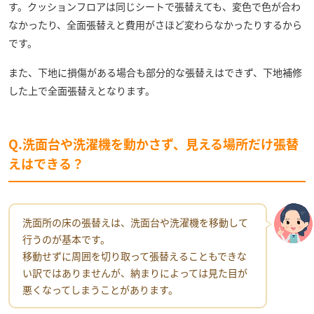
す。クッションフロアは同じシートで張替えても、変色で色が合わ
なかったり、全面張替えと費用がさほど変わらなかったりするから
です。
また、下地に損傷がある場合も部分的な張替えはできず、下地補修
した上で全面張替えとなります。
Q.洗面台や洗濯機を動かさず、見える場所だけ張替
えはできる？
洗面所の床の張替えは、洗面台や洗濯機を移動して
行うのが基本です。
移動せずに周囲を切り取って張替えることもできな
い訳ではありませんが、納まりによっては見た目が
悪くなってしまうことがあります。