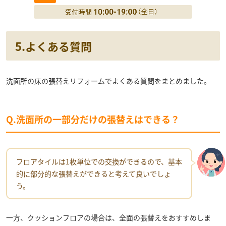
5.よくある質問
洗面所の床の張替えリフォームでよくある質問をまとめました。
Q.洗面所の一部分だけの張替えはできる？
フロアタイルは1枚単位での交換ができるので、基本
的に部分的な張替えができると考えて良いでしょ
う。
一方、クッションフロアの場合は、全面の張替えをおすすめしま