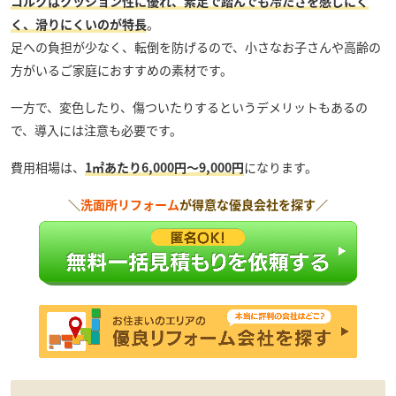
コルクはクッション性に優れ、素足で踏んでも冷たさを感じにく
く、滑りにくいのが特長
。
足への負担が少なく、転倒を防げるので、小さなお子さんや高齢の
方がいるご家庭におすすめの素材です。
一方で、変色したり、傷ついたりするというデメリットもあるの
で、導入には注意も必要です。
費用相場は、
1㎡あたり6,000円～9,000円
になります。
＼
洗面所リフォーム
が得意な優良会社を探す／