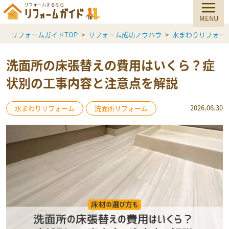
リフォームガイドTOP
リフォーム成功ノウハウ
水まわりリフォー
洗面所の床張替えの費用はいくら？症
状別の工事内容と注意点を解説
2026.06.30
水まわりリフォーム
洗面所リフォーム