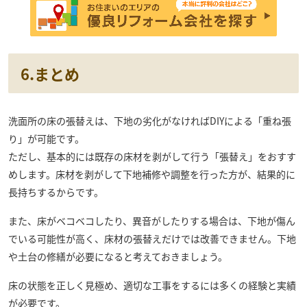
6.まとめ
洗面所の床の張替えは、下地の劣化がなければDIYによる「重ね張
り」が可能です。
ただし、基本的には既存の床材を剥がして行う「張替え」をおすす
めします。床材を剥がして下地補修や調整を行った方が、結果的に
長持ちするからです。
また、床がベコベコしたり、異音がしたりする場合は、下地が傷ん
でいる可能性が高く、床材の張替えだけでは改善できません。下地
や土台の修繕が必要になると考えておきましょう。
床の状態を正しく見極め、適切な工事をするには多くの経験と実績
が必要です。