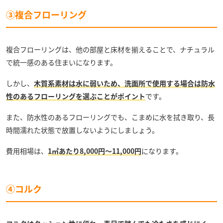
③複合フローリング
複合フローリングは、他の部屋と床材を揃えることで、ナチュラル
で統一感のある住まいになります。
しかし、
木質系素材は水に弱いため、洗面所で使用する場合は防水
性のあるフローリングを選ぶことがポイント
です。
また、防水性のあるフローリングでも、こまめに水を拭き取り、長
時間濡れた状態で放置しないようにしましょう。
費用相場は、
1㎡あたり8,000円～11,000円
になります。
④コルク