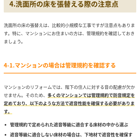
4.洗面所の床を張替える際の注意点
洗面所の床の張替えは、比較的小規模な工事ですが注意点もありま
す。特に、マンションにお住まいの方は、管理規約を確認しておき
ましょう。
4-1.マンションの場合は管理規約を確認する
マンションのリフォームでは、階下の住人に対する音の配慮が欠か
せません。そのため、
多くのマンションでは管理規約で防音規定を
定めており、以下のような方法で遮音性能を確保する必要がありま
す。
管理規約で定められた遮音等級に適合する床材の中から選ぶ
遮音等級に適合しない床材の場合は、下地材で遮音性を確保す