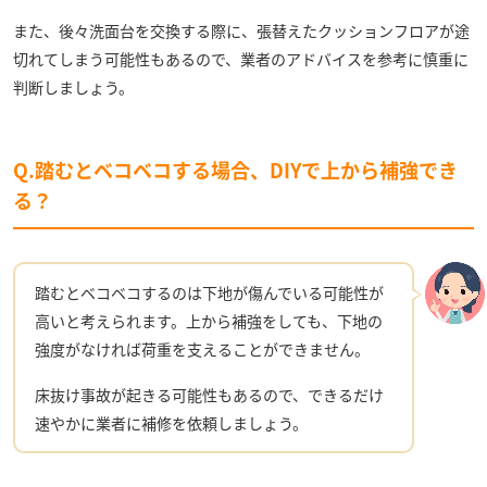
また、後々洗面台を交換する際に、張替えたクッションフロアが途
切れてしまう可能性もあるので、業者のアドバイスを参考に慎重に
判断しましょう。
Q.踏むとベコベコする場合、DIYで上から補強でき
る？
踏むとベコベコするのは下地が傷んでいる可能性が
高いと考えられます。上から補強をしても、下地の
強度がなければ荷重を支えることができません。
床抜け事故が起きる可能性もあるので、できるだけ
速やかに業者に補修を依頼しましょう。