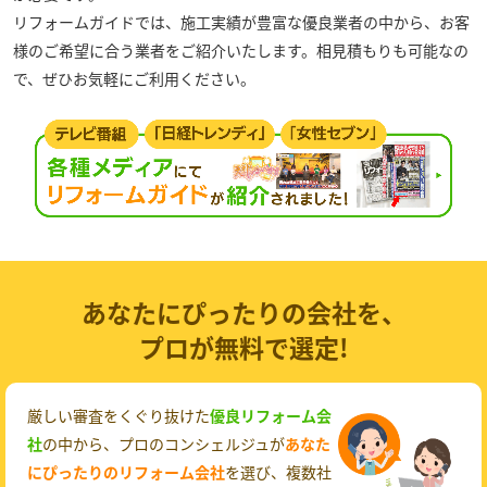
リフォームガイドでは、施工実績が豊富な優良業者の中から、お客
様のご希望に合う業者をご紹介いたします。相見積もりも可能なの
で、ぜひお気軽にご利用ください。
あなたにぴったりの会社を、
プロが無料で選定!
厳しい審査をくぐり抜けた
優良リフォーム会
社
の中から、プロのコンシェルジュが
あなた
にぴったりのリフォーム会社
を選び、複数社