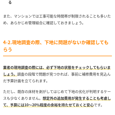
る
また、マンションでは工事可能な時間帯が制限されることも多いた
め、あらかじめ管理組合に確認しておきましょう。
4-2.現地調査の際、下地に問題がないか確認しても
らう
業者の現地調査の際には、必ず下地の状態をチェックしてもらいま
しょう。
調査の段階で問題が見つかれば、事前に補修費用を見込ん
だ予算計画を立てられます。
ただし、既存の床材を剥がしてはじめて下地の劣化が判明するケー
スも少なくありません。
想定外の追加費用が発生することも考慮し
て、予算には10〜20％程度の余裕を持たせておくと安心
です。