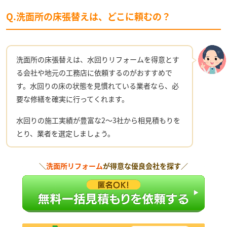
Q.洗面所の床張替えは、どこに頼むの？
洗面所の床張替えは、水回りリフォームを得意とす
る会社や地元の工務店に依頼するのがおすすめで
す。水回りの床の状態を見慣れている業者なら、必
要な修繕を確実に行ってくれます。
水回りの施工実績が豊富な2〜3社から相見積もりを
とり、業者を選定しましょう。
＼
洗面所リフォーム
が得意な優良会社を探す／