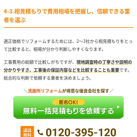
4-3.相見積もりで費用相場を把握し、信頼できる業
者を選ぶ
適正価格でリフォームするためには、2〜3社から相見積もりをとっ
て比較すると、相場が分かり判断しやすくなります。
工事費用の総額で比較しがちですが、
現地調査時の丁寧さや説明の
分かりやすさ、工事後の保証内容などを比較することも重要
です。
総合的な判断で依頼する業者を決めましょう。
＼
洗面所リフォーム
が得意な優良会社を探す／