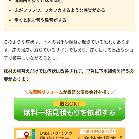
洗面所を歩くと床が沈む
床がフワフワ、フカフカするような感覚がある
歩くと軋む音や異音がする
このような症状は、下地の劣化や腐食が起きている恐れがありま
す。床の強度が落ちているサインでもあり、床が抜ける事故やシロ
アリ被害につながることも。
床材の張替えだけでは症状は改善されず、早急に下地補修を行う必
要があります
。
＼
洗面所リフォーム
が得意な優良会社を探す／