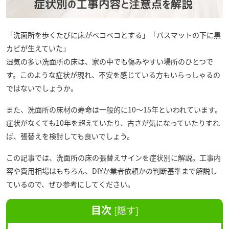
「洗面所を歩くたびに床がベコベコとする」「バスマットの下に黒
カビが生えていた」
湿気の多い洗面所の床は、家の中でも傷みやすい場所のひとつで
す。このような症状が現れ、不安を感じている方もいらっしゃるの
ではないでしょうか。
また、洗面所の床材の寿命は一般的に10〜15年といわれています。
症状がなくても10年を超えていたり、古さが気になっていたりすれ
ば、張替えを検討しても良いでしょう。
この記事では、洗面所の床の張替えサインを症状別に解説。工事内
容や費用相場はもちろん、DIYか業者依頼かの判断基準まで解説し
ているので、ぜひ参考にしてください。
目次
[
隠す
]