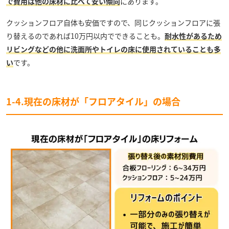
で費用は他の床材に比べて安い傾向
にあります。
クッションフロア自体も安価ですので、同じクッションフロアに張
り替えるのであれば10万円以内でできることも。
耐水性があるため
リビングなどの他に洗面所やトイレの床に使用されていることも多
い
です。
1-4.現在の床材が「フロアタイル」の場合