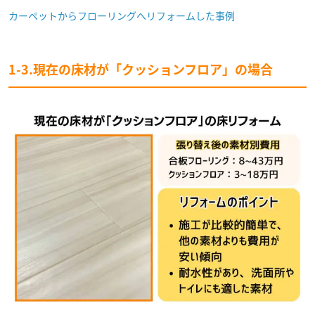
カーペットからフローリングへリフォームした事例
1-3.現在の床材が「クッションフロア」の場合