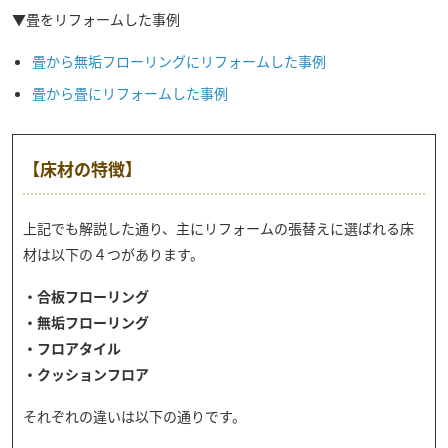
▼畳をリフォームした事例
畳から無垢フローリングにリフォームした事例
畳から畳にリフォームした事例
【床材の特徴】
上記でも解説した通り、主にリフォームの張替えに選ばれる床
材は以下の４つがあります。
・合板フローリング
・無垢フローリング
・フロアタイル
・クッションフロア
それぞれの違いは以下の通りです。