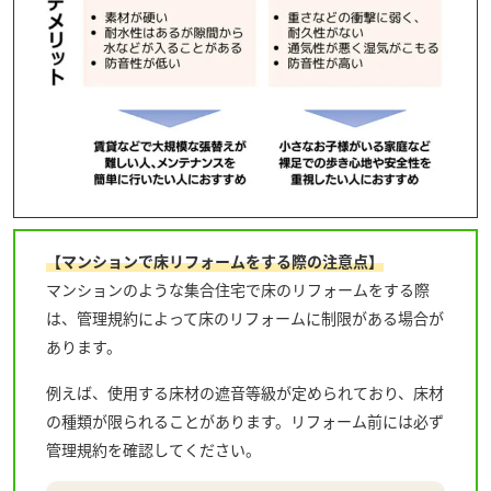
【マンションで床リフォームをする際の注意点】
マンションのような集合住宅で床のリフォームをする際
は、管理規約によって床のリフォームに制限がある場合が
あります。
例えば、使用する床材の遮音等級が定められており、床材
の種類が限られることがあります。リフォーム前には必ず
管理規約を確認してください。