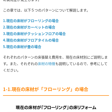
この章では、以下５つのパターンについて解説します。
1.現在の床材がフローリングの場合
2.現在の床材がカーペットの場合
3.現在の床材がクッションフロアの場合
4.現在の床材がフロアタイルの場合
5.現在の床材が畳の場合
それぞれのパターンの床張替え費用を、現在の床材別にご説明しま
す。また、それぞれの
床材の特徴
も説明しているので、参考にして
ください。
1-1.現在の床材が「フローリング」の場合