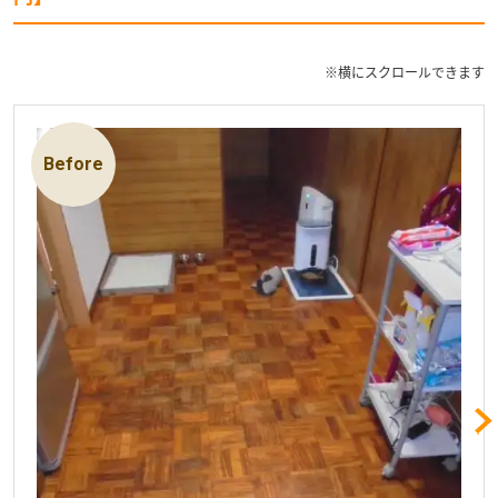
※横にスクロールできます