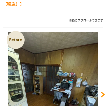
（税込）】
※横にスクロールできます