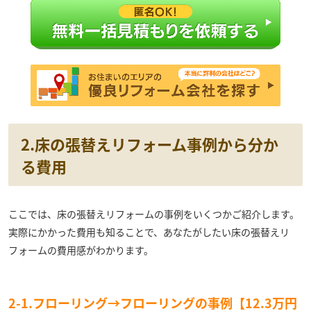
2.床の張替えリフォーム事例から分か
る費用
ここでは、床の張替えリフォームの事例をいくつかご紹介します。
実際にかかった費用も知ることで、あなたがしたい床の張替えリ
フォームの費用感がわかります。
2-1.フローリング→フローリングの事例【12.3万円