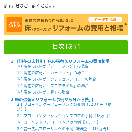
ます。ぜひご一読ください。
目次
[
隠す
]
1.【現在の床材別】床の張替えリフォームの費用相場
1-1.現在の床材が「フローリング」の場合
1-2.現在の床材が「カーペット」の場合
1-3.現在の床材が「クッションフロア」の場合
1-4.現在の床材が「フロアタイル」の場合
1-5.現在の床材が「畳」の場合
2.床の張替えリフォーム事例から分かる費用
2-1.フローリング→フローリングの事例【12.3万円（税
込）】
2-2.フローリング→クッションフロアの事例【13万円】
2-3.カーペット→フローリングの事例【31万円】
2-4.畳→無垢フローリングの事例（約6畳）【18万円】