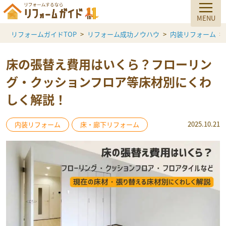
リフォームガイドTOP
リフォーム成功ノウハウ
内装リフォーム
床の張替え費用はいくら？フローリン
グ・クッションフロア等床材別にくわ
しく解説！
2025.10.21
内装リフォーム
床・廊下リフォーム