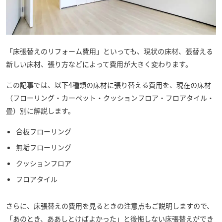
「床張替えのリフォーム費用」といっても、現状の床材、張替える
新しい床材、張り方などによって費用が大きく変わります。
この記事では、以下4種類の床材に張り替える費用を、現在の床材
（フローリング・カーペット・クッションフロア・フロアタイル・
畳）別に解説します。
合板フローリング
無垢フローリング
クッションフロア
フロアタイル
さらに、床張替えの費用を見るときの注意点もご説明しますので、
「あのとき、ああしとけばよかった」と後悔しない床張替えができ