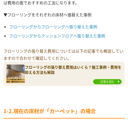
は費用の面でおすすめの工法になります。
▼フローリングをそれぞれの床材へ張替えた事例
フローリングからフローリングへ張り替えた事例
フローリングからクッションフロアへ張り替えた事例
フローリングの張り替え費用については以下の記事でも解説してい
ますので合わせて確認してください。
フローリングの張り替え費用はいくら？施工事例・費用を
抑える方法も解説
記事を読む
1-2.現在の床材が「カーペット」の場合