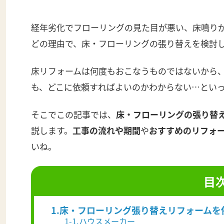
経年劣化でフローリングの見た目が悪い、床鳴り
どの理由で、床・フローリングの張り替えを検討
床リフォームは何度もおこなうものではないから
も、どこに依頼すればよいのかわからない…とい
そこでこの記事では、
床・フローリングの張り替
説します。
工事の流れや期間
や
おすすめのリフォ
いね。
目
1.床・フローリング張り替えリフォーム
1-1.ハウスメーカー