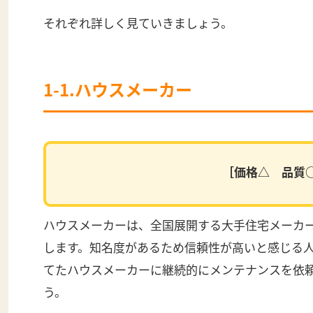
それぞれ詳しく見ていきましょう。
1-1.ハウスメーカー
［価格△ 品質
ハウスメーカーは、全国展開する大手住宅メーカ
します。知名度があるため信頼性が高いと感じる
てたハウスメーカーに継続的にメンテナンスを依
う。