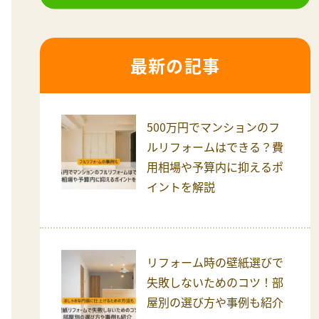
最新の記事
500万円でマンションのフ
ルリフォームはできる？費
用相場や予算内に抑えるポ
イントを解説
リフォーム時の壁紙選びで
失敗しないためのコツ！部
屋別の選び方や事例も紹介