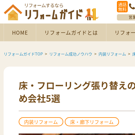
通話
無料
営
HOME
リフォームガイドとは
リフォ
リフォームガイドTOP
リフォーム成功ノウハウ
内装リフォーム
床・フローリング張り替え
め会社5選
内装リフォーム
床・廊下リフォーム