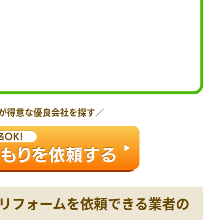
が得意な優良会社を探す／
えリフォームを依頼できる業者の