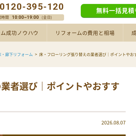
0120-395-120
無料一括見積
業時間
(全日)
10:00~19:00
ーム成功ノウハウ
リフォームの費用と相場
床・廊下リフォーム
床・フローリング張り替えの業者選び｜ポイントやお
の業者選び｜ポイントやおすす
2026.08.07