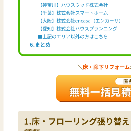
【神奈川】ハウスウッド株式会社
【千葉】株式会社スマートホーム
【大阪】株式会社encasa（エンカーサ）
【愛知】株式会社ハウスプランニング
■上記のエリア以外の方はこちら
6.まとめ
＼
床・廊下リフォーム
1.床・フローリング張り替