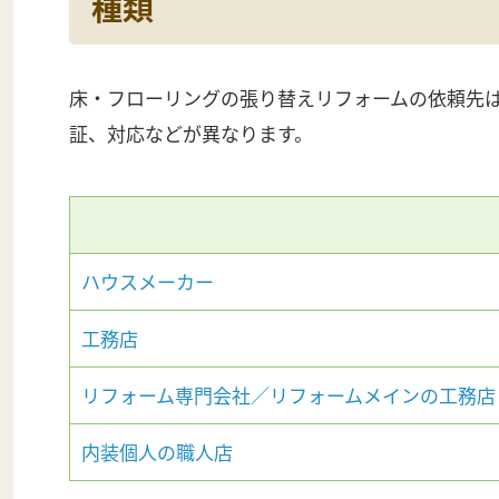
種類
床・フローリングの張り替えリフォームの依頼先
証、対応などが異なります。
ハウスメーカー
工務店
リフォーム専門会社／リフォームメインの工務店
内装個人の職人店