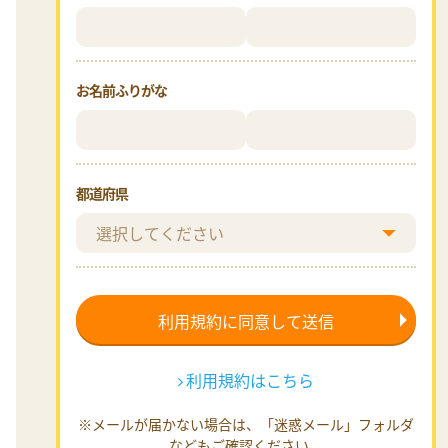
お名前ふりがな
都道府県
利用規約はこちら
※メールが届かない場合は、「迷惑メール」フォルダ
などもご確認ください。