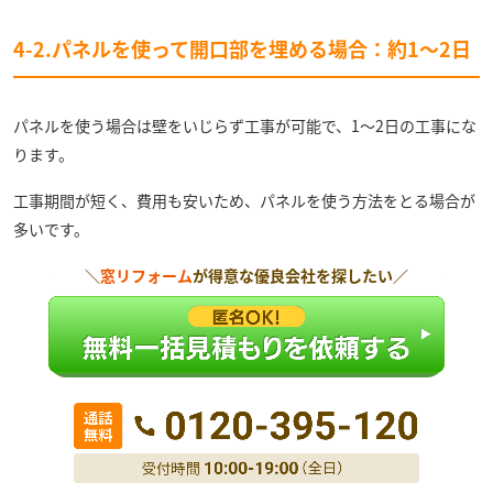
4-2.パネルを使って開口部を埋める場合：約1～2日
パネルを使う場合は壁をいじらず工事が可能で、1～2日の工事にな
ります。
工事期間が短く、費用も安いため、パネルを使う方法をとる場合が
多いです。
＼
窓リフォーム
が得意な優良会社を探したい／