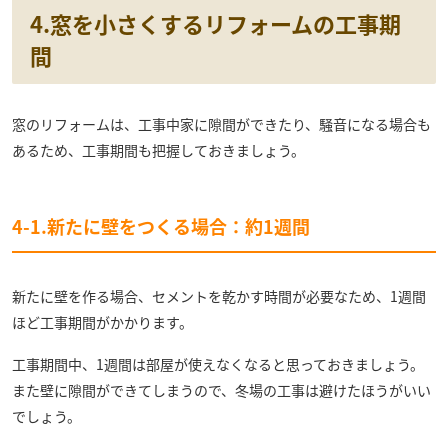
4.窓を小さくするリフォームの工事期
間
窓のリフォームは、工事中家に隙間ができたり、騒音になる場合も
あるため、工事期間も把握しておきましょう。
4-1.新たに壁をつくる場合：約1週間
新たに壁を作る場合、セメントを乾かす時間が必要なため、1週間
ほど工事期間がかかります。
工事期間中、1週間は部屋が使えなくなると思っておきましょう。
また壁に隙間ができてしまうので、冬場の工事は避けたほうがいい
でしょう。