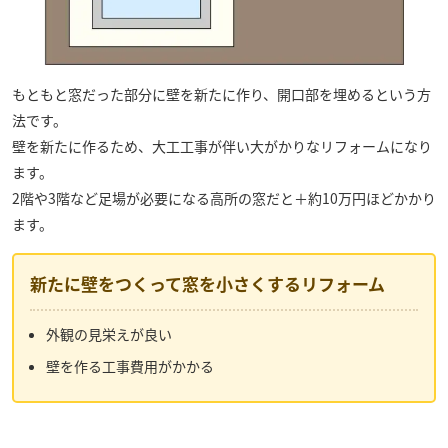
もともと窓だった部分に壁を新たに作り、開口部を埋めるという方
法です。
壁を新たに作るため、大工工事が伴い大がかりなリフォームになり
ます。
2階や3階など足場が必要になる高所の窓だと＋約10万円ほどかかり
ます。
新たに壁をつくって窓を小さくするリフォーム
外観の見栄えが良い
壁を作る工事費用がかかる