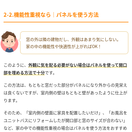
2-2.機能性重視なら｜パネルを使う方法
窓の外は隣の建物だし、外観はあまり気にしない。
家の中の機能性や快適性が上がればOK！
このように、
外観に気を配る必要がない場合はパネルを使って開口
部を埋める方法で十分
です。
この方法は、もともと窓だった部分がパネルになり外からの見栄え
は良くないですが、室内側の壁はもともと壁があったように仕上が
ります。
そのため、「室内側の壁面に家具を配置したいだけ」、「お風呂を
ユニットバスにリフォームしたが開口部と窓のサイズが合わない」
など、家の中での機能性重視の場合はパネルを使う方法をおすすめ