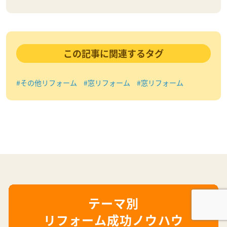
この記事に関連するタグ
#その他リフォーム
#窓リフォーム
#窓リフォーム
リフォーム成功ノウハウ