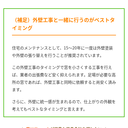
（補足）外壁工事と一緒に行うのがベストタ
イミング
住宅のメンテナンスとして、15～20年に一度は外壁塗装
や外壁の張り替えを行うことが推奨されています。
この外壁工事のタイミングで窓を小さくする工事を行え
ば、業者の出張費など安く抑えられます。足場が必要な高
所の窓であれば、外壁工事と同時に依頼すると尚安く済み
ます。
さらに、外壁に統一感が生まれるので、仕上がりの外観を
考えてもベストなタイミングと言えます。