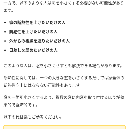
一方で、以下のような人は窓を小さくする必要がない可能性があり
ます。
家の断熱性を上げたいだけの人
防犯性を上げたいだけの人
外からの視線を遮りたいだけの人
日差しを弱めたいだけの人
このような人は、窓を小さくせずとも解決できる場合があります。
断熱性に関しては、一つの大きな窓を小さくするだけでは家全体の
断熱性向上にはならない可能性もあります。
窓を一箇所小さくするより、複数の窓に内窓を取り付けるほうが効
果的で経済的です。
以下の代替案もご参考ください。