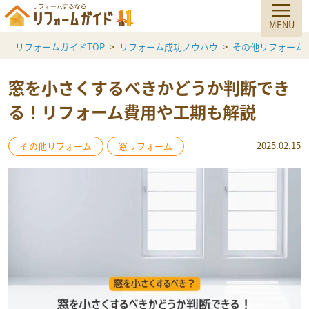
リフォームガイドTOP
リフォーム成功ノウハウ
その他リフォーム
窓を小さくするべきかどうか判断でき
る！リフォーム費用や工期も解説
2025.02.15
その他リフォーム
窓リフォーム