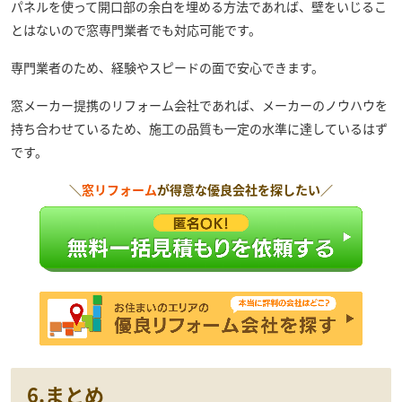
パネルを使って開口部の余白を埋める方法であれば、壁をいじるこ
とはないので窓専門業者でも対応可能です。
専門業者のため、経験やスピードの面で安心できます。
窓メーカー提携のリフォーム会社であれば、メーカーのノウハウを
持ち合わせているため、施工の品質も一定の水準に達しているはず
です。
＼
窓リフォーム
が得意な優良会社を探したい／
6.まとめ