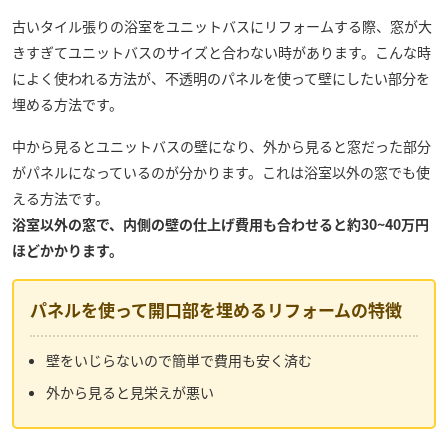
古いタイル張りの浴室をユニットバスにリフォームする際、窓が大
きすぎてユニットバスのサイズと合わない時があります。こんな時
によく使われる方法が、不透明のパネルを使って壁にしたい部分を
埋める方法です。
中から見るとユニットバスの壁になり、外から見ると窓だった部分
がパネルになっているのが分かります。これは浴室以外の窓でも使
える方法です。
浴室以外の窓で、内側の壁の仕上げ費用も合わせると約30~40万円
ほどかかります。
パネルを使って開口部を埋めるリフォームの特徴
壁をいじらないので簡単で費用も安く済む
外から見ると見栄えが悪い