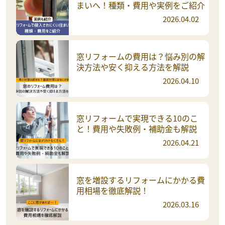
まいへ！種類・費用や実例をご紹介
2026.04.02
窓リフォームの費用は？悩み別の解
決方法や安く抑える方法を解説
2026.04.10
窓リフォームで実現できる10のこ
と！費用や失敗例・補助金も解説
2026.04.21
窓を増設するリフォームにかかる費
用相場を徹底解説！
2026.03.16