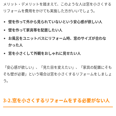
メリット・デメリットを踏まえて、このような人は窓を小さくする
リフォームを費用をかけても実施した方がいいでしょう。
壁を作って外から見られていないという安心感が欲しい人
壁を作って家具等を配置したい人
お風呂をユニットバスにリフォーム時、窓のサイズが合わな
かった人
窓を小さくして外観をおしゃれに見せたい人
「安心感が欲しい」、「見た目を変えたい」、「家具の配置にそも
そも壁が必要」という場合は窓を小さくするリフォームをしましょ
う。
3-2.窓を小さくするリフォームをする必要がない人