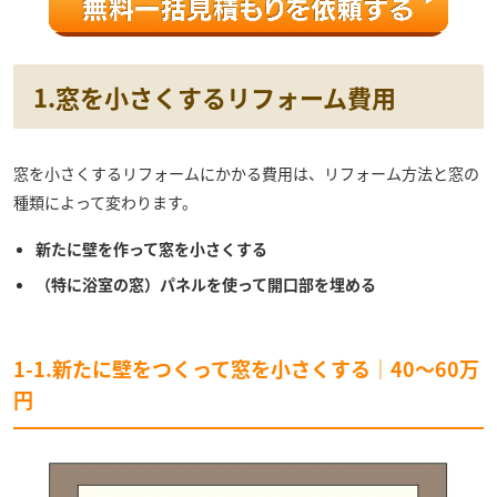
1.窓を小さくするリフォーム費用
窓を小さくするリフォームにかかる費用は、リフォーム方法と窓の
種類によって変わります。
新たに壁を作って窓を小さくする
（特に浴室の窓）パネルを使って開口部を埋める
1-1.新たに壁をつくって窓を小さくする｜40～60万
円