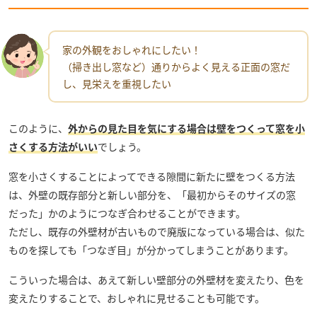
家の外観をおしゃれにしたい！
（掃き出し窓など）通りからよく見える正面の窓だ
し、見栄えを重視したい
このように、
外からの見た目を気にする場合は壁をつくって窓を小
さくする方法がいい
でしょう。
窓を小さくすることによってできる隙間に新たに壁をつくる方法
は、外壁の既存部分と新しい部分を、「最初からそのサイズの窓
だった」かのようにつなぎ合わせることができます。
ただし、既存の外壁材が古いもので廃版になっている場合は、似た
ものを探しても「つなぎ目」が分かってしまうことがあります。
こういった場合は、あえて新しい壁部分の外壁材を変えたり、色を
変えたりすることで、おしゃれに見せることも可能です。