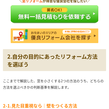
＼
窓リフォーム
が得意な優良会社を探したい／
2.自分の目的にあったリフォーム方法
を選ぼう
ここまでで解説した、窓を小さくする2つの方法のうち、どちらの
方法を選ぶべきかの判断基準を解説します。
2-1.見た目重視なら｜壁をつくる方法