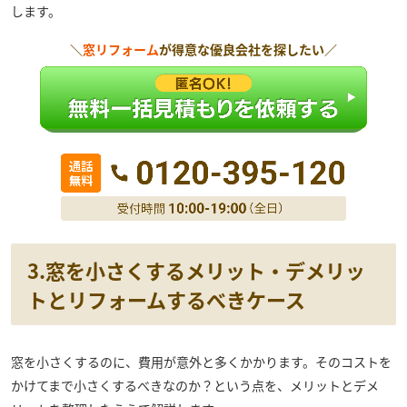
します。
＼
窓リフォーム
が得意な優良会社を探したい／
3.窓を小さくするメリット・デメリッ
トとリフォームするべきケース
窓を小さくするのに、費用が意外と多くかかります。そのコストを
かけてまで小さくするべきなのか？という点を、メリットとデメ