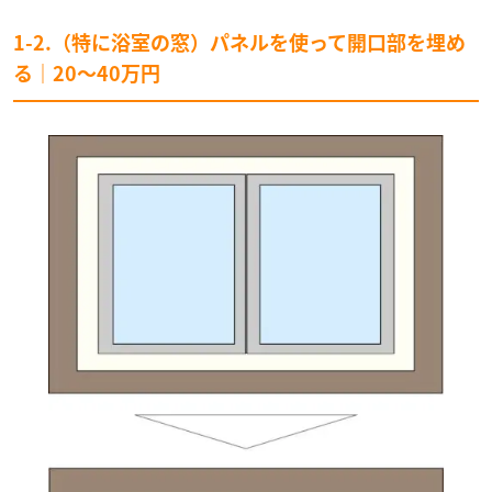
1-2.（特に浴室の窓）パネルを使って開口部を埋め
る｜20～40万円