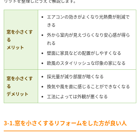
リットを整理したうえで解説します。
エアコンの効きがよくなり光熱費が削減で
きる
窓を小さくす
外から室内が見えづらくなり安心感が得ら
る
れる
メリット
壁面に家具などの配置がしやすくなる
欧風のスタイリッシュな印象の家になる
採光量が減り部屋が暗くなる
窓を小さくす
る
換気や風を直に感じることができなくなる
デメリット
工法によっては外観が悪くなる
3-1.窓を小さくするリフォームをした方が良い人