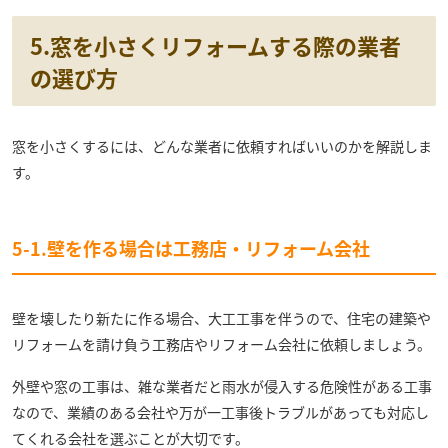
5.窓を小さくリフォームする際の業者
の選び方
窓を小さくするには、どんな業者に依頼すればいいのかを解説しま
す。
5-1.壁を作る場合は工務店・リフォーム会社
壁を壊したり新たに作る場合、大工工事を伴うので、住宅の建築や
リフォームを請け負う工務店やリフォーム会社に依頼しましょう。
外壁や窓の工事は、雑な業者だと雨水が侵入する危険性がある工事
なので、業績のある会社や万が一工事後トラブルがあっても対応し
てくれる会社を選ぶことが大切です。