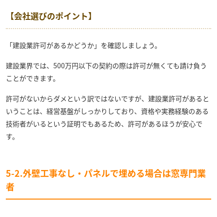
【会社選びのポイント】
「建設業許可があるかどうか」を確認しましょう。
建設業界では、500万円以下の契約の際は許可が無くても請け負う
ことができます。
許可がないからダメという訳ではないですが、建設業許可があると
いうことは、経営基盤がしっかりしており、資格や実務経験のある
技術者がいるという証明でもあるため、許可があるほうが安心で
す。
5-2.外壁工事なし・パネルで埋める場合は窓専門業
者