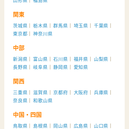
山形県
福島県
関東
茨城県
栃木県
群馬県
埼玉県
千葉県
東京都
神奈川県
中部
新潟県
富山県
石川県
福井県
山梨県
長野県
岐阜県
静岡県
愛知県
関西
三重県
滋賀県
京都府
大阪府
兵庫県
奈良県
和歌山県
中国・四国
鳥取県
島根県
岡山県
広島県
山口県