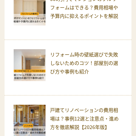
フォームはできる？費用相場や
予算内に抑えるポイントを解説
リフォーム時の壁紙選びで失敗
しないためのコツ！部屋別の選
び方や事例も紹介
戸建てリノベーションの費用相
場は？事例12選と注意点・進め
方を徹底解説【2026年版】