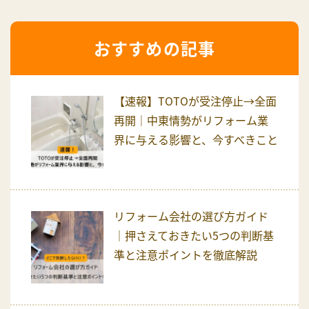
おすすめの記事
【速報】TOTOが受注停止→全面
再開｜中東情勢がリフォーム業
界に与える影響と、今すべきこと
リフォーム会社の選び方ガイド
｜押さえておきたい5つの判断基
準と注意ポイントを徹底解説