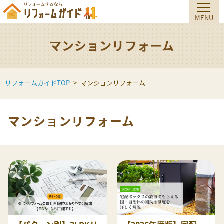
マンションリフォーム
リフォームガイドTOP
マンションリフォーム
マンションリフォーム