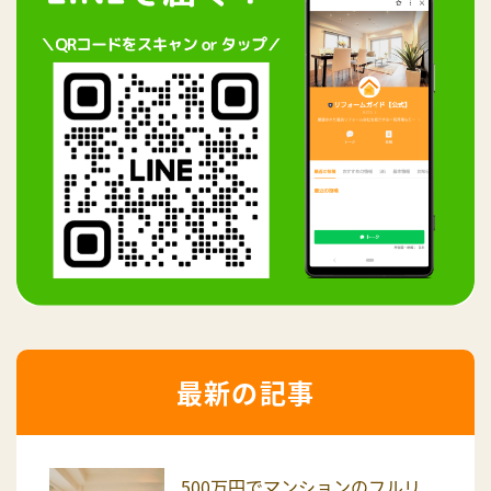
最新の記事
500万円でマンションのフルリ