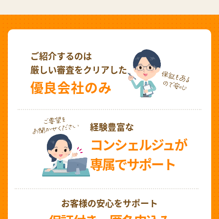
ご紹介するのは
厳しい審査をクリアした
優良会社のみ
経験豊富な
コンシェルジュが
専属でサポート
お客様の安心をサポート