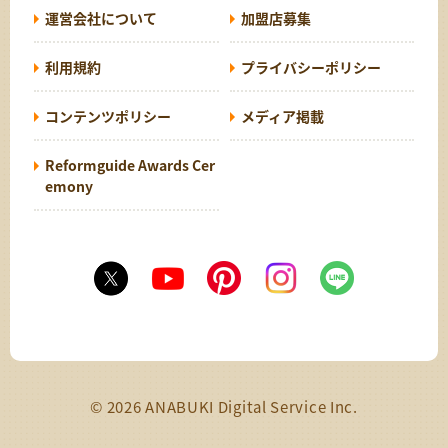
運営会社について
加盟店募集
利用規約
プライバシーポリシー
コンテンツポリシー
メディア掲載
Reformguide Awards Cer
emony
© 2026 ANABUKI Digital Service Inc.