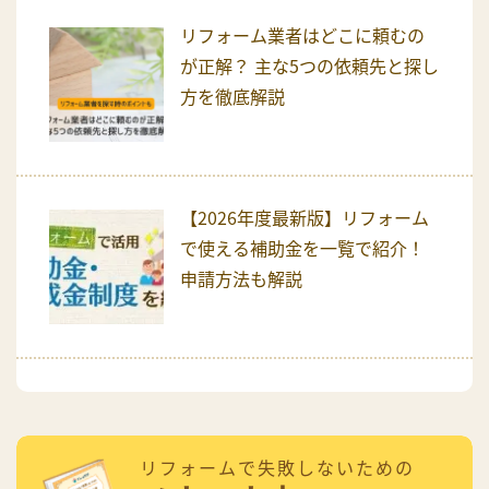
リフォーム業者はどこに頼むの
が正解？ 主な5つの依頼先と探し
方を徹底解説
【2026年度最新版】リフォーム
で使える補助金を一覧で紹介！
申請方法も解説
リフォームで失敗しないための