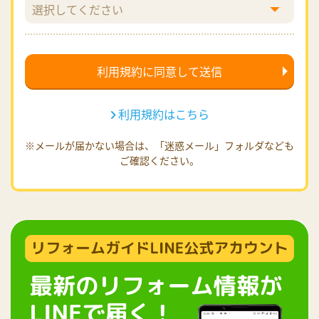
利用規約はこちら
※メールが届かない場合は、「迷惑メール」フォルダなども
ご確認ください。