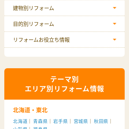
建物別リフォーム
目的別リフォーム
リフォームお役立ち情報
エリア別リフォーム情報
北海道・東北
北海道
青森県
岩手県
宮城県
秋田県