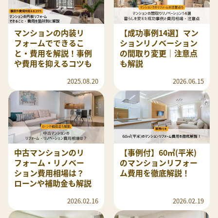
マンションの内装リ
【成功事例14選】マン
フォームでできるこ
ションリノベーション
と・費用を解説！事例
の間取り変更｜注意点
や費用を抑えるコツも
も解説
2025.08.20
2026.06.15
中古マンションのリ
【事例付】60㎡(平米)
フォーム・リノベー
のマンションリフォー
ション費用相場は？
ム費用を徹底解説！
ローンや補助金も解説
2026.02.16
2026.02.19