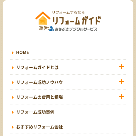
運営:
HOME
リフォームガイドとは
リフォーム成功ノウハウ
リフォームの費用と相場
リフォーム成功事例
おすすめリフォーム会社