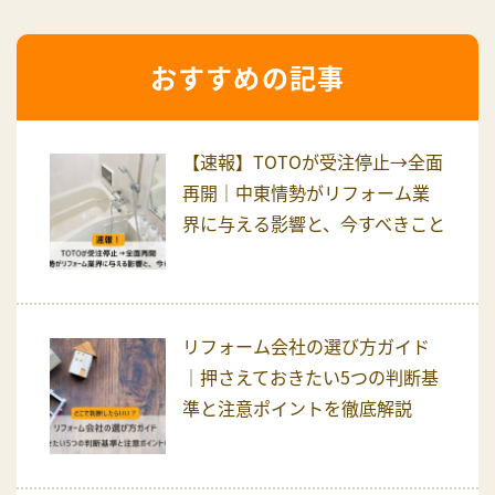
おすすめの記事
【速報】TOTOが受注停止→全面
再開｜中東情勢がリフォーム業
界に与える影響と、今すべきこと
リフォーム会社の選び方ガイド
｜押さえておきたい5つの判断基
準と注意ポイントを徹底解説