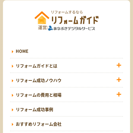
運営:
HOME
リフォームガイドとは
リフォーム成功ノウハウ
リフォームの費用と相場
リフォーム成功事例
おすすめリフォーム会社