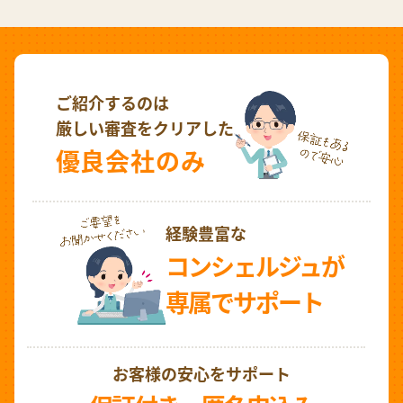
ご紹介するのは
厳しい審査をクリアした
優良会社のみ
経験豊富な
コンシェルジュが
専属でサポート
お客様の安心をサポート