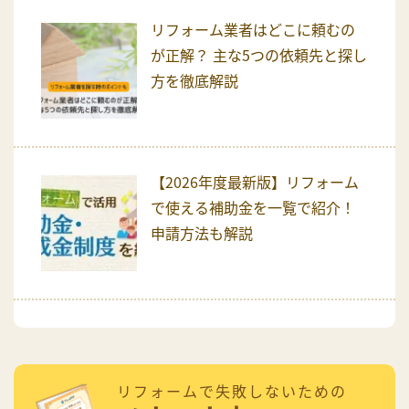
リフォーム業者はどこに頼むの
が正解？ 主な5つの依頼先と探し
方を徹底解説
【2026年度最新版】リフォーム
で使える補助金を一覧で紹介！
申請方法も解説
リフォームで失敗しないための