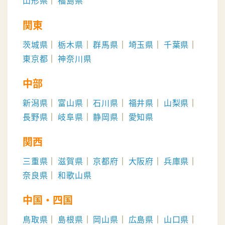
山形県
福島県
関東
茨城県
栃木県
群馬県
埼玉県
千葉県
東京都
神奈川県
中部
新潟県
富山県
石川県
福井県
山梨県
長野県
岐阜県
静岡県
愛知県
関西
三重県
滋賀県
京都府
大阪府
兵庫県
奈良県
和歌山県
中国・四国
鳥取県
島根県
岡山県
広島県
山口県