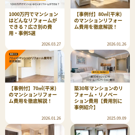
1000万円でマンション
【事例付】80㎡(平米)
はどんなリフォームが
のマンションリフォー
できる？広さ別の費
ム費用を徹底解説！
用・事例5選
2026.03.27
2026.01.26
【事例付】70㎡(平米)
築30年マンションのリ
のマンションリフォー
フォーム・リノベー
ム費用を徹底解説！
ション費用【費用別に
事例紹介】
2026.01.26
2025.09.09