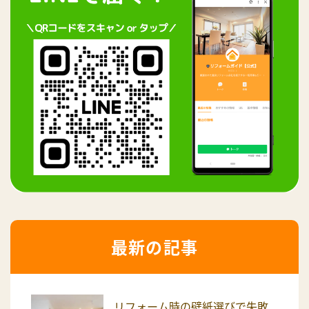
最新の記事
リフォーム時の壁紙選びで失敗