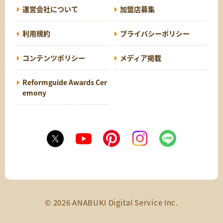
運営会社について
加盟店募集
利用規約
プライバシーポリシー
コンテンツポリシー
メディア掲載
Reformguide Awards Cer
emony
© 2026 ANABUKI Digital Service Inc.