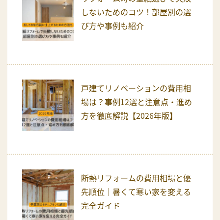
しないためのコツ！部屋別の選
び方や事例も紹介
戸建てリノベーションの費用相
場は？事例12選と注意点・進め
方を徹底解説【2026年版】
断熱リフォームの費用相場と優
先順位｜暑くて寒い家を変える
完全ガイド