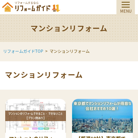
マンションリフォーム
リフォームガイドTOP
マンションリフォーム
マンションリフォーム