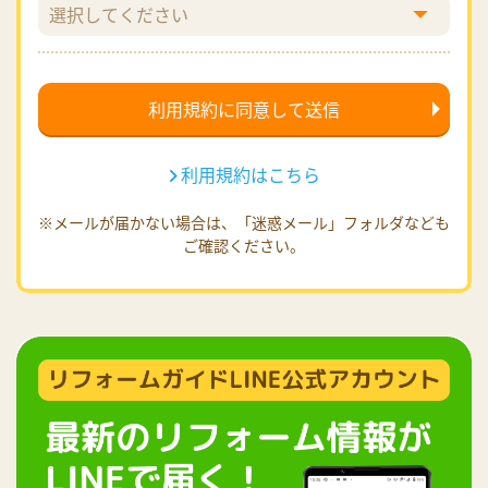
利用規約はこちら
※メールが届かない場合は、「迷惑メール」フォルダなども
ご確認ください。