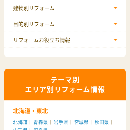
建物別リフォーム
目的別リフォーム
リフォームお役立ち情報
エリア別リフォーム情報
北海道・東北
北海道
青森県
岩手県
宮城県
秋田県