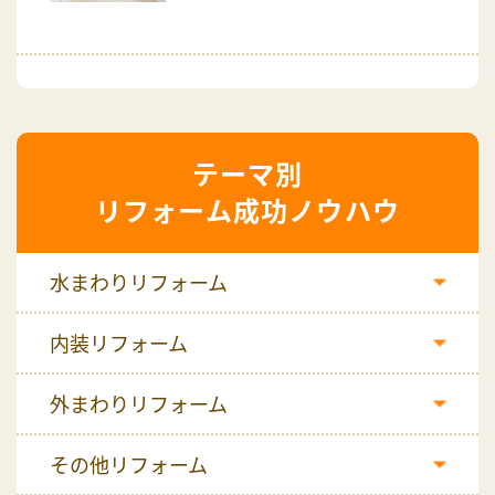
リフォーム成功ノウハウ
水まわりリフォーム
内装リフォーム
外まわりリフォーム
その他リフォーム