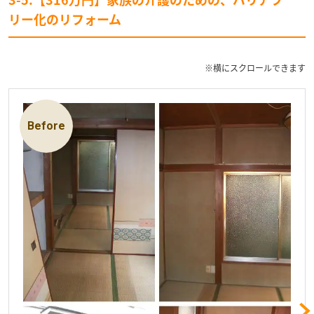
リー化のリフォーム
※横にスクロールできます