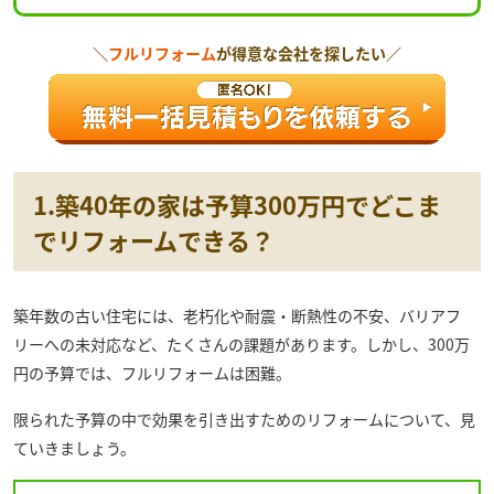
＼
フルリフォーム
が得意な会社を探したい／
1.築40年の家は予算300万円でどこま
でリフォームできる？
築年数の古い住宅には、老朽化や耐震・断熱性の不安、バリアフ
リーへの未対応など、たくさんの課題があります。しかし、300万
円の予算では、フルリフォームは困難。
限られた予算の中で効果を引き出すためのリフォームについて、見
ていきましょう。