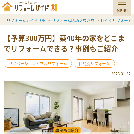
リフォームガイドTOP
リフォーム成功ノウハウ
目的別リフォーム
【予算300万円】築40年の家をどこま
でリフォームできる？事例もご紹介
リノベーション・フルリフォーム
目的別リフォーム
2026.01.22