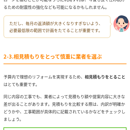
るための耐震性の強化なども可能になるかもしれません。
ただし、毎月の返済額が大きくなりすぎないよう、
必要最低限の範囲で計画をたてることが重要です。
2-3.相見積もりをとって慎重に業者を選ぶ
予算内で理想のリフォームを実現するため、
相見積もりをとること
はとても重要です。
同じ内容の工事でも、業者によって見積もり額や提案内容に大きな
差が出ることがあります。見積もりを比較する際は、内訳が明確か
どうかや、工事範囲が具体的に記載されているかなどをチェックし
ましょう。