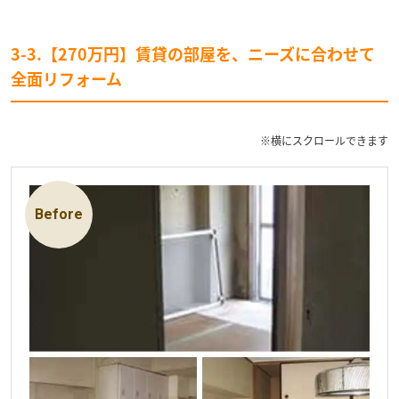
3-3.【270万円】賃貸の部屋を、ニーズに合わせて
全面リフォーム
※横にスクロールできます