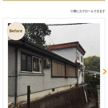
※横にスクロールできます