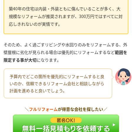
築40年の住宅は内装・外装ともに傷んでいることが多く、大
規模なリフォームが推奨されますが、300万円ではすべてに対
応しきれないのが実情です。
そのため、よく過ごすリビングや水回りのみをリフォームする、外
壁屋根に劣化が見られる場合は優先的にリフォームするなど
範囲を
限定する事が大切
になります。
予算内でどこの箇所を優先的にリフォームすると良
いのか、信頼できるリフォーム会社と相談しながら
計画を進めると良いでしょう。
＼
フルリフォーム
が得意な会社を探したい／