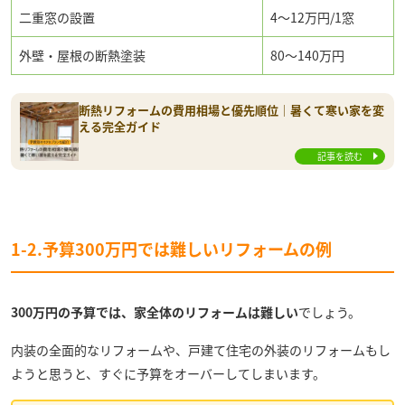
二重窓の設置
4～12万円/1窓
外壁・屋根の断熱塗装
80〜140万円
断熱リフォームの費用相場と優先順位｜暑くて寒い家を変
える完全ガイド
記事を読む
1-2.予算300万円では難しいリフォームの例
300万円の予算では、家全体のリフォームは難しい
でしょう。
内装の全面的なリフォームや、戸建て住宅の外装のリフォームもし
ようと思うと、すぐに予算をオーバーしてしまいます。