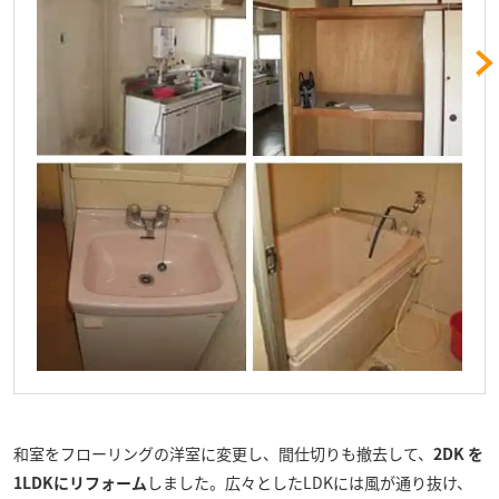
和室をフローリングの洋室に変更し、間仕切りも撤去して、
2DK を
1LDKにリフォーム
しました。広々としたLDKには風が通り抜け、