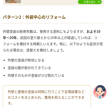
記事を読む
パターン2：外装中心のリフォーム
外壁塗装の耐用年数は、使用する塗料にもよりますが、
およそ10
年〜20年
。前回の塗り替えから10年以上が経過していれば、リ
フォームを検討する時期といえます。特に、以下のような症状が見
られる場合は、塗替えを検討しましょう。
外壁の塗装が粉状になる
塗装の膜が剥がれてきている
外壁そのものや塗装がひび割れている
外壁と屋根の塗装は同時に行うことで足場設置など
のコストをまとめられ、費用を抑えることができま
す。