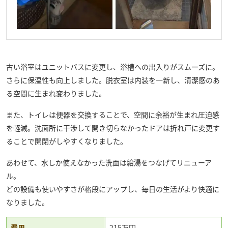
古い浴室はユニットバスに変更し、浴槽への出入りがスムーズに。
さらに保温性も向上しました。脱衣室は内装を一新し、清潔感のあ
る空間に生まれ変わりました。
また、トイレは便器を交換することで、空間に余裕が生まれ圧迫感
を軽減。洗面所に干渉して開き切らなかったドアは折れ戸に変更す
ることで開閉がしやすくなりました。
あわせて、水しか使えなかった洗面は給湯をつなげてリニューア
ル。
どの設備も使いやすさが格段にアップし、毎日の生活がより快適に
なりました。
費用
215万円