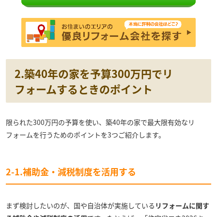
2.築40年の家を予算300万円でリ
フォームするときのポイント
限られた300万円の予算を使い、築40年の家で最大限有効なリ
フォームを行うためのポイントを3つご紹介します。
2-1.補助金・減税制度を活用する
まず検討したいのが、国や自治体が実施している
リフォームに関す