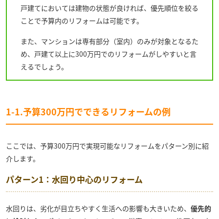
戸建てにおいては建物の状態が良ければ、優先順位を絞る
ことで予算内のリフォームは可能です。
また、マンションは専有部分（室内）のみが対象となるた
め、戸建て以上に300万円でのリフォームがしやすいと言
えるでしょう。
1-1.予算300万円でできるリフォームの例
ここでは、予算300万円で実現可能なリフォームをパターン別に紹
介します。
パターン1：水回り中心のリフォーム
水回りは、劣化が目立ちやすく生活への影響も大きいため、
優先的