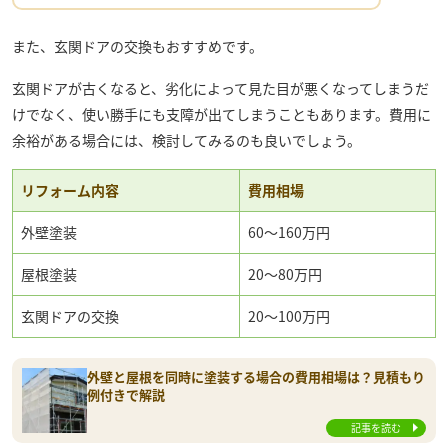
また、玄関ドアの交換もおすすめです。
玄関ドアが古くなると、劣化によって見た目が悪くなってしまうだ
けでなく、使い勝手にも支障が出てしまうこともあります。費用に
余裕がある場合には、検討してみるのも良いでしょう。
リフォーム内容
費用相場
外壁塗装
60〜160万円
屋根塗装
20〜80万円
玄関ドアの交換
20～100万円
外壁と屋根を同時に塗装する場合の費用相場は？見積もり
例付きで解説
記事を読む