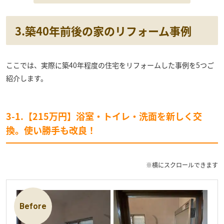
3.築40年前後の家のリフォーム事例
ここでは、実際に築40年程度の住宅をリフォームした事例を5つご
紹介します。
3-1.【215万円】浴室・トイレ・洗面を新しく交
換。使い勝手も改良！
※横にスクロールできます