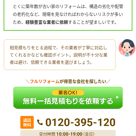
とくに築年数が古い家のリフォームは、構造の劣化や配管
の老朽化など、現場を見なければわからないリスクが多い
ため、
経験豊富な業者に依頼
することが望ましいです。
相見積もりをとる過程で、その業者が丁寧に対応し
てくれるかなども確認ポイント。説明が不十分な業
者は避け、信頼できる業者を選びましょう。
＼
フルリフォーム
が得意な会社を探したい／