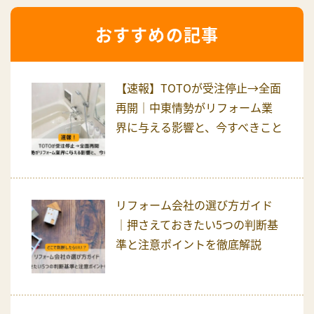
おすすめの記事
【速報】TOTOが受注停止→全面
再開｜中東情勢がリフォーム業
界に与える影響と、今すべきこと
リフォーム会社の選び方ガイド
｜押さえておきたい5つの判断基
準と注意ポイントを徹底解説