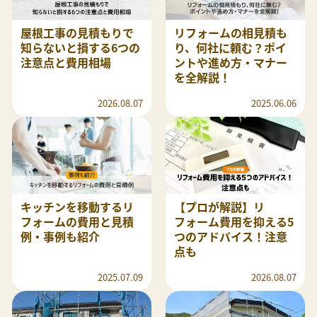
屋根工事の見積もりで
リフォームの相見積も
知らないと損する6つの
り、何社に頼む？ポイ
注意点と費用相場
ントや進め方・マナー
を全解説！
2026.08.07
2025.06.06
キッチンを移動するリ
【プロが解説】リ
フォームの費用と見積
フォーム費用を抑える5
例・事例も紹介
つのアドバイス！注意
点も
2025.07.09
2026.08.07