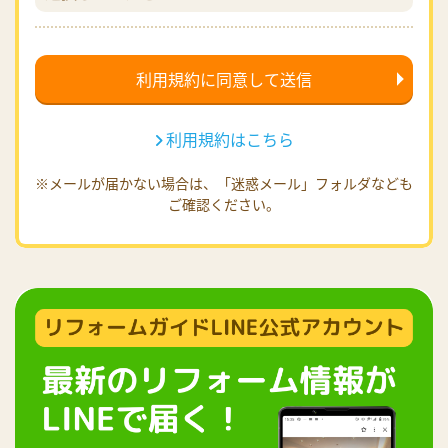
利用規約はこちら
※メールが届かない場合は、「迷惑メール」フォルダなども
ご確認ください。