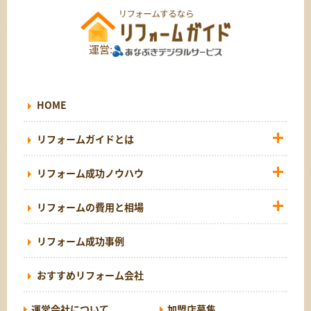
運営:
HOME
リフォームガイドとは
リフォーム成功ノウハウ
リフォームの費用と相場
リフォーム成功事例
おすすめリフォーム会社
運営会社について
加盟店募集