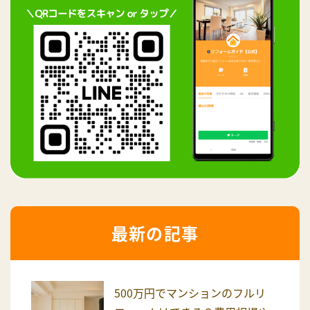
最新の記事
500万円でマンションのフルリ