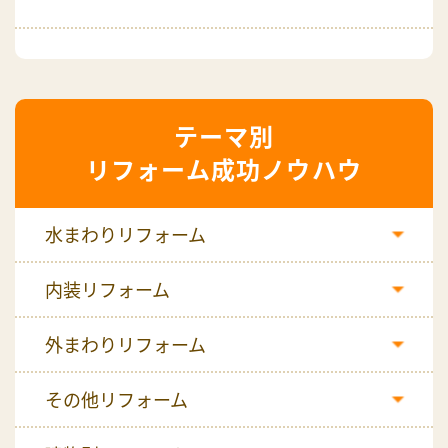
リフォーム成功ノウハウ
水まわりリフォーム
内装リフォーム
外まわりリフォーム
その他リフォーム