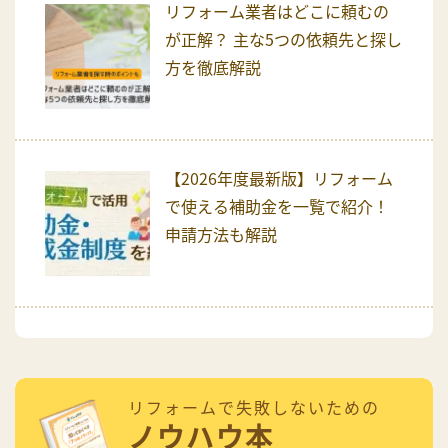
リフォーム業者はどこに頼むの
が正解？ 主な5つの依頼先と探し
方を徹底解説
【2026年度最新版】リフォーム
で使える補助金を一覧で紹介！
申請方法も解説
リフォームで失敗しないための
ノウハウ本