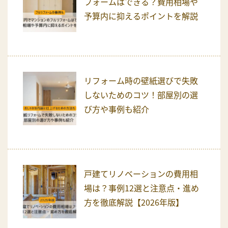
フォームはできる？費用相場や
予算内に抑えるポイントを解説
リフォーム時の壁紙選びで失敗
しないためのコツ！部屋別の選
び方や事例も紹介
戸建てリノベーションの費用相
場は？事例12選と注意点・進め
方を徹底解説【2026年版】