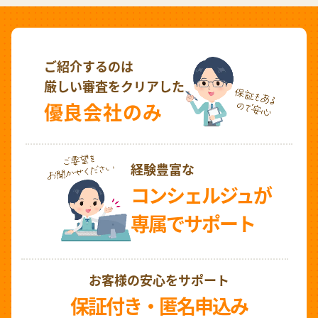
ご紹介するのは
厳しい審査をクリアした
優良会社のみ
経験豊富な
コンシェルジュが
専属でサポート
お客様の安心をサポート
保証付き・匿名申込み