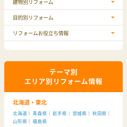
建物別リフォーム
目的別リフォーム
リフォームお役立ち情報
エリア別リフォーム情報
北海道・東北
北海道
青森県
岩手県
宮城県
秋田県
山形県
福島県