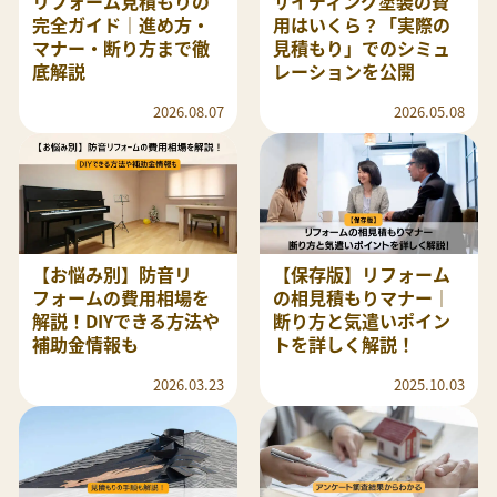
リフォーム見積もりの
サイディング塗装の費
完全ガイド｜進め方・
用はいくら？「実際の
マナー・断り方まで徹
見積もり」でのシミュ
底解説
レーションを公開
2026.08.07
2026.05.08
【お悩み別】防音リ
【保存版】リフォーム
フォームの費用相場を
の相見積もりマナー｜
解説！DIYできる方法や
断り方と気遣いポイン
補助金情報も
トを詳しく解説！
2026.03.23
2025.10.03