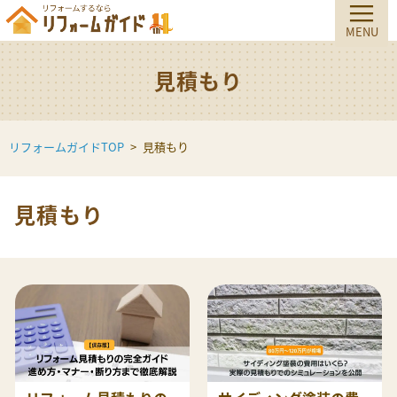
見積もり
リフォームガイドTOP
見積もり
見積もり