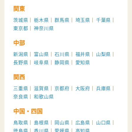
関東
茨城県
栃木県
群馬県
埼玉県
千葉県
東京都
神奈川県
中部
新潟県
富山県
石川県
福井県
山梨県
長野県
岐阜県
静岡県
愛知県
関西
三重県
滋賀県
京都府
大阪府
兵庫県
奈良県
和歌山県
中国・四国
鳥取県
島根県
岡山県
広島県
山口県
徳島県
香川県
愛媛県
高知県