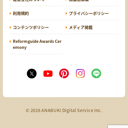
利用規約
プライバシーポリシー
コンテンツポリシー
メディア掲載
Reformguide Awards Cer
emony
© 2026 ANABUKI Digital Service Inc.