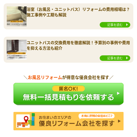
浴室（お風呂・ユニットバス）リフォームの費用相場は？
施工事例や工期も解説
記事を読む
ユニットバスの交換費用を徹底解説！予算別の事例や費用
を抑える方法も紹介
記事を読む
＼
お風呂リフォーム
が得意な優良会社を探す／