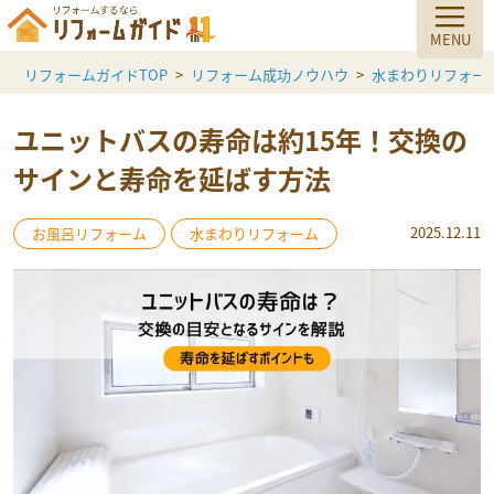
リフォームガイドTOP
リフォーム成功ノウハウ
水まわりリフォー
ユニットバスの寿命は約15年！交換の
サインと寿命を延ばす方法
2025.12.11
お風呂リフォーム
水まわりリフォーム