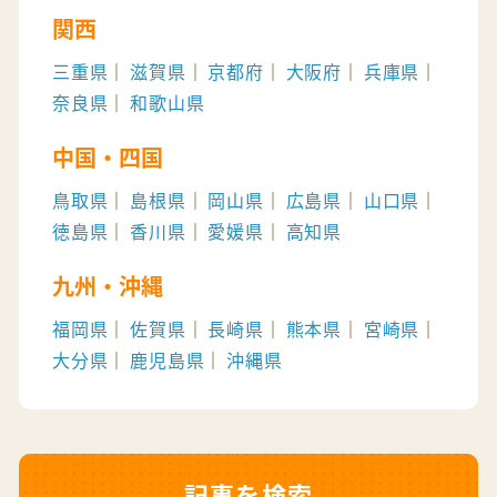
関西
三重県
滋賀県
京都府
大阪府
兵庫県
奈良県
和歌山県
中国・四国
鳥取県
島根県
岡山県
広島県
山口県
徳島県
香川県
愛媛県
高知県
九州・沖縄
福岡県
佐賀県
長崎県
熊本県
宮崎県
大分県
鹿児島県
沖縄県
記事を検索