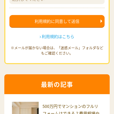
利用規約はこちら
※メールが届かない場合は、「迷惑メール」フォルダなど
もご確認ください。
最新の記事
500万円でマンションのフルリ
フォームはできる？費用相場や