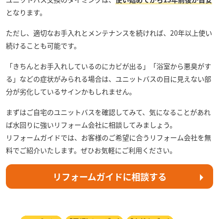
となります。
ただし、適切なお手入れとメンテナンスを続ければ、20年以上使い
続けることも可能です。
「きちんとお手入れしているのにカビが出る」「浴室から悪臭がす
る」などの症状がみられる場合は、ユニットバスの目に見えない部
分が劣化しているサインかもしれません。
まずはご自宅のユニットバスを確認してみて、気になることがあれ
ば水回りに強いリフォーム会社に相談してみましょう。
リフォームガイドでは、お客様のご希望に合うリフォーム会社を無
料でご紹介いたします。ぜひお気軽にご利用ください。
リフォームガイドに相談する