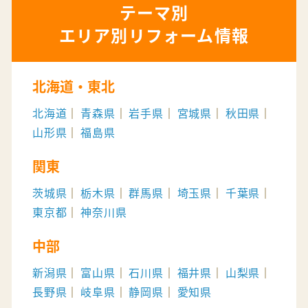
エリア別リフォーム情報
北海道・東北
北海道
青森県
岩手県
宮城県
秋田県
山形県
福島県
関東
茨城県
栃木県
群馬県
埼玉県
千葉県
東京都
神奈川県
中部
新潟県
富山県
石川県
福井県
山梨県
長野県
岐阜県
静岡県
愛知県