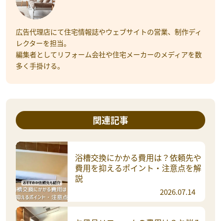
広告代理店にて住宅情報誌やウェブサイトの営業、制作ディ
レクターを担当。
編集者としてリフォーム会社や住宅メーカーのメディアを数
多く手掛ける。
関連記事
浴槽交換にかかる費用は？依頼先や
費用を抑えるポイント・注意点を解
説
2026.07.14