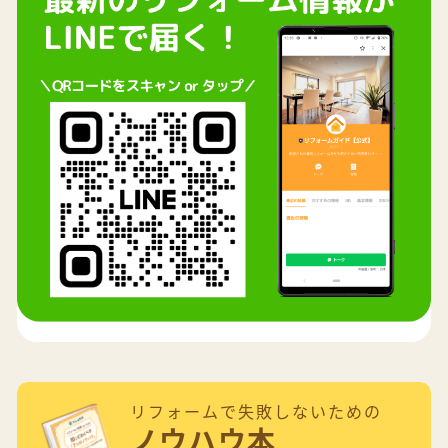
リフォームで失敗しないための
ノウハウ本