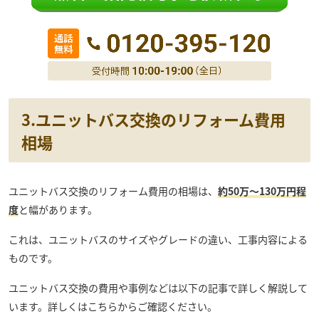
3.ユニットバス交換のリフォーム費用
相場
ユニットバス交換のリフォーム費用の相場は、
約50万～130万円程
度
と幅があります。
これは、ユニットバスのサイズやグレードの違い、工事内容による
ものです。
ユニットバス交換の費用や事例などは以下の記事で詳しく解説して
います。詳しくはこちらからご確認ください。