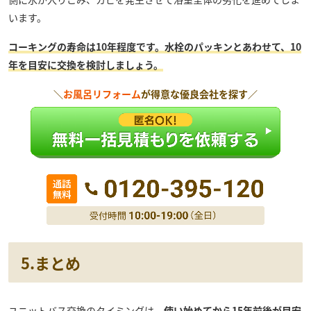
います。
コーキングの寿命は10年程度です。水栓のパッキンとあわせて、10
年を目安に交換を検討しましょう。
＼
お風呂リフォーム
が得意な優良会社を探す／
5.まとめ
ユニットバス交換のタイミングは、
使い始めてから15年前後が目安