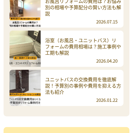
お風呂リフォームの費用は？お悩み
別の相場や予算配分の賢い方法も解
説
2026.07.15
浴室（お風呂・ユニットバス）リ
フォームの費用相場は？施工事例や
工期も解説
2026.04.20
ユニットバスの交換費用を徹底解
説！予算別の事例や費用を抑える方
法も紹介
2026.01.22