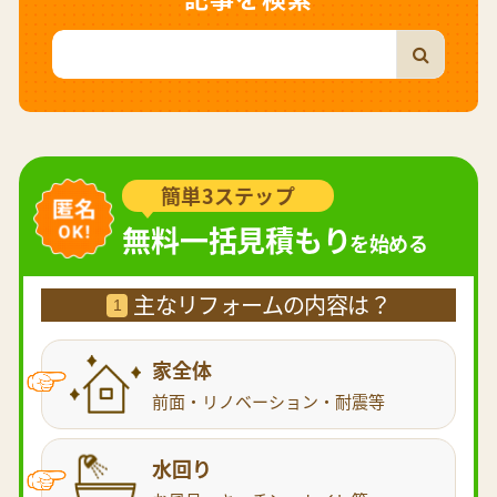
簡単3ステップ
無料一括見積もり
を始める
主なリフォームの内容は？
1
家全体
前面・リノベーション・耐震等
水回り