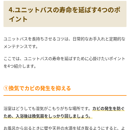
4.ユニットバスの寿命を延ばす4つのポ
イント
ユニットバスを長持ちさせるコツは、日常的なお手入れと定期的な
メンテナンスです。
ここでは、ユニットバスの寿命を延ばすために心掛けたいポイント
を4つ紹介します。
①換気でカビの発生を抑える
浴室はどうしても湿気がこもりがちな場所です。
カビの発生を防ぐ
ため、入浴後は換気扇をしっかり回しましょう。
お風呂から出るときに壁や天井の水滴を拭き取るようにすると、よ