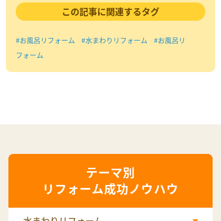
この記事に関連するタグ
#お風呂リフォーム
#水まわりリフォーム
#お風呂リ
フォーム
リフォーム成功ノウハウ
水まわりリフォーム