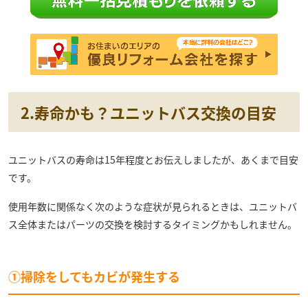
2.寿命かも？ユニットバス交換の目安
ユニットバスの寿命は15年程度とお伝えしましたが、あくまで目安
です。
使用年数に関係なく次のような症状が見られるときは、ユニットバ
ス全体またはパーツの交換を検討するタイミングかもしれません。
①掃除をしてもカビが発生する