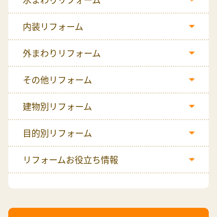
内装リフォーム
外まわりリフォーム
その他リフォーム
建物別リフォーム
目的別リフォーム
リフォームお役立ち情報