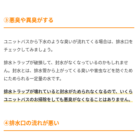
③悪臭や異臭がする
ユニットバスから下水のような臭いが流れてくる場合は、排水口を
チェックしてみましょう。
排水トラップが破損して、封水がなくなっているのかもしれませ
ん。封水とは、排水管から上がってくる臭いや害虫などを防ぐため
にためられる一定量の水です。
排水トラップが壊れていると封水がためられなくなるので、いくら
ユニットバスのお掃除をしても悪臭がなくなることはありません。
④排水口の流れが悪い