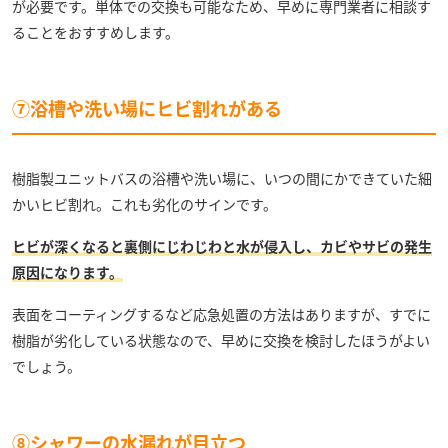
が必要です。単体での交換も可能なため、早めに専門業者に相談す
ることをおすすめします。
⑦浴槽や洗い場にヒビ割れがある
樹脂製ユニットバスの浴槽や洗い場に、いつの間にかできていた細
かいヒビ割れ。これも劣化のサインです。
ヒビが深くなると裏側にじわじわと水が侵入し、カビやサビの発生
原因になります。
表面をコーティングするなど応急処置の方法はありますが、すでに
樹脂が劣化している状態なので、早めに交換を検討したほうがよい
でしょう。
⑧シャワーの水漏れが目立つ