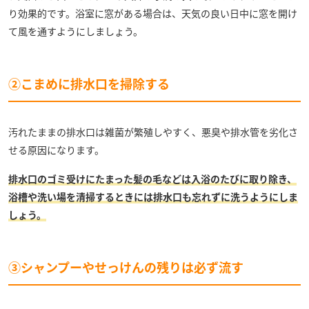
り効果的です。浴室に窓がある場合は、天気の良い日中に窓を開け
て風を通すようにしましょう。
②こまめに排水口を掃除する
汚れたままの排水口は雑菌が繁殖しやすく、悪臭や排水管を劣化さ
せる原因になります。
排水口のゴミ受けにたまった髪の毛などは入浴のたびに取り除き、
浴槽や洗い場を清掃するときには排水口も忘れずに洗うようにしま
しょう。
③シャンプーやせっけんの残りは必ず流す