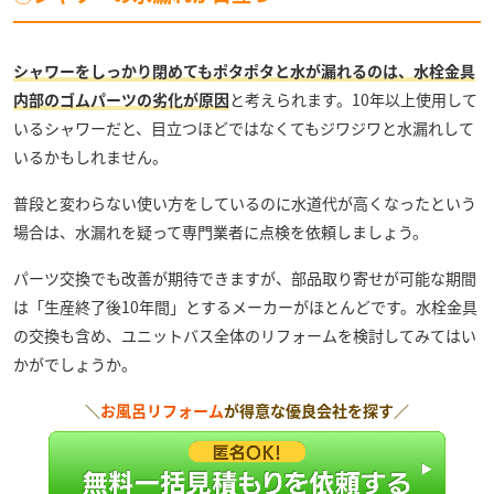
シャワーをしっかり閉めてもポタポタと水が漏れるのは、水栓金具
内部のゴムパーツの劣化が原因
と考えられます。10年以上使用して
いるシャワーだと、目立つほどではなくてもジワジワと水漏れして
いるかもしれません。
普段と変わらない使い方をしているのに水道代が高くなったという
場合は、水漏れを疑って専門業者に点検を依頼しましょう。
パーツ交換でも改善が期待できますが、部品取り寄せが可能な期間
は「生産終了後10年間」とするメーカーがほとんどです。水栓金具
の交換も含め、ユニットバス全体のリフォームを検討してみてはい
かがでしょうか。
＼
お風呂リフォーム
が得意な優良会社を探す／