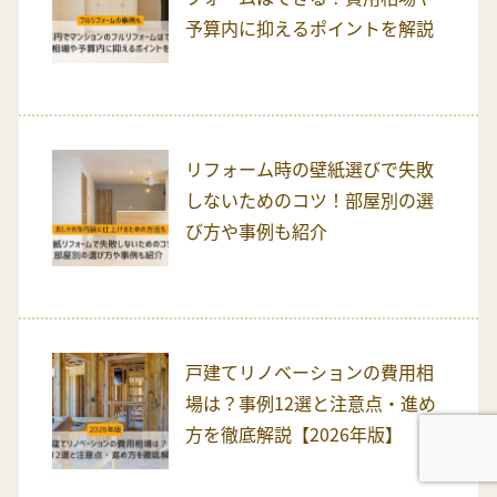
予算内に抑えるポイントを解説
リフォーム時の壁紙選びで失敗
しないためのコツ！部屋別の選
び方や事例も紹介
戸建てリノベーションの費用相
場は？事例12選と注意点・進め
方を徹底解説【2026年版】