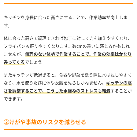
キッチンを身長に合った高さにすることで、作業効率が向上しま
す。
体に合った高さで調理できれば包丁に対して力を加えやすくなり、
フライパンも振りやすくなります。数cmの違いに感じるかもしれ
ませんが、
無理のない体勢で作業することで、作業の効率はかなり
違ってくる
でしょう。
またキッチンが低過ぎると、食器や野菜を洗う際に水はねしやすく
なり、水を使うたびに体や衣服をぬらしかねません。
キッチンの高
さを調整することで、こうした水撥ねのストレスも軽減
することが
できます。
②けがや事故のリスクを減らせる