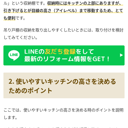
ル」という収納棚です。
収納時にはキッチンの上部にありますが、
引き下げるとが目線の高さ（アイレベル）まで移動するため、とて
も便利
です。
吊り戸棚の収納を取り出しやすくしたいときには、取り付けを検討
してみてください。
2. 使いやすいキッチンの高さを決める
ためのポイント
ここでは、使いやすいキッチンの高さを決める時のポイントを説明
します。