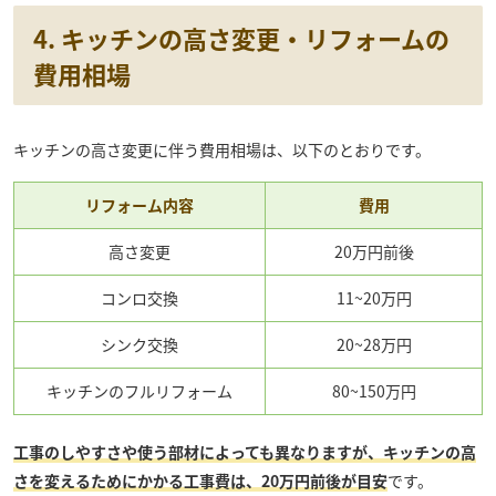
4. キッチンの高さ変更・リフォームの
費用相場
キッチンの高さ変更に伴う費用相場は、以下のとおりです。
リフォーム内容
費用
高さ変更
20万円前後
コンロ交換
11~20万円
シンク交換
20~28万円
キッチンのフルリフォーム
80~150万円
工事のしやすさや使う部材によっても異なりますが、キッチンの高
さを変えるためにかかる工事費は、20万円前後が目安
です。