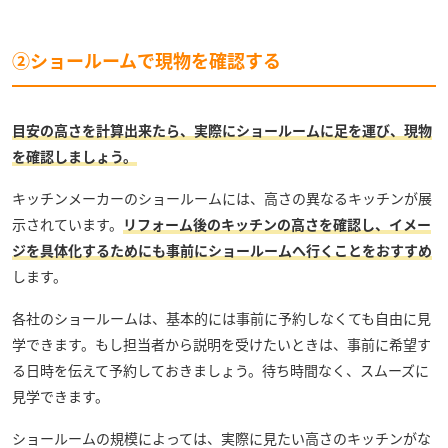
②ショールームで現物を確認する
目安の高さを計算出来たら、実際にショールームに足を運び、現物
を確認しましょう。
キッチンメーカーのショールームには、高さの異なるキッチンが展
示されています。
リフォーム後のキッチンの高さを確認し、イメー
ジを具体化するためにも事前にショールームへ行くことをおすすめ
します。
各社のショールームは、基本的には事前に予約しなくても自由に見
学できます。もし担当者から説明を受けたいときは、事前に希望す
る日時を伝えて予約しておきましょう。待ち時間なく、スムーズに
見学できます。
ショールームの規模によっては、実際に見たい高さのキッチンがな