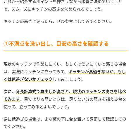
これから紹介するポイントを押さえながら順番に決めていくこと
で、スムーズにキッチンの高さを決められるでしょう。
キッチンの高さに迷ったら、ぜひ参考にしてみてください。
①不満点を洗い出し、目安の高さを確認する
現状のキッチンで作業しにくい、もしくは使いにくいと感じる場合
は、実際にキッチンに立ってみて、
キッチンが高過ぎないか、もし
くは低過ぎないかチェック
してみましょう。
次に、
身長計算式で算出した高さと、現状のキッチンの高さを比べ
てみます
。目安よりも高いときは、足りない分の高さを補える台を
使って、立ってみるとよいでしょう。
逆に低過ぎる場合は、まな板の下に台を置いて調節して確認してみ
てください。