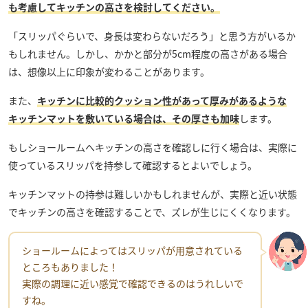
も考慮してキッチンの高さを検討してください。
「スリッパぐらいで、身長は変わらないだろう」と思う方がいるか
もしれません。しかし、かかと部分が5cm程度の高さがある場合
は、想像以上に印象が変わることがあります。
また、
キッチンに比較的クッション性があって厚みがあるような
キッチンマットを敷いている場合は、その厚さも加味
します。
もしショールームへキッチンの高さを確認しに行く場合は、実際に
使っているスリッパを持参して確認するとよいでしょう。
キッチンマットの持参は難しいかもしれませんが、実際と近い状態
でキッチンの高さを確認することで、ズレが生じにくくなります。
ショールームによってはスリッパが用意されている
ところもありました！
実際の調理に近い感覚で確認できるのはうれしいで
すね。