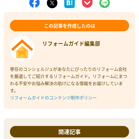
この記事を作成したのは
リフォームガイド編集部
専任のコンシェルジュがあなたにぴったりのリフォーム会社
を厳選してご紹介するリフォームガイド。リフォームにまつ
わる不安やお悩み解決の助けになる情報をお届けしていま
す。
リフォームガイドのコンテンツ制作ポリシー
関連記事