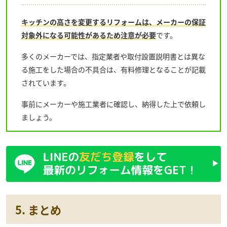
キッチンの高さを変更するリフォームは、メーカーの保証
対象外になる可能性があるため注意が必要
です。
多くのメーカーでは、指定業者や取付設置説明書とは異な
る施工をした場合の不具合は、有料修理となることが記載
されています。
事前にメーカーや施工業者に確認し、納得した上で依頼し
ましょう。
5. まとめ