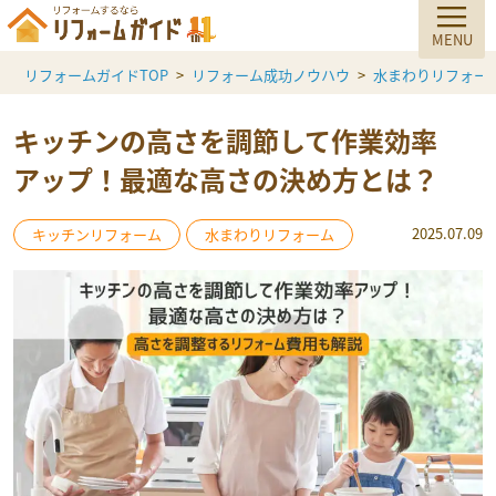
リフォームガイドTOP
リフォーム成功ノウハウ
水まわりリフォー
キッチンの高さを調節して作業効率
アップ！最適な高さの決め方とは？
2025.07.09
キッチンリフォーム
水まわりリフォーム