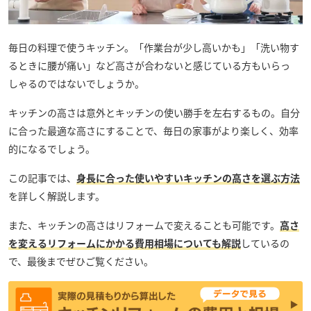
毎日の料理で使うキッチン。「作業台が少し高いかも」「洗い物す
るときに腰が痛い」など高さが合わないと感じている方もいらっ
しゃるのではないでしょうか。
キッチンの高さは意外とキッチンの使い勝手を左右するもの。自分
に合った最適な高さにすることで、毎日の家事がより楽しく、効率
的になるでしょう。
この記事では、
身長に合った使いやすいキッチンの高さを選ぶ方法
を詳しく解説します。
また、キッチンの高さはリフォームで変えることも可能です。
高さ
を変えるリフォームにかかる費用相場についても解説
しているの
で、最後までぜひご覧ください。