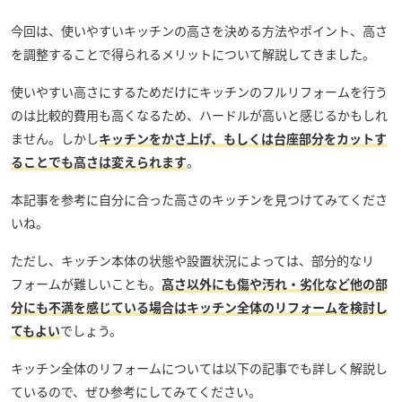
今回は、使いやすいキッチンの高さを決める方法やポイント、高さ
を調整することで得られるメリットについて解説してきました。
使いやすい高さにするためだけにキッチンのフルリフォームを行う
のは比較的費用も高くなるため、ハードルが高いと感じるかもしれ
ません。しかし
キッチンをかさ上げ、もしくは台座部分をカットす
ることでも高さは変えられます
。
本記事を参考に自分に合った高さのキッチンを見つけてみてくださ
いね。
ただし、キッチン本体の状態や設置状況によっては、部分的なリ
フォームが難しいことも。
高さ以外にも傷や汚れ・劣化など他の部
分にも不満を感じている場合はキッチン全体のリフォームを検討し
てもよい
でしょう。
キッチン全体のリフォームについては以下の記事でも詳しく解説し
ているので、ぜひ参考にしてみてください。