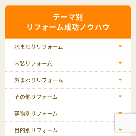
リフォーム成功ノウハウ
水まわりリフォーム
内装リフォーム
外まわりリフォーム
その他リフォーム
建物別リフォーム
目的別リフォーム