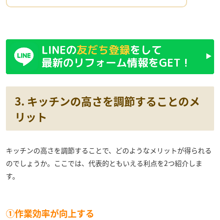
3. キッチンの高さを調節することのメ
リット
キッチンの高さを調節することで、どのようなメリットが得られる
のでしょうか。ここでは、代表的ともいえる利点を2つ紹介しま
す。
①作業効率が向上する