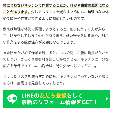
体に合わないキッチンで作業することが、けがや事故の原因になる
ことがあります。
少しでもリスクを減らすためにも、無理のない体
勢で調理や作業ができるように調節したいものです。
例えば無理な体勢で調理しようとすると、包丁にうまく力が入ら
ず、けがをしてしまう恐れがあります。硬い野菜を切る際や、細か
い作業をする際は注意が必要になるでしょう。
また腰をかがめて作業を続けると、いつの間にか腰に負担がかかっ
てしまい、ぎっくり腰を引き起こしかねません。キッチンに十分な
広さを確保できていない場合は、特に気をつけてください。
こうしたリスクを減らすためにも、キッチンが合っていないと感じ
る方は一度高さを見直してみましょう。