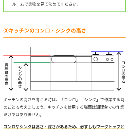
ルームで実物を見て決めてください。
②キッチンのコンロ・シンクの高さ
キッチンの高さを考える時は、「コンロ」「シンク」で作業する時
のことも考えましょう。キッチンを使用する場面は調理台での作業
だけではありません。
コンロやシンクは高さ・深さがあるため、必ずしもワークトップと