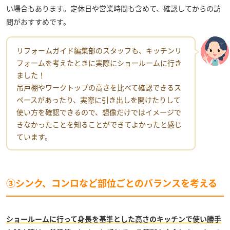
い場合もあります。定休日や営業時間も含めて、確認してからの訪
問がおすすめです。
リフォームガイド編集部のスタッフも、キッチンリ
フォームを考えたときに実際にショールームに行き
ました！
吊戸棚やワークトップの高さを比べて確認できるス
ペースがあったり、実際に引き出しを開けたりして
使い方を確認できるので、想像だけではイメージで
きなかったことを知ることができてよかったと感じ
ています。
③シンク、コンロなど部位ごとのバランスを考える
ショールームに行って身長を基準とした高さのキッチンで使い勝手