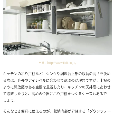
出典：
http://www.lixil.co.jp/
キッチンの吊り戸棚など、シンクや調理台上部の収納の高さを決め
る際は、身長やアイレベルに合わせて選ぶのが理想ですが、上記の
ように開放感のある空間を重視したり、キッチンの天井高にあわせ
て設置したりと、高めの位置に吊り戸棚をつくるケースもあるで
しょう。
そんなとき便利に使えるのが、収納内部が昇降する「ダウンウォー