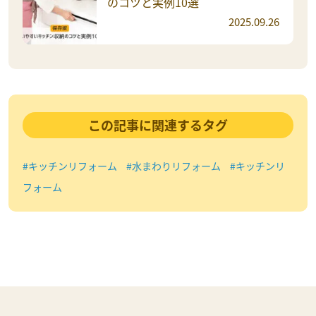
のコツと実例10選
2025.09.26
この記事に関連するタグ
#キッチンリフォーム
#水まわりリフォーム
#キッチンリ
フォーム