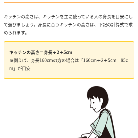
キッチンの高さは、キッチンを主に使っている人の身長を目安にし
て選びましょう。身長に合うキッチンの高さは、下記の計算式で求
められます。
キッチンの高さ＝身長÷2＋5cm
※例えば、身長160cmの方の場合は「160cm÷2＋5cm＝85c
m」が目安