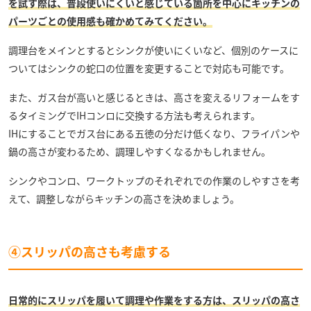
を試す際は、普段使いにくいと感じている箇所を中心にキッチンの
パーツごとの使用感も確かめてみてください。
調理台をメインとするとシンクが使いにくいなど、個別のケースに
ついてはシンクの蛇口の位置を変更することで対応も可能です。
また、ガス台が高いと感じるときは、高さを変えるリフォームをす
るタイミングでIHコンロに交換する方法も考えられます。
IHにすることでガス台にある五徳の分だけ低くなり、フライパンや
鍋の高さが変わるため、調理しやすくなるかもしれません。
シンクやコンロ、ワークトップのそれぞれでの作業のしやすさを考
えて、調整しながらキッチンの高さを決めましょう。
④スリッパの高さも考慮する
日常的にスリッパを履いて調理や作業をする方は、スリッパの高さ