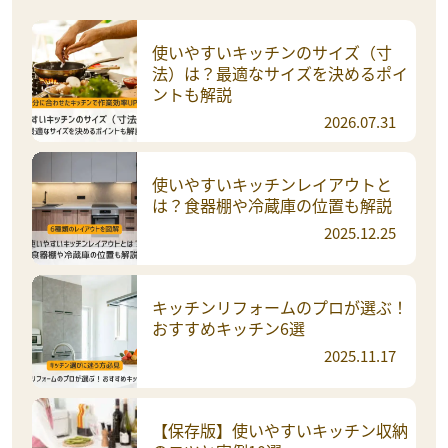
使いやすいキッチンのサイズ（寸
法）は？最適なサイズを決めるポイ
ントも解説
2026.07.31
使いやすいキッチンレイアウトと
は？食器棚や冷蔵庫の位置も解説
2025.12.25
キッチンリフォームのプロが選ぶ！
おすすめキッチン6選
2025.11.17
【保存版】使いやすいキッチン収納