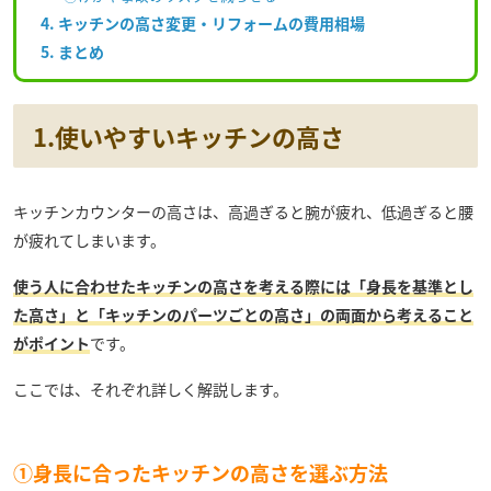
4. キッチンの高さ変更・リフォームの費用相場
5. まとめ
1.使いやすいキッチンの高さ
キッチンカウンターの高さは、高過ぎると腕が疲れ、低過ぎると腰
が疲れてしまいます。
使う人に合わせたキッチンの高さを考える際には「身長を基準とし
た高さ」と「キッチンのパーツごとの高さ」の両面から考えること
がポイント
です。
ここでは、それぞれ詳しく解説します。
①身長に合ったキッチンの高さを選ぶ方法