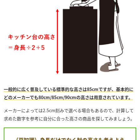
一般的に広く普及している標準的な高さは85cmですが、基本的に
どのメーカーでも80cm/85cm/90cmの高さは用意されています。
メーカーによっては2.5cm刻みで選べる場合もあるので、計算して
求めた数字を参考に自分に合った高さの商品を探してみましょう。
（豆知識）身長だけでなく肘の高さも考えよう