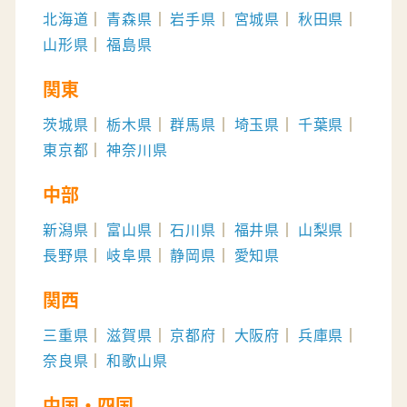
北海道
青森県
岩手県
宮城県
秋田県
山形県
福島県
関東
茨城県
栃木県
群馬県
埼玉県
千葉県
東京都
神奈川県
中部
新潟県
富山県
石川県
福井県
山梨県
長野県
岐阜県
静岡県
愛知県
関西
三重県
滋賀県
京都府
大阪府
兵庫県
奈良県
和歌山県
中国・四国