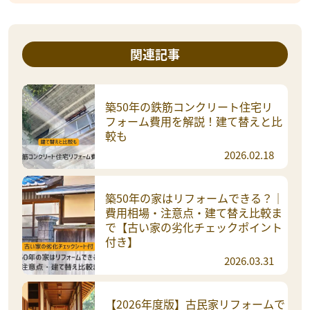
関連記事
築50年の鉄筋コンクリート住宅リ
フォーム費用を解説！建て替えと比
較も
2026.02.18
築50年の家はリフォームできる？｜
費用相場・注意点・建て替え比較ま
で【古い家の劣化チェックポイント
付き】
2026.03.31
【2026年度版】古民家リフォームで