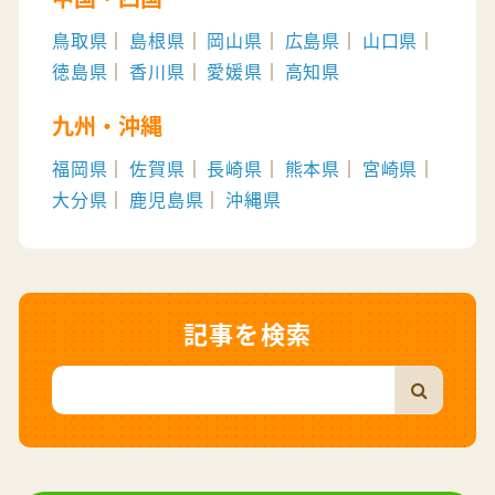
鳥取県
島根県
岡山県
広島県
山口県
徳島県
香川県
愛媛県
高知県
九州・沖縄
福岡県
佐賀県
長崎県
熊本県
宮崎県
大分県
鹿児島県
沖縄県
記事を検索