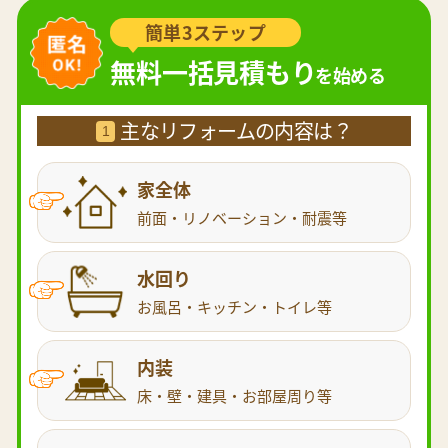
簡単3ステップ
無料一括見積もり
を始める
主なリフォームの内容は？
1
家全体
前面・リノベーション・耐震等
水回り
お風呂・キッチン・トイレ等
内装
床・壁・建具・お部屋周り等