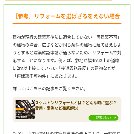
［参考］リフォームを選ばざるをえない場合
建物が現行の建築基準法に適合していない「再建築不可」
の建物の場合、広さなどが同じ条件の建物に建て替えしよ
うとすると建築確認申請が通らないため、リフォームで対
応することになります。例えば、敷地が幅4ｍ以上の道路
に2ｍ以上接していない「接道義務違反」の建物などが
「再建築不可物件」にあたります。
詳しくはこちらの記事をご覧ください。
スケルトンリフォームとは？どんな時に選ぶ？
費用・事例など徹底解説
記事を読む
ただし、2025年4月の建築基準法の改正により、一般的な