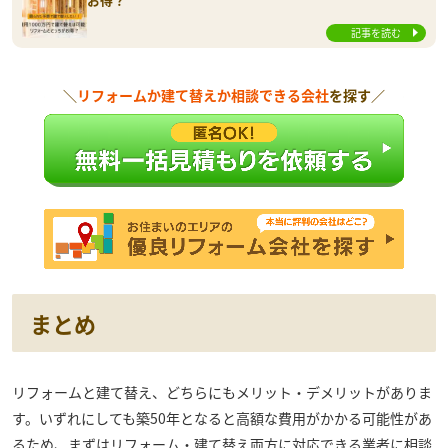
記事を読む
＼
リフォームか建て替えか相談できる会社
を探す／
まとめ
リフォームと建て替え、どちらにもメリット・デメリットがありま
す。いずれにしても築50年となると高額な費用がかかる可能性があ
るため、まずはリフォーム・建て替え両方に対応できる業者に相談