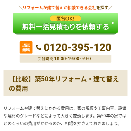
＼
リフォームか建て替えか相談できる会社
を探す／
【比較】築50年リフォーム・建て替え
の費用
リフォームや建て替えにかかる費用は、家の規模や工事内容、設備
や建材のグレードなどによって大きく変動します。築50年の家では
どのくらいの費用がかかるのか、相場を押さえておきましょう。