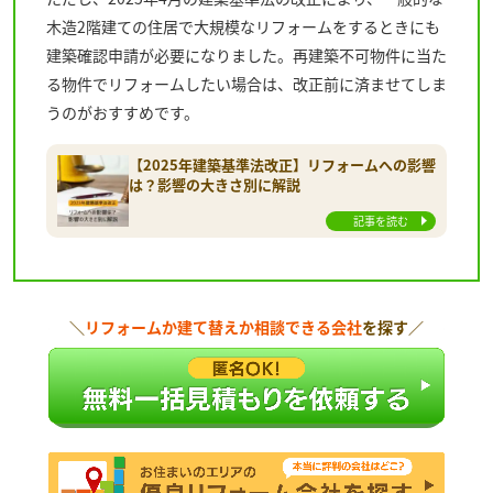
木造2階建ての住居で大規模なリフォームをするときにも
建築確認申請が必要になりました。再建築不可物件に当た
る物件でリフォームしたい場合は、改正前に済ませてしま
うのがおすすめです。
【2025年建築基準法改正】リフォームへの影響
は？影響の大きさ別に解説
記事を読む
＼
リフォームか建て替えか相談できる会社
を探す／