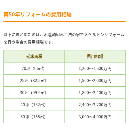
築50年リフォームの費用相場
以下にまとめたのは、木造軸組み工法の家でスケルトンリフォーム
を行う場合の費用相場です。
延床面積
費用相場
20坪（66㎡）
1,200～1,600万円
25坪（82.5㎡）
1,500～2,000万円
30坪（99.9㎡）
1,800～2,400万円
40坪（132㎡）
2,400～3,200万円
50坪（165㎡）
3,000～4,000万円