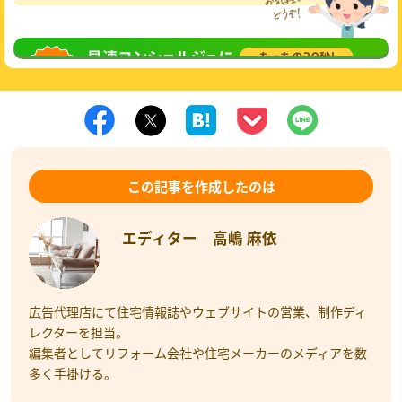
無料相談
してみる
この記事を作成したのは
エディター 高嶋 麻依
広告代理店にて住宅情報誌やウェブサイトの営業、制作ディ
レクターを担当。
編集者としてリフォーム会社や住宅メーカーのメディアを数
多く手掛ける。