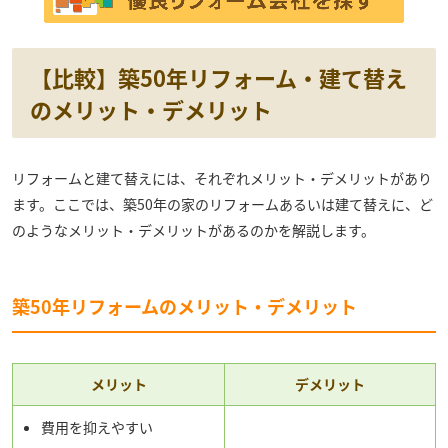
【比較】築50年リフォーム・建て替え
のメリット・デメリット
リフォームと建て替えには、それぞれメリット・デメリットがあり
ます。ここでは、築50年の家のリフォームあるいは建て替えに、ど
のようなメリット・デメリットがあるのかを解説します。
築50年リフォームのメリット・デメリット
メリット
デメリット
費用を抑えやすい