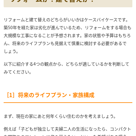
リフォームと建て替えのどちらがいいかはケースバイケースです。
築50年を経た家は劣化が進んでいるため、リフォームをする場合も
大規模な工事になることが予想されます。家の状態や予算はもちろ
ん、将来のライフプランも見据えて慎重に検討する必要があるで
しょう。
以下に紹介する4つの観点から、どちらが適しているかを判断して
みてください。
［1］将来のライフプラン・家族構成
まず、現在の家にあと何年くらい住むのかを考えましょう。
例えば「子どもが独立して夫婦二人の生活になったら、コンパクト