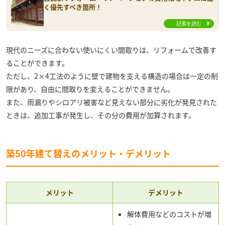
く優先すべき箇所！
記事を読む
現代のニーズに合わない使いにくい間取りは、リフォームで改善す
ることができます。
ただし、2×4工法のように壁で建物を支える構造の場合は一定の制
限があり、自由に間取りを変えることができません。
また、雨漏りやシロアリ被害など見えない部分に劣化が発見された
ときは、追加工事が発生し、その分の費用が加算されます。
築50年建て替えのメリット・デメリット
メリット
デメリット
解体費用などのコストが増