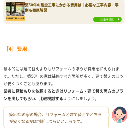
築50年の耐震工事にかかる費用は？必要な工事内容・事
例も徹底解説
記事を読む
［4］費用
基本的には建て替えよりもリフォームのほうが費用を抑えられま
す。ただし、築50年の家は補修すべき箇所が多く、建て替えのほう
が安くつくこともあります。
業者に見積もりを依頼するときはリフォーム・建て替え両方のプラ
ンを出してもらい、比較検討する
ようにしましょう。
築50年の家の場合、リフォームと建て替えでどちら
が安くなるかは判断しづらいところです。