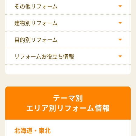
その他リフォーム
建物別リフォーム
目的別リフォーム
リフォームお役立ち情報
エリア別リフォーム情報
北海道・東北