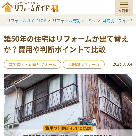
リフォームガイドTOP
リフォーム成功ノウハウ
目的別リフォーム
築50年の住宅はリフォームか建て替え
か？費用や判断ポイントで比較
2025.07.04
建て替え・新築リフォーム
目的別リフォーム