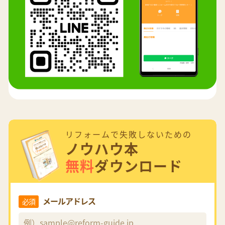
リフォームで失敗しないための
ノウハウ本
無料
ダウンロード
メールアドレス
必須