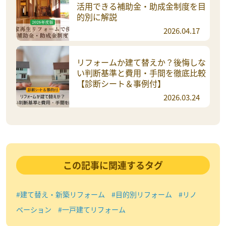
活用できる補助金・助成金制度を目
的別に解説
2026.04.17
リフォームか建て替えか？後悔しな
い判断基準と費用・手間を徹底比較
【診断シート＆事例付】
2026.03.24
この記事に関連するタグ
#建て替え・新築リフォーム
#目的別リフォーム
#リノ
ベーション
#一戸建てリフォーム