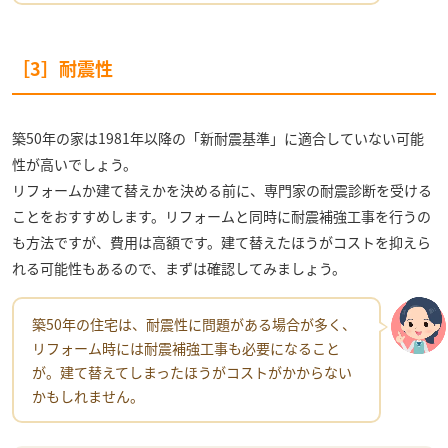
［3］耐震性
築50年の家は1981年以降の「新耐震基準」に適合していない可能
性が高いでしょう。
リフォームか建て替えかを決める前に、専門家の耐震診断を受ける
ことをおすすめします。リフォームと同時に耐震補強工事を行うの
も方法ですが、費用は高額です。建て替えたほうがコストを抑えら
れる可能性もあるので、まずは確認してみましょう。
築50年の住宅は、耐震性に問題がある場合が多く、
リフォーム時には耐震補強工事も必要になること
が。建て替えてしまったほうがコストがかからない
かもしれません。