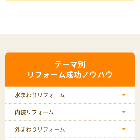
リフォーム成功ノウハウ
水まわりリフォーム
内装リフォーム
外まわりリフォーム