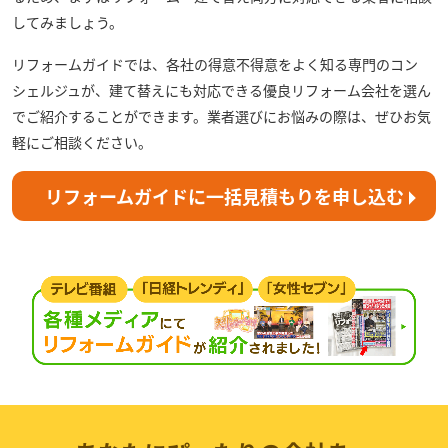
してみましょう。
リフォームガイドでは、各社の得意不得意をよく知る専門のコン
シェルジュが、建て替えにも対応できる優良リフォーム会社を選ん
でご紹介することができます。業者選びにお悩みの際は、ぜひお気
軽にご相談ください。
リフォームガイドに一括見積もりを申し込む