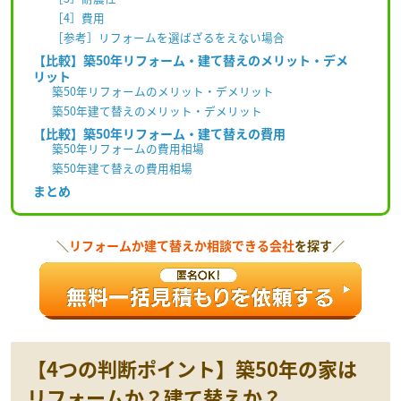
［4］費用
［参考］リフォームを選ばざるをえない場合
【比較】築50年リフォーム・建て替えのメリット・デメ
リット
築50年リフォームのメリット・デメリット
築50年建て替えのメリット・デメリット
【比較】築50年リフォーム・建て替えの費用
築50年リフォームの費用相場
築50年建て替えの費用相場
まとめ
＼
リフォームか建て替えか相談できる会社
を探す／
【4つの判断ポイント】築50年の家は
リフォームか？建て替えか？