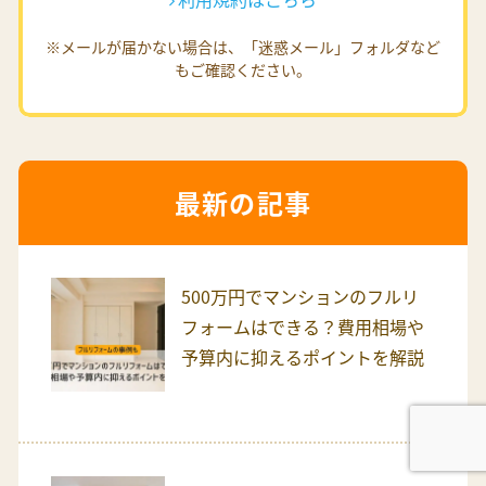
※メールが届かない場合は、「迷惑メール」フォルダなど
もご確認ください。
最新の記事
500万円でマンションのフルリ
フォームはできる？費用相場や
予算内に抑えるポイントを解説