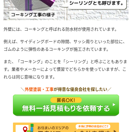
外壁には、コーキングと呼ばれる防水材が使用されています。
例えば、サイディングボードの隙間、サッシ周りといった部位に、
ゴムのように弾性のあるコーキングが施工されています。
また、「コーキング」のことを「シーリング」と呼ぶこともありま
す。業者やメーカーによって慣習でどちらかを使っていますが、こ
れらは同じ意味になります。
＼
外壁塗装・工事
が得意な優良会社を探したい／