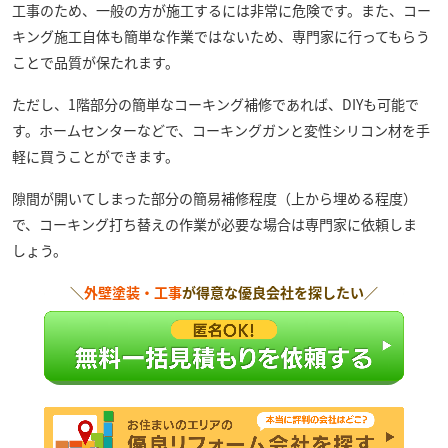
工事のため、一般の方が施工するには非常に危険です。また、コー
キング施工自体も簡単な作業ではないため、専門家に行ってもらう
ことで品質が保たれます。
ただし、1階部分の簡単なコーキング補修であれば、DIYも可能で
す。ホームセンターなどで、コーキングガンと変性シリコン材を手
軽に買うことができます。
隙間が開いてしまった部分の簡易補修程度（上から埋める程度）
で、コーキング打ち替えの作業が必要な場合は専門家に依頼しま
しょう。
＼
外壁塗装・工事
が得意な優良会社を探したい／