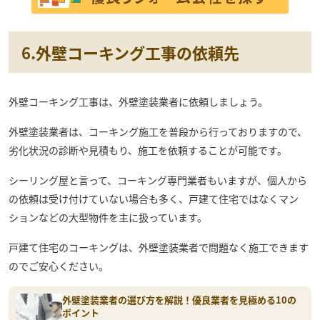
6.外壁コーキング工事の依頼先
外壁コーキング工事は、外壁塗装業者に依頼しましょう。
外壁塗装業者は、コーキング施工を普段から行っておりますので、
劣化状況の診断や見積もり、施工を依頼することが可能です。
シーリング屋と言って、コーキング専門業者もいますが、個人から
の依頼は受け付けていない場合も多く、戸建て住宅ではなくマン
ションなどの大型物件を主に扱っています。
戸建て住宅のコーキングは、外壁塗装業者で問題なく施工できます
のでご安心ください。
外壁塗装業者の選び方を解説！優良業者を見極める10の
ポイント