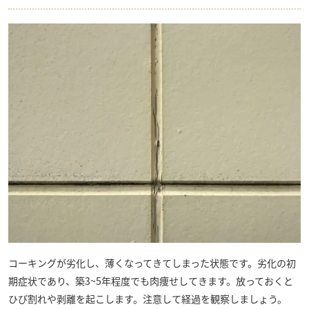
コーキングが劣化し、薄くなってきてしまった状態です。劣化の初
期症状であり、築3~5年程度でも肉痩せしてきます。放っておくと
ひび割れや剥離を起こします。注意して経過を観察しましょう。