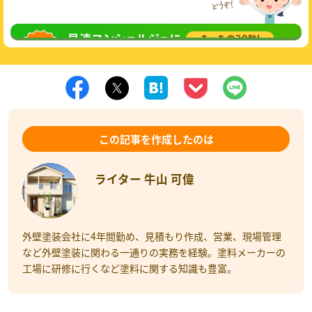
無料相談
してみる
この記事を作成したのは
ライター 牛山 可偉
外壁塗装会社に4年間勤め、見積もり作成、営業、現場管理
など外壁塗装に関わる一通りの実務を経験。塗料メーカーの
工場に研修に行くなど塗料に関する知識も豊富。