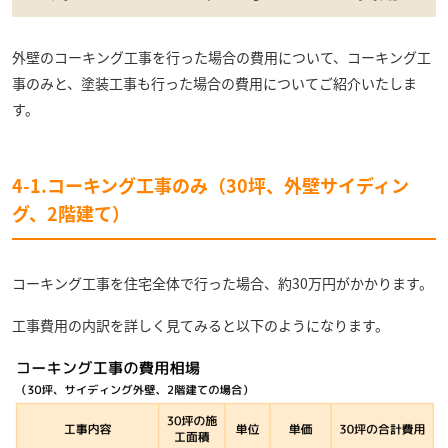
外壁のコーキング工事を行った場合の費用について、コーキング工
事のみと、塗装工事も行った場合の費用についてご紹介いたしま
す。
4-1.コーキング工事のみ（30坪、外壁サイディン
グ、2階建て）
コーキング工事を住宅全体で行った場合、約30万円がかかります。
工事費用の内訳を詳しく見てみると以下のようになります。