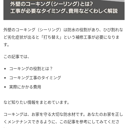
外壁のコーキング（シーリング）は防水の役割があり、ひび割れな
ど劣化症状が出ると「打ち替え」という補修工事が必要になりま
す。
この記事では、
コーキングの役割とは？
コーキング工事のタイミング
実際にかかる費用
など知りたい情報をまとめています。
コーキングは、お家を守る大切な防水材です。あなたのお家を正し
くメンテナンスできるように、この記事を参考にしてみてくださ