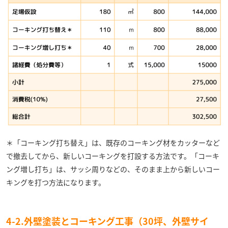
＊「コーキング打ち替え」は、既存のコーキング材をカッターなど
で撤去してから、新しいコーキングを打設する方法です。「コーキ
ング増し打ち」は、サッシ周りなどの、そのまま上から新しいコー
キングを打つ方法になります。
4-2.外壁塗装とコーキング工事（30坪、外壁サイ