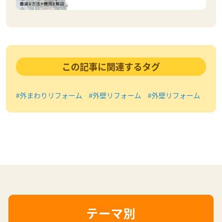
この記事に関連するタグ
#外まわりリフォーム
#外壁リフォーム
#外壁リフォーム