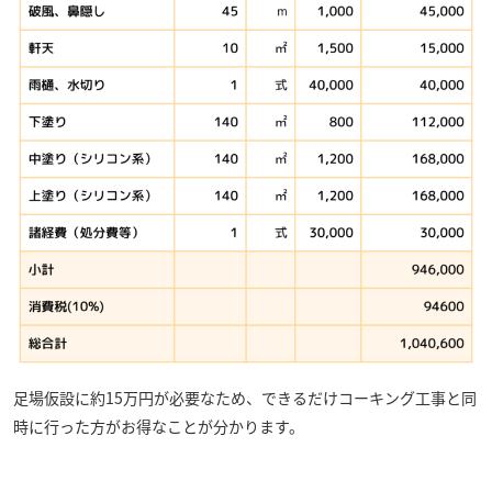
足場仮設に約15万円が必要なため、できるだけコーキング工事と同
時に行った方がお得なことが分かります。