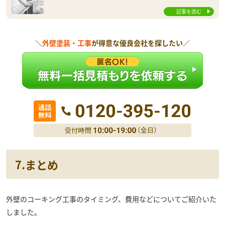
記事を読む
＼
外壁塗装・工事
が得意な優良会社を探したい／
7.まとめ
外壁のコーキング工事のタイミング、費用などについてご紹介いた
しました。