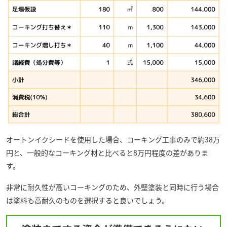
オートンイクシードを使用した場合、コーキング工事のみで約38万
円と、一般的なコーキング材と比べると8万円程度の差がありま
す。
非常に耐久性が高いコーキングのため、外壁塗装と同時に行う場合
は塗料も高耐久のものを選択すると良いでしょう。