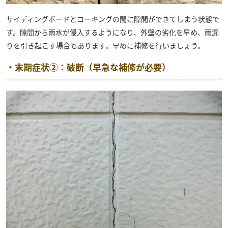
サイディングボードとコーキングの間に隙間ができてしまう状態で
す。隙間から雨水が侵入するようになり、外壁の劣化を早め、雨漏
りを引き起こす場合もあります。早めに補修を行いましょう。
・末期症状②：破断（早急な補修が必要）