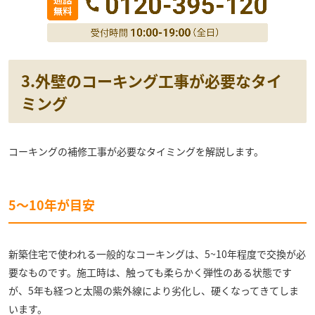
3.外壁のコーキング工事が必要なタイ
ミング
コーキングの補修工事が必要なタイミングを解説します。
5～10年が目安
新築住宅で使われる一般的なコーキングは、5~10年程度で交換が必
要なものです。施工時は、触っても柔らかく弾性のある状態です
が、5年も経つと太陽の紫外線により劣化し、硬くなってきてしま
います。