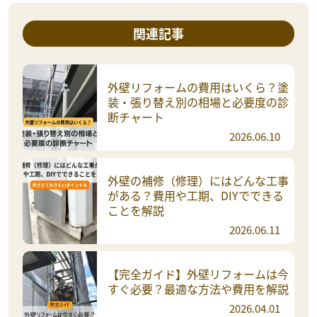
関連記事
外壁リフォームの費用はいくら？塗
装・張り替え別の相場と必要度の診
断チャート
2026.06.10
外壁の補修（修理）にはどんな工事
がある？費用や工期、DIYでできる
ことを解説
2026.06.11
【完全ガイド】外壁リフォームは今
すぐ必要？最適な方法や費用を解説
2026.04.01