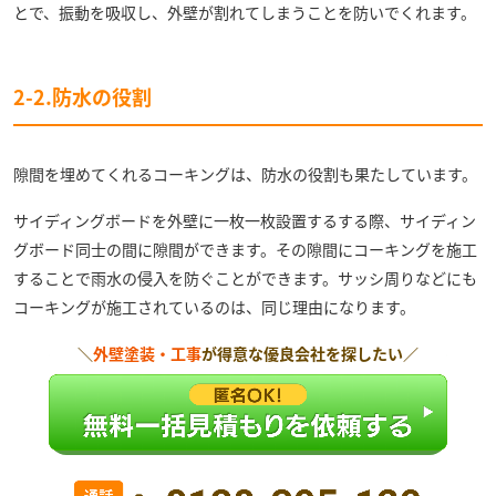
とで、振動を吸収し、外壁が割れてしまうことを防いでくれます。
2-2.防水の役割
隙間を埋めてくれるコーキングは、防水の役割も果たしています。
サイディングボードを外壁に一枚一枚設置するする際、サイディン
グボード同士の間に隙間ができます。その隙間にコーキングを施工
することで雨水の侵入を防ぐことができます。サッシ周りなどにも
コーキングが施工されているのは、同じ理由になります。
＼
外壁塗装・工事
が得意な優良会社を探したい／