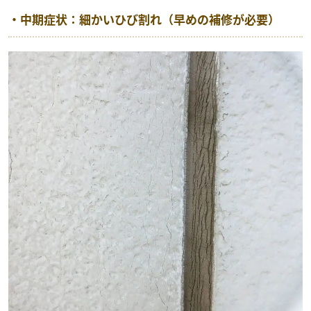
・中期症状：細かいひび割れ（早めの補修が必要）