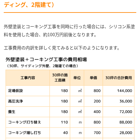
ディング、2階建て）
外壁塗装とコーキング工事を同時に行った場合には、シリコン系塗
料を使用した場合、約100万円前後となります。
工事費用の内訳を詳しく見てみると以下のようになります。