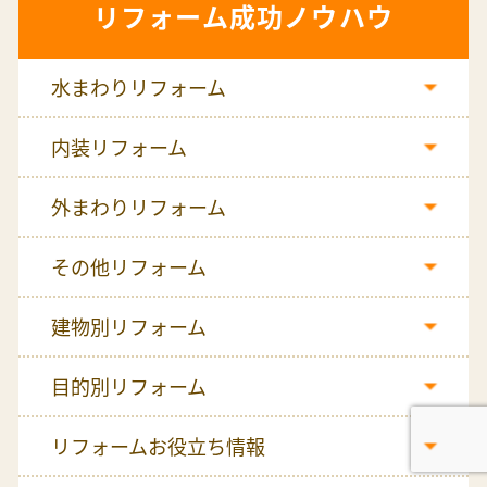
リフォーム成功ノウハウ
水まわりリフォーム
内装リフォーム
外まわりリフォーム
その他リフォーム
建物別リフォーム
目的別リフォーム
リフォームお役立ち情報