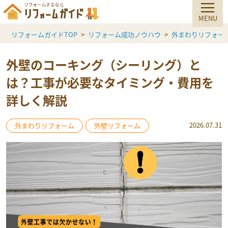
リフォームガイドTOP
リフォーム成功ノウハウ
外まわりリフォー
外壁のコーキング（シーリング）と
は？工事が必要なタイミング・費用を
詳しく解説
2026.07.31
外まわりリフォーム
外壁リフォーム