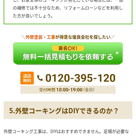
の補修では不十分なため、リフォームローンなどを利用し
た方が良いでしょう。
＼
外壁塗装・工事
が得意な優良会社を探したい／
5.外壁コーキングはDIYできるのか？
外壁コーキング工事は、DIYはおすすめできません。足場が必要な