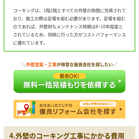
コーキングは、1階2階とすべての外壁の隙間に充填されて
おり、施工の際は足場を組む必要があります。足場を組む
のであれば、外壁材もメンテナンス時期は8~10年程度と
されているため、同時に行った方がコストパフォーマンス
に優れています。
＼
外壁塗装・工事
が得意な優良会社を探したい／
4.外壁のコーキング工事にかかる費用