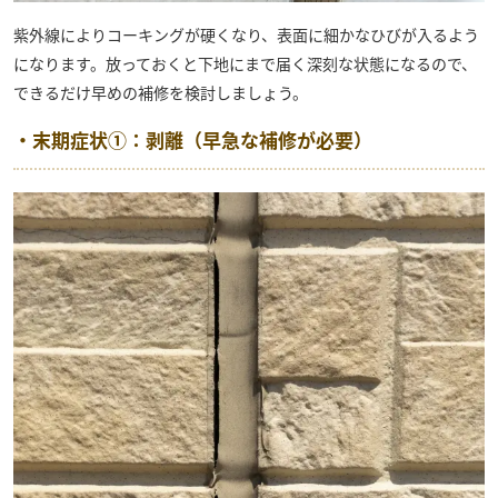
紫外線によりコーキングが硬くなり、表面に細かなひびが入るよう
になります。放っておくと下地にまで届く深刻な状態になるので、
できるだけ早めの補修を検討しましょう。
・末期症状①：剥離（早急な補修が必要）