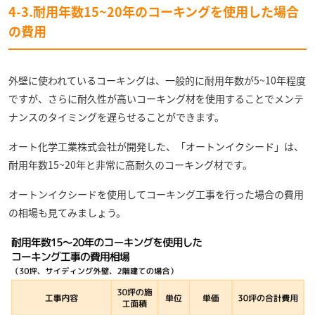
4-3.耐用年数15~20年のコーキングを使用した場合
の費用
外壁に使われているコーキングは、一般的に耐用年数が5~10年程度
ですが、さらに耐久性が高いコーキング材を使用することでメンテ
ナンスのタイミングを遅らせることができます。
オート化学工業株式会社が開発した、「オートンイクシード」は、
耐用年数15~20年と非常に高耐久のコーキング材です。
オートンイクシードを使用してコーキング工事を行った場合の費用
の相場も見てみましょう。