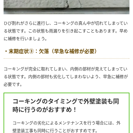
ひび割れがさらに進行し、コーキングの真ん中が切れてしまってい
る状態です。この状態も雨漏りを引き起こすこともあります。早め
に補修を行いましょう。
・末期症状③：欠落（早急な補修が必要）
コーキングが完全に取れてしまい、内側の部材が見えてしまってい
る状態です。内側の部材も劣化してしまわないよう、早急に補修が
必要です。
コーキングのタイミングで外壁塗装も同
時に行うのがおすすめ！
コーキングの劣化によるメンテナンスを行う場合には、外
壁塗装工事も同時に行うことがおすすめです。