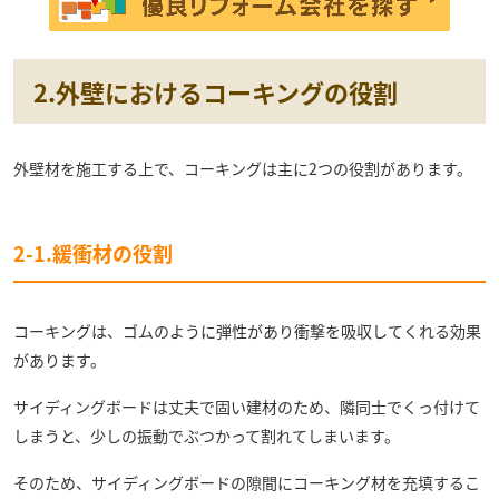
2.外壁におけるコーキングの役割
外壁材を施工する上で、コーキングは主に2つの役割があります。
2-1.緩衝材の役割
コーキングは、ゴムのように弾性があり衝撃を吸収してくれる効果
があります。
サイディングボードは丈夫で固い建材のため、隣同士でくっ付けて
しまうと、少しの振動でぶつかって割れてしまいます。
そのため、サイディングボードの隙間にコーキング材を充填するこ