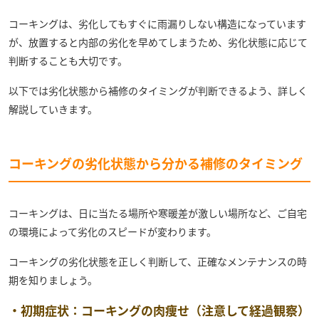
コーキングは、劣化してもすぐに雨漏りしない構造になっています
が、放置すると内部の劣化を早めてしまうため、劣化状態に応じて
判断することも大切です。
以下では劣化状態から補修のタイミングが判断できるよう、詳しく
解説していきます。
コーキングの劣化状態から分かる補修のタイミング
コーキングは、日に当たる場所や寒暖差が激しい場所など、ご自宅
の環境によって劣化のスピードが変わります。
コーキングの劣化状態を正しく判断して、正確なメンテナンスの時
期を知りましょう。
・初期症状：コーキングの肉痩せ（注意して経過観察）