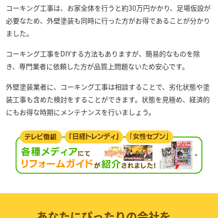
コーキング工事は、お家全体を行うと約30万円かかり、足場仮設が
必要なため、外壁塗装も同時に行った方がお得であることが分かり
ました。
コーキング工事をDIYする方法もありますが、簡易的なものを除
き、専門業者に依頼した方が品質上問題ないため安心です。
外壁塗装業者に、コーキング工事は相談することで、劣化状態や塗
装工事も含めた検討をすることができます。状態を見極め、経済的
にもお得な時期にメンテナンスを行いましょう。
あなたにぴったりの会社を、