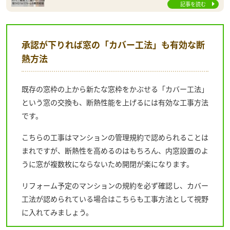
記事を読む
承認が下りれば窓の「カバー工法」も有効な断
熱方法
既存の窓枠の上から新たな窓枠をかぶせる「カバー工法」
という窓の交換も、断熱性能を上げるには有効な工事方法
です。
こちらの工事はマンションの管理規約で認められることは
まれですが、断熱性を高めるのはもちろん、内窓設置のよ
うに窓が複数枚にならないため開閉が楽になります。
リフォーム予定のマンションの規約を必ず確認し、カバー
工法が認められている場合はこちらも工事方法として視野
に入れてみましょう。