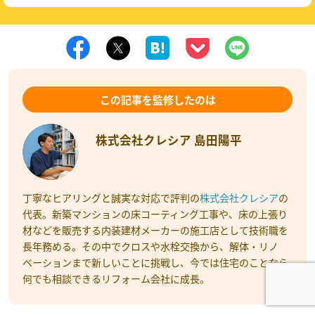
この記事を監修したのは
株式会社クレシア 島田陽平
丁寧なヒアリングと誠実な対応で評判の
株式会社クレシア
の
代表。新築マンションの床コーティング工事や、床の上張り
材などを販売する内装建材メーカーの施工店として技術職を
長年務める。その中でクロスや水栓交換から、解体・リノ
ベーションまで新しいことに挑戦し、今では住宅のことなら
何でも相談できるリフォーム会社に成長。