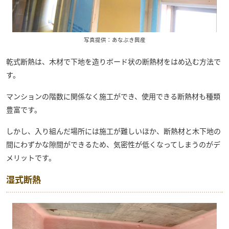
写真提供：あなぶき興産
乾式断熱は、木材で下地を造りボード状の断熱材をはめ込む方法で
す。
マンションの階数に関係なく施工ができ、使用できる断熱材も種類
豊富です。
しかし、入り組んだ場所には施工が難しいほか、断熱材と木下地の
間にわずかな隙間ができるため、気密性が低くなってしまうのがデ
メリットです。
湿式断熱