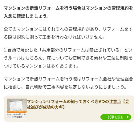
マンションの断熱リフォームを行う場合はマンションの管理規約を
入念に確認しましょう。
全てのマンションにはそれぞれの管理規約があり、リフォームをす
る際は規約に則って工事を行わなければいけません。
1.冒頭で解説した「共用部分のリフォームは禁止されている」とい
うルールはもちろん、床についても使用できる素材や工法に制限を
つけているマンションは多くあります。
マンションで断熱リフォームを行う際はリフォーム会社や管理組合
に相談し、自己判断で工事内容を決定しないようにしましょう。
マンションリフォームの知っておくべき9つの注意点【会
社選びが成功のカギ】
記事を読む