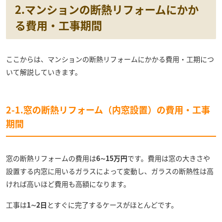
2.マンションの断熱リフォームにかか
る費用・工事期間
ここからは、マンションの断熱リフォームにかかる費用・工期につ
いて解説していきます。
2-1.窓の断熱リフォーム（内窓設置）の費用・工事
期間
窓の断熱リフォームの費用は
6∼15万円
です。費用は窓の大きさや
設置する内窓に用いるガラスによって変動し、ガラスの断熱性は高
ければ高いほど費用も高額になります。
工事は
1∼2日
とすぐに完了するケースがほとんどです。