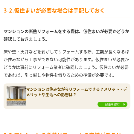
3-2.仮住まいが必要な場合は手配しておく
マンションの断熱リフォームをする際は、仮住まいが必要かどうか
確認しておきましょう。
床や壁・天井などを剥がしてリフォームする際、工期が長くなるほ
か住みながら工事ができない可能性があります。仮住まいが必要か
どうかは事前にリフォーム業者に確認しましょう。仮住まいが必要
であれば、引っ越しや物件を借りるための準備が必要です。
マンションは住みながらリフォームできる？メリット・デ
メリットや生活への影響は？
記事を読む