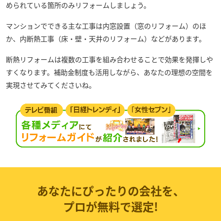
められている箇所のみリフォームしましょう。
マンションでできる主な工事は内窓設置（窓のリフォーム）のほ
か、内断熱工事（床・壁・天井のリフォーム）などがあります。
断熱リフォームは複数の工事を組み合わせることで効果を発揮しや
すくなります。補助金制度も活用しながら、あなたの理想の空間を
実現させてみてくださいね。
あなたにぴったりの会社を、
プロが無料で選定!