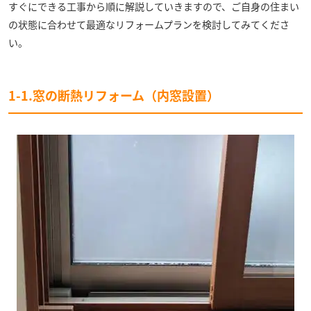
すぐにできる工事から順に解説していきますので、ご自身の住まい
の状態に合わせて最適なリフォームプランを検討してみてくださ
い。
1-1.窓の断熱リフォーム（内窓設置）