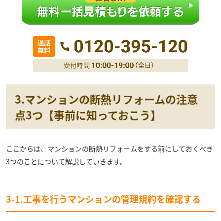
3.マンションの断熱リフォームの注意
点3つ【事前に知っておこう】
ここからは、マンションの断熱リフォームをする前にしておくべき
3つのことについて解説していきます。
3-1.工事を行うマンションの管理規約を確認する