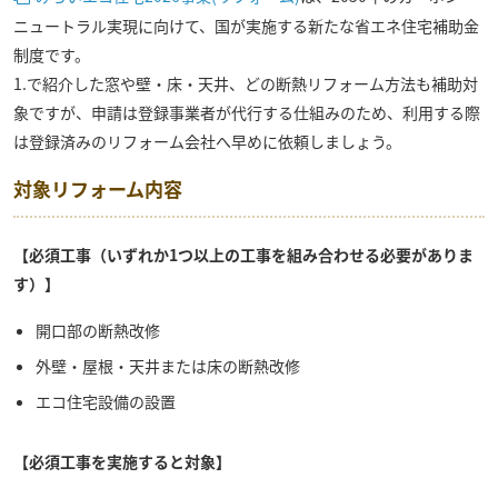
ニュートラル実現に向けて、国が実施する新たな省エネ住宅補助金
制度です。
1.で紹介した窓や壁・床・天井、どの断熱リフォーム方法も補助対
象ですが、申請は登録事業者が代行する仕組みのため、利用する際
は登録済みのリフォーム会社へ早めに依頼しましょう。
対象リフォーム内容
【必須工事（いずれか1つ以上の工事を組み合わせる必要がありま
す）】
開口部の断熱改修
外壁・屋根・天井または床の断熱改修
エコ住宅設備の設置
【必須工事を実施すると対象】