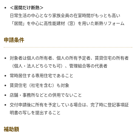
＜居間だけ断熱＞
日常生活の中心となり家族全員の在室時間がもっとも高い
「居間」を中心に高性能建材（窓）を用いた断熱リフォーム
申請条件
対象者は個人の所有者、個人の所有予定者、賃貸住宅の所有者
（個人・法人どちらでも可）、管理組合等の代表者
常時居住する専用住宅であること
賃貸住宅（社宅を含む）も対象
店舗・事務所などとの併用でないこと
交付申請後に所有を予定している場合は、完了時に登記事項証
明書の写しを提出すること
補助額