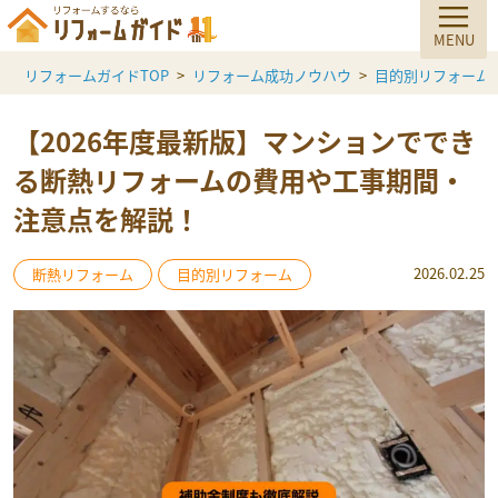
リフォームガイドTOP
リフォーム成功ノウハウ
目的別リフォーム
【2026年度最新版】マンションででき
る断熱リフォームの費用や工事期間・
注意点を解説！
2026.02.25
断熱リフォーム
目的別リフォーム