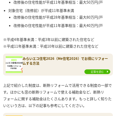
改修後の住宅性能が平成11年基準相当：最大50万円/戸
対象住宅（改修前）が平成11年基準未満
改修後の住宅性能が平成28年基準相当：最大80万円/戸
改修後の住宅性能が平成11年基準相当：最大40万円/戸
※平成4年基準未満：平成3年以前に建築された住宅など
※平成11年基準未満：平成10年以前に建築された住宅など
みらいエコ住宅2026（Me住宅2026）でお得にリフォー
ムする方法
記事を読む
上記で紹介した制度は、断熱リフォームで活用できる制度の一部で
す。ほかにも窓の断熱リフォームで使える補助金など、断熱リ
フォームに関する補助金はたくさんあります。もっと詳しく知りた
いという方は、以下の記事も参考にしてください。