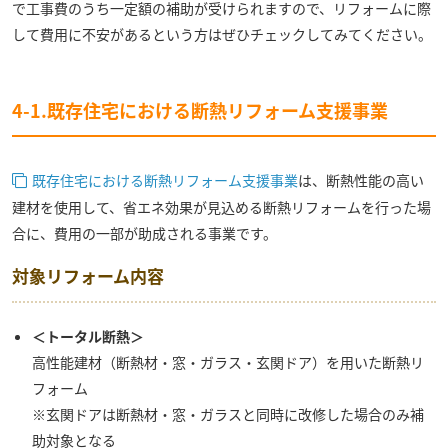
で工事費のうち一定額の補助が受けられますので、リフォームに際
して費用に不安があるという方はぜひチェックしてみてください。
4-1.既存住宅における断熱リフォーム支援事業
既存住宅における断熱リフォーム支援事業
は、断熱性能の高い
建材を使用して、省エネ効果が見込める断熱リフォームを行った場
合に、費用の一部が助成される事業です。
対象リフォーム内容
＜トータル断熱＞
高性能建材（断熱材・窓・ガラス・玄関ドア）を用いた断熱リ
フォーム
※玄関ドアは断熱材・窓・ガラスと同時に改修した場合のみ補
助対象となる