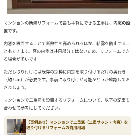
マンションの断熱リフォームで最も手軽にできる工事は、
内窓の設
置
です。
内窓を設置することで断熱性を高められるほか、結露を防止するこ
ともできます。窓の内側は共用部分ではないため、リフォームでき
る場合が多いです
ただし取り付けには既存の窓枠に内窓を取り付けるだけの奥行き
（約7cm）が必要です。事前に取り付けが可能かどうか確認してお
きましょう。
マンションで二重窓を設置するリフォームについて、以下の記事も
合わせて参考にしてください。
【事例あり】マンションで二重窓（二重サッシ・内窓）を
取り付けるリフォームの費用相場