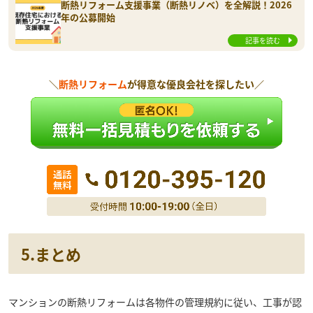
断熱リフォーム支援事業（断熱リノベ）を全解説！2026
年の公募開始
記事を読む
＼
断熱リフォーム
が得意な優良会社を探したい／
5.まとめ
マンションの断熱リフォームは各物件の管理規約に従い、工事が認