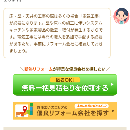
床・壁・天井の工事の際は多くの場合「電気工事」
が必要になります。壁や床への施工に伴いシステム
キッチンや家電製品の撤去・取付が発生するからで
す。電気工事には専門の職人を追加で手配する必要
があるため、事前にリフォーム会社に確認しておき
ましょう。
＼
断熱リフォーム
が得意な優良会社を探したい／