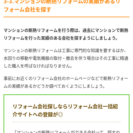
3-3.マンションの断熱リフォームの実績があるリ
フォーム会社を探す
マンションの断熱リフォームを行う際は、過去にマンションで断熱
リフォームを行った実績のある会社を探すようにしましょう。
マンションの断熱リフォームは工事に専門的な知識を要するほか、
水回りの移動や電気機器の取付・撤去を伴う場合はその工事に精通
した職人を呼ばなければなりません。
事前にお近くのリフォーム会社のホームページなどで断熱リフォー
ムの実績があるかどうか調べておくようにしましょう。
リフォーム会社探しならリフォーム会社一括紹
介サイトへの登録が◎
「マンションの断熱リフォームができる会社って、探すの