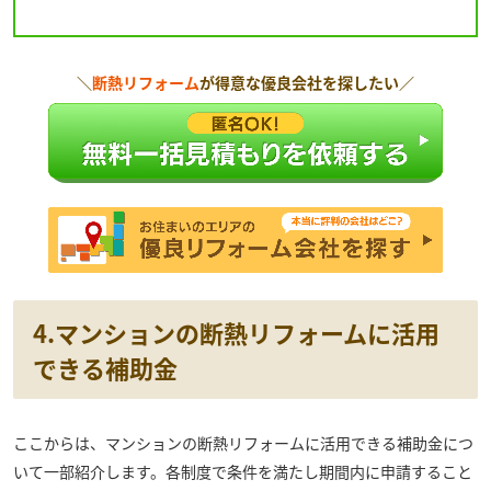
＼
断熱リフォーム
が得意な優良会社を探したい／
4.マンションの断熱リフォームに活用
できる補助金
ここからは、マンションの断熱リフォームに活用できる補助金につ
いて一部紹介します。各制度で条件を満たし期間内に申請すること