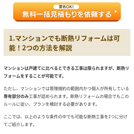
1.マンションでも断熱リフォームは可
能！2つの方法を解説
マンションは戸建てに比べるとできる工事は限られますが、断熱リ
フォームをすることが可能です。
ただし、マンションでは管理規約の範囲内かつ個人が所有している
専有部分のみ
工事が認められます。断熱リフォームの場合でもこの
ルールに従い、プランを検討する必要があります。
ここでは、以上のような条件の中でも可能な断熱工事を2つに分け
てご紹介します。