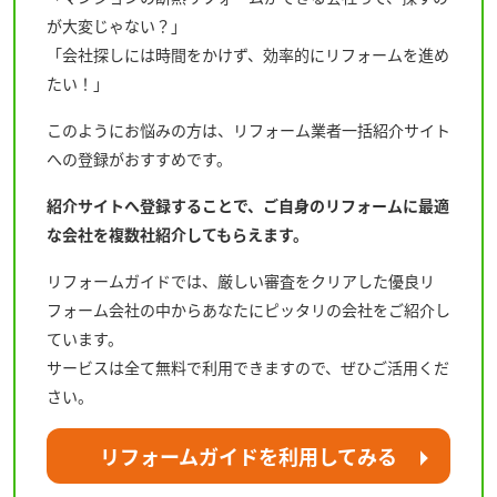
が大変じゃない？」
「会社探しには時間をかけず、効率的にリフォームを進め
たい！」
このようにお悩みの方は、リフォーム業者一括紹介サイト
への登録がおすすめです。
紹介サイトへ登録することで、ご自身のリフォームに最適
な会社を複数社紹介してもらえます。
リフォームガイド
では、厳しい審査をクリアした優良リ
フォーム会社の中からあなたにピッタリの会社をご紹介し
ています。
サービスは全て無料で利用できますので、ぜひご活用くだ
さい。
リフォームガイドを利用してみる