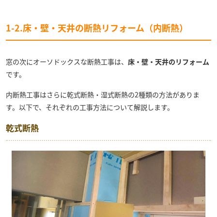
1-2.床・壁・天井の断熱リフォーム（内断熱）
窓の次にオーソドックスな断熱工事は、
床・壁・天井のリフォーム
です。
内断熱工事はさらに乾式断熱・湿式断熱の2種類の方法がありま
す。以下で、それぞれの工事方法について解説します。
乾式断熱