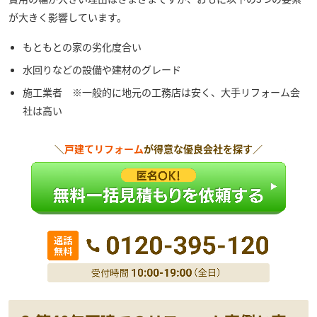
が大きく影響しています。
もともとの家の劣化度合い
水回りなどの設備や建材のグレード
施工業者 ※一般的に地元の工務店は安く、大手リフォーム会
社は高い
＼
戸建てリフォーム
が得意な優良会社を探す／