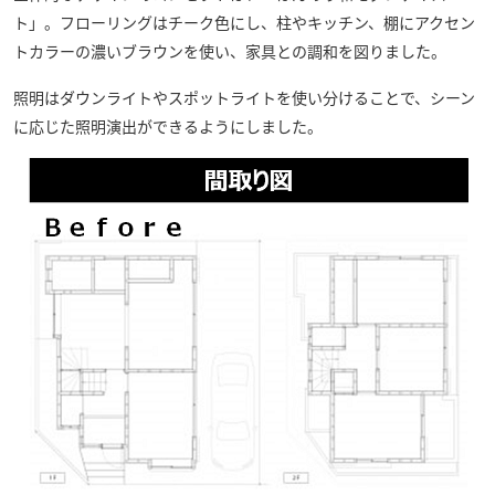
ト」。フローリングはチーク色にし、柱やキッチン、棚にアクセン
トカラーの濃いブラウンを使い、家具との調和を図りました。
照明はダウンライトやスポットライトを使い分けることで、シーン
に応じた照明演出ができるようにしました。