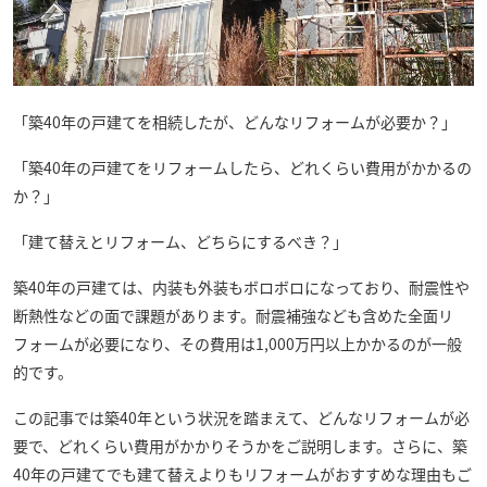
「築40年の戸建てを相続したが、どんなリフォームが必要か？」
「築40年の戸建てをリフォームしたら、どれくらい費用がかかるの
か？」
「建て替えとリフォーム、どちらにするべき？」
築40年の戸建ては、内装も外装もボロボロになっており、耐震性や
断熱性などの面で課題があります。耐震補強なども含めた全面リ
フォームが必要になり、その費用は1,000万円以上かかるのが一般
的です。
この記事では築40年という状況を踏まえて、どんなリフォームが必
要で、どれくらい費用がかかりそうかをご説明します。さらに、築
40年の戸建てでも建て替えよりもリフォームがおすすめな理由もご