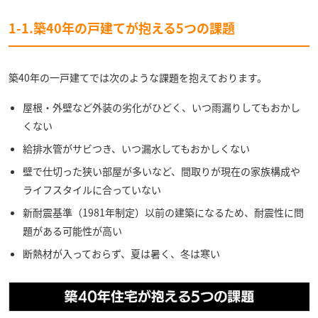
1-1.築40年の戸建てが抱える5つの課題
築40年の一戸建てでは次のような課題を抱えております。
屋根・外壁など外装の劣化がひどく、いつ雨漏りしてもおかし
くない
給排水管がサビつき、いつ漏水してもおかしくない
壁で仕切った狭い部屋が多いなど、間取りが現在の家族構成や
ライフスタイルに合っていない
新耐震基準（1981年制定）以前の建築になるため、耐震性に問
題がある可能性が高い
断熱材が入っておらず、夏は暑く、冬は寒い