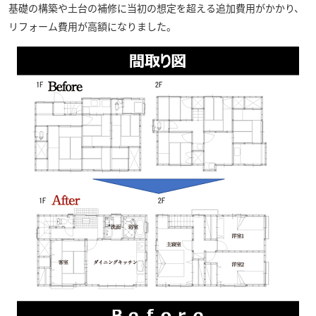
基礎の構築や土台の補修に当初の想定を超える追加費用がかかり、
リフォーム費用が高額になりました。