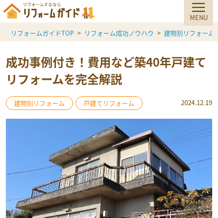
リフォームガイドTOP
リフォーム成功ノウハウ
建物別リフォーム
成功事例付き！費用など築40年戸建て
リフォームを完全解説
2024.12.19
建物別リフォーム
戸建てリフォーム