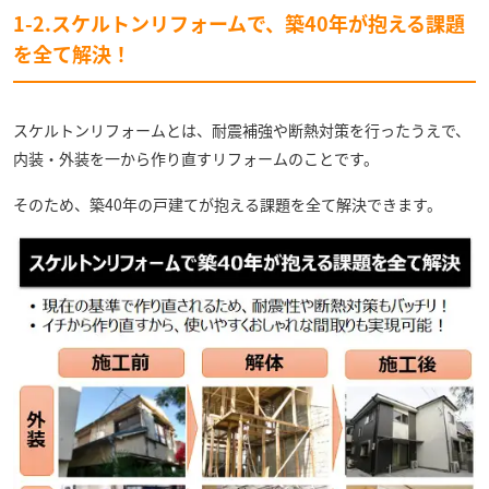
1-2.スケルトンリフォームで、築40年が抱える課題
を全て解決！
スケルトンリフォームとは、耐震補強や断熱対策を行ったうえで、
内装・外装を一から作り直すリフォームのことです。
そのため、築40年の戸建てが抱える課題を全て解決できます。