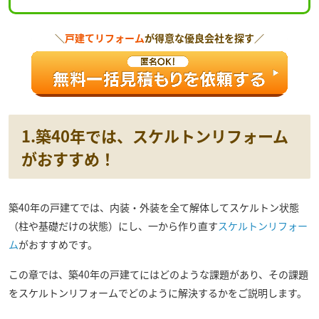
＼
戸建てリフォーム
が得意な優良会社を探す／
1.築40年では、スケルトンリフォーム
がおすすめ！
築40年の戸建てでは、内装・外装を全て解体してスケルトン状態
（柱や基礎だけの状態）にし、一から作り直す
スケルトンリフォー
ム
がおすすめです。
この章では、築40年の戸建てにはどのような課題があり、その課題
をスケルトンリフォームでどのように解決するかをご説明します。