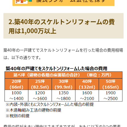
2.築40年のスケルトンリフォームの費
用は1,000万以上
築40年の一戸建てでスケルトンリフォームを行った場合の費用相場
は、以下の通りです。
費用の幅が大きい理由はさまざまですが、おもに以下の3つの要素