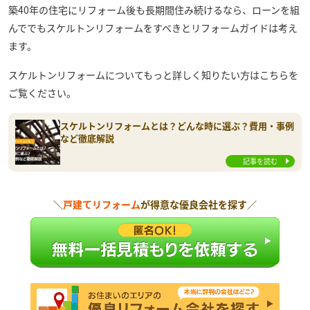
築40年の住宅にリフォーム後も長期間住み続けるなら、ローンを組
んででもスケルトンリフォームをすべきとリフォームガイドは考え
ます。
スケルトンリフォームについてもっと詳しく知りたい方はこちらを
ご覧ください。
スケルトンリフォームとは？どんな時に選ぶ？費用・事例
など徹底解説
記事を読む
＼
戸建てリフォーム
が得意な優良会社を探す／