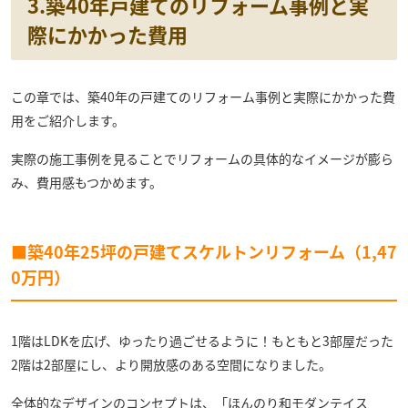
3.築40年戸建てのリフォーム事例と実
際にかかった費用
この章では、築40年の戸建てのリフォーム事例と実際にかかった費
用をご紹介します。
実際の施工事例を見ることでリフォームの具体的なイメージが膨ら
み、費用感もつかめます。
■築40年25坪の戸建てスケルトンリフォーム（1,47
0万円）
1階はLDKを広げ、ゆったり過ごせるように！もともと3部屋だった
2階は2部屋にし、より開放感のある空間になりました。
全体的なデザインのコンセプトは、「ほんのり和モダンテイス