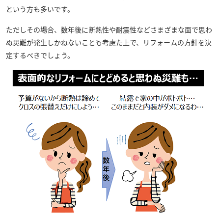
という方も多いです。
ただしその場合、数年後に断熱性や耐震性などさまざまな面で思わ
ぬ災難が発生しかねないことも考慮た上で、リフォームの方針を決
定するべきでしょう。