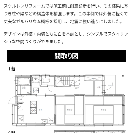
スケルトンリフォームでは施工前に耐震診断を行い、その結果に基
づき柱や梁などの構造体を補強します。この事例では外装に軽くて
丈夫なガルバリウム鋼板を採用し、地震に強い造りにしました。
デザインは外装・内装ともに白を基調とし、シンプルでスタイリッ
シュな空間づくりができました。