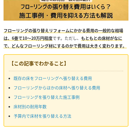
フローリングの張り替えリフォームにかかる費用の一般的な相場
は、6畳で10〜20万円程度
です。ただし、
もともとの床材がなに
で、どんなフローリング材にするのかで費用は大きく変わります。
【この記事でわかること】
既存の床をフローリングへ張り替える費用
フローリングからほかの床材へ張り替える費用
フローリングを張り替えた施工事例
床材別の耐用年数
予算内で床材を張り替える方法