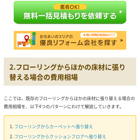
2.フローリングからほかの床材に張り
替える場合の費用相場
ここでは、既存のフローリングからほかの床材に張り替える場合の
費用相場を、以下4つのパターンにわけて解説していきます。
フローリングからカーペットへ張り替え
フローリングからクッションフロアへ張り替え