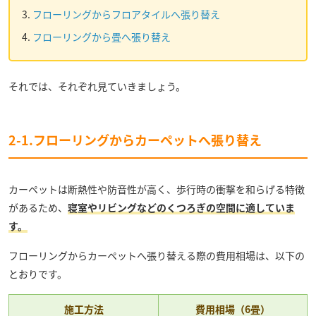
フローリングからフロアタイルへ張り替え
フローリングから畳へ張り替え
それでは、それぞれ見ていきましょう。
2-1.フローリングからカーペットへ張り替え
カーペットは断熱性や防音性が高く、歩行時の衝撃を和らげる特徴
があるため、
寝室やリビングなどのくつろぎの空間に適していま
す。
フローリングからカーペットへ張り替える際の費用相場は、以下の
とおりです。
施工方法
費用相場（6畳）