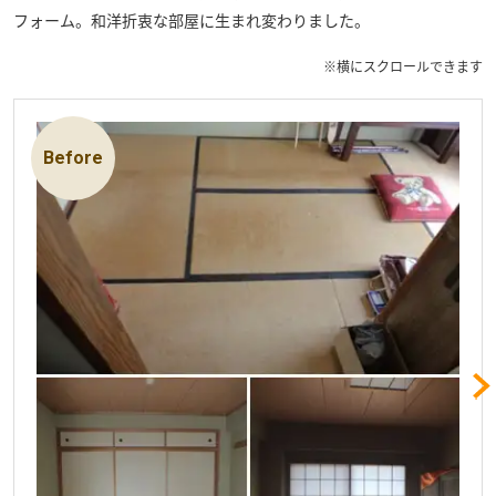
フォーム。和洋折衷な部屋に生まれ変わりました。
※横にスクロールできます