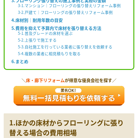
3.フローリング張り替えの施工事例と実際の金額
3-1.マンション｜フローリングの張り替えリフォーム事例
3-2.戸建て｜フローリングの張り替えリフォーム事例
4.床材別｜耐用年数の目安
5.費用を抑えて予算内で床材を張り替える方法
5-1.普及グレードの床材を選ぶ
5-2.上張りで施工する
5-3.自社施工を行っている業者に張り替えを依頼する
5-4.複数の業者に相見積もりを取る
6.まとめ
＼
床・廊下リフォーム
が得意な優良会社を探す／
1.ほかの床材からフローリングに張り
替える場合の費用相場