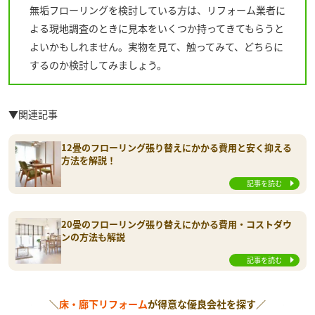
無垢フローリングを検討している方は、リフォーム業者に
よる現地調査のときに見本をいくつか持ってきてもらうと
よいかもしれません。実物を見て、触ってみて、どちらに
するのか検討してみましょう。
▼関連記事
12畳のフローリング張り替えにかかる費用と安く抑える
方法を解説！
記事を読む
20畳のフローリング張り替えにかかる費用・コストダウ
ンの方法も解説
記事を読む
＼
床・廊下リフォーム
が得意な優良会社を探す／