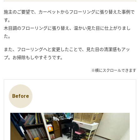
施主のご要望で、カーペットからフローリングに張り替えた事例で
す。
木目調のフローリングに張り替え、温かい見た目に仕上がりまし
た。
また、フローリングへと変更したことで、見た目の清潔感もアッ
プ。お掃除もしやすそうです。
※横にスクロールできます