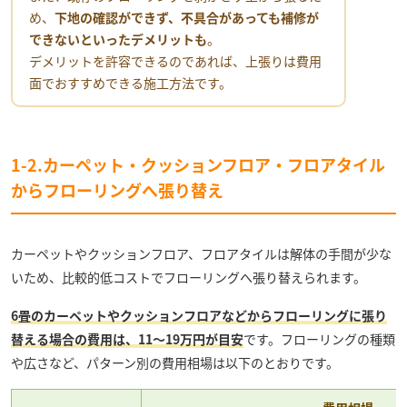
め、
下地の確認ができず、不具合があっても補修が
できないといったデメリットも
。
デメリットを許容できるのであれば、上張りは費用
面でおすすめできる施工方法です。
1-2.カーペット・クッションフロア・フロアタイル
からフローリングへ張り替え
カーペットやクッションフロア、フロアタイルは解体の手間が少な
いため、比較的低コストでフローリングへ張り替えられます。
6畳のカーペットやクッションフロアなどからフローリングに張り
替える場合の費用は、11〜19万円が目安
です。フローリングの種類
や広さなど、パターン別の費用相場は以下のとおりです。