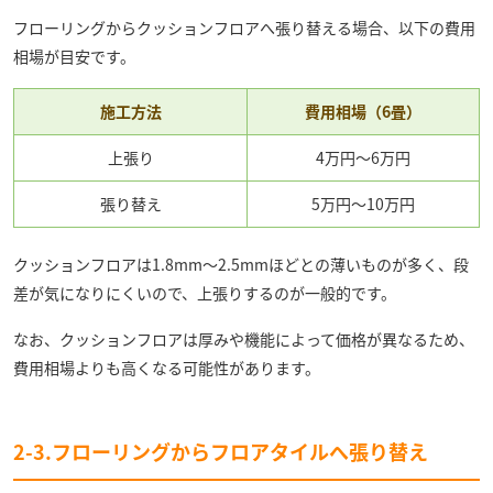
フローリングからクッションフロアへ張り替える場合、以下の費用
相場が目安です。
施工方法
費用相場（6畳）
上張り
4万円〜6万円
張り替え
5万円〜10万円
クッションフロアは1.8mm〜2.5mmほどとの薄いものが多く、段
差が気になりにくいので、上張りするのが一般的です。
なお、クッションフロアは厚みや機能によって価格が異なるため、
費用相場よりも高くなる可能性があります。
2-3.フローリングからフロアタイルへ張り替え