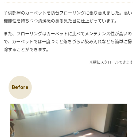
子供部屋のカーペットを防音フローリングに張り替えました。高い
機能性を持ちつつ清潔感のある見た目に仕上がっています。
また、フローリングはカーペットに比べてメンテナンス性が高いの
で、カーペットでは一度つくと落ちづらい染み汚れなども簡単に掃
除することができます。
※横にスクロールできます