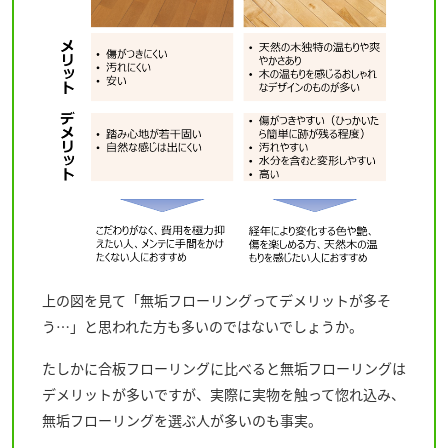
上の図を見て「無垢フローリングってデメリットが多そ
う…」と思われた方も多いのではないでしょうか。
たしかに合板フローリングに比べると無垢フローリングは
デメリットが多いですが、実際に実物を触って惚れ込み、
無垢フローリングを選ぶ人が多いのも事実。