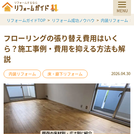
リフォームガイドTOP
リフォーム成功ノウハウ
内装リフォーム
フローリングの張り替え費用はいく
ら？施工事例・費用を抑える方法も解
説
2026.04.30
内装リフォーム
床・廊下リフォーム