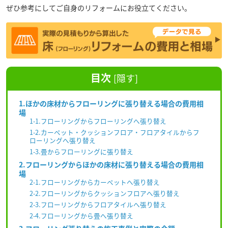
ぜひ参考にしてご自身のリフォームにお役立てください。
目次
[
隠す
]
1.ほかの床材からフローリングに張り替える場合の費用相
場
1-1.フローリングからフローリングへ張り替え
1-2.カーペット・クッションフロア・フロアタイルからフ
ローリングへ張り替え
1-3.畳からフローリングに張り替え
2.フローリングからほかの床材に張り替える場合の費用相
場
2-1.フローリングからカーペットへ張り替え
2-2.フローリングからクッションフロアへ張り替え
2-3.フローリングからフロアタイルへ張り替え
2-4.フローリングから畳へ張り替え