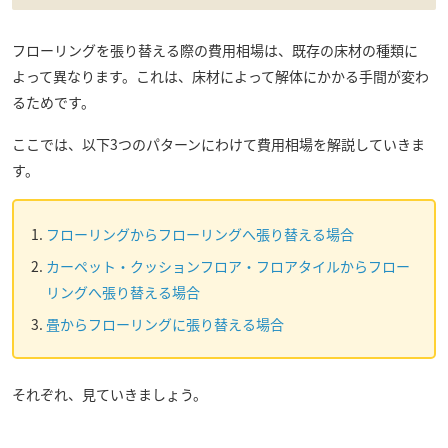
フローリングを張り替える際の費用相場は、既存の床材の種類に
よって異なります。これは、床材によって解体にかかる手間が変わ
るためです。
ここでは、以下3つのパターンにわけて費用相場を解説していきま
す。
フローリングからフローリングへ張り替える場合
カーペット・クッションフロア・フロアタイルからフロー
リングへ張り替える場合
畳からフローリングに張り替える場合
それぞれ、見ていきましょう。