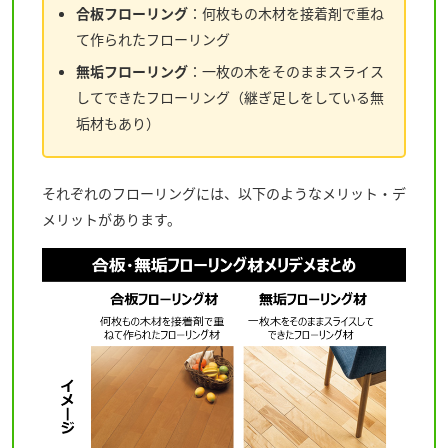
合板フローリング
：何枚もの木材を接着剤で重ね
て作られたフローリング
無垢フローリング
：一枚の木をそのままスライス
してできたフローリング（継ぎ足しをしている無
垢材もあり）
それぞれのフローリングには、以下のようなメリット・デ
メリットがあります。