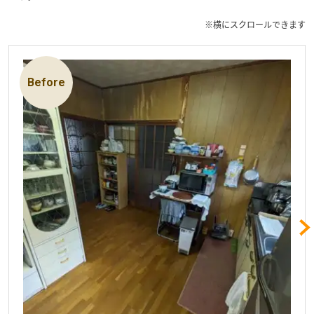
※横にスクロールできます