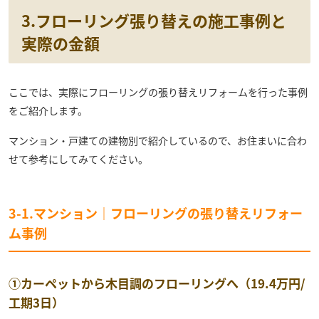
3.フローリング張り替えの施工事例と
実際の金額
ここでは、実際にフローリングの張り替えリフォームを行った事例
をご紹介します。
マンション・戸建ての建物別で紹介しているので、お住まいに合わ
せて参考にしてみてください。
3-1.マンション｜フローリングの張り替えリフォー
ム事例
①カーペットから木目調のフローリングへ（19.4万円/
工期3日）