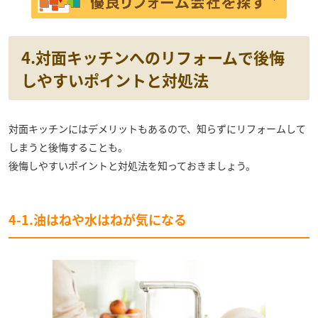
4.対面キッチンへのリフォームで後悔
しやすいポイントと対処法
対面キッチンにはデメリットもあるので、知らずにリフォームして
しまうと後悔することも。
後悔しやすいポイントと対処法を知っておきましょう。
4-1.油はねや水はねが気になる