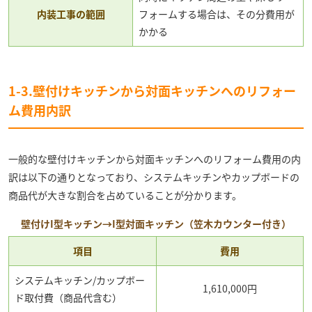
内装工事の範囲
フォームする場合は、その分費用が
かかる
1-3.壁付けキッチンから対面キッチンへのリフォー
ム費用内訳
一般的な壁付けキッチンから対面キッチンへのリフォーム費用の内
訳は以下の通りとなっており、システムキッチンやカップボードの
商品代が大きな割合を占めていることが分かります。
壁付けI型キッチン→I型対面キッチン（笠木カウンター付き）
項目
費用
システムキッチン/カップボー
1,610,000円
ド取付費（商品代含む）