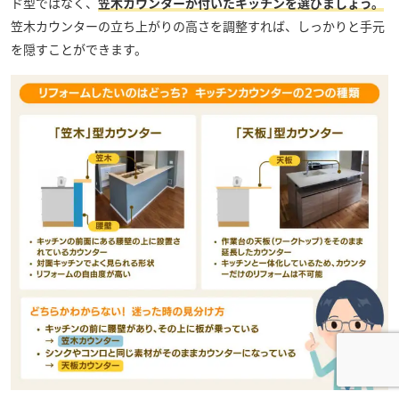
ド型ではなく、
笠木カウンターが付いたキッチンを選びましょう。
笠木カウンターの立ち上がりの高さを調整すれば、しっかりと手元
を隠すことができます。