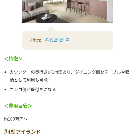
引用元：
株式会社LIXIL
＜特徴＞
カウンターの奥行きが1m弱あり、ダイニング側をテーブルや収
納として利用も可能
コンロ側が壁付きになる
＜費用目安＞
約100万円～
③I型アイランド