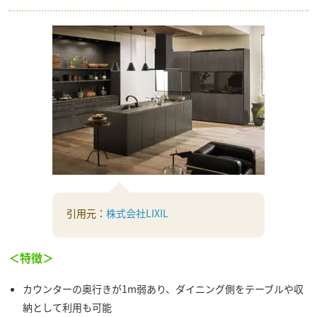
引用元：
株式会社LIXIL
＜特徴＞
カウンターの奥行きが1m弱あり、ダイニング側をテーブルや収
納として利用も可能