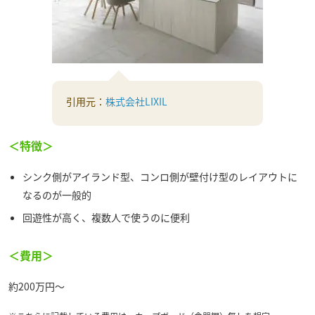
引用元：
株式会社LIXIL
＜特徴＞
シンク側がアイランド型、コンロ側が壁付け型のレイアウトに
なるのが一般的
回遊性が高く、複数人で使うのに便利
＜費用＞
約200万円～