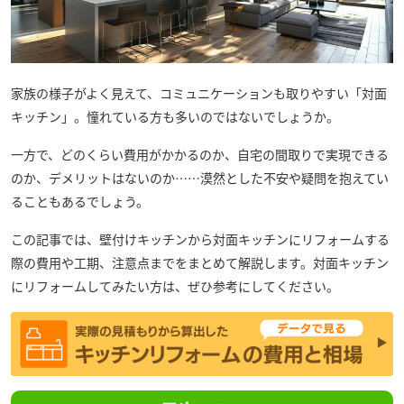
家族の様子がよく見えて、コミュニケーションも取りやすい「対面
キッチン」。憧れている方も多いのではないでしょうか。
一方で、どのくらい費用がかかるのか、自宅の間取りで実現できる
のか、デメリットはないのか……漠然とした不安や疑問を抱えてい
ることもあるでしょう。
この記事では、壁付けキッチンから対面キッチンにリフォームする
際の費用や工期、注意点までをまとめて解説します。対面キッチン
にリフォームしてみたい方は、ぜひ参考にしてください。