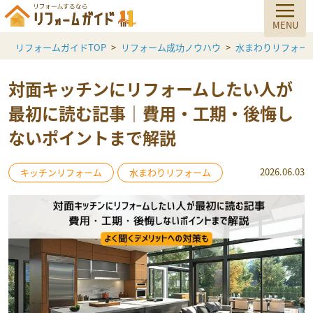
リフォームガイドTOP
リフォーム成功ノウハウ
水まわりリフォー
対面キッチンにリフォームしたい人が
最初に読む記事｜費用・工期・後悔し
ないポイントまで解説
2026.06.03
キッチンリフォーム
水まわりリフォーム