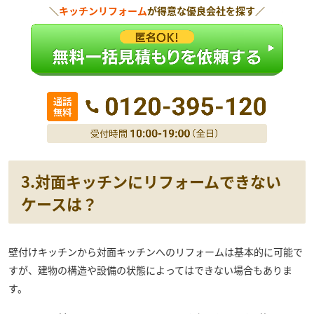
＼
キッチンリフォーム
が得意な優良会社を探す／
3.対面キッチンにリフォームできない
ケースは？
壁付けキッチンから対面キッチンへのリフォームは基本的に可能で
すが、建物の構造や設備の状態によってはできない場合もありま
す。