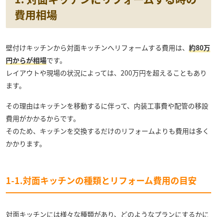
費用相場
壁付けキッチンから対面キッチンへリフォームする費用は、
約80万
円からが相場
です。
レイアウトや現場の状況によっては、200万円を超えることもあり
ます。
その理由はキッチンを移動するに伴って、内装工事費や配管の移設
費用がかかるからです。
そのため、キッチンを交換するだけのリフォームよりも費用は多く
かかります。
1-1.対面キッチンの種類とリフォーム費用の目安
対面キッチンには様々な種類があり、どのようなプランにするかに