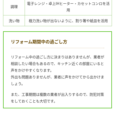
電子レンジ・卓上IHヒーター・カセットコンロを活
調理
用
洗い物
極力洗い物が出ないように、割り箸や紙皿を活用
リフォーム期間中の過ごし方
リフォーム中の過ごし方に決まりはありませんが、業者が
相談したい場合もあるので、キッチン近くの部屋にいると
声をかけやすくなります。
外出も問題ありませんが、業者に声をかけてから出かけま
しょう。
また、工事期間は複数の業者が出入りするので、防犯対策
をしておくことも大切です。