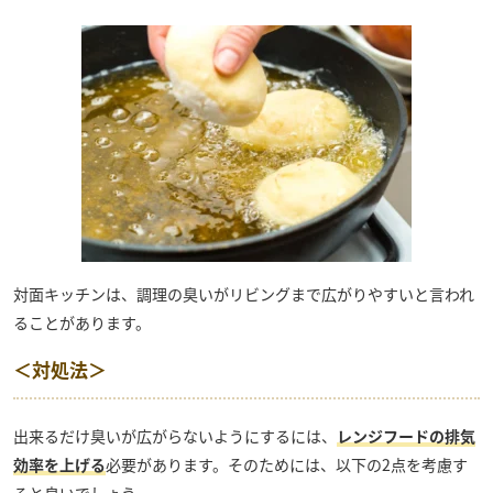
対面キッチンは、調理の臭いがリビングまで広がりやすいと言われ
ることがあります。
＜対処法＞
出来るだけ臭いが広がらないようにするには、
レンジフードの排気
効率を上げる
必要があります。そのためには、以下の2点を考慮す
ると良いでしょう。