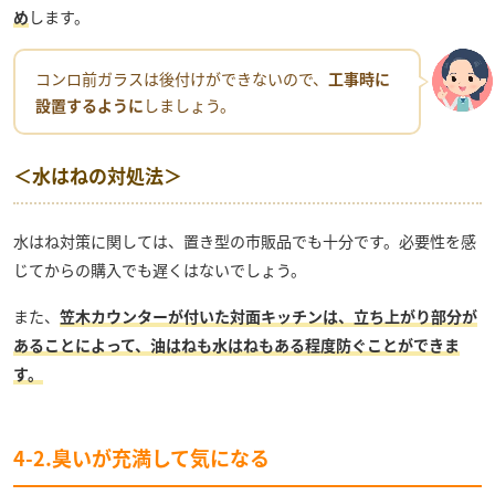
め
します。
コンロ前ガラスは後付けができないので、
工事時に
設置するように
しましょう。
＜水はねの対処法＞
水はね対策に関しては、置き型の市販品でも十分です。必要性を感
じてからの購入でも遅くはないでしょう。
また、
笠木カウンターが付いた対面キッチンは、立ち上がり部分が
あることによって、油はねも水はねもある程度防ぐことができま
す。
4-2.臭いが充満して気になる