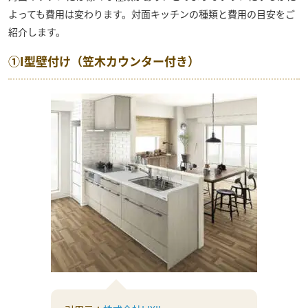
よっても費用は変わります。対面キッチンの種類と費用の目安をご
紹介します。
①I型壁付け（笠木カウンター付き）