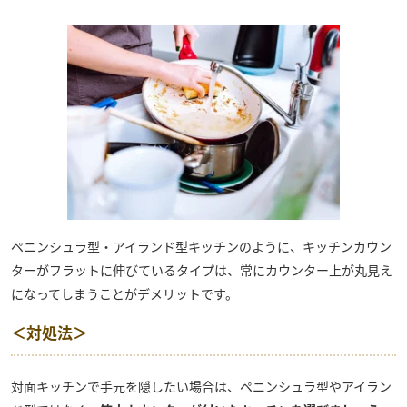
ペニンシュラ型・アイランド型キッチンのように、キッチンカウン
ターがフラットに伸びているタイプは、常にカウンター上が丸見え
になってしまうことがデメリットです。
＜対処法＞
対面キッチンで手元を隠したい場合は、ペニンシュラ型やアイラン