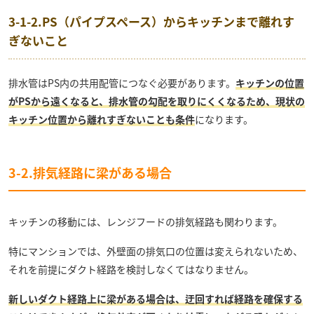
3-1-2.PS（パイプスペース）からキッチンまで離れす
ぎないこと
排水管はPS内の共用配管につなぐ必要があります。
キッチンの位置
がPSから遠くなると、排水管の勾配を取りにくくなるため、現状の
キッチン位置から離れすぎないことも条件
になります。
3-2.排気経路に梁がある場合
キッチンの移動には、レンジフードの排気経路も関わります。
特にマンションでは、外壁面の排気口の位置は変えられないため、
それを前提にダクト経路を検討しなくてはなりません。
新しいダクト経路上に梁がある場合は、迂回すれば経路を確保する