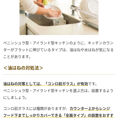
ペニンシュラ型・アイランド型キッチンのように、キッチンカウン
ターがフラットに伸びているタイプは、油はねや水はねが気になる
ことがあります。
＜油はねの対処法＞
油はねの対策としては、「コンロ前ガラス」が有効
です。
ペニンシュラ型・アイランド型キッチンを選ぶ方は、設置するよう
にしましょう。
コンロ前ガラスには種類がありますが、
カウンター上からレンジ
フード下までしっかりカバーできる「全面タイプ」の設置をおすす