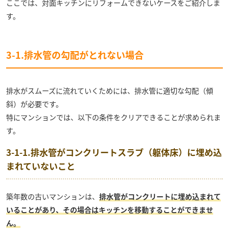
ここでは、対面キッチンにリフォームできないケースをご紹介しま
す。
3-1.排水管の勾配がとれない場合
排水がスムーズに流れていくためには、排水管に適切な勾配（傾
斜）が必要です。
特にマンションでは、以下の条件をクリアできることが求められま
す。
3-1-1.排水管がコンクリートスラブ（躯体床）に埋め込
まれていないこと
築年数の古いマンションは、
排水管がコンクリートに埋め込まれて
いることがあり、その場合はキッチンを移動することができませ
ん。