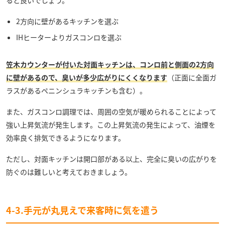
2方向に壁があるキッチンを選ぶ
IHヒーターよりガスコンロを選ぶ
笠木カウンターが付いた対面キッチンは、コンロ前と側面の2方向
に壁があるので、臭いが多少広がりにくくなります
（正面に全面ガ
ラスがあるペニンシュラキッチンも含む）。
また、ガスコンロ調理では、周囲の空気が暖められることによって
強い上昇気流が発生します。この上昇気流の発生によって、油煙を
効率良く排気できるようになります。
ただし、対面キッチンは開口部がある以上、完全に臭いの広がりを
防ぐのは難しいと考えておきましょう。
4-3.手元が丸見えで来客時に気を遣う