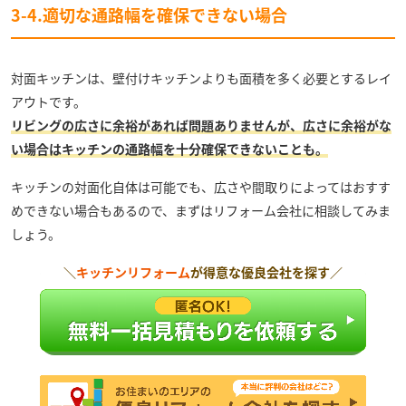
3-4.適切な通路幅を確保できない場合
対面キッチンは、壁付けキッチンよりも面積を多く必要とするレイ
アウトです。
リビングの広さに余裕があれば問題ありませんが、広さに余裕がな
い場合はキッチンの通路幅を十分確保できないことも。
キッチンの対面化自体は可能でも、広さや間取りによってはおすす
めできない場合もあるので、まずはリフォーム会社に相談してみま
しょう。
＼
キッチンリフォーム
が得意な優良会社を探す／