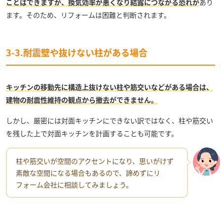
ことはできますが、換気効率が悪くなり結露につながる恐れが
あり
ます。そのため、リフォームは困難と判断されます。
3-3.耐震壁や抜けない柱がある場合
キッチンの移動先に構造上抜けない柱や筋交いなどがある場合は、
建物の耐震性維持の観点から撤去ができません。
しかし、厳密には対面キッチンにできない訳ではなく、柱や筋交い
を残した上で対面キッチンを計画することも可能です。
柱や筋交いが空間のアクセントになり、思いがけず
素敵な空間になる場合もあるので、諦めずにリ
フォーム会社に相談してみましょう。