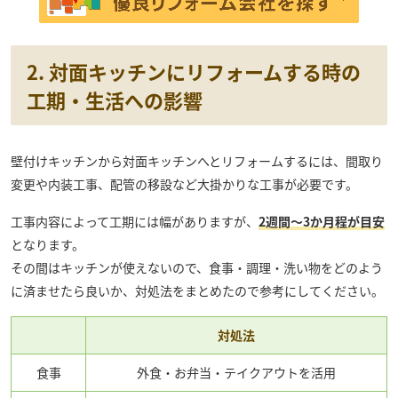
2. 対面キッチンにリフォームする時の
工期・生活への影響
壁付けキッチンから対面キッチンへとリフォームするには、間取り
変更や内装工事、配管の移設など大掛かりな工事が必要です。
工事内容によって工期には幅がありますが、
2週間～3か月程が目安
となります。
その間はキッチンが使えないので、食事・調理・洗い物をどのよう
に済ませたら良いか、対処法をまとめたので参考にしてください。
対処法
食事
外食・お弁当・テイクアウトを活用