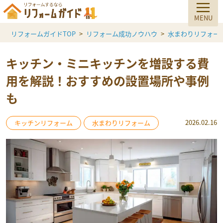
リフォームガイドTOP
リフォーム成功ノウハウ
水まわりリフォー
キッチン・ミニキッチンを増設する費
用を解説！おすすめの設置場所や事例
も
2026.02.16
キッチンリフォーム
水まわりリフォーム