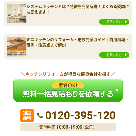
システムキッチンとは？特徴を完全解説！よくある疑問に
も答えます！
記事を読む
ミニキッチンのリフォーム・増設完全ガイド｜費用相場・
事例・注意点まで解説
記事を読む
＼
キッチンリフォーム
が得意な優良会社を探す／