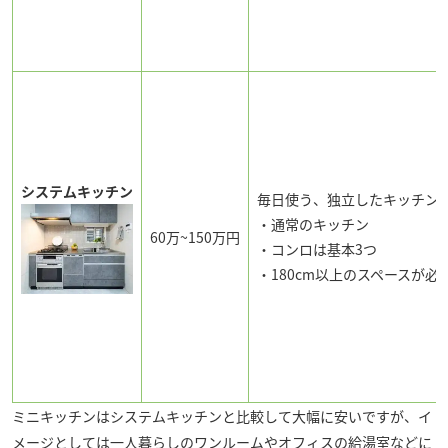
システムキッチン
毎日使う、独立したキッチン
・通常のキッチン
60
万~15
0万円
・コンロは基本3つ
・180cm以上のスペースが必
ミニキッチンはシステムキッチンと比較して大幅に安いですが、イ
メージとしては一人暮らしのワンルームやオフィスの給湯室などに