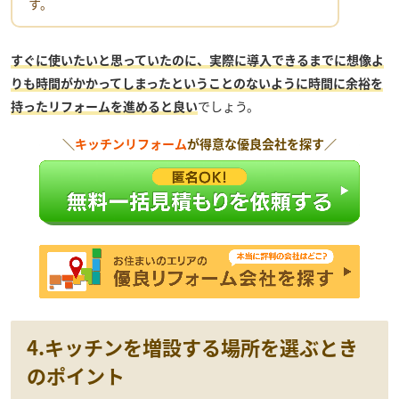
す。
すぐに使いたいと思っていたのに、実際に導入できるまでに想像よ
りも時間がかかってしまったということのないように時間に余裕を
持ったリフォームを進めると良い
でしょう。
＼
キッチンリフォーム
が得意な優良会社を探す／
4.キッチンを増設する場所を選ぶとき
のポイント