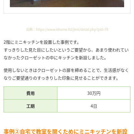
出典：
https://www.ishome.ltd/jirei/detail.php?pid=78
2階にミニキッチンを設置した事例です。
すっきりした見た目にしたいというご要望から、あまり使われてい
なかったクローゼットの中にキッチンを新設しました。
使用しないときはクローゼットの扉を締めることで、生活感がなく
なりご要望通りのすっきりした印象に見せることができます。
費用
30万円
工期
4日
事例②自宅で教室を開くためにミニキッチンを新設