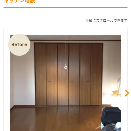
キッチン増設
※横にスクロールできます