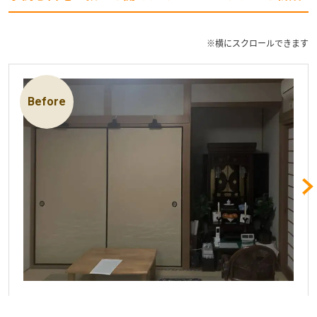
※横にスクロールできます