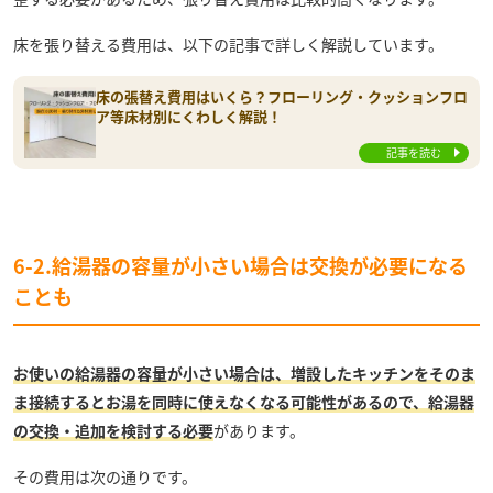
床を張り替える費用は、以下の記事で詳しく解説しています。
床の張替え費用はいくら？フローリング・クッションフロ
ア等床材別にくわしく解説！
記事を読む
6-2.給湯器の容量が小さい場合は交換が必要になる
ことも
お使いの給湯器の容量が小さい場合は、増設したキッチンをそのま
ま接続するとお湯を同時に使えなくなる可能性があるので、給湯器
の交換・追加を検討する必要
があります。
その費用は次の通りです。