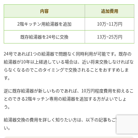
内容
追加費用
2階キッチン用給湯器を追加
10万~11万円
既存給湯器を24号に交換
13万~25万円
24号であれば1つの給湯器で問題なく同時利用が可能です。既存の
給湯器が10年以上経過している場合は、近い将来交換しなければな
らなくなるのでこのタイミングで交換されることをおすすめしま
す。
逆に既存給湯器が新しいものであれば、10万円程度費用を抑えるこ
とのできる2階キッチン専用の給湯器を追加する方がよいでしょ
う。
給湯器交換の費用を詳しく知りたい方は、以下の記事もご覧くださ
い。