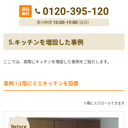
5.キッチンを増設した事例
ここでは、実際にキッチンを増設した事例をご紹介します。
事例①2階にミニキッチンを設置
※横にスクロールできます