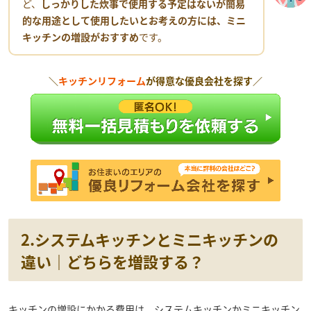
ど、
しっかりした炊事で使用する予定はないが簡易
的な用途として使用したいとお考えの方には、ミニ
キッチンの増設がおすすめ
です。
＼
キッチンリフォーム
が得意な優良会社を探す／
2.システムキッチンとミニキッチンの
違い｜どちらを増設する？
キッチンの増設にかかる費用は、システムキッチンかミニキッチン