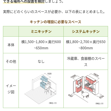
できる場所への設置を検討
しましょう。
実際にどのくらいのスペースが必要か、以下の表にまとめました。
キッチンの増設に必要なスペース
ミニキッチン
システムキッチン
横1,500~1,800×奥行600
横1,800~2,700×奥行650
本体
~650mm
~800mm
冷蔵庫、食器棚のスペー
その他
なし
ス
イメー
ジ図