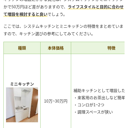
かで50万円ほど差がありますので、
ライフスタイルと目的に合わせ
て増設を検討すると良い
でしょう。
ここでは、システムキッチンとミニキッチンの特徴をまとめていま
すので、キッチン選びの参考にしてみてください。
種類
本体価格
特徴
ミニキッチン
補助キッチンとして増設した
・来客用のお茶出しなど簡単
10万~30万円
・コンロが1~2つ
・調理スペースが狭い