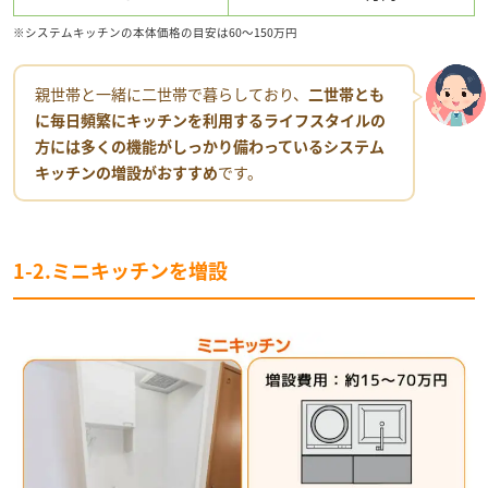
※システムキッチンの本体価格の目安は60～150万円
親世帯と一緒に二世帯で暮らしており、
二世帯とも
に毎日頻繁にキッチンを利用するライフスタイルの
方には多くの機能がしっかり備わっているシステム
キッチンの増設がおすすめ
です。
1-2.ミニキッチンを増設