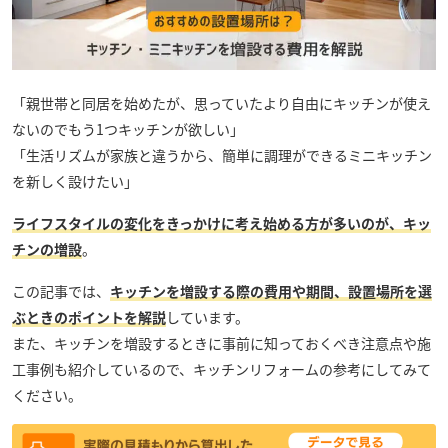
「親世帯と同居を始めたが、思っていたより自由にキッチンが使え
ないのでもう1つキッチンが欲しい」
「生活リズムが家族と違うから、簡単に調理ができるミニキッチン
を新しく設けたい」
ライフスタイルの変化をきっかけに考え始める方が多いのが、キッ
チンの増設
。
この記事では、
キッチンを増設する際の費用や期間、設置場所を選
ぶときのポイントを解説
しています。
また、キッチンを増設するときに事前に知っておくべき注意点や施
工事例も紹介しているので、キッチンリフォームの参考にしてみて
ください。