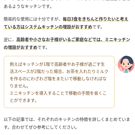
あるようなキッチンです。
簡易的な使用には十分ですが、
毎日3食をきちんと作りたいと考え
ている方はシステムキッチンの増設がおすすめ
です。
逆に、
高齢者や小さなお子様がいるご家庭などでは、ミニキッチン
の増設がおすすめ
です。
例えばキッチンが1階で高齢者やお子様が過ごす生
活スペースが2階だった場合、お茶を入れたりミルク
を作るのにわざわざ階をまたいで移動しなければな
りません。
ミニキッチンを導入することで移動の手間を省くこ
とができます。
以下の記事では、それぞれのキッチンの特徴を詳しくまとめていま
す。合わせてぜひ参考にしてください。