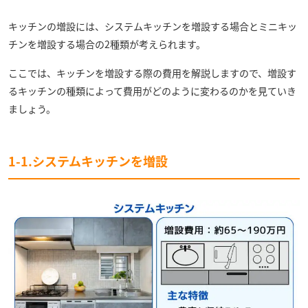
キッチンの増設には、システムキッチンを増設する場合とミニキッ
チンを増設する場合の2種類が考えられます。
ここでは、キッチンを増設する際の費用を解説しますので、増設す
るキッチンの種類によって費用がどのように変わるのかを見ていき
ましょう。
1-1.システムキッチンを増設