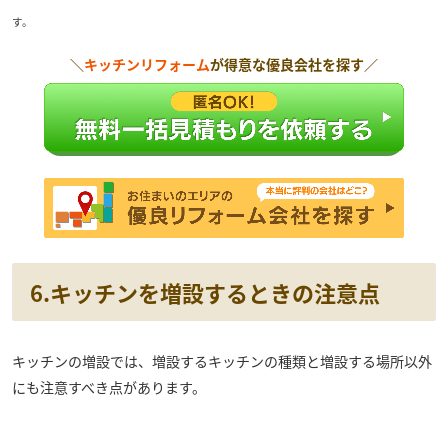
す。
＼
キッチンリフォーム
が得意な優良会社を探す／
6.キッチンを増設するときの注意点
キッチンの増設では、増設するキッチンの種類と増設する場所以外
にも注意すべき点があります。