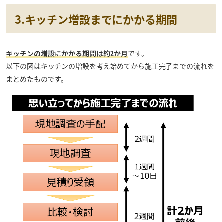
3.キッチン増設までにかかる期間
キッチンの増設にかかる期間は約2か月
です。
以下の図はキッチンの増設を考え始めてから施工完了までの流れを
まとめたものです。