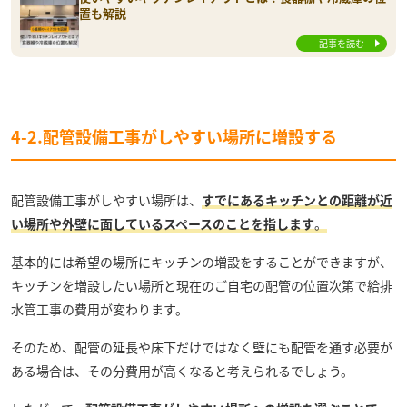
置も解説
記事を読む
4-2.配管設備工事がしやすい場所に増設する
配管設備工事がしやすい場所は、
すでにあるキッチンとの距離が近
い場所や外壁に面しているスペースのことを指します
。
基本的には希望の場所にキッチンの増設をすることができますが、
キッチンを増設したい場所と現在のご自宅の配管の位置次第で給排
水管工事の費用が変わります。
そのため、配管の延長や床下だけではなく壁にも配管を通す必要が
ある場合は、その分費用が高くなると考えられるでしょう。