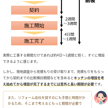
実際に工事する期間だけであれば約4日～1週間と短く、すぐに増設
できるように感じます。
しかし、現地調査から見積もりの受け取りまで、見積もりをもらっ
てから契約までの比較検討期間などを含めると
キッチンの増設を考
え始めてから増設が完了するまでには意外と長い期間が必要
です。
また、リフォーム会社を探すのにも手間と時間がか
かるため、そこまで考えるともっと期間が必要で