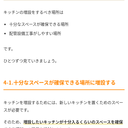
キッチンの増設をするべき場所は
十分なスペースが確保できる場所
配管設備工事がしやすい場所
です。
ひとつずつ見ていきましょう。
4-1.十分なスペースが確保できる場所に増設する
キッチンを増設するためには、新しいキッチンを置くためのスペー
スが必要です。
そのため、
増設したいキッチンが十分入るくらいのスペースを確保