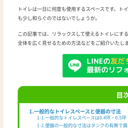
トイレは一日に何度も使用するスペースです。ト
も少し和らぐのではないでしょうか。
この記事では、リラックスして使えるトイレにす
全体を広く見せるための方法などをご紹介いたし
目
1.一般的なトイレスペースと便器の寸法
1-1.一般的なトイレスペースは0.4坪・0.5坪
1-2.便器の一般的な寸法はタンクの有無で