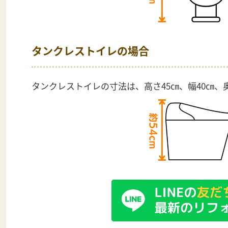
タンクレストイレの場合
タンクレストイレの寸法は、高さ45㎝、幅40㎝、