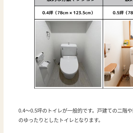
0.4～0.5坪のトイレが一般的です。戸建ての二階や
のゆったりとしたトイレとなります。