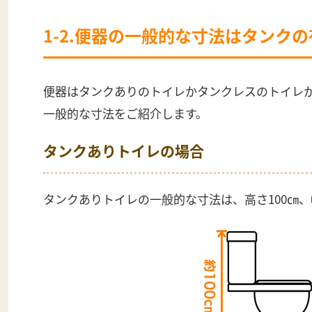
1-2.便器の一般的な寸法はタンク
便器はタンクありのトイレかタンクレスのトイレ
一般的な寸法をご紹介します。
タンクありトイレの場合
タンクありトイレの一般的な寸法は、高さ100㎝、幅