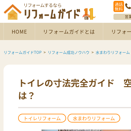
通話
無料
営
HOME
リフォームガイドとは
リフォ
リフォームガイドTOP
リフォーム成功ノウハウ
水まわりリフォーム
トイレの寸法完全ガイド 
は？
トイレリフォーム
水まわりリフォーム