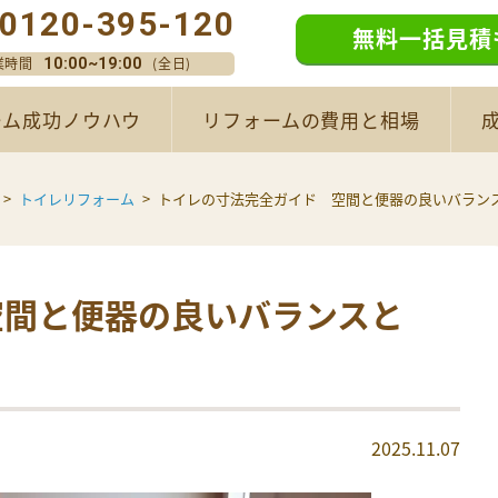
0120-395-120
無料一括見積
業時間
(全日)
10:00~19:00
ーム成功ノウハウ
リフォームの費用と相場
トイレリフォーム
トイレの寸法完全ガイド 空間と便器の良いバラン
空間と便器の良いバランスと
2025.11.07