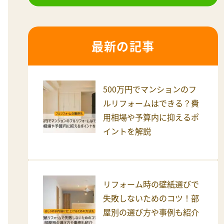
最新の記事
500万円でマンションのフ
ルリフォームはできる？費
用相場や予算内に抑えるポ
イントを解説
リフォーム時の壁紙選びで
失敗しないためのコツ！部
屋別の選び方や事例も紹介