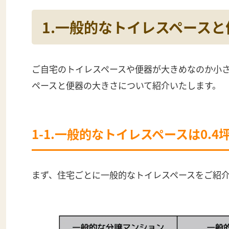
1.一般的なトイレスペース
ご自宅のトイレスペースや便器が大きめなのか小
ペースと便器の大きさについて紹介いたします。
1-1.一般的なトイレスペースは0.4坪
まず、住宅ごとに一般的なトイレスペースをご紹