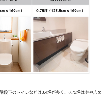
階段下のトイレなどは0.4坪が多く、0.75坪はやや広め