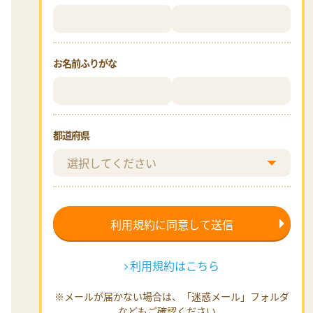
お名前ふりがな
都道府県
利用規約はこちら
※メールが届かない場合は、「迷惑メール」フォルダ
などもご確認ください。