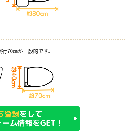
奥行70㎝が一般的です。