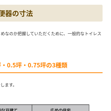
と便器の寸法
さめなのか把握していただくために、一般的なトイレス
・0.5坪・0.75坪の3種類
介します。