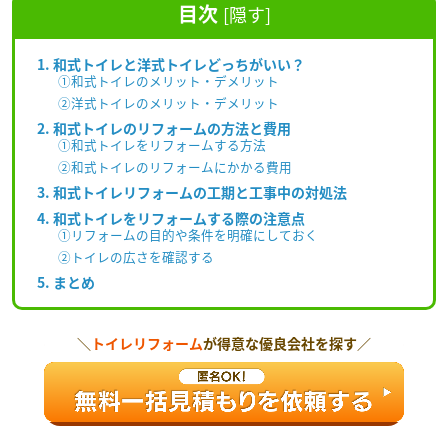
目次
[
隠す
]
1. 和式トイレと洋式トイレどっちがいい？
①和式トイレのメリット・デメリット
②洋式トイレのメリット・デメリット
2. 和式トイレのリフォームの方法と費用
①和式トイレをリフォームする方法
②和式トイレのリフォームにかかる費用
3. 和式トイレリフォームの工期と工事中の対処法
4. 和式トイレをリフォームする際の注意点
①リフォームの目的や条件を明確にしておく
②トイレの広さを確認する
5. まとめ
＼
トイレリフォーム
が得意な優良会社を探す／