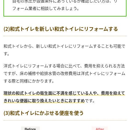
自宅の水圧が設置条件にあっているか確認したい方は、リ
フォーム業者に相談してみましょう。
(2)和式トイレを新しい和式トイレにリフォームする
和式トイレから、新しい和式トイレにリフォームすることも可能で
す。
洋式トイレにリフォームする場合に比べて、費用を抑えられる方法
ですが、床の補修や給排水管の改修費用は洋式トイレにリフォーム
する際と同様にかかります。
現状の和式トイレの衛生面に不満を感じている人や、費用を抑えて
きれいな便器に取り換えたいときにおすすめ
です。
(3)和式トイレにかぶせる便座を使う