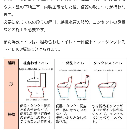
や床・壁の下地工事、内装工事をした後、便器の取り付けが行われ
ます。
必要に応じて床の段差の解消、給排水管の移設、コンセントの設置
などの施工も必要です。
また洋式トイレは、組み合わせトイレ・一体型トイレ・タンクレス
トイレの3種類に分けられます。