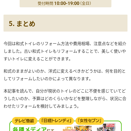
5. まとめ
今回は和式トイレのリフォーム方法や費用相場、注意点などを紹介
しました。古い和式トイレもリフォームすることで、美しく使いや
すいトイレに変えることができます。
和式のままがよいのか、洋式に変えるべきかどうかは、何を目的と
してリフォームしたいのかによって異なります。
本記事を読んで、自分が現状のトイレのどこに不便を感じていてど
うしたいのか、予算はどのくらいかなどを整理しながら、状況に合
わせたリフォームを検討してみましょう。