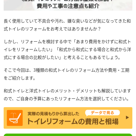
長く使用していて不具合や汚れ、嫌な臭いなどが気になってきた和
式トイレのリフォームをお考えではありませんか？
しかし、リフォームを検討する中で「あまり費用をかけずに和式ト
イレをリフォームしたい」「和式から和式にする場合と和式から洋
式にする場合の比較がしたい」と考えることもあるでしょう。
そこで今回は、3種類の和式トイレのリフォーム方法や費用・工期
をご紹介します。
和式トイレと洋式トイレのメリット・デメリットも解説しています
ので、ご自身の予算にあったリフォーム方法を選択してください。