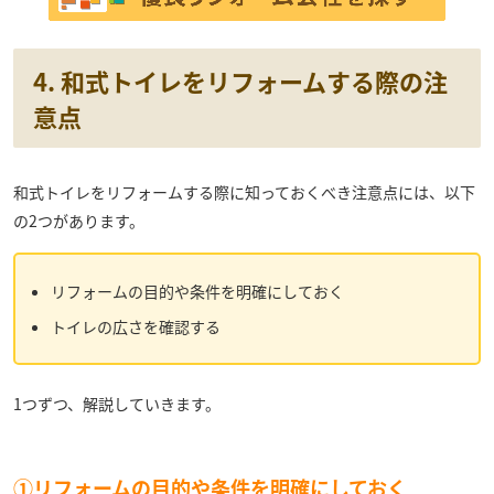
4. 和式トイレをリフォームする際の注
意点
和式トイレをリフォームする際に知っておくべき注意点には、以下
の2つがあります。
リフォームの目的や条件を明確にしておく
トイレの広さを確認する
1つずつ、解説していきます。
①リフォームの目的や条件を明確にしておく