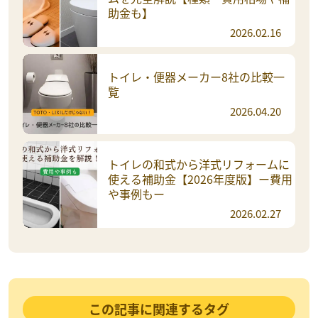
助金も】
2026.02.16
トイレ・便器メーカー8社の比較一
覧
2026.04.20
トイレの和式から洋式リフォームに
使える補助金【2026年度版】ー費用
や事例もー
2026.02.27
この記事に関連するタグ