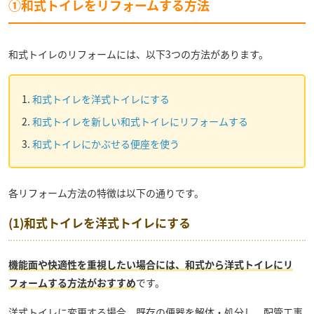
①和式トイレをリフォームする方法
和式トイレのリフォームには、以下3つの方法があります。
和式トイレを洋式トイレにする
和式トイレを新しい和式トイレにリフォームする
和式トイレにかぶせる便座を使う
各リフォーム方法の特徴は以下の通りです。
(1)和式トイレを洋式トイレにする
機能面や快適性を重視したい場合には、和式から洋式トイレにリ
フォームする方法がおすすめ
です。
洋式トイレに変更する場合、既存の便器を解体・処分し、配管工事