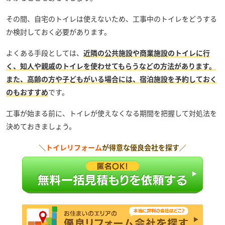
その間、自宅のトイレは使えないため、工事中のトイレをどうする
か検討しておく必要があります。
よくある手段としては、
近隣の公共施設や商業施設のトイレに行
く、知人や親戚のトイレを使わせてもらうなどの方法があります。
また、高齢の方や子どもがいる場合には、宿泊施設を予約しておく
のもおすすめ
です。
工事が始まる前に、トイレが使えなくなる期間を把握して対処法を
決めておきましょう。
＼
トイレリフォーム
が得意な優良会社を探す／