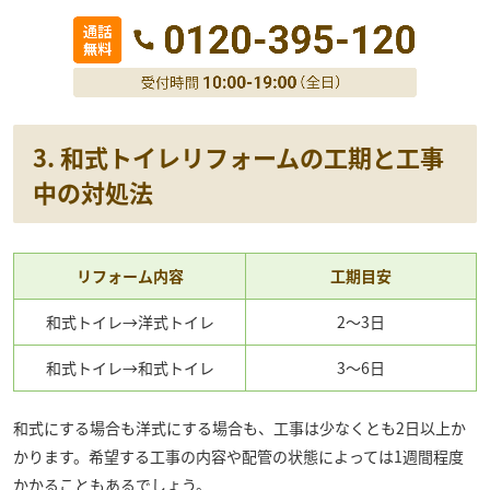
3. 和式トイレリフォームの工期と工事
中の対処法
リフォーム内容
工期目安
和式トイレ→洋式トイレ
2～3日
和式トイレ→和式トイレ
3～6日
和式にする場合も洋式にする場合も、工事は少なくとも2日以上か
かります。希望する工事の内容や配管の状態によっては1週間程度
かかることもあるでしょう。