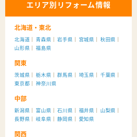
エリア別リフォーム情報
北海道・東北
北海道
青森県
岩手県
宮城県
秋田県
山形県
福島県
関東
茨城県
栃木県
群馬県
埼玉県
千葉県
東京都
神奈川県
中部
新潟県
富山県
石川県
福井県
山梨県
長野県
岐阜県
静岡県
愛知県
関西