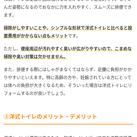
んだ姿勢になるのでおなかに力を入れやすく、スムーズに排便でき
ます。
掃除がしやすいことや、シンプルな形状で洋式トイレと比べると設
置費用がかからない点もメリット
です。
ただし、
便座周辺が汚れやすく臭いが広がりやすいので、こまめな
掃除や臭い対策は欠かせません。
また、排便する際にはしゃがまなくてはならず、足腰に負担がかか
りやすいといえます。特に高齢の方や、妊娠されている方にとって
は体への負担が大きくなるため、そういった場合は洋式トイレにリ
フォームするのが良いでしょう。
②洋式トイレのメリット・デメリット