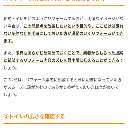
和式トイレをどのようにリフォームするのか、明確なイメージがな
い場合は、
この問題点を改善したいという目的や、ここだけは譲れ
ない条件などを明確にしておいた方が満足のいくリフォームができ
ます。
また、
予算もあらかじめ決めておくことで、業者からもらった提案
と希望するリフォーム内容のズレを最小限に抑えることができる
で
しょう。
この2点は、リフォーム業者に相談するときに明確になっていた方
がスムーズに話が進むのであらかじめ考えておいたほうが良いで
しょう。
②トイレの広さを確認する