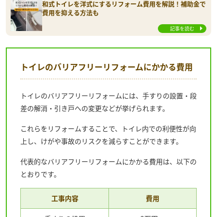
和式トイレを洋式にするリフォーム費用を解説！補助金で
費用を抑える方法も
記事を読む
トイレのバリアフリーリフォームにかかる費用
トイレのバリアフリーリフォームには、手すりの設置・段
差の解消・引き戸への変更などが挙げられます。
これらをリフォームすることで、トイレ内での利便性が向
上し、けがや事故のリスクを減らすことができます。
代表的なバリアフリーリフォームにかかる費用は、以下の
とおりです。
工事内容
費用