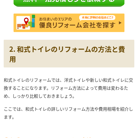
2. 和式トイレのリフォームの方法と費
用
和式トイレのリフォームでは、洋式トイレや新しい和式トイレに交
換することになります。リフォーム方法によって費用は変わるた
め、しっかり比較しておきましょう。
ここでは、和式トイレの詳しいリフォーム方法や費用相場を紹介し
ます。