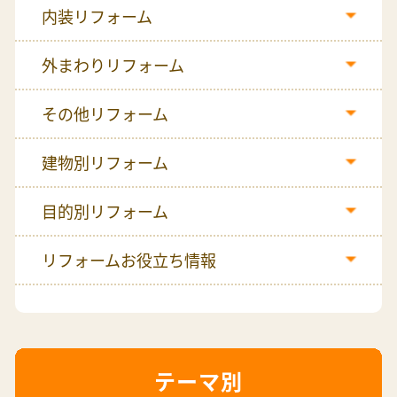
内装リフォーム
外まわりリフォーム
その他リフォーム
建物別リフォーム
目的別リフォーム
リフォームお役立ち情報