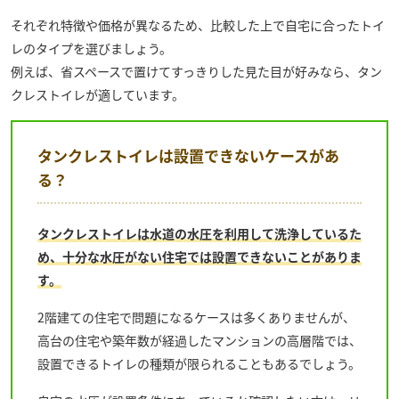
それぞれ特徴や価格が異なるため、比較した上で自宅に合ったトイ
レのタイプを選びましょう。
例えば、省スペースで置けてすっきりした見た目が好みなら、タン
クレストイレが適しています。
タンクレストイレは設置できないケースがあ
る？
タンクレストイレは水道の水圧を利用して洗浄しているた
め、十分な水圧がない住宅では設置できないことがありま
す。
2階建ての住宅で問題になるケースは多くありませんが、
高台の住宅や築年数が経過したマンションの高層階では、
設置できるトイレの種類が限られることもあるでしょう。