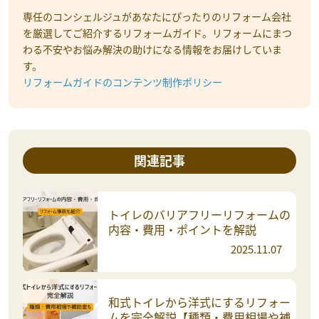
専任のコンシェルジュがあなたにぴったりのリフォーム会社
を厳選してご紹介するリフォームガイド。リフォームにまつ
わる不安やお悩み解決の助けになる情報をお届けしていま
す。
リフォームガイドのコンテンツ制作ポリシー
関連記事
トイレのバリアフリーリフォームの
内容・費用・ポイントを解説
2025.11.07
和式トイレから洋式にするリフォー
ムを完全解説【種類・費用相場や補