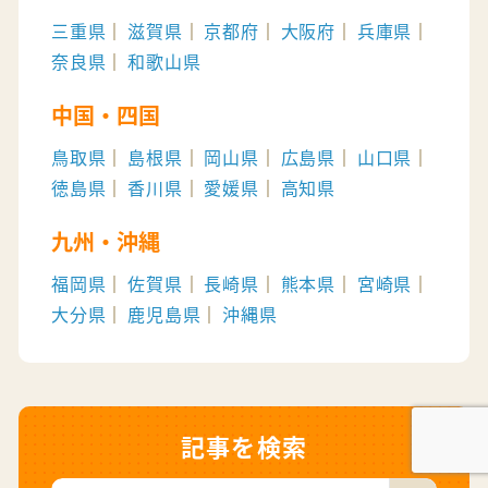
三重県
滋賀県
京都府
大阪府
兵庫県
奈良県
和歌山県
中国・四国
鳥取県
島根県
岡山県
広島県
山口県
徳島県
香川県
愛媛県
高知県
九州・沖縄
福岡県
佐賀県
長崎県
熊本県
宮崎県
大分県
鹿児島県
沖縄県
記事を検索