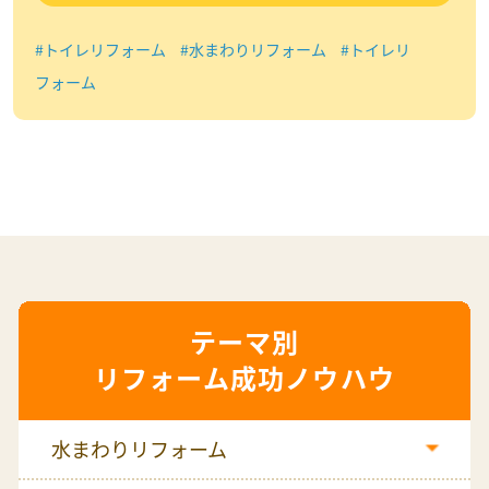
#トイレリフォーム
#水まわりリフォーム
#トイレリ
フォーム
リフォーム成功ノウハウ
水まわりリフォーム