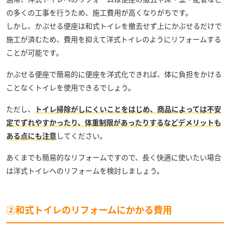
の多くの工事を行うため、施工費用が高くなりがちです。
しかし、かぶせる便座は和式トイレを撤去せず上にかぶせるだけで
施工が済むため、費用を抑えて洋式トイレのようにリフォームする
ことが可能です。
かぶせる便座で簡易的に便座を洋式化できれば、体に負担をかける
ことなくトイレを使用できるでしょう。
ただし、
トイレ掃除がしにくいことをはじめ、商品によっては不安
定でずれやすかったり、体重制限があったりするなどデメリットも
ある点にも注意
してください。
あくまでも簡易的なリフォームですので、長く快適に使いたい場合
は洋式トイレへのリフォームを検討しましょう。
②和式トイレのリフォームにかかる費用