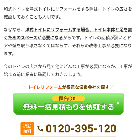
和式トイレを洋式トイレにリフォームをする際は、トイレの広さを
確認しておくことも大切です。
なぜなら、
洋式トイレにリフォームする場合、トイレ本体と足を置
くためのスペースが必要になる
からです。トイレの面積が狭いとド
アや壁を取り壊さなくてはならず、それらの改修工事が必要になり
ます。
今のトイレの広さから見て他にどんな工事が必要になるか、工事が
始まる前に業者に確認しておきましょう。
＼
トイレリフォーム
が得意な優良会社を探す／