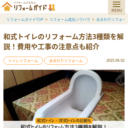
リフォームガイドTOP
リフォーム成功ノウハウ
水まわりリフォー
和式トイレのリフォーム方法3種類を解
説！費用や工事の注意点も紹介
2025.06.02
トイレリフォーム
水まわりリフォーム