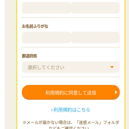
お名前ふりがな
都道府県
利用規約はこちら
※メールが届かない場合は、「迷惑メール」フォルダ
などもご確認ください。