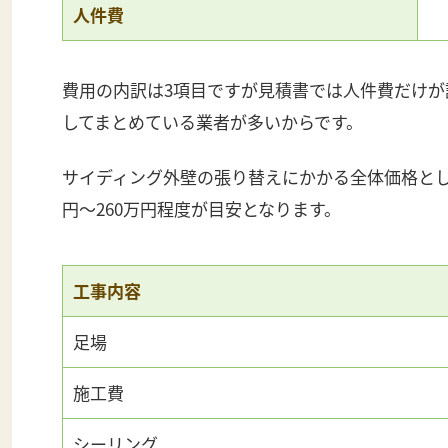
人件費
費用の内訳は3項目ですが見積書では人件費だけ
してまとめている業者が多いからです。
サイディング外壁の張り替えにかかる全体価格とし
円〜260万円程度が目安となります。
工事内容
足場
施工費
シーリング