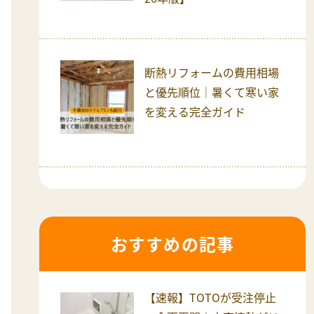
断熱リフォームの費用相場
と優先順位｜暑くて寒い家
を変える完全ガイド
おすすめの記事
【速報】TOTOが受注停止