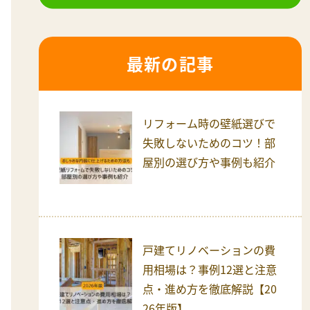
最新の記事
リフォーム時の壁紙選びで
失敗しないためのコツ！部
屋別の選び方や事例も紹介
戸建てリノベーションの費
用相場は？事例12選と注意
点・進め方を徹底解説【20
26年版】