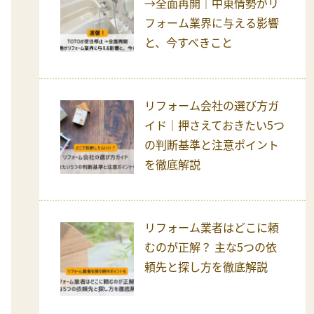
→全面再開｜中東情勢がリ
フォーム業界に与える影響
と、今すべきこと
リフォーム会社の選び方ガ
イド｜押さえておきたい5つ
の判断基準と注意ポイント
を徹底解説
リフォーム業者はどこに頼
むのが正解？ 主な5つの依
頼先と探し方を徹底解説