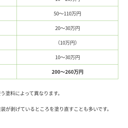
50～110万円
20～30万円
（10万円）
10～30万円
200～260万円
使う塗料によって異なります。
塗装が剥げているところを塗り直すことも多いです。