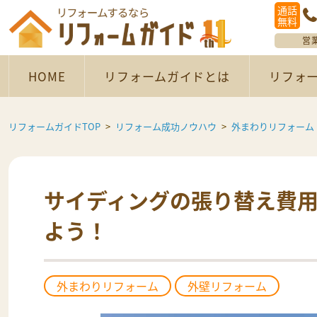
通話
無料
営
HOME
リフォームガイドとは
リフォ
リフォームガイドTOP
リフォーム成功ノウハウ
外まわりリフォーム
サイディングの張り替え費
よう！
外まわりリフォーム
外壁リフォーム