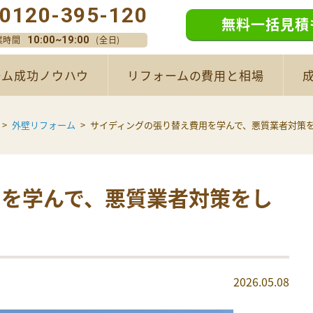
0120-395-120
無料一括見積
業時間
(全日)
10:00~19:00
ーム成功ノウハウ
リフォームの費用と相場
外壁リフォーム
サイディングの張り替え費用を学んで、悪質業者対策
用を学んで、悪質業者対策をし
2026.05.08