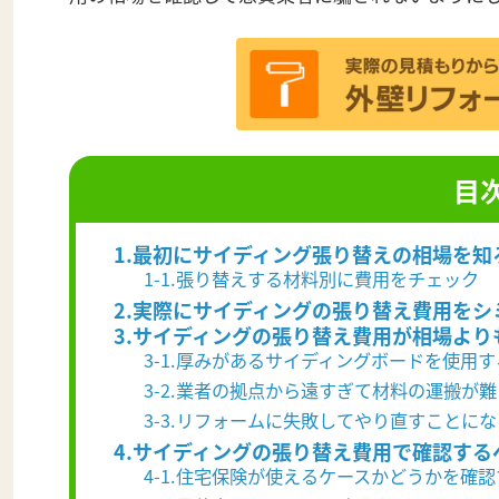
目
1.最初にサイディング張り替えの相場を知
1-1.張り替えする材料別に費用をチェック
2.実際にサイディングの張り替え費用を
3.サイディングの張り替え費用が相場よ
3-1.厚みがあるサイディングボードを使用
3-2.業者の拠点から遠すぎて材料の運搬が
3-3.リフォームに失敗してやり直すことに
4.サイディングの張り替え費用で確認する
4-1.住宅保険が使えるケースかどうかを確認