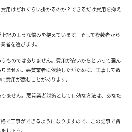
、費用はどれくらい掛かるのか？できるだけ費用を抑え
が上記のような悩みを抱えています。そして複数者から
い業者を選びます。
いうものではありません。費用が安いからといって選ん
ありません。悪質業者に依頼したがために、工事して数
的に費用が嵩むことがあります。
ありません。悪質業者対策として有効な方法は、あなた
価格で工事ができるようになりますので、この記事で費
しましょう。