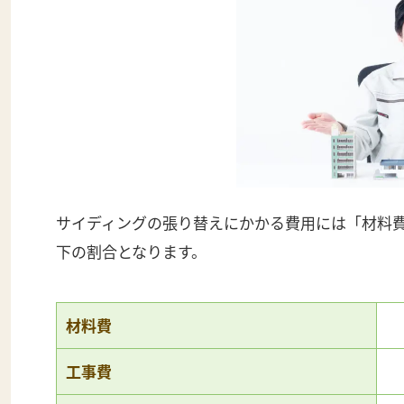
サイディングの張り替えにかかる費用には「材料
下の割合となります。
材料費
工事費