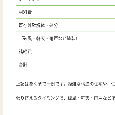
材料費
既存外壁解体・処分
（破風・軒天・雨戸など塗装）
諸経費
合計
上記はあくまで一例です。複雑な構造の住宅や、
張り替えるタイミングで、破風・軒天・雨戸など